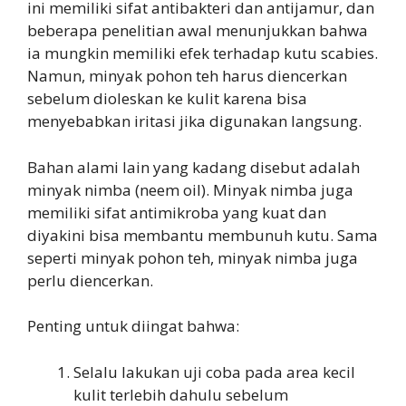
ini memiliki sifat antibakteri dan antijamur, dan
beberapa penelitian awal menunjukkan bahwa
ia mungkin memiliki efek terhadap kutu scabies.
Namun, minyak pohon teh harus diencerkan
sebelum dioleskan ke kulit karena bisa
menyebabkan iritasi jika digunakan langsung.
Bahan alami lain yang kadang disebut adalah
minyak nimba (neem oil). Minyak nimba juga
memiliki sifat antimikroba yang kuat dan
diyakini bisa membantu membunuh kutu. Sama
seperti minyak pohon teh, minyak nimba juga
perlu diencerkan.
Penting untuk diingat bahwa:
Selalu lakukan uji coba pada area kecil
kulit terlebih dahulu sebelum