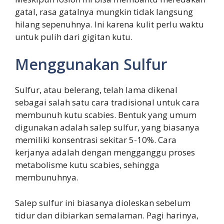
gatal, rasa gatalnya mungkin tidak langsung
hilang sepenuhnya. Ini karena kulit perlu waktu
untuk pulih dari gigitan kutu.
Menggunakan Sulfur
Sulfur, atau belerang, telah lama dikenal
sebagai salah satu cara tradisional untuk cara
membunuh kutu scabies. Bentuk yang umum
digunakan adalah salep sulfur, yang biasanya
memiliki konsentrasi sekitar 5-10%. Cara
kerjanya adalah dengan mengganggu proses
metabolisme kutu scabies, sehingga
membunuhnya.
Salep sulfur ini biasanya dioleskan sebelum
tidur dan dibiarkan semalaman. Pagi harinya,