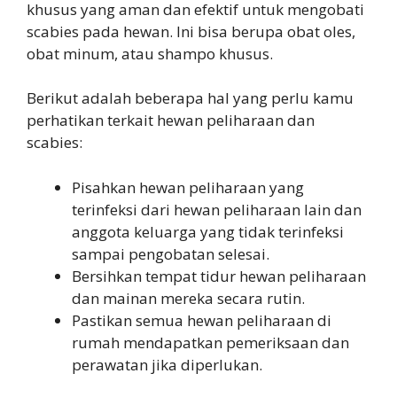
khusus yang aman dan efektif untuk mengobati
scabies pada hewan. Ini bisa berupa obat oles,
obat minum, atau shampo khusus.
Berikut adalah beberapa hal yang perlu kamu
perhatikan terkait hewan peliharaan dan
scabies:
Pisahkan hewan peliharaan yang
terinfeksi dari hewan peliharaan lain dan
anggota keluarga yang tidak terinfeksi
sampai pengobatan selesai.
Bersihkan tempat tidur hewan peliharaan
dan mainan mereka secara rutin.
Pastikan semua hewan peliharaan di
rumah mendapatkan pemeriksaan dan
perawatan jika diperlukan.