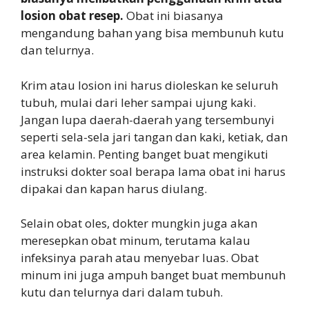
losion obat resep.
Obat ini biasanya
mengandung bahan yang bisa membunuh kutu
dan telurnya.
Krim atau losion ini harus dioleskan ke seluruh
tubuh, mulai dari leher sampai ujung kaki.
Jangan lupa daerah-daerah yang tersembunyi
seperti sela-sela jari tangan dan kaki, ketiak, dan
area kelamin. Penting banget buat mengikuti
instruksi dokter soal berapa lama obat ini harus
dipakai dan kapan harus diulang.
Selain obat oles, dokter mungkin juga akan
meresepkan obat minum, terutama kalau
infeksinya parah atau menyebar luas. Obat
minum ini juga ampuh banget buat membunuh
kutu dan telurnya dari dalam tubuh.