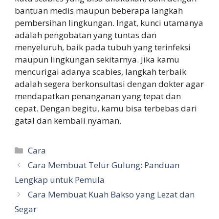
bantuan medis maupun beberapa langkah
pembersihan lingkungan. Ingat, kunci utamanya
adalah pengobatan yang tuntas dan
menyeluruh, baik pada tubuh yang terinfeksi
maupun lingkungan sekitarnya. Jika kamu
mencurigai adanya scabies, langkah terbaik
adalah segera berkonsultasi dengan dokter agar
mendapatkan penanganan yang tepat dan
cepat. Dengan begitu, kamu bisa terbebas dari
gatal dan kembali nyaman.
Categories
Cara
Cara Membuat Telur Gulung: Panduan
Lengkap untuk Pemula
Cara Membuat Kuah Bakso yang Lezat dan
Segar