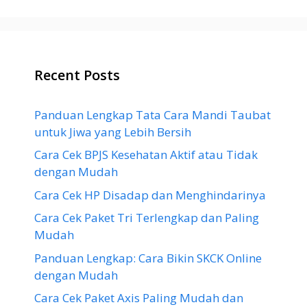
Recent Posts
Panduan Lengkap Tata Cara Mandi Taubat
untuk Jiwa yang Lebih Bersih
Cara Cek BPJS Kesehatan Aktif atau Tidak
dengan Mudah
Cara Cek HP Disadap dan Menghindarinya
Cara Cek Paket Tri Terlengkap dan Paling
Mudah
Panduan Lengkap: Cara Bikin SKCK Online
dengan Mudah
Cara Cek Paket Axis Paling Mudah dan