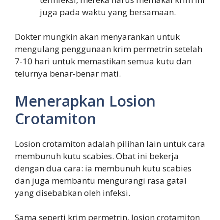
juga pada waktu yang bersamaan.
Dokter mungkin akan menyarankan untuk
mengulang penggunaan krim permetrin setelah
7-10 hari untuk memastikan semua kutu dan
telurnya benar-benar mati.
Menerapkan Losion
Crotamiton
Losion crotamiton adalah pilihan lain untuk cara
membunuh kutu scabies. Obat ini bekerja
dengan dua cara: ia membunuh kutu scabies
dan juga membantu mengurangi rasa gatal
yang disebabkan oleh infeksi.
Sama seperti krim permetrin, losion crotamiton