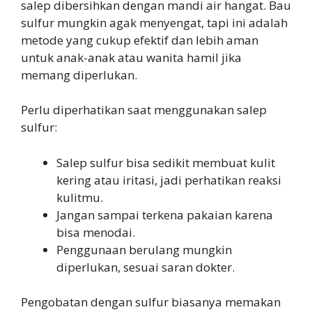
salep dibersihkan dengan mandi air hangat. Bau
sulfur mungkin agak menyengat, tapi ini adalah
metode yang cukup efektif dan lebih aman
untuk anak-anak atau wanita hamil jika
memang diperlukan.
Perlu diperhatikan saat menggunakan salep
sulfur:
Salep sulfur bisa sedikit membuat kulit
kering atau iritasi, jadi perhatikan reaksi
kulitmu.
Jangan sampai terkena pakaian karena
bisa menodai.
Penggunaan berulang mungkin
diperlukan, sesuai saran dokter.
Pengobatan dengan sulfur biasanya memakan