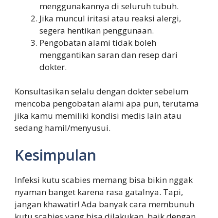
menggunakannya di seluruh tubuh.
Jika muncul iritasi atau reaksi alergi,
segera hentikan penggunaan.
Pengobatan alami tidak boleh
menggantikan saran dan resep dari
dokter.
Konsultasikan selalu dengan dokter sebelum
mencoba pengobatan alami apa pun, terutama
jika kamu memiliki kondisi medis lain atau
sedang hamil/menyusui.
Kesimpulan
Infeksi kutu scabies memang bisa bikin nggak
nyaman banget karena rasa gatalnya. Tapi,
jangan khawatir! Ada banyak cara membunuh
kutu scabies yang bisa dilakukan, baik dengan