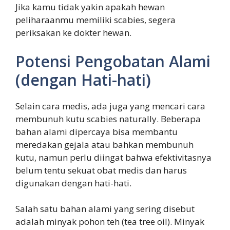
Jika kamu tidak yakin apakah hewan
peliharaanmu memiliki scabies, segera
periksakan ke dokter hewan.
Potensi Pengobatan Alami
(dengan Hati-hati)
Selain cara medis, ada juga yang mencari cara
membunuh kutu scabies naturally. Beberapa
bahan alami dipercaya bisa membantu
meredakan gejala atau bahkan membunuh
kutu, namun perlu diingat bahwa efektivitasnya
belum tentu sekuat obat medis dan harus
digunakan dengan hati-hati.
Salah satu bahan alami yang sering disebut
adalah minyak pohon teh (tea tree oil). Minyak