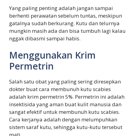
Yang paling penting adalah jangan sampai
berhenti perawatan sebelum tuntas, meskipun
gatalnya sudah berkurang. Kutu dan telurnya
mungkin masih ada dan bisa tumbuh lagi kalau
nggak dibasmi sampai habis.
Menggunakan Krim
Permetrin
Salah satu obat yang paling sering diresepkan
dokter buat cara membunuh kutu scabies
adalah krim permetrin 5%. Permetrin ini adalah
insektisida yang aman buat kulit manusia dan
sangat efektif untuk membunuh kutu scabies.
Cara kerjanya adalah dengan melumpuhkan
sistem saraf kutu, sehingga kutu-kutu tersebut
mati.