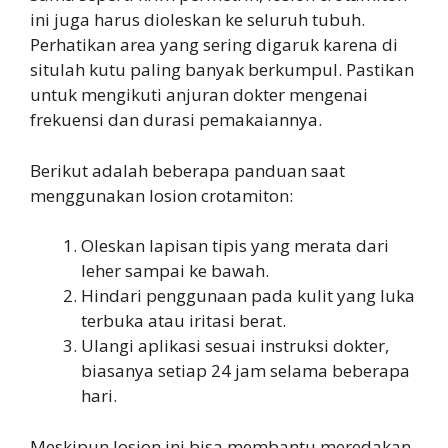
ini juga harus dioleskan ke seluruh tubuh.
Perhatikan area yang sering digaruk karena di
situlah kutu paling banyak berkumpul. Pastikan
untuk mengikuti anjuran dokter mengenai
frekuensi dan durasi pemakaiannya.
Berikut adalah beberapa panduan saat
menggunakan losion crotamiton:
Oleskan lapisan tipis yang merata dari
leher sampai ke bawah.
Hindari penggunaan pada kulit yang luka
terbuka atau iritasi berat.
Ulangi aplikasi sesuai instruksi dokter,
biasanya setiap 24 jam selama beberapa
hari.
Meskipun losion ini bisa membantu meredakan