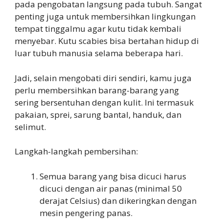
pada pengobatan langsung pada tubuh. Sangat
penting juga untuk membersihkan lingkungan
tempat tinggalmu agar kutu tidak kembali
menyebar. Kutu scabies bisa bertahan hidup di
luar tubuh manusia selama beberapa hari.
Jadi, selain mengobati diri sendiri, kamu juga
perlu membersihkan barang-barang yang
sering bersentuhan dengan kulit. Ini termasuk
pakaian, sprei, sarung bantal, handuk, dan
selimut.
Langkah-langkah pembersihan:
Semua barang yang bisa dicuci harus
dicuci dengan air panas (minimal 50
derajat Celsius) dan dikeringkan dengan
mesin pengering panas.