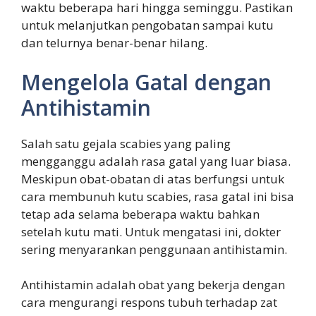
waktu beberapa hari hingga seminggu. Pastikan
untuk melanjutkan pengobatan sampai kutu
dan telurnya benar-benar hilang.
Mengelola Gatal dengan
Antihistamin
Salah satu gejala scabies yang paling
mengganggu adalah rasa gatal yang luar biasa.
Meskipun obat-obatan di atas berfungsi untuk
cara membunuh kutu scabies, rasa gatal ini bisa
tetap ada selama beberapa waktu bahkan
setelah kutu mati. Untuk mengatasi ini, dokter
sering menyarankan penggunaan antihistamin.
Antihistamin adalah obat yang bekerja dengan
cara mengurangi respons tubuh terhadap zat