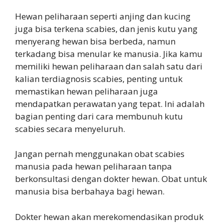
Hewan peliharaan seperti anjing dan kucing
juga bisa terkena scabies, dan jenis kutu yang
menyerang hewan bisa berbeda, namun
terkadang bisa menular ke manusia. Jika kamu
memiliki hewan peliharaan dan salah satu dari
kalian terdiagnosis scabies, penting untuk
memastikan hewan peliharaan juga
mendapatkan perawatan yang tepat. Ini adalah
bagian penting dari cara membunuh kutu
scabies secara menyeluruh.
Jangan pernah menggunakan obat scabies
manusia pada hewan peliharaan tanpa
berkonsultasi dengan dokter hewan. Obat untuk
manusia bisa berbahaya bagi hewan.
Dokter hewan akan merekomendasikan produk