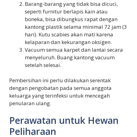
Barang-barang yang tidak bisa dicuci,
seperti furnitur berlapis kain atau
boneka, bisa dibungkus rapat dengan
kantong plastik selama minimal 72 jam (3
hari). Kutu scabies akan mati karena
kelaparan dan kekurangan oksigen.
Vacuum semua karpet dan lantai secara
menyeluruh. Buang kantong vacuum
setelah selesai.
Pembersihan ini perlu dilakukan serentak
dengan pengobatan pada semua anggota
keluarga yang terinfeksi untuk mencegah
penularan ulang.
Perawatan untuk Hewan
Peliharaan