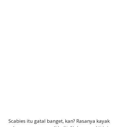
Scabies itu gatal banget, kan? Rasanya kayak