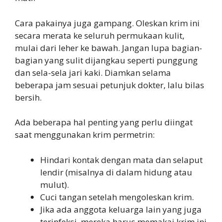
Cara pakainya juga gampang. Oleskan krim ini
secara merata ke seluruh permukaan kulit,
mulai dari leher ke bawah. Jangan lupa bagian-
bagian yang sulit dijangkau seperti punggung
dan sela-sela jari kaki. Diamkan selama
beberapa jam sesuai petunjuk dokter, lalu bilas
bersih.
Ada beberapa hal penting yang perlu diingat
saat menggunakan krim permetrin:
Hindari kontak dengan mata dan selaput
lendir (misalnya di dalam hidung atau
mulut).
Cuci tangan setelah mengoleskan krim.
Jika ada anggota keluarga lain yang juga
terinfeksi, mereka harus memakai krim ini