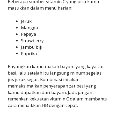
Beberapa sumber vitamin C yang bisa kamu
masukkan dalam menu harian:
Jeruk
Mangga
Pepaya
Strawberry
Jambu biji
Paprika
Bayangkan kamu makan bayam yang kaya zat
besi, lalu setelah itu langsung minum segelas
jus jeruk segar. Kombinasi ini akan
memaksimalkan penyerapan zat besi yang
kamu dapatkan dari bayam. Jadi, jangan
remehkan kekuatan vitamin C dalam membantu
cara menaikkan HB dengan cepat.