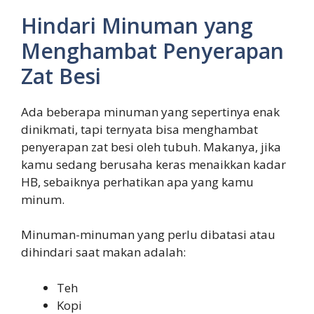
Hindari Minuman yang
Menghambat Penyerapan
Zat Besi
Ada beberapa minuman yang sepertinya enak
dinikmati, tapi ternyata bisa menghambat
penyerapan zat besi oleh tubuh. Makanya, jika
kamu sedang berusaha keras menaikkan kadar
HB, sebaiknya perhatikan apa yang kamu
minum.
Minuman-minuman yang perlu dibatasi atau
dihindari saat makan adalah:
Teh
Kopi