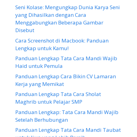
Seni Kolase: Mengungkap Dunia Karya Seni
yang Dihasilkan dengan Cara
Menggabungkan Beberapa Gambar
Disebut
Cara Screenshot di Macbook: Panduan
Lengkap untuk Kamu!
Panduan Lengkap Tata Cara Mandi Wajib
Haid untuk Pemula
Panduan Lengkap Cara Bikin CV Lamaran
Kerja yang Memikat
Panduan Lengkap Tata Cara Sholat
Maghrib untuk Pelajar SMP
Panduan Lengkap: Tata Cara Mandi Wajib
Setelah Berhubungan
Panduan Lengkap Tata Cara Mandi Taubat