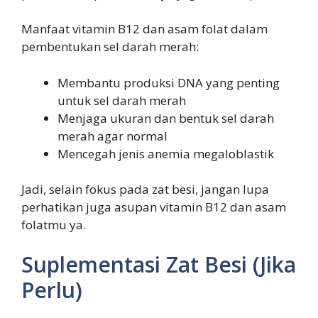
Manfaat vitamin B12 dan asam folat dalam
pembentukan sel darah merah:
Membantu produksi DNA yang penting
untuk sel darah merah
Menjaga ukuran dan bentuk sel darah
merah agar normal
Mencegah jenis anemia megaloblastik
Jadi, selain fokus pada zat besi, jangan lupa
perhatikan juga asupan vitamin B12 dan asam
folatmu ya.
Suplementasi Zat Besi (Jika
Perlu)