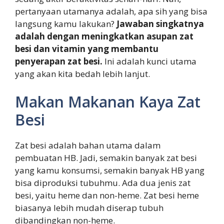
pertanyaan utamanya adalah, apa sih yang bisa
langsung kamu lakukan?
Jawaban singkatnya
adalah dengan meningkatkan asupan zat
besi dan vitamin yang membantu
penyerapan zat besi.
Ini adalah kunci utama
yang akan kita bedah lebih lanjut.
Makan Makanan Kaya Zat
Besi
Zat besi adalah bahan utama dalam
pembuatan HB. Jadi, semakin banyak zat besi
yang kamu konsumsi, semakin banyak HB yang
bisa diproduksi tubuhmu. Ada dua jenis zat
besi, yaitu heme dan non-heme. Zat besi heme
biasanya lebih mudah diserap tubuh
dibandingkan non-heme.