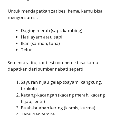
Untuk mendapatkan zat besi heme, kamu bisa
mengonsumsi:
Daging merah (sapi, kambing)
Hati ayam atau sapi
Ikan (salmon, tuna)
Telur
Sementara itu, zat besi non-heme bisa kamu
dapatkan dari sumber nabati seperti:
Sayuran hijau gelap (bayam, kangkung,
brokoli)
Kacang-kacangan (kacang merah, kacang
hijau, lentil)
Buah-buahan kering (kismis, kurma)
Tahu dan tempe