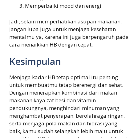
Memperbaiki mood dan energi
Jadi, selain memperhatikan asupan makanan,
jangan lupa juga untuk menjaga kesehatan
mentalmu ya, karena ini juga berpengaruh pada
cara menaikkan HB dengan cepat.
Kesimpulan
Menjaga kadar HB tetap optimal itu penting
untuk membuatmu tetap berenergi dan sehat.
Dengan menerapkan kombinasi dari makan
makanan kaya zat besi dan vitamin
pendukungnya, menghindari minuman yang
menghambat penyerapan, berolahraga ringan,
serta menjaga pola makan dan hidrasi yang
baik, kamu sudah selangkah lebih maju untuk