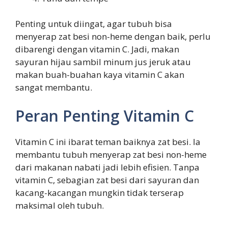
Penting untuk diingat, agar tubuh bisa
menyerap zat besi non-heme dengan baik, perlu
dibarengi dengan vitamin C. Jadi, makan
sayuran hijau sambil minum jus jeruk atau
makan buah-buahan kaya vitamin C akan
sangat membantu.
Peran Penting Vitamin C
Vitamin C ini ibarat teman baiknya zat besi. Ia
membantu tubuh menyerap zat besi non-heme
dari makanan nabati jadi lebih efisien. Tanpa
vitamin C, sebagian zat besi dari sayuran dan
kacang-kacangan mungkin tidak terserap
maksimal oleh tubuh.