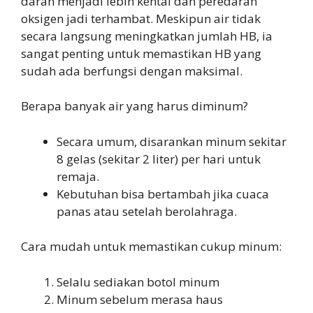
darah menjadi lebih kental dan peredaran
oksigen jadi terhambat. Meskipun air tidak
secara langsung meningkatkan jumlah HB, ia
sangat penting untuk memastikan HB yang
sudah ada berfungsi dengan maksimal.
Berapa banyak air yang harus diminum?
Secara umum, disarankan minum sekitar
8 gelas (sekitar 2 liter) per hari untuk
remaja.
Kebutuhan bisa bertambah jika cuaca
panas atau setelah berolahraga.
Cara mudah untuk memastikan cukup minum:
Selalu sediakan botol minum
Minum sebelum merasa haus