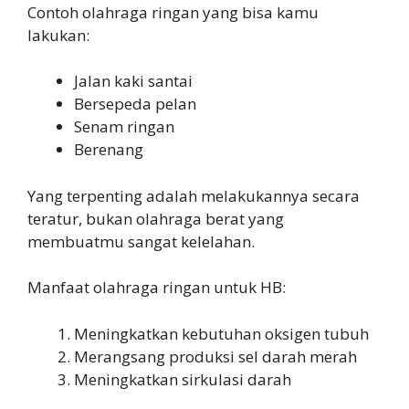
Contoh olahraga ringan yang bisa kamu
lakukan:
Jalan kaki santai
Bersepeda pelan
Senam ringan
Berenang
Yang terpenting adalah melakukannya secara
teratur, bukan olahraga berat yang
membuatmu sangat kelelahan.
Manfaat olahraga ringan untuk HB:
Meningkatkan kebutuhan oksigen tubuh
Merangsang produksi sel darah merah
Meningkatkan sirkulasi darah