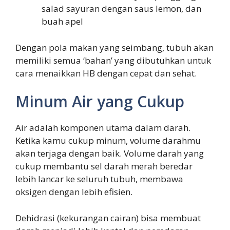
salad sayuran dengan saus lemon, dan
buah apel
Dengan pola makan yang seimbang, tubuh akan
memiliki semua ‘bahan’ yang dibutuhkan untuk
cara menaikkan HB dengan cepat dan sehat.
Minum Air yang Cukup
Air adalah komponen utama dalam darah.
Ketika kamu cukup minum, volume darahmu
akan terjaga dengan baik. Volume darah yang
cukup membantu sel darah merah beredar
lebih lancar ke seluruh tubuh, membawa
oksigen dengan lebih efisien.
Dehidrasi (kekurangan cairan) bisa membuat