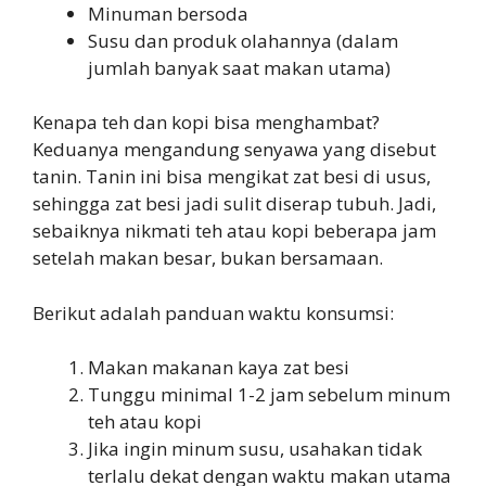
Minuman bersoda
Susu dan produk olahannya (dalam
jumlah banyak saat makan utama)
Kenapa teh dan kopi bisa menghambat?
Keduanya mengandung senyawa yang disebut
tanin. Tanin ini bisa mengikat zat besi di usus,
sehingga zat besi jadi sulit diserap tubuh. Jadi,
sebaiknya nikmati teh atau kopi beberapa jam
setelah makan besar, bukan bersamaan.
Berikut adalah panduan waktu konsumsi:
Makan makanan kaya zat besi
Tunggu minimal 1-2 jam sebelum minum
teh atau kopi
Jika ingin minum susu, usahakan tidak
terlalu dekat dengan waktu makan utama