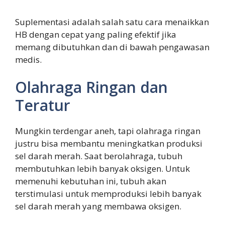
Suplementasi adalah salah satu cara menaikkan
HB dengan cepat yang paling efektif jika
memang dibutuhkan dan di bawah pengawasan
medis.
Olahraga Ringan dan
Teratur
Mungkin terdengar aneh, tapi olahraga ringan
justru bisa membantu meningkatkan produksi
sel darah merah. Saat berolahraga, tubuh
membutuhkan lebih banyak oksigen. Untuk
memenuhi kebutuhan ini, tubuh akan
terstimulasi untuk memproduksi lebih banyak
sel darah merah yang membawa oksigen.