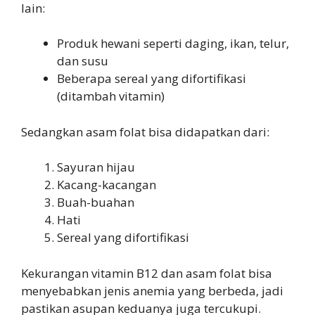
lain:
Produk hewani seperti daging, ikan, telur,
dan susu
Beberapa sereal yang difortifikasi
(ditambah vitamin)
Sedangkan asam folat bisa didapatkan dari:
Sayuran hijau
Kacang-kacangan
Buah-buahan
Hati
Sereal yang difortifikasi
Kekurangan vitamin B12 dan asam folat bisa
menyebabkan jenis anemia yang berbeda, jadi
pastikan asupan keduanya juga tercukupi.