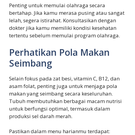
Penting untuk memulai olahraga secara
bertahap. Jika kamu merasa pusing atau sangat
lelah, segera istirahat. Konsultasikan dengan
dokter jika kamu memiliki kondisi kesehatan
tertentu sebelum memulai program olahraga.
Perhatikan Pola Makan
Seimbang
Selain fokus pada zat besi, vitamin C, B12, dan
asam folat, penting juga untuk menjaga pola
makan yang seimbang secara keseluruhan.
Tubuh membutuhkan berbagai macam nutrisi
untuk berfungsi optimal, termasuk dalam
produksi sel darah merah.
Pastikan dalam menu harianmu terdapat: