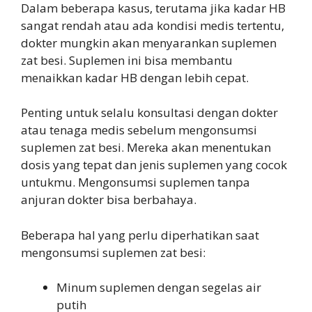
Dalam beberapa kasus, terutama jika kadar HB
sangat rendah atau ada kondisi medis tertentu,
dokter mungkin akan menyarankan suplemen
zat besi. Suplemen ini bisa membantu
menaikkan kadar HB dengan lebih cepat.
Penting untuk selalu konsultasi dengan dokter
atau tenaga medis sebelum mengonsumsi
suplemen zat besi. Mereka akan menentukan
dosis yang tepat dan jenis suplemen yang cocok
untukmu. Mengonsumsi suplemen tanpa
anjuran dokter bisa berbahaya.
Beberapa hal yang perlu diperhatikan saat
mengonsumsi suplemen zat besi:
Minum suplemen dengan segelas air
putih