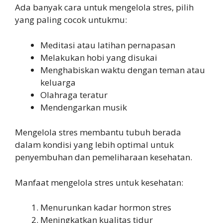
Ada banyak cara untuk mengelola stres, pilih
yang paling cocok untukmu:
Meditasi atau latihan pernapasan
Melakukan hobi yang disukai
Menghabiskan waktu dengan teman atau
keluarga
Olahraga teratur
Mendengarkan musik
Mengelola stres membantu tubuh berada
dalam kondisi yang lebih optimal untuk
penyembuhan dan pemeliharaan kesehatan.
Manfaat mengelola stres untuk kesehatan:
Menurunkan kadar hormon stres
Meningkatkan kualitas tidur