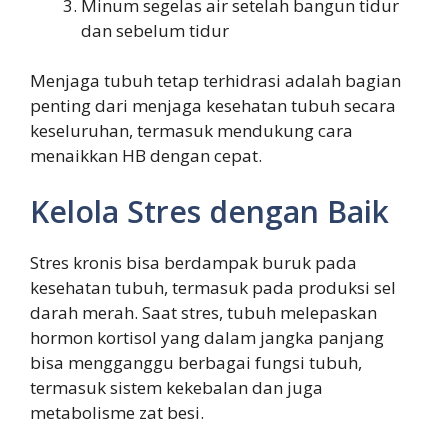
Minum segelas air setelah bangun tidur
dan sebelum tidur
Menjaga tubuh tetap terhidrasi adalah bagian
penting dari menjaga kesehatan tubuh secara
keseluruhan, termasuk mendukung cara
menaikkan HB dengan cepat.
Kelola Stres dengan Baik
Stres kronis bisa berdampak buruk pada
kesehatan tubuh, termasuk pada produksi sel
darah merah. Saat stres, tubuh melepaskan
hormon kortisol yang dalam jangka panjang
bisa mengganggu berbagai fungsi tubuh,
termasuk sistem kekebalan dan juga
metabolisme zat besi.