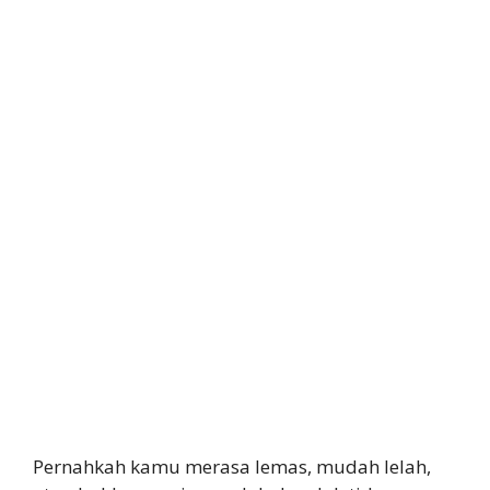
Pernahkah kamu merasa lemas, mudah lelah,