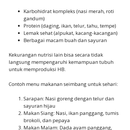
Karbohidrat kompleks (nasi merah, roti
gandum)
Protein (daging, ikan, telur, tahu, tempe)
Lemak sehat (alpukat, kacang-kacangan)
Berbagai macam buah dan sayuran
Kekurangan nutrisi lain bisa secara tidak
langsung mempengaruhi kemampuan tubuh
untuk memproduksi HB.
Contoh menu makanan seimbang untuk sehari:
Sarapan: Nasi goreng dengan telur dan
sayuran hijau
Makan Siang: Nasi, ikan panggang, tumis
brokoli, dan pepaya
Makan Malam: Dada ayam panggang,