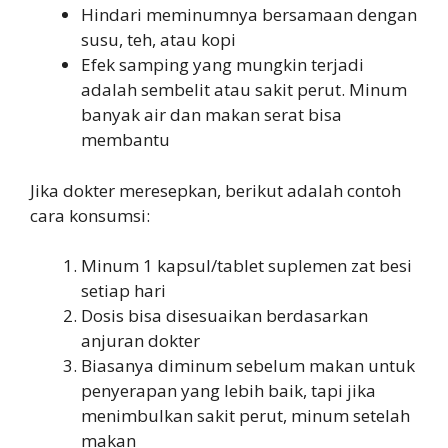
Hindari meminumnya bersamaan dengan
susu, teh, atau kopi
Efek samping yang mungkin terjadi
adalah sembelit atau sakit perut. Minum
banyak air dan makan serat bisa
membantu
Jika dokter meresepkan, berikut adalah contoh
cara konsumsi:
Minum 1 kapsul/tablet suplemen zat besi
setiap hari
Dosis bisa disesuaikan berdasarkan
anjuran dokter
Biasanya diminum sebelum makan untuk
penyerapan yang lebih baik, tapi jika
menimbulkan sakit perut, minum setelah
makan