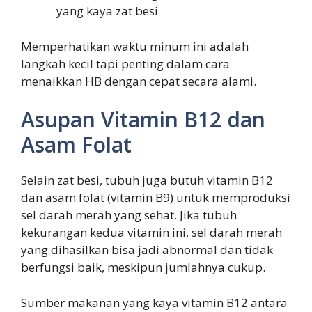
yang kaya zat besi
Memperhatikan waktu minum ini adalah
langkah kecil tapi penting dalam cara
menaikkan HB dengan cepat secara alami.
Asupan Vitamin B12 dan
Asam Folat
Selain zat besi, tubuh juga butuh vitamin B12
dan asam folat (vitamin B9) untuk memproduksi
sel darah merah yang sehat. Jika tubuh
kekurangan kedua vitamin ini, sel darah merah
yang dihasilkan bisa jadi abnormal dan tidak
berfungsi baik, meskipun jumlahnya cukup.
Sumber makanan yang kaya vitamin B12 antara