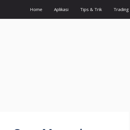
Home
Aplikasi
Tips & Trik
Trading