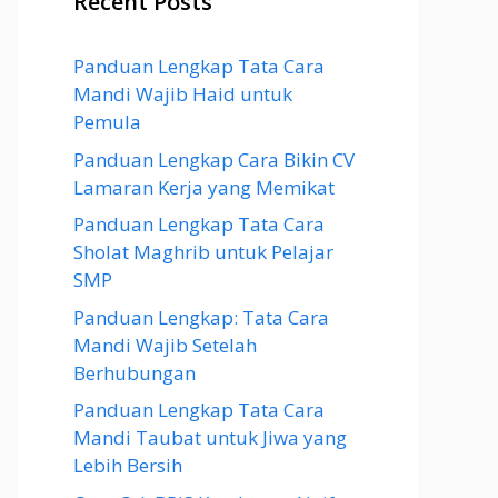
Recent Posts
Panduan Lengkap Tata Cara
Mandi Wajib Haid untuk
Pemula
Panduan Lengkap Cara Bikin CV
Lamaran Kerja yang Memikat
Panduan Lengkap Tata Cara
Sholat Maghrib untuk Pelajar
SMP
Panduan Lengkap: Tata Cara
Mandi Wajib Setelah
Berhubungan
Panduan Lengkap Tata Cara
Mandi Taubat untuk Jiwa yang
Lebih Bersih