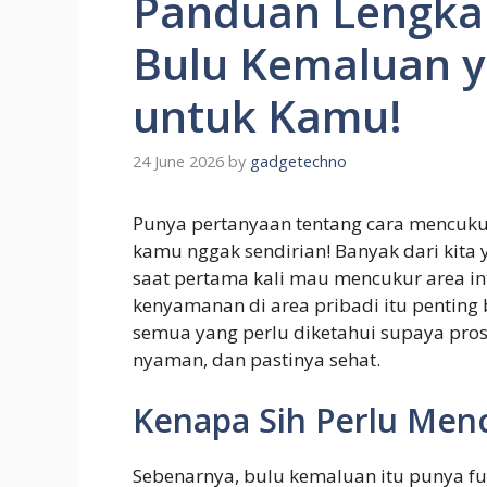
Panduan Lengka
Bulu Kemaluan y
untuk Kamu!
24 June 2026
by
gadgetechno
Punya pertanyaan tentang cara mencuku
kamu nggak sendirian! Banyak dari kita
saat pertama kali mau mencukur area in
kenyamanan di area pribadi itu penting b
semua yang perlu diketahui supaya pro
nyaman, dan pastinya sehat.
Kenapa Sih Perlu Men
Sebenarnya, bulu kemaluan itu punya fu