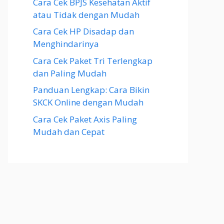
Cara Cek BPJS Kesehatan Aktif
atau Tidak dengan Mudah
Cara Cek HP Disadap dan
Menghindarinya
Cara Cek Paket Tri Terlengkap
dan Paling Mudah
Panduan Lengkap: Cara Bikin
SKCK Online dengan Mudah
Cara Cek Paket Axis Paling
Mudah dan Cepat