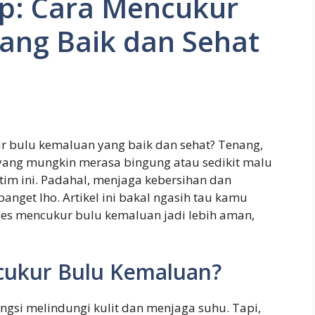
p: Cara Mencukur
ang Baik dan Sehat
r bulu kemaluan yang baik dan sehat? Tenang,
 yang mungkin merasa bingung atau sedikit malu
tim ini. Padahal, menjaga kebersihan dan
anget lho. Artikel ini bakal ngasih tau kamu
ses mencukur bulu kemaluan jadi lebih aman,
cukur Bulu Kemaluan?
ngsi melindungi kulit dan menjaga suhu. Tapi,