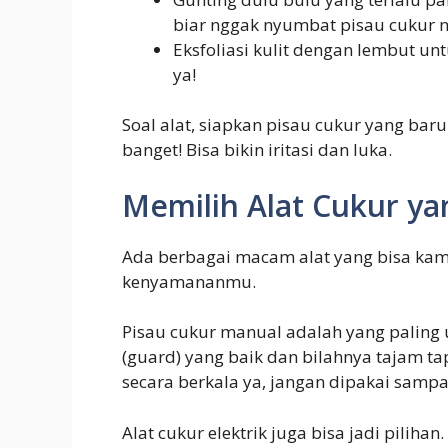
biar nggak nyumbat pisau cukur n
Eksfoliasi kulit dengan lembut un
ya!
Soal alat, siapkan pisau cukur yang bar
banget! Bisa bikin iritasi dan luka.
Memilih Alat Cukur ya
Ada berbagai macam alat yang bisa kamu
kenyamananmu.
Pisau cukur manual adalah yang paling
(guard) yang baik dan bilahnya tajam tap
secara berkala ya, jangan dipakai sampa
Alat cukur elektrik juga bisa jadi pilih