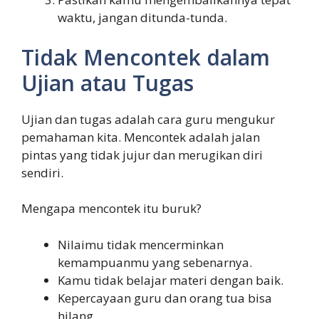
waktu, jangan ditunda-tunda.
Tidak Mencontek dalam
Ujian atau Tugas
Ujian dan tugas adalah cara guru mengukur
pemahaman kita. Mencontek adalah jalan
pintas yang tidak jujur dan merugikan diri
sendiri.
Mengapa mencontek itu buruk?
Nilaimu tidak mencerminkan
kemampuanmu yang sebenarnya.
Kamu tidak belajar materi dengan baik.
Kepercayaan guru dan orang tua bisa
hilang.