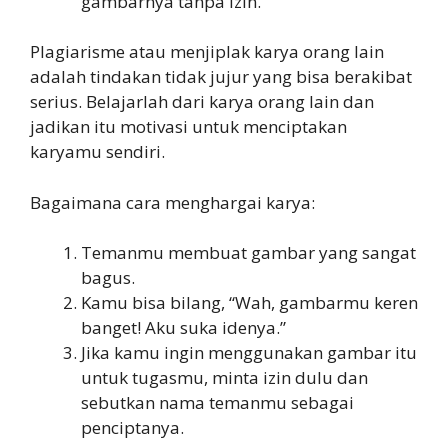
gambarnya tanpa izin.
Plagiarisme atau menjiplak karya orang lain
adalah tindakan tidak jujur yang bisa berakibat
serius. Belajarlah dari karya orang lain dan
jadikan itu motivasi untuk menciptakan
karyamu sendiri.
Bagaimana cara menghargai karya:
Temanmu membuat gambar yang sangat
bagus.
Kamu bisa bilang, “Wah, gambarmu keren
banget! Aku suka idenya.”
Jika kamu ingin menggunakan gambar itu
untuk tugasmu, minta izin dulu dan
sebutkan nama temanmu sebagai
penciptanya.