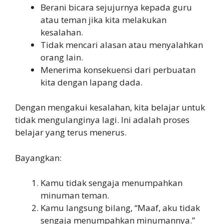
Berani bicara sejujurnya kepada guru
atau teman jika kita melakukan
kesalahan.
Tidak mencari alasan atau menyalahkan
orang lain.
Menerima konsekuensi dari perbuatan
kita dengan lapang dada.
Dengan mengakui kesalahan, kita belajar untuk
tidak mengulanginya lagi. Ini adalah proses
belajar yang terus menerus.
Bayangkan:
Kamu tidak sengaja menumpahkan
minuman teman.
Kamu langsung bilang, “Maaf, aku tidak
sengaja menumpahkan minumannya.”