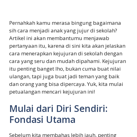
Pernahkah kamu merasa bingung bagaimana
sih cara menjadi anak yang jujur di sekolah?
Artikel ini akan membantumu menjawab
pertanyaan itu, karena di sini kita akan jelaskan
cara menerapkan kejujuran di sekolah dengan
cara yang seru dan mudah dipahami. Kejujuran
itu penting banget lho, bukan cuma buat nilai
ulangan, tapi juga buat jadi teman yang baik
dan orang yang bisa dipercaya. Yuk, kita mulai
petualangan mencari kejujuran ini!
Mulai dari Diri Sendiri:
Fondasi Utama
Sebelum kita membahas lebih jauh, penting