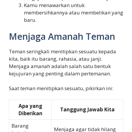
Kamu menawarkan untuk
membersihkannya atau membelikan yang
baru.
Menjaga Amanah Teman
Teman seringkali menitipkan sesuatu kepada
kita, baik itu barang, rahasia, atau janji.
Menjaga amanah adalah salah satu bentuk
kejujuran yang penting dalam pertemanan.
Saat teman menitipkan sesuatu, pikirkan ini:
Apa yang
Tanggung Jawab Kita
Diberikan
Barang
Menjaga agar tidak hilang