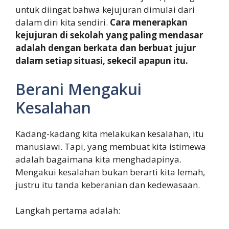
untuk diingat bahwa kejujuran dimulai dari
dalam diri kita sendiri.
Cara menerapkan
kejujuran di sekolah yang paling mendasar
adalah dengan berkata dan berbuat jujur
dalam setiap situasi, sekecil apapun itu.
Berani Mengakui
Kesalahan
Kadang-kadang kita melakukan kesalahan, itu
manusiawi. Tapi, yang membuat kita istimewa
adalah bagaimana kita menghadapinya.
Mengakui kesalahan bukan berarti kita lemah,
justru itu tanda keberanian dan kedewasaan.
Langkah pertama adalah: