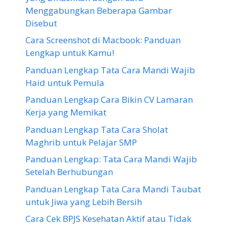
Menggabungkan Beberapa Gambar
Disebut
Cara Screenshot di Macbook: Panduan
Lengkap untuk Kamu!
Panduan Lengkap Tata Cara Mandi Wajib
Haid untuk Pemula
Panduan Lengkap Cara Bikin CV Lamaran
Kerja yang Memikat
Panduan Lengkap Tata Cara Sholat
Maghrib untuk Pelajar SMP
Panduan Lengkap: Tata Cara Mandi Wajib
Setelah Berhubungan
Panduan Lengkap Tata Cara Mandi Taubat
untuk Jiwa yang Lebih Bersih
Cara Cek BPJS Kesehatan Aktif atau Tidak