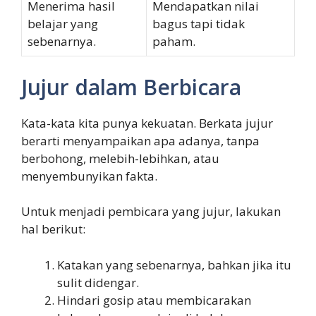
Menerima hasil
Mendapatkan nilai
belajar yang
bagus tapi tidak
sebenarnya.
paham.
Jujur dalam Berbicara
Kata-kata kita punya kekuatan. Berkata jujur
berarti menyampaikan apa adanya, tanpa
berbohong, melebih-lebihkan, atau
menyembunyikan fakta.
Untuk menjadi pembicara yang jujur, lakukan
hal berikut:
Katakan yang sebenarnya, bahkan jika itu
sulit didengar.
Hindari gosip atau membicarakan