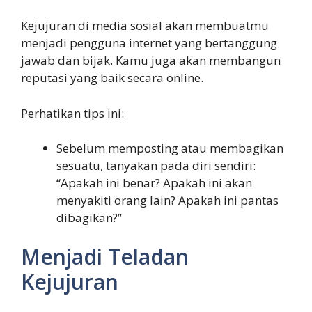
Kejujuran di media sosial akan membuatmu
menjadi pengguna internet yang bertanggung
jawab dan bijak. Kamu juga akan membangun
reputasi yang baik secara online.
Perhatikan tips ini:
Sebelum memposting atau membagikan
sesuatu, tanyakan pada diri sendiri:
“Apakah ini benar? Apakah ini akan
menyakiti orang lain? Apakah ini pantas
dibagikan?”
Menjadi Teladan
Kejujuran