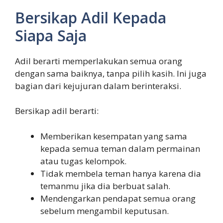
Bersikap Adil Kepada
Siapa Saja
Adil berarti memperlakukan semua orang
dengan sama baiknya, tanpa pilih kasih. Ini juga
bagian dari kejujuran dalam berinteraksi.
Bersikap adil berarti:
Memberikan kesempatan yang sama
kepada semua teman dalam permainan
atau tugas kelompok.
Tidak membela teman hanya karena dia
temanmu jika dia berbuat salah.
Mendengarkan pendapat semua orang
sebelum mengambil keputusan.