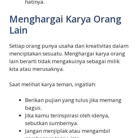
hatinya.
Menghargai Karya Orang
Lain
Setiap orang punya usaha dan kreativitas dalam
menciptakan sesuatu. Menghargai karya orang
lain berarti tidak mengakuinya sebagai milik
kita atau merusaknya.
Saat melihat karya teman, ingatlah:
Berikan pujian yang tulus jika memang
bagus.
Jika kamu terinspirasi oleh idenya,
sebutkan sumbernya.
Jangan menjiplak atau mengambil