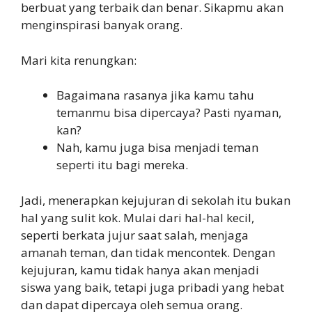
berbuat yang terbaik dan benar. Sikapmu akan
menginspirasi banyak orang.
Mari kita renungkan:
Bagaimana rasanya jika kamu tahu
temanmu bisa dipercaya? Pasti nyaman,
kan?
Nah, kamu juga bisa menjadi teman
seperti itu bagi mereka.
Jadi, menerapkan kejujuran di sekolah itu bukan
hal yang sulit kok. Mulai dari hal-hal kecil,
seperti berkata jujur saat salah, menjaga
amanah teman, dan tidak mencontek. Dengan
kejujuran, kamu tidak hanya akan menjadi
siswa yang baik, tetapi juga pribadi yang hebat
dan dapat dipercaya oleh semua orang.