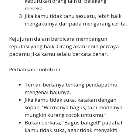
keburukan orang lain di belakang
mereka.
Jika kamu tidak tahu sesuatu, lebih baik
mengakuinya daripada mengarang cerita.
Kejujuran dalam berbicara membangun
reputasi yang baik. Orang akan lebih percaya
padamu jika kamu selalu berkata benar.
Perhatikan contoh ini:
Teman bertanya tentang pendapatmu
mengenai bajunya.
Jika kamu tidak suka, katakan dengan
sopan, “Warnanya bagus, tapi modelnya
mungkin kurang cocok untukmu.”
Bukan berkata, “Bagus banget!” padahal
kamu tidak suka, agar tidak menyakiti