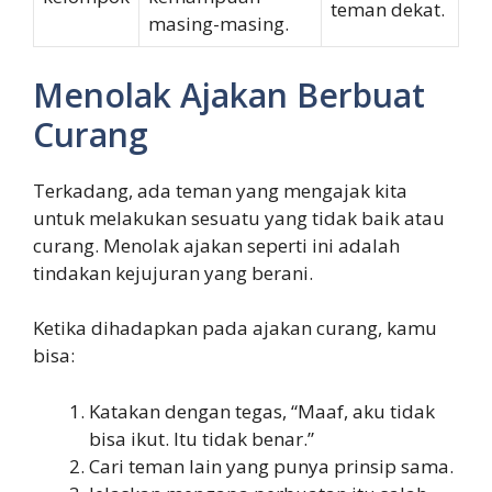
teman dekat.
masing-masing.
Menolak Ajakan Berbuat
Curang
Terkadang, ada teman yang mengajak kita
untuk melakukan sesuatu yang tidak baik atau
curang. Menolak ajakan seperti ini adalah
tindakan kejujuran yang berani.
Ketika dihadapkan pada ajakan curang, kamu
bisa:
Katakan dengan tegas, “Maaf, aku tidak
bisa ikut. Itu tidak benar.”
Cari teman lain yang punya prinsip sama.