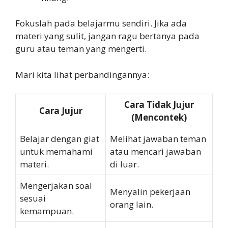
Fokuslah pada belajarmu sendiri. Jika ada
materi yang sulit, jangan ragu bertanya pada
guru atau teman yang mengerti.
Mari kita lihat perbandingannya:
Cara Tidak Jujur
Cara Jujur
(Mencontek)
Belajar dengan giat
Melihat jawaban teman
untuk memahami
atau mencari jawaban
materi.
di luar.
Mengerjakan soal
Menyalin pekerjaan
sesuai
orang lain.
kemampuan.