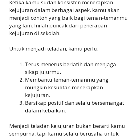
Ketika kamu sudah konsisten menerapkan
kejujuran dalam berbagai aspek, kamu akan
menjadi contoh yang baik bagi teman-temanmu
yang lain. Inilah puncak dari penerapan
kejujuran di sekolah.
Untuk menjadi teladan, kamu perlu:
Terus menerus berlatih dan menjaga
sikap jujurmu.
Membantu teman-temanmu yang
mungkin kesulitan menerapkan
kejujuran.
Bersikap positif dan selalu bersemangat
dalam kebaikan.
Menjadi teladan kejujuran bukan berarti kamu
sempurna, tapi kamu selalu berusaha untuk