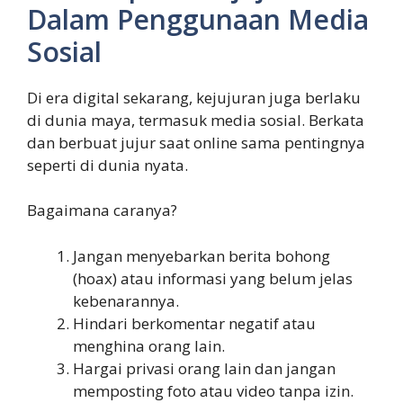
Dalam Penggunaan Media
Sosial
Di era digital sekarang, kejujuran juga berlaku
di dunia maya, termasuk media sosial. Berkata
dan berbuat jujur saat online sama pentingnya
seperti di dunia nyata.
Bagaimana caranya?
Jangan menyebarkan berita bohong
(hoax) atau informasi yang belum jelas
kebenarannya.
Hindari berkomentar negatif atau
menghina orang lain.
Hargai privasi orang lain dan jangan
memposting foto atau video tanpa izin.