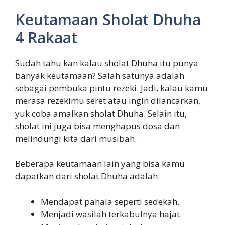
Keutamaan Sholat Dhuha
4 Rakaat
Sudah tahu kan kalau sholat Dhuha itu punya
banyak keutamaan? Salah satunya adalah
sebagai pembuka pintu rezeki. Jadi, kalau kamu
merasa rezekimu seret atau ingin dilancarkan,
yuk coba amalkan sholat Dhuha. Selain itu,
sholat ini juga bisa menghapus dosa dan
melindungi kita dari musibah.
Beberapa keutamaan lain yang bisa kamu
dapatkan dari sholat Dhuha adalah:
Mendapat pahala seperti sedekah.
Menjadi wasilah terkabulnya hajat.