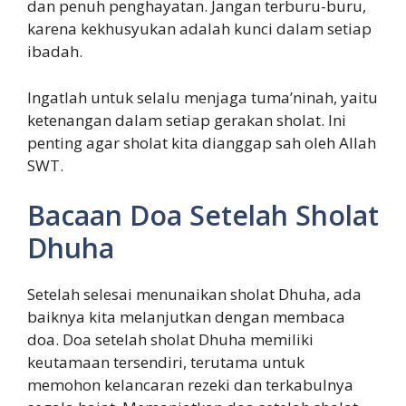
dan penuh penghayatan. Jangan terburu-buru,
karena kekhusyukan adalah kunci dalam setiap
ibadah.
Ingatlah untuk selalu menjaga tuma’ninah, yaitu
ketenangan dalam setiap gerakan sholat. Ini
penting agar sholat kita dianggap sah oleh Allah
SWT.
Bacaan Doa Setelah Sholat
Dhuha
Setelah selesai menunaikan sholat Dhuha, ada
baiknya kita melanjutkan dengan membaca
doa. Doa setelah sholat Dhuha memiliki
keutamaan tersendiri, terutama untuk
memohon kelancaran rezeki dan terkabulnya