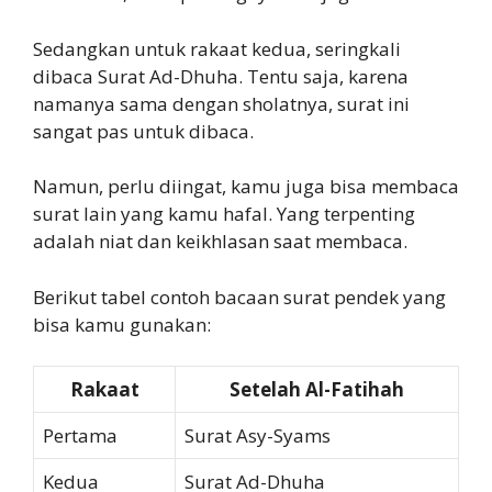
Sedangkan untuk rakaat kedua, seringkali
dibaca Surat Ad-Dhuha. Tentu saja, karena
namanya sama dengan sholatnya, surat ini
sangat pas untuk dibaca.
Namun, perlu diingat, kamu juga bisa membaca
surat lain yang kamu hafal. Yang terpenting
adalah niat dan keikhlasan saat membaca.
Berikut tabel contoh bacaan surat pendek yang
bisa kamu gunakan:
Rakaat
Setelah Al-Fatihah
Pertama
Surat Asy-Syams
Kedua
Surat Ad-Dhuha