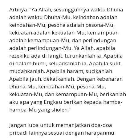
Artinya: “Ya Allah, sesungguhnya waktu Dhuha
adalah waktu Dhuha-Mu, keindahan adalah
keindahan-Mu, pesona adalah pesona-Mu,
kekuatan adalah kekuatan-Mu, kemampuan
adalah kemampuan-Mu, dan perlindungan
adalah perlindungan-Mu. Ya Allah, apabila
rezekiku ada di langit, turunkanlah ia. Apabila
di dalam bumi, keluarkanlah ia. Apabila sulit,
mudahkanlah. Apabila haram, sucikanlah.
Apabila jauh, dekatkanlah. Dengan kebenaran
Dhuha-Mu, keindahan-Mu, pesona-Mu,
kekuatan-Mu, dan kemampuan-Mu, berikanlah
aku apa yang Engkau berikan kepada hamba-
hamba-Mu yang sholeh.”
Jangan lupa untuk memanjatkan doa-doa
pribadi lainnya sesuai dengan harapanmu.