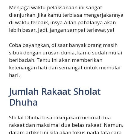
Menjaga waktu pelaksanaan ini sangat
dianjurkan. Jika kamu terbiasa mengerjakannya
di waktu terbaik, insya Allah pahalanya akan
lebih besar. Jadi, jangan sampai terlewat ya!
Coba bayangkan, di saat banyak orang masih
sibuk dengan urusan dunia, kamu sudah mulai
beribadah. Tentu ini akan memberikan
ketenangan hati dan semangat untuk memulai
hari.
Jumlah Rakaat Sholat
Dhuha
Sholat Dhuha bisa dikerjakan minimal dua
rakaat dan maksimal dua belas rakaat. Namun,
dalam artikel ini kita akan fokus pada tata cara