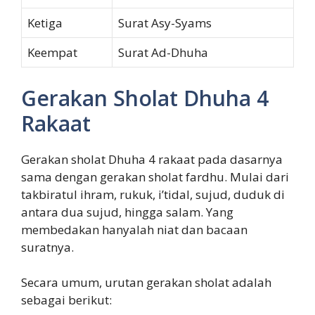
Ketiga
Surat Asy-Syams
Keempat
Surat Ad-Dhuha
Gerakan Sholat Dhuha 4
Rakaat
Gerakan sholat Dhuha 4 rakaat pada dasarnya
sama dengan gerakan sholat fardhu. Mulai dari
takbiratul ihram, rukuk, i’tidal, sujud, duduk di
antara dua sujud, hingga salam. Yang
membedakan hanyalah niat dan bacaan
suratnya.
Secara umum, urutan gerakan sholat adalah
sebagai berikut: