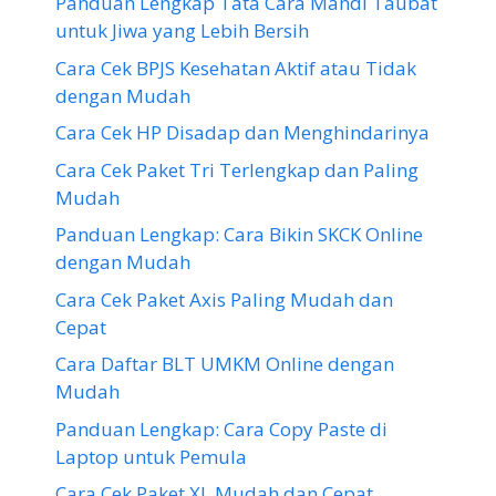
Panduan Lengkap Tata Cara Mandi Taubat
untuk Jiwa yang Lebih Bersih
Cara Cek BPJS Kesehatan Aktif atau Tidak
dengan Mudah
Cara Cek HP Disadap dan Menghindarinya
Cara Cek Paket Tri Terlengkap dan Paling
Mudah
Panduan Lengkap: Cara Bikin SKCK Online
dengan Mudah
Cara Cek Paket Axis Paling Mudah dan
Cepat
Cara Daftar BLT UMKM Online dengan
Mudah
Panduan Lengkap: Cara Copy Paste di
Laptop untuk Pemula
Cara Cek Paket XL Mudah dan Cepat