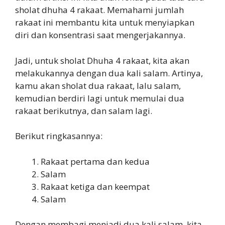
sholat dhuha 4 rakaat. Memahami jumlah
rakaat ini membantu kita untuk menyiapkan
diri dan konsentrasi saat mengerjakannya.
Jadi, untuk sholat Dhuha 4 rakaat, kita akan
melakukannya dengan dua kali salam. Artinya,
kamu akan sholat dua rakaat, lalu salam,
kemudian berdiri lagi untuk memulai dua
rakaat berikutnya, dan salam lagi.
Berikut ringkasannya:
Rakaat pertama dan kedua
Salam
Rakaat ketiga dan keempat
Salam
Dengan membagi menjadi dua kali salam, kita