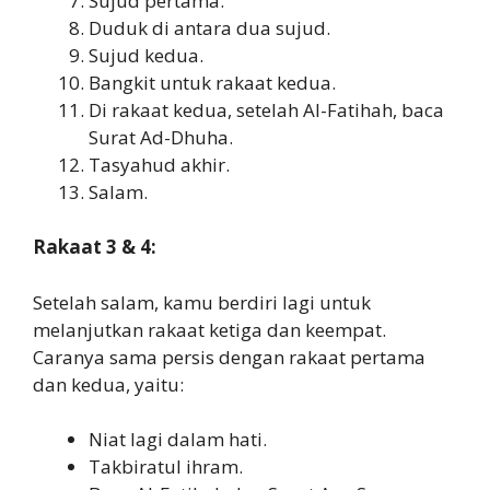
Sujud pertama.
Duduk di antara dua sujud.
Sujud kedua.
Bangkit untuk rakaat kedua.
Di rakaat kedua, setelah Al-Fatihah, baca
Surat Ad-Dhuha.
Tasyahud akhir.
Salam.
Rakaat 3 & 4:
Setelah salam, kamu berdiri lagi untuk
melanjutkan rakaat ketiga dan keempat.
Caranya sama persis dengan rakaat pertama
dan kedua, yaitu:
Niat lagi dalam hati.
Takbiratul ihram.