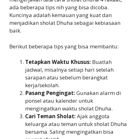
ada beberapa tips nih yang bisa dicoba.
Kuncinya adalah kemauan yang kuat dan
menjadikan sholat Dhuha sebagai kebiasaan
baik.
Berikut beberapa tips yang bisa membantu:
Tetapkan Waktu Khusus:
Buatlah
jadwal, misalnya setiap hari setelah
sarapan atau sebelum berangkat
kerja/sekolah.
Pasang Pengingat:
Gunakan alarm di
ponsel atau kalender untuk
mengingatkan waktu sholat Dhuha.
Cari Teman Sholat:
Ajak anggota
keluarga atau teman untuk sholat Dhuha
bersama. Saling mengingatkan bisa