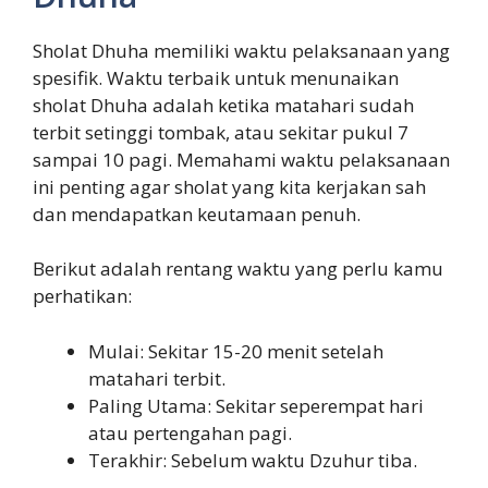
Sholat Dhuha memiliki waktu pelaksanaan yang
spesifik. Waktu terbaik untuk menunaikan
sholat Dhuha adalah ketika matahari sudah
terbit setinggi tombak, atau sekitar pukul 7
sampai 10 pagi. Memahami waktu pelaksanaan
ini penting agar sholat yang kita kerjakan sah
dan mendapatkan keutamaan penuh.
Berikut adalah rentang waktu yang perlu kamu
perhatikan:
Mulai: Sekitar 15-20 menit setelah
matahari terbit.
Paling Utama: Sekitar seperempat hari
atau pertengahan pagi.
Terakhir: Sebelum waktu Dzuhur tiba.