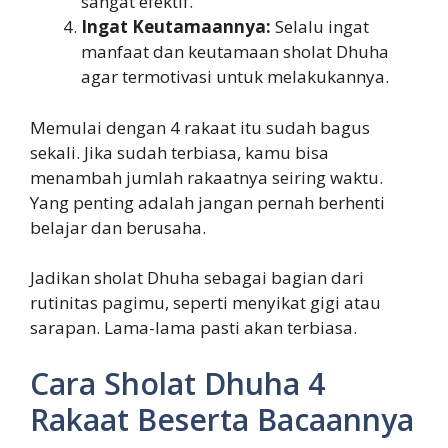
sangat efektif.
Ingat Keutamaannya:
Selalu ingat
manfaat dan keutamaan sholat Dhuha
agar termotivasi untuk melakukannya.
Memulai dengan 4 rakaat itu sudah bagus
sekali. Jika sudah terbiasa, kamu bisa
menambah jumlah rakaatnya seiring waktu.
Yang penting adalah jangan pernah berhenti
belajar dan berusaha.
Jadikan sholat Dhuha sebagai bagian dari
rutinitas pagimu, seperti menyikat gigi atau
sarapan. Lama-lama pasti akan terbiasa.
Cara Sholat Dhuha 4
Rakaat Beserta Bacaannya