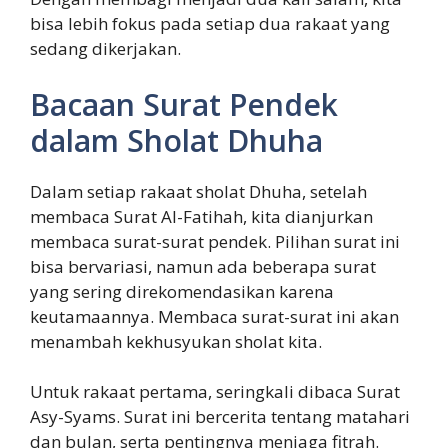
bisa lebih fokus pada setiap dua rakaat yang
sedang dikerjakan.
Bacaan Surat Pendek
dalam Sholat Dhuha
Dalam setiap rakaat sholat Dhuha, setelah
membaca Surat Al-Fatihah, kita dianjurkan
membaca surat-surat pendek. Pilihan surat ini
bisa bervariasi, namun ada beberapa surat
yang sering direkomendasikan karena
keutamaannya. Membaca surat-surat ini akan
menambah kekhusyukan sholat kita.
Untuk rakaat pertama, seringkali dibaca Surat
Asy-Syams. Surat ini bercerita tentang matahari
dan bulan, serta pentingnya menjaga fitrah.