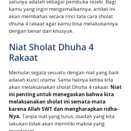
satunya adalah sebagai pembuka rezeki. Bagi
kamu yang ingin mengamalkannya, artikel ini
akan membahas secara rinci tata cara sholat
dhuha 4 rakaat agar kamu bisa melakukannya
dengan benar dan khusyuk.
Niat Sholat Dhuha 4
Rakaat
Memulai segala sesuatu dengan niat yang baik
adalah kunci utama. Sama halnya ketika kita
akan melaksanakan sholat Dhuha 4 rakaat.
Niat
ini penting untuk menegaskan bahwa kita
melaksanakan sholat ini semata-mata
karena Allah SWT dan mengharapkan ridha-
Nya.
Tanpa niat yang tulus, ibadah yang kita
lakukan tidak akan memiliki makna yang
mendalam.