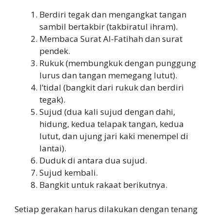
Berdiri tegak dan mengangkat tangan
sambil bertakbir (takbiratul ihram).
Membaca Surat Al-Fatihah dan surat
pendek.
Rukuk (membungkuk dengan punggung
lurus dan tangan memegang lutut).
I’tidal (bangkit dari rukuk dan berdiri
tegak).
Sujud (dua kali sujud dengan dahi,
hidung, kedua telapak tangan, kedua
lutut, dan ujung jari kaki menempel di
lantai).
Duduk di antara dua sujud.
Sujud kembali.
Bangkit untuk rakaat berikutnya.
Setiap gerakan harus dilakukan dengan tenang