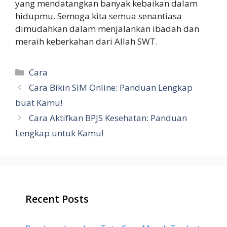
yang mendatangkan banyak kebaikan dalam
hidupmu. Semoga kita semua senantiasa
dimudahkan dalam menjalankan ibadah dan
meraih keberkahan dari Allah SWT.
Categories
Cara
Cara Bikin SIM Online: Panduan Lengkap
buat Kamu!
Cara Aktifkan BPJS Kesehatan: Panduan
Lengkap untuk Kamu!
Recent Posts