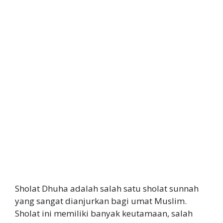
Sholat Dhuha adalah salah satu sholat sunnah
yang sangat dianjurkan bagi umat Muslim.
Sholat ini memiliki banyak keutamaan, salah