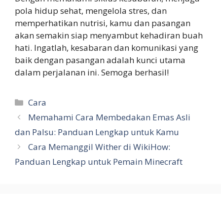
pola hidup sehat, mengelola stres, dan
memperhatikan nutrisi, kamu dan pasangan
akan semakin siap menyambut kehadiran buah
hati. Ingatlah, kesabaran dan komunikasi yang
baik dengan pasangan adalah kunci utama
dalam perjalanan ini. Semoga berhasil!
Categories
Cara
Memahami Cara Membedakan Emas Asli
dan Palsu: Panduan Lengkap untuk Kamu
Cara Memanggil Wither di WikiHow:
Panduan Lengkap untuk Pemain Minecraft