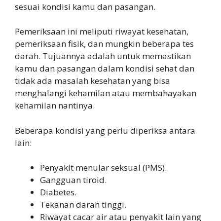
sesuai kondisi kamu dan pasangan.
Pemeriksaan ini meliputi riwayat kesehatan,
pemeriksaan fisik, dan mungkin beberapa tes
darah. Tujuannya adalah untuk memastikan
kamu dan pasangan dalam kondisi sehat dan
tidak ada masalah kesehatan yang bisa
menghalangi kehamilan atau membahayakan
kehamilan nantinya.
Beberapa kondisi yang perlu diperiksa antara
lain:
Penyakit menular seksual (PMS).
Gangguan tiroid.
Diabetes.
Tekanan darah tinggi.
Riwayat cacar air atau penyakit lain yang