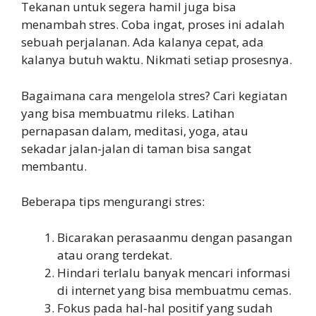
Tekanan untuk segera hamil juga bisa
menambah stres. Coba ingat, proses ini adalah
sebuah perjalanan. Ada kalanya cepat, ada
kalanya butuh waktu. Nikmati setiap prosesnya.
Bagaimana cara mengelola stres? Cari kegiatan
yang bisa membuatmu rileks. Latihan
pernapasan dalam, meditasi, yoga, atau
sekadar jalan-jalan di taman bisa sangat
membantu.
Beberapa tips mengurangi stres:
Bicarakan perasaanmu dengan pasangan
atau orang terdekat.
Hindari terlalu banyak mencari informasi
di internet yang bisa membuatmu cemas.
Fokus pada hal-hal positif yang sudah