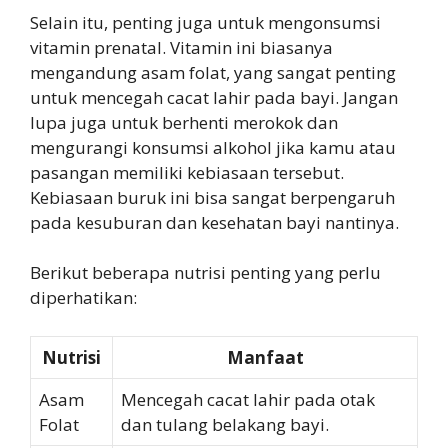
Selain itu, penting juga untuk mengonsumsi
vitamin prenatal. Vitamin ini biasanya
mengandung asam folat, yang sangat penting
untuk mencegah cacat lahir pada bayi. Jangan
lupa juga untuk berhenti merokok dan
mengurangi konsumsi alkohol jika kamu atau
pasangan memiliki kebiasaan tersebut.
Kebiasaan buruk ini bisa sangat berpengaruh
pada kesuburan dan kesehatan bayi nantinya.
Berikut beberapa nutrisi penting yang perlu
diperhatikan:
Nutrisi
Manfaat
Asam
Mencegah cacat lahir pada otak
Folat
dan tulang belakang bayi.