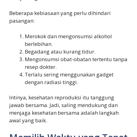
Beberapa kebiasaan yang perlu dihindari
pasangan:
Merokok dan mengonsumsi alkohol
berlebihan.
Begadang atau kurang tidur.
Mengonsumsi obat-obatan tertentu tanpa
resep dokter.
Terlalu sering menggunakan gadget
dengan radiasi tinggi.
Intinya, kesehatan reproduksi itu tanggung
jawab bersama. Jadi, saling mendukung dan
menjaga kesehatan bersama adalah langkah
awal yang baik.