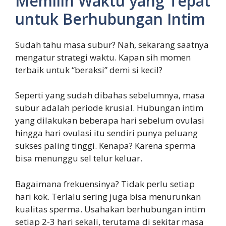
Memilih Waktu yang Tepat
untuk Berhubungan Intim
Sudah tahu masa subur? Nah, sekarang saatnya
mengatur strategi waktu. Kapan sih momen
terbaik untuk “beraksi” demi si kecil?
Seperti yang sudah dibahas sebelumnya, masa
subur adalah periode krusial. Hubungan intim
yang dilakukan beberapa hari sebelum ovulasi
hingga hari ovulasi itu sendiri punya peluang
sukses paling tinggi. Kenapa? Karena sperma
bisa menunggu sel telur keluar.
Bagaimana frekuensinya? Tidak perlu setiap
hari kok. Terlalu sering juga bisa menurunkan
kualitas sperma. Usahakan berhubungan intim
setiap 2-3 hari sekali, terutama di sekitar masa