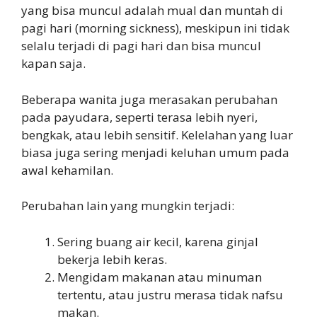
yang bisa muncul adalah mual dan muntah di
pagi hari (morning sickness), meskipun ini tidak
selalu terjadi di pagi hari dan bisa muncul
kapan saja.
Beberapa wanita juga merasakan perubahan
pada payudara, seperti terasa lebih nyeri,
bengkak, atau lebih sensitif. Kelelahan yang luar
biasa juga sering menjadi keluhan umum pada
awal kehamilan.
Perubahan lain yang mungkin terjadi:
Sering buang air kecil, karena ginjal
bekerja lebih keras.
Mengidam makanan atau minuman
tertentu, atau justru merasa tidak nafsu
makan.