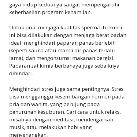
gaya hidup keduanya sangat mempengaruhi
keberhasilan program kehamilan.
Untuk pria, menjaga kualitas sperma itu kunci.
Ini bisa dilakukan dengan menjaga berat badan
ideal, menghindari paparan panas berlebih
(seperti sauna atau mandi air panas terlalu
lama), dan mengonsumsi makanan bergizi.
Paparan zat kimia berbahaya juga sebaiknya
dihindari.
Menghindari stres juga sama pentingnya. Stres
bisa mengganggu keseimbangan hormon pada
pria dan wanita, yang berujung pada
penurunan kesuburan. Cari cara untuk relaks,
misalnya dengan meditasi, mendengarkan
musik, atau melakukan hobi yang
menyenangkan.