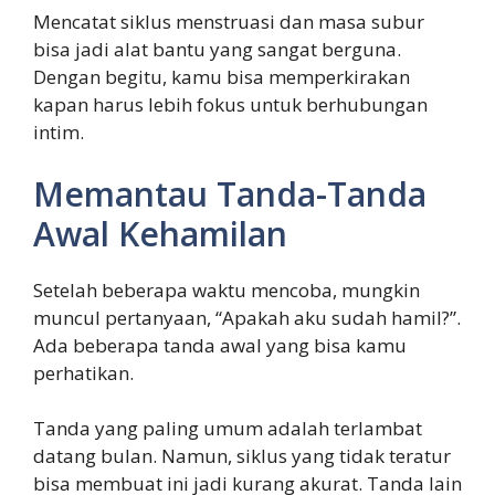
Mencatat siklus menstruasi dan masa subur
bisa jadi alat bantu yang sangat berguna.
Dengan begitu, kamu bisa memperkirakan
kapan harus lebih fokus untuk berhubungan
intim.
Memantau Tanda-Tanda
Awal Kehamilan
Setelah beberapa waktu mencoba, mungkin
muncul pertanyaan, “Apakah aku sudah hamil?”.
Ada beberapa tanda awal yang bisa kamu
perhatikan.
Tanda yang paling umum adalah terlambat
datang bulan. Namun, siklus yang tidak teratur
bisa membuat ini jadi kurang akurat. Tanda lain