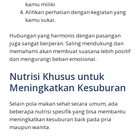
kamu miliki.
Alihkan perhatian dengan kegiatan yang
kamu sukai.
Hubungan yang harmonis dengan pasangan
juga sangat berperan. Saling mendukung dan
memahami akan membuat suasana lebih positif
dan mengurangi beban emosional.
Nutrisi Khusus untuk
Meningkatkan Kesuburan
Selain pola makan sehat secara umum, ada
beberapa nutrisi spesifik yang bisa membantu
meningkatkan kesuburan baik pada pria
maupun wanita.