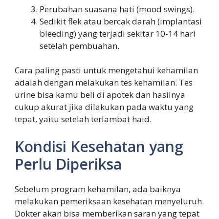
Perubahan suasana hati (mood swings).
Sedikit flek atau bercak darah (implantasi
bleeding) yang terjadi sekitar 10-14 hari
setelah pembuahan.
Cara paling pasti untuk mengetahui kehamilan
adalah dengan melakukan tes kehamilan. Tes
urine bisa kamu beli di apotek dan hasilnya
cukup akurat jika dilakukan pada waktu yang
tepat, yaitu setelah terlambat haid.
Kondisi Kesehatan yang
Perlu Diperiksa
Sebelum program kehamilan, ada baiknya
melakukan pemeriksaan kesehatan menyeluruh.
Dokter akan bisa memberikan saran yang tepat