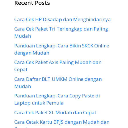
Recent Posts
Cara Cek HP Disadap dan Menghindarinya
Cara Cek Paket Tri Terlengkap dan Paling
Mudah
Panduan Lengkap: Cara Bikin SKCK Online
dengan Mudah
Cara Cek Paket Axis Paling Mudah dan
Cepat
Cara Daftar BLT UMKM Online dengan
Mudah
Panduan Lengkap: Cara Copy Paste di
Laptop untuk Pemula
Cara Cek Paket XL Mudah dan Cepat
Cara Cetak Kartu BPJS dengan Mudah dan