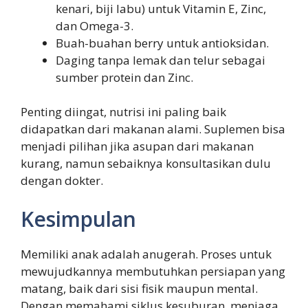
kenari, biji labu) untuk Vitamin E, Zinc,
dan Omega-3.
Buah-buahan berry untuk antioksidan.
Daging tanpa lemak dan telur sebagai
sumber protein dan Zinc.
Penting diingat, nutrisi ini paling baik
didapatkan dari makanan alami. Suplemen bisa
menjadi pilihan jika asupan dari makanan
kurang, namun sebaiknya konsultasikan dulu
dengan dokter.
Kesimpulan
Memiliki anak adalah anugerah. Proses untuk
mewujudkannya membutuhkan persiapan yang
matang, baik dari sisi fisik maupun mental.
Dengan memahami siklus kesuburan, menjaga