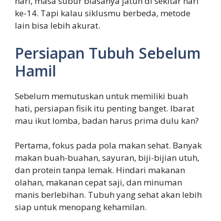
hari, masa subur biasanya jatuh di sekitar hari
ke-14. Tapi kalau siklusmu berbeda, metode
lain bisa lebih akurat.
Persiapan Tubuh Sebelum
Hamil
Sebelum memutuskan untuk memiliki buah
hati, persiapan fisik itu penting banget. Ibarat
mau ikut lomba, badan harus prima dulu kan?
Pertama, fokus pada pola makan sehat. Banyak
makan buah-buahan, sayuran, biji-bijian utuh,
dan protein tanpa lemak. Hindari makanan
olahan, makanan cepat saji, dan minuman
manis berlebihan. Tubuh yang sehat akan lebih
siap untuk menopang kehamilan.