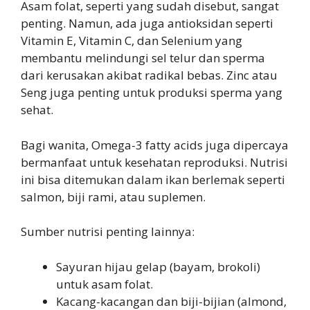
Asam folat, seperti yang sudah disebut, sangat
penting. Namun, ada juga antioksidan seperti
Vitamin E, Vitamin C, dan Selenium yang
membantu melindungi sel telur dan sperma
dari kerusakan akibat radikal bebas. Zinc atau
Seng juga penting untuk produksi sperma yang
sehat.
Bagi wanita, Omega-3 fatty acids juga dipercaya
bermanfaat untuk kesehatan reproduksi. Nutrisi
ini bisa ditemukan dalam ikan berlemak seperti
salmon, biji rami, atau suplemen.
Sumber nutrisi penting lainnya:
Sayuran hijau gelap (bayam, brokoli)
untuk asam folat.
Kacang-kacangan dan biji-bijian (almond,