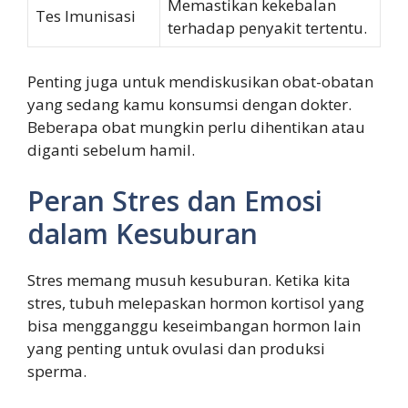
Memastikan kekebalan
Tes Imunisasi
terhadap penyakit tertentu.
Penting juga untuk mendiskusikan obat-obatan
yang sedang kamu konsumsi dengan dokter.
Beberapa obat mungkin perlu dihentikan atau
diganti sebelum hamil.
Peran Stres dan Emosi
dalam Kesuburan
Stres memang musuh kesuburan. Ketika kita
stres, tubuh melepaskan hormon kortisol yang
bisa mengganggu keseimbangan hormon lain
yang penting untuk ovulasi dan produksi
sperma.