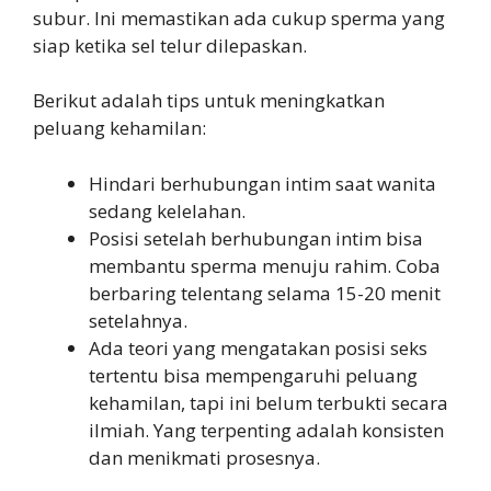
subur. Ini memastikan ada cukup sperma yang
siap ketika sel telur dilepaskan.
Berikut adalah tips untuk meningkatkan
peluang kehamilan:
Hindari berhubungan intim saat wanita
sedang kelelahan.
Posisi setelah berhubungan intim bisa
membantu sperma menuju rahim. Coba
berbaring telentang selama 15-20 menit
setelahnya.
Ada teori yang mengatakan posisi seks
tertentu bisa mempengaruhi peluang
kehamilan, tapi ini belum terbukti secara
ilmiah. Yang terpenting adalah konsisten
dan menikmati prosesnya.