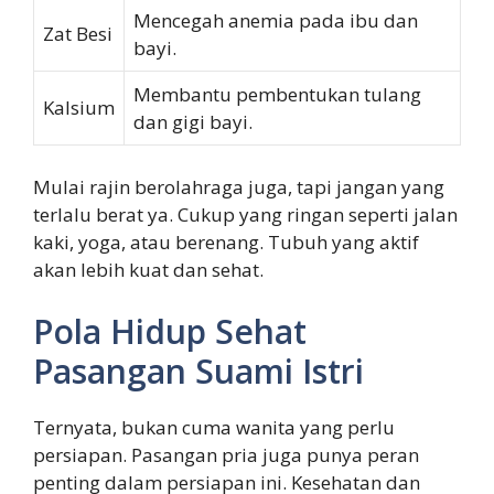
Mencegah anemia pada ibu dan
Zat Besi
bayi.
Membantu pembentukan tulang
Kalsium
dan gigi bayi.
Mulai rajin berolahraga juga, tapi jangan yang
terlalu berat ya. Cukup yang ringan seperti jalan
kaki, yoga, atau berenang. Tubuh yang aktif
akan lebih kuat dan sehat.
Pola Hidup Sehat
Pasangan Suami Istri
Ternyata, bukan cuma wanita yang perlu
persiapan. Pasangan pria juga punya peran
penting dalam persiapan ini. Kesehatan dan