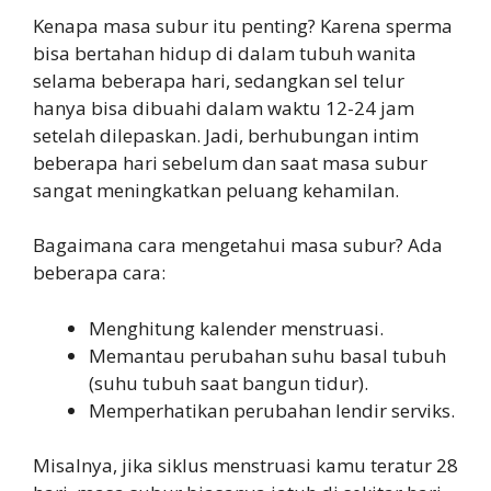
Kenapa masa subur itu penting? Karena sperma
bisa bertahan hidup di dalam tubuh wanita
selama beberapa hari, sedangkan sel telur
hanya bisa dibuahi dalam waktu 12-24 jam
setelah dilepaskan. Jadi, berhubungan intim
beberapa hari sebelum dan saat masa subur
sangat meningkatkan peluang kehamilan.
Bagaimana cara mengetahui masa subur? Ada
beberapa cara:
Menghitung kalender menstruasi.
Memantau perubahan suhu basal tubuh
(suhu tubuh saat bangun tidur).
Memperhatikan perubahan lendir serviks.
Misalnya, jika siklus menstruasi kamu teratur 28