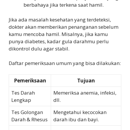
berbahaya jika terkena saat hamil.
Jika ada masalah kesehatan yang terdeteksi,
dokter akan memberikan penanganan sebelum
kamu mencoba hamil. Misalnya, jika kamu
punya diabetes, kadar gula darahmu perlu
dikontrol dulu agar stabil.
Daftar pemeriksaan umum yang bisa dilakukan:
Pemeriksaan
Tujuan
Tes Darah
Memeriksa anemia, infeksi,
Lengkap
dll.
Tes Golongan
Mengetahui kecocokan
Darah & Rhesus
darah ibu dan bayi.