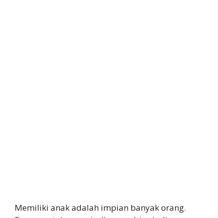
Memiliki anak adalah impian banyak orang.