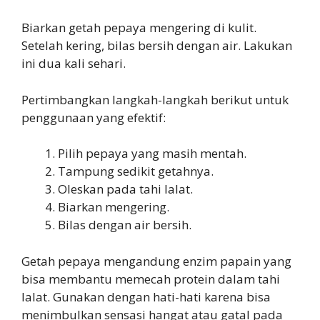
Biarkan getah pepaya mengering di kulit.
Setelah kering, bilas bersih dengan air. Lakukan
ini dua kali sehari.
Pertimbangkan langkah-langkah berikut untuk
penggunaan yang efektif:
Pilih pepaya yang masih mentah.
Tampung sedikit getahnya.
Oleskan pada tahi lalat.
Biarkan mengering.
Bilas dengan air bersih.
Getah pepaya mengandung enzim papain yang
bisa membantu memecah protein dalam tahi
lalat. Gunakan dengan hati-hati karena bisa
menimbulkan sensasi hangat atau gatal pada