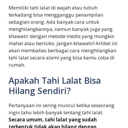
Memiliki tahi lalat di wajah atau tubuh
terkadang bisa mengganggu penampilan
sebagian orang. Ada banyak cara untuk
menghilangkannya, namun banyak juga yang
khawatir dengan metode medis yang mungkin
mahal atau berisiko. Jangan khawatir! Artikel ini
akan membahas berbagai cara menghilangkan
tahi lalat secara alami yang bisa kamu coba di
rumah.
Apakah Tahi Lalat Bisa
Hilang Sendiri?
Pertanyaan ini sering muncul ketika seseorang
ingin tahu lebih banyak tentang tahi lalat.
Secara umum, tahi lalat yang sudah
terbentuk tidak akan hilang dengan