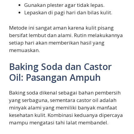
Gunakan plester agar tidak lepas.
Lepaskan di pagi hari dan bilas kulit.
Metode ini sangat aman karena kulit pisang
bersifat lembut dan alami. Rutin melakukannya
setiap hari akan memberikan hasil yang
memuaskan.
Baking Soda dan Castor
Oil: Pasangan Ampuh
Baking soda dikenal sebagai bahan pembersih
yang serbaguna, sementara castor oil adalah
minyak alami yang memiliki banyak manfaat
kesehatan kulit. Kombinasi keduanya dipercaya
mampu mengatasi tahi lalat membandel.