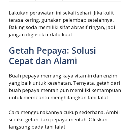
Lakukan perawatan ini sekali sehari. Jika kulit
terasa kering, gunakan pelembap setelahnya.
Baking soda memiliki sifat abrasif ringan, jadi
jangan digosok terlalu kuat.
Getah Pepaya: Solusi
Cepat dan Alami
Buah pepaya memang kaya vitamin dan enzim
yang baik untuk kesehatan. Ternyata, getah dari
buah pepaya mentah pun memiliki kemampuan
untuk membantu menghilangkan tahi lalat.
Cara menggunakannya cukup sederhana. Ambil
sedikit getah dari pepaya mentah. Oleskan
langsung pada tahi lalat.