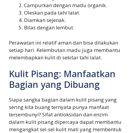
Campurkan dengan madu organik.
Oleskan pada tahi lalat.
Diamkan sejenak.
Bilas dengan lembut.
Perawatan ini relatif aman dan bisa dilakukan
setiap hari. Kelembutan madu juga membantu
melembapkan kulit di sekitar tahi lalat.
Kulit Pisang: Manfaatkan
Bagian yang Dibuang
Siapa sangka bagian dalam kulit pisang yang
sering kita buang ternyata punya manfaat
tersembunyi? Sifat antioksidan dan enzim
dalam kulit pisang dipercaya dapat membantu
mengangkat sel-sel kulit mati yang membentuk