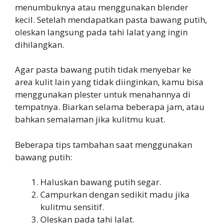
menumbuknya atau menggunakan blender
kecil. Setelah mendapatkan pasta bawang putih,
oleskan langsung pada tahi lalat yang ingin
dihilangkan.
Agar pasta bawang putih tidak menyebar ke
area kulit lain yang tidak diinginkan, kamu bisa
menggunakan plester untuk menahannya di
tempatnya. Biarkan selama beberapa jam, atau
bahkan semalaman jika kulitmu kuat.
Beberapa tips tambahan saat menggunakan
bawang putih:
Haluskan bawang putih segar.
Campurkan dengan sedikit madu jika
kulitmu sensitif.
Oleskan pada tahi lalat.