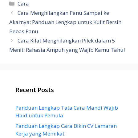
Categories
Cara
Cara Menghilangkan Panu Sampai ke
Akarnya: Panduan Lengkap untuk Kulit Bersih
Bebas Panu
Cara Kilat Menghilangkan Pilek dalam 5
Menit: Rahasia Ampuh yang Wajib Kamu Tahu!
Recent Posts
Panduan Lengkap Tata Cara Mandi Wajib
Haid untuk Pemula
Panduan Lengkap Cara Bikin CV Lamaran
Kerja yang Memikat