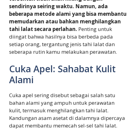
sendirinya seiring waktu. Namun, ada
beberapa metode alami yang bisa membantu
memudarkan atau bahkan menghilangkan
tahi lalat secara perlahan.
Penting untuk
diingat bahwa hasilnya bisa berbeda pada
setiap orang, tergantung jenis tahi lalat dan
seberapa rutin kamu melakukan perawatan.
Cuka Apel: Sahabat Kulit
Alami
Cuka apel sering disebut sebagai salah satu
bahan alami yang ampuh untuk perawatan
kulit, termasuk menghilangkan tahi lalat.
Kandungan asam asetat di dalamnya dipercaya
dapat membantu memecah sel-sel tahi lalat.