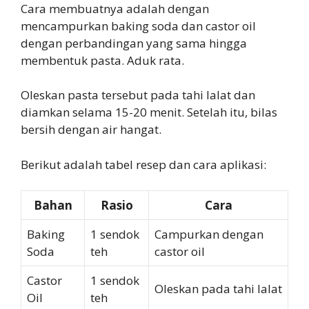
Cara membuatnya adalah dengan
mencampurkan baking soda dan castor oil
dengan perbandingan yang sama hingga
membentuk pasta. Aduk rata.
Oleskan pasta tersebut pada tahi lalat dan
diamkan selama 15-20 menit. Setelah itu, bilas
bersih dengan air hangat.
Berikut adalah tabel resep dan cara aplikasi:
Bahan
Rasio
Cara
Baking
1 sendok
Campurkan dengan
Soda
teh
castor oil
Castor
1 sendok
Oleskan pada tahi lalat
Oil
teh