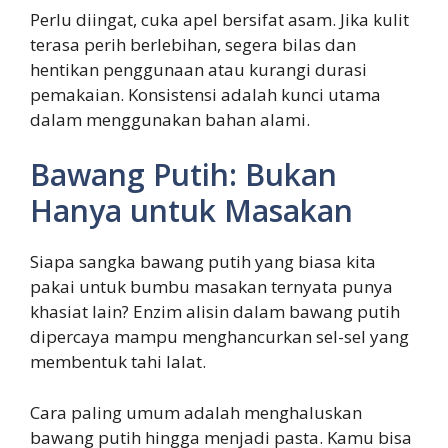
Perlu diingat, cuka apel bersifat asam. Jika kulit
terasa perih berlebihan, segera bilas dan
hentikan penggunaan atau kurangi durasi
pemakaian. Konsistensi adalah kunci utama
dalam menggunakan bahan alami.
Bawang Putih: Bukan
Hanya untuk Masakan
Siapa sangka bawang putih yang biasa kita
pakai untuk bumbu masakan ternyata punya
khasiat lain? Enzim alisin dalam bawang putih
dipercaya mampu menghancurkan sel-sel yang
membentuk tahi lalat.
Cara paling umum adalah menghaluskan
bawang putih hingga menjadi pasta. Kamu bisa