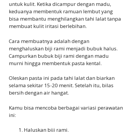
untuk kulit. Ketika dicampur dengan madu,
keduanya membentuk ramuan lembut yang
bisa membantu menghilangkan tahi lalat tanpa
membuat kulit iritasi berlebihan.
Cara membuatnya adalah dengan
menghaluskan biji rami menjadi bubuk halus.
Campurkan bubuk biji rami dengan madu
murni hingga membentuk pasta kental.
Oleskan pasta ini pada tahi lalat dan biarkan
selama sekitar 15-20 menit. Setelah itu, bilas
bersih dengan air hangat.
Kamu bisa mencoba berbagai variasi perawatan
ini:
Haluskan biji rami.