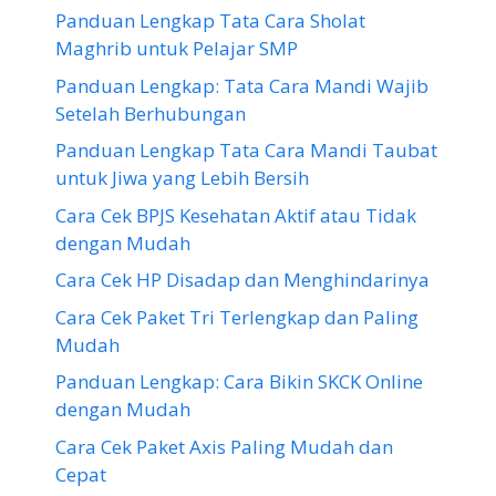
Panduan Lengkap Tata Cara Sholat
Maghrib untuk Pelajar SMP
Panduan Lengkap: Tata Cara Mandi Wajib
Setelah Berhubungan
Panduan Lengkap Tata Cara Mandi Taubat
untuk Jiwa yang Lebih Bersih
Cara Cek BPJS Kesehatan Aktif atau Tidak
dengan Mudah
Cara Cek HP Disadap dan Menghindarinya
Cara Cek Paket Tri Terlengkap dan Paling
Mudah
Panduan Lengkap: Cara Bikin SKCK Online
dengan Mudah
Cara Cek Paket Axis Paling Mudah dan
Cepat