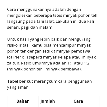
Cara menggunakannya adalah dengan
mengoleskan beberapa tetes minyak pohon teh
langsung pada tahi lalat. Lakukan ini dua kali
sehari, pagi dan malam.
Untuk hasil yang lebih baik dan mengurangi
risiko iritasi, kamu bisa mencampur minyak
pohon teh dengan sedikit minyak pembawa
(carrier oil) seperti minyak kelapa atau minyak
zaitun. Rasio umumnya adalah 1:1 atau 1:2
(minyak pohon teh : minyak pembawa).
Tabel berikut merangkum cara penggunaan
yang aman:
Bahan
Jumlah
Cara