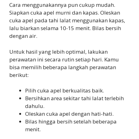
Cara menggunakannya pun cukup mudah.
Siapkan cuka apel murni dan kapas. Oleskan
cuka apel pada tahi lalat menggunakan kapas,
lalu biarkan selama 10-15 menit. Bilas bersih
dengan air.
Untuk hasil yang lebih optimal, lakukan
perawatan ini secara rutin setiap hari. Kamu
bisa memilih beberapa langkah perawatan
berikut:
Pilih cuka apel berkualitas baik.
Bersihkan area sekitar tahi lalat terlebih
dahulu.
Oleskan cuka apel dengan hati-hati.
Bilas hingga bersih setelah beberapa
menit.