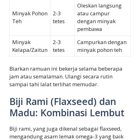
Oleskan langsung
Minyak Pohon
2-3
atau campur
Teh
tetes
dengan minyak
pembawa
Minyak
2-3
Campurkan dengan
Kelapa/Zaitun
tetes
minyak pohon teh
Biarkan ramuan ini bekerja selama beberapa
jam atau semalaman. Ulangi secara rutin
sampai tahi lalat terlihat memudar.
Biji Rami (Flaxseed) dan
Madu: Kombinasi Lembut
Biji rami, yang juga dikenal sebagai flaxseed,
mengandung asam lemak omega-3 yang baik