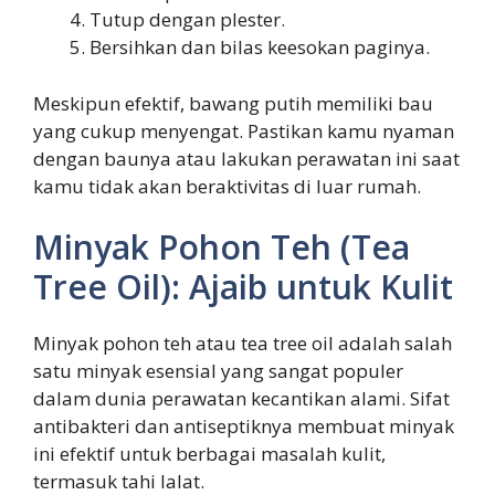
Tutup dengan plester.
Bersihkan dan bilas keesokan paginya.
Meskipun efektif, bawang putih memiliki bau
yang cukup menyengat. Pastikan kamu nyaman
dengan baunya atau lakukan perawatan ini saat
kamu tidak akan beraktivitas di luar rumah.
Minyak Pohon Teh (Tea
Tree Oil): Ajaib untuk Kulit
Minyak pohon teh atau tea tree oil adalah salah
satu minyak esensial yang sangat populer
dalam dunia perawatan kecantikan alami. Sifat
antibakteri dan antiseptiknya membuat minyak
ini efektif untuk berbagai masalah kulit,
termasuk tahi lalat.