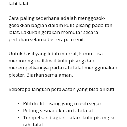
tahi lalat.
Cara paling sederhana adalah menggosok-
gosokkan bagian dalam kulit pisang pada tahi
lalat. Lakukan gerakan memutar secara
perlahan selama beberapa menit.
Untuk hasil yang lebih intensif, kamu bisa
memotong kecil-kecil kulit pisang dan
menempelkannya pada tahi lalat menggunakan
plester. Biarkan semalaman.
Beberapa langkah perawatan yang bisa diikuti:
Pilih kulit pisang yang masih segar.
Potong sesuai ukuran tahi lalat.
Tempelkan bagian dalam kulit pisang ke
tahi lalat.