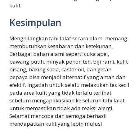
kulit.
Kesimpulan
Menghilangkan tahi lalat secara alami memang
membutuhkan kesabaran dan ketekunan.
Berbagai bahan alami seperti cuka apel,
bawang putih, minyak pohon teh, biji rami, kulit
pisang, baking soda, castor oil, dan getah
pepaya bisa menjadi alternatif yang aman dan
efektif. Ingatlah untuk selalu melakukan tes kecil
pada area kulit yang tidak terlalu terlihat
sebelum mengaplikasikan ke seluruh tahi lalat
untuk memastikan tidak ada reaksi alergi.
Selamat mencoba dan semoga berhasil
mendapatkan kulit yang lebih mulus!