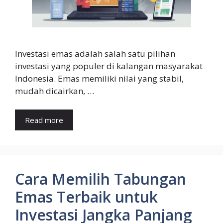
Investasi emas adalah salah satu pilihan
investasi yang populer di kalangan masyarakat
Indonesia. Emas memiliki nilai yang stabil,
mudah dicairkan, …
Read more
Cara Memilih Tabungan
Emas Terbaik untuk
Investasi Jangka Panjang