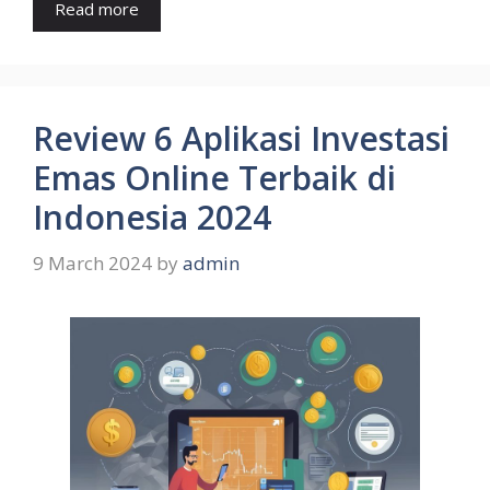
Read more
Review 6 Aplikasi Investasi
Emas Online Terbaik di
Indonesia 2024
9 March 2024
by
admin