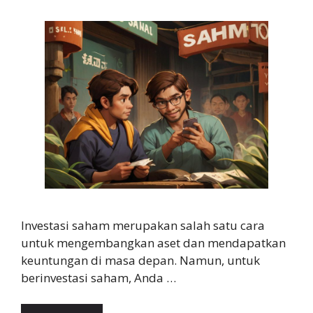
Investasi saham merupakan salah satu cara
untuk mengembangkan aset dan mendapatkan
keuntungan di masa depan. Namun, untuk
berinvestasi saham, Anda …