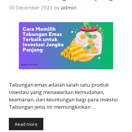
30 December 2023
by
admin
Tabungan emas adalah salah satu produk
investasi yang menawarkan kemudahan,
keamanan, dan keuntungan bagi para investor.
Tabungan jenis ini memungkinkan …
Read more