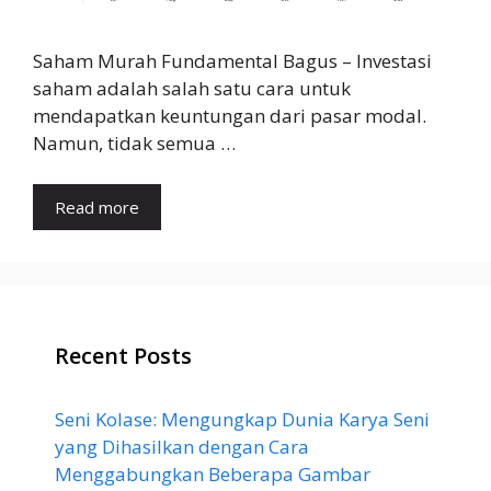
Saham Murah Fundamental Bagus – Investasi
saham adalah salah satu cara untuk
mendapatkan keuntungan dari pasar modal.
Namun, tidak semua …
Read more
Recent Posts
Seni Kolase: Mengungkap Dunia Karya Seni
yang Dihasilkan dengan Cara
Menggabungkan Beberapa Gambar