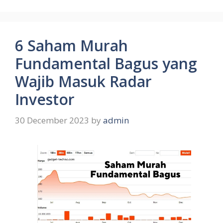
6 Saham Murah
Fundamental Bagus yang
Wajib Masuk Radar
Investor
30 December 2023
by
admin