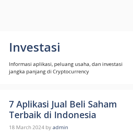
Investasi
Informasi aplikasi, peluang usaha, dan investasi
jangka panjang di Cryptocurrency
7 Aplikasi Jual Beli Saham
Terbaik di Indonesia
18 March 2024
by
admin