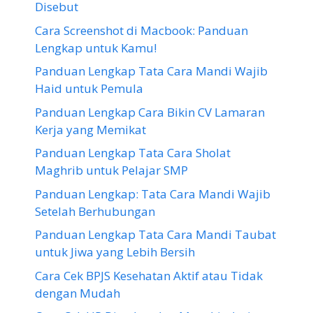
Disebut
Cara Screenshot di Macbook: Panduan
Lengkap untuk Kamu!
Panduan Lengkap Tata Cara Mandi Wajib
Haid untuk Pemula
Panduan Lengkap Cara Bikin CV Lamaran
Kerja yang Memikat
Panduan Lengkap Tata Cara Sholat
Maghrib untuk Pelajar SMP
Panduan Lengkap: Tata Cara Mandi Wajib
Setelah Berhubungan
Panduan Lengkap Tata Cara Mandi Taubat
untuk Jiwa yang Lebih Bersih
Cara Cek BPJS Kesehatan Aktif atau Tidak
dengan Mudah