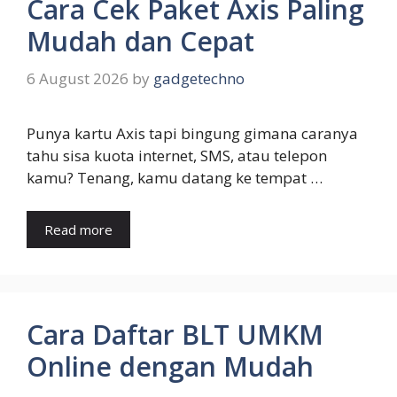
Cara Cek Paket Axis Paling
Mudah dan Cepat
6 August 2026
by
gadgetechno
Punya kartu Axis tapi bingung gimana caranya
tahu sisa kuota internet, SMS, atau telepon
kamu? Tenang, kamu datang ke tempat …
Read more
Cara Daftar BLT UMKM
Online dengan Mudah