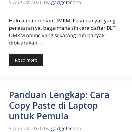
5 August 2026
by
gadgetechno
Halo teman-teman UMKM! Pasti banyak yang
penasaran ya, bagaimana sih cara daftar BLT
UMKM online yang sekarang lagi banyak
dibicarakan. …
Read more
Panduan Lengkap: Cara
Copy Paste di Laptop
untuk Pemula
5 August 2026
by
gadgetechno