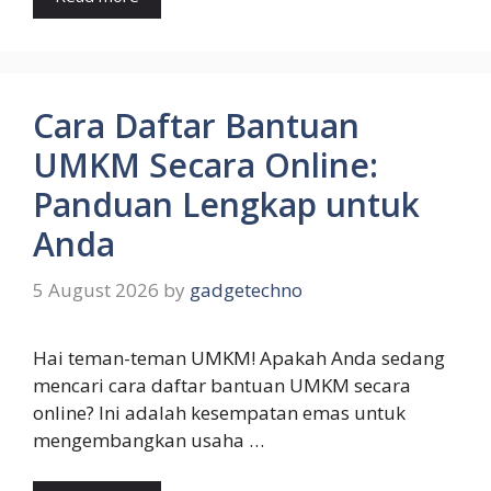
Cara Daftar Bantuan
UMKM Secara Online:
Panduan Lengkap untuk
Anda
5 August 2026
by
gadgetechno
Hai teman-teman UMKM! Apakah Anda sedang
mencari cara daftar bantuan UMKM secara
online? Ini adalah kesempatan emas untuk
mengembangkan usaha …