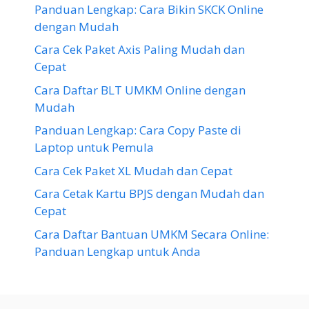
Panduan Lengkap: Cara Bikin SKCK Online
dengan Mudah
Cara Cek Paket Axis Paling Mudah dan
Cepat
Cara Daftar BLT UMKM Online dengan
Mudah
Panduan Lengkap: Cara Copy Paste di
Laptop untuk Pemula
Cara Cek Paket XL Mudah dan Cepat
Cara Cetak Kartu BPJS dengan Mudah dan
Cepat
Cara Daftar Bantuan UMKM Secara Online:
Panduan Lengkap untuk Anda