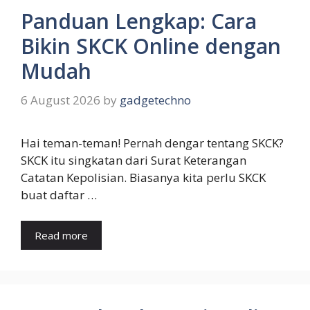
Panduan Lengkap: Cara
Bikin SKCK Online dengan
Mudah
6 August 2026
by
gadgetechno
Hai teman-teman! Pernah dengar tentang SKCK?
SKCK itu singkatan dari Surat Keterangan
Catatan Kepolisian. Biasanya kita perlu SKCK
buat daftar …
Read more