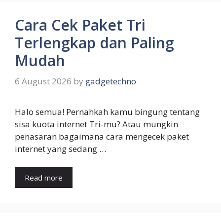
Cara Cek Paket Tri
Terlengkap dan Paling
Mudah
6 August 2026
by
gadgetechno
Halo semua! Pernahkah kamu bingung tentang
sisa kuota internet Tri-mu? Atau mungkin
penasaran bagaimana cara mengecek paket
internet yang sedang …
Read more