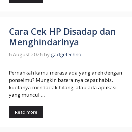
Cara Cek HP Disadap dan
Menghindarinya
6 August 2026
by
gadgetechno
Pernahkah kamu merasa ada yang aneh dengan
ponselmu? Mungkin baterainya cepat habis,
kuotanya mendadak hilang, atau ada aplikasi
yang muncul …
Read more