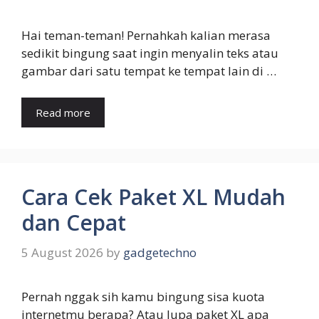
Hai teman-teman! Pernahkah kalian merasa
sedikit bingung saat ingin menyalin teks atau
gambar dari satu tempat ke tempat lain di …
Read more
Cara Cek Paket XL Mudah
dan Cepat
5 August 2026
by
gadgetechno
Pernah nggak sih kamu bingung sisa kuota
internetmu berapa? Atau lupa paket XL apa