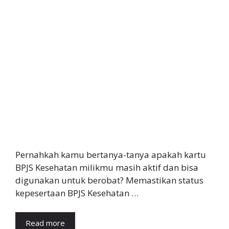
Pernahkah kamu bertanya-tanya apakah kartu
BPJS Kesehatan milikmu masih aktif dan bisa
digunakan untuk berobat? Memastikan status
kepesertaan BPJS Kesehatan …
Read more