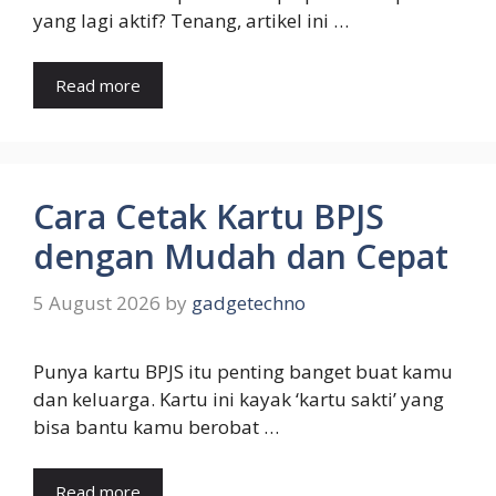
yang lagi aktif? Tenang, artikel ini …
Read more
Cara Cetak Kartu BPJS
dengan Mudah dan Cepat
5 August 2026
by
gadgetechno
Punya kartu BPJS itu penting banget buat kamu
dan keluarga. Kartu ini kayak ‘kartu sakti’ yang
bisa bantu kamu berobat …
Read more