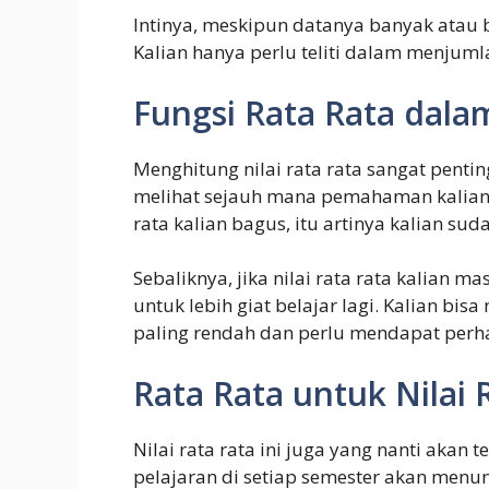
Intinya, meskipun datanya banyak atau
Kalian hanya perlu teliti dalam menju
Fungsi Rata Rata dala
Menghitung nilai rata rata sangat penti
melihat sejauh mana pemahaman kalian te
rata kalian bagus, itu artinya kalian s
Sebaliknya, jika nilai rata rata kalian m
untuk lebih giat belajar lagi. Kalian bi
paling rendah dan perlu mendapat perha
Rata Rata untuk Nilai 
Nilai rata rata ini juga yang nanti akan te
pelajaran di setiap semester akan menu