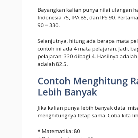
Bayangkan kalian punya nilai ulangan ha
Indonesia 75, IPA 85, dan IPS 90. Pertama
90 = 330.
Selanjutnya, hitung ada berapa mata pel
contoh ini ada 4 mata pelajaran. Jadi, b
pelajaran: 330 dibagi 4. Hasilnya adalah 8
adalah 82.5.
Contoh Menghitung Ra
Lebih Banyak
Jika kalian punya lebih banyak data, misa
menghitungnya tetap sama. Coba kita liha
* Matematika: 80