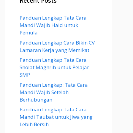
Recent Posts
Panduan Lengkap Tata Cara
Mandi Wajib Haid untuk
Pemula
Panduan Lengkap Cara Bikin CV
Lamaran Kerja yang Memikat
Panduan Lengkap Tata Cara
Sholat Maghrib untuk Pelajar
SMP
Panduan Lengkap: Tata Cara
Mandi Wajib Setelah
Berhubungan
Panduan Lengkap Tata Cara
Mandi Taubat untuk Jiwa yang
Lebih Bersih