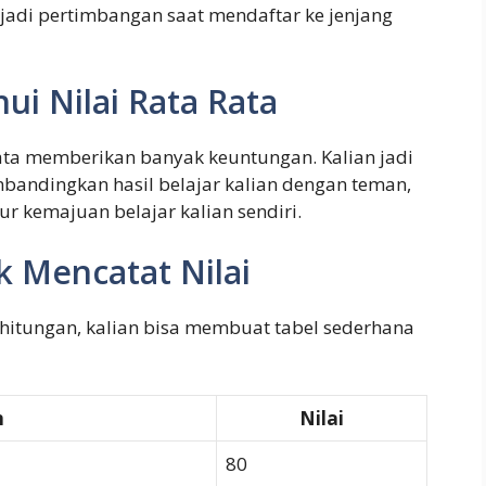
njadi pertimbangan saat mendaftar ke jenjang
i Nilai Rata Rata
ata memberikan banyak keuntungan. Kalian jadi
mbandingkan hasil belajar kalian dengan teman,
ur kemajuan belajar kalian sendiri.
 Mencatat Nilai
itungan, kalian bisa membuat tabel sederhana
n
Nilai
80