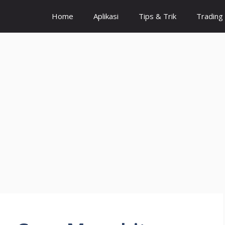
Home
Aplikasi
Tips & Trik
Trading