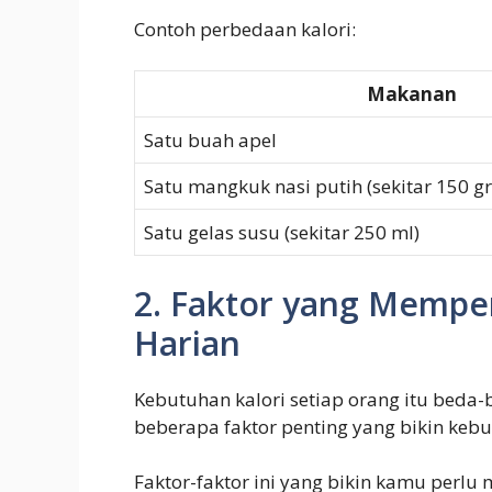
Contoh perbedaan kalori:
Makanan
Satu buah apel
Satu mangkuk nasi putih (sekitar 150 g
Satu gelas susu (sekitar 250 ml)
2. Faktor yang Mempe
Harian
Kebutuhan kalori setiap orang itu beda-
beberapa faktor penting yang bikin ke
Faktor-faktor ini yang bikin kamu perlu