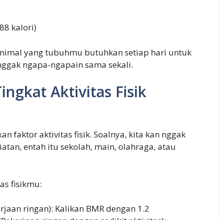
88 kalori)
inimal yang tubuhmu butuhkan setiap hari untuk
nggak ngapa-ngapain sama sekali.
ngkat Aktivitas Fisik
 faktor aktivitas fisik. Soalnya, kita kan nggak
iatan, entah itu sekolah, main, olahraga, atau
as fisikmu:
rjaan ringan): Kalikan BMR dengan 1.2