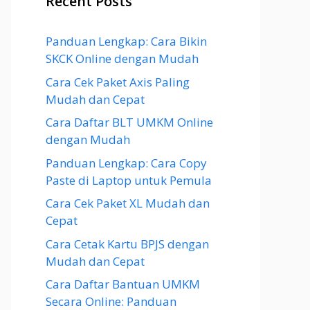
Recent Posts
Panduan Lengkap: Cara Bikin
SKCK Online dengan Mudah
Cara Cek Paket Axis Paling
Mudah dan Cepat
Cara Daftar BLT UMKM Online
dengan Mudah
Panduan Lengkap: Cara Copy
Paste di Laptop untuk Pemula
Cara Cek Paket XL Mudah dan
Cepat
Cara Cetak Kartu BPJS dengan
Mudah dan Cepat
Cara Daftar Bantuan UMKM
Secara Online: Panduan