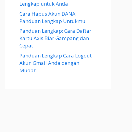
Lengkap untuk Anda
Cara Hapus Akun DANA:
Panduan Lengkap Untukmu
Panduan Lengkap: Cara Daftar
Kartu Axis Biar Gampang dan
Cepat
Panduan Lengkap Cara Logout
Akun Gmail Anda dengan
Mudah