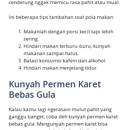
cenderung nggak memicu rasa pahit atau mual.
Ini beberapa tips tambahan soal pola makan:
Makanlah dengan porsi kecil tapi lebih
sering.
Hindari makan terburu-buru, kunyah
makanan sampai halus.
Batasi konsumsi kafein dan alkohol.
Hindari makan menjelang tidur.
Kunyah Permen Karet
Bebas Gula
Kalau kamu lagi ngerasain mulut pahit yang
ganggu banget, coba deh kunyah permen karet
bebas gula. Mengunyah permen karet bisa