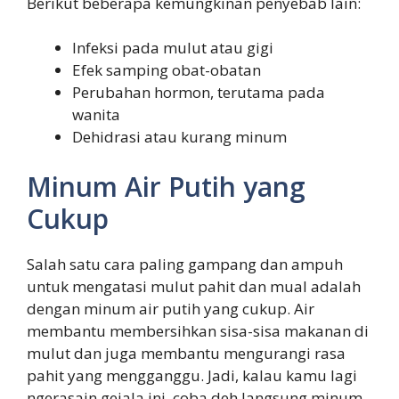
Berikut beberapa kemungkinan penyebab lain:
Infeksi pada mulut atau gigi
Efek samping obat-obatan
Perubahan hormon, terutama pada
wanita
Dehidrasi atau kurang minum
Minum Air Putih yang
Cukup
Salah satu cara paling gampang dan ampuh
untuk mengatasi mulut pahit dan mual adalah
dengan minum air putih yang cukup. Air
membantu membersihkan sisa-sisa makanan di
mulut dan juga membantu mengurangi rasa
pahit yang mengganggu. Jadi, kalau kamu lagi
ngerasain gejala ini, coba deh langsung minum