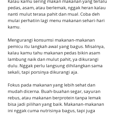
Kalau kamu sering makan makanan yang terlalu
pedas, asam, atau berlemak, nggak heran kalau
nanti mulut terasa pahit dan mual. Coba deh
mulai perhatiin lagi menu makanan sehari-hari
kamu.
Mengurangi konsumsi makanan-makanan
pemicu itu langkah awal yang bagus. Misalnya,
kalau kamu tahu makanan pedas bikin asam
lambung naik dan mulut pahit, ya dikurangi
dulu. Nggak perlu langsung dihilangkan sama
sekali, tapi porsinya dikurangi aja.
Fokus pada makanan yang lebih sehat dan
mudah dicerna. Buah-buahan segar, sayuran
rebus, atau makanan berprotein tanpa lemak
bisa jadi pilihan yang baik. Makanan-makanan
ini nggak cuma nutrisinya bagus, tapi juga