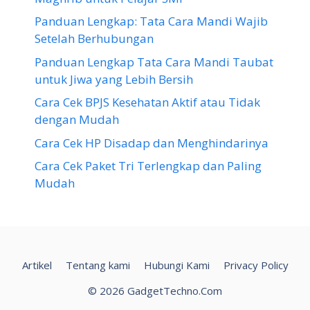
Panduan Lengkap: Tata Cara Mandi Wajib
Setelah Berhubungan
Panduan Lengkap Tata Cara Mandi Taubat
untuk Jiwa yang Lebih Bersih
Cara Cek BPJS Kesehatan Aktif atau Tidak
dengan Mudah
Cara Cek HP Disadap dan Menghindarinya
Cara Cek Paket Tri Terlengkap dan Paling
Mudah
Artikel
Tentang kami
Hubungi Kami
Privacy Policy
© 2026 GadgetTechno.Com