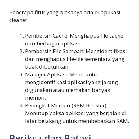
Beberapa fitur yang biasanya ada di aplikasi
cleaner:
Pembersih Cache: Menghapus file cache
dari berbagai aplikasi.
Pembersih File Sampah: Mengidentifikasi
dan menghapus file-file sementara yang
tidak dibutuhkan.
Manajer Aplikasi: Membantu
mengidentifikasi aplikasi yang jarang
digunakan atau memakan banyak
memori.
Peningkat Memori (RAM Booster):
Menutup paksa aplikasi yang berjalan di
latar belakang untuk membebaskan RAM.
Periksa dan Batasi