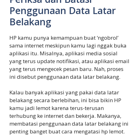
Penggunaan Data Latar
Belakang
HP kamu punya kemampuan buat ‘ngobrol’
sama internet meskipun kamu lagi nggak buka
aplikasi itu. Misalnya, aplikasi media sosial
yang terus update notifikasi, atau aplikasi email
yang terus mengecek pesan baru. Nah, proses
ini disebut penggunaan data latar belakang.
Kalau banyak aplikasi yang pakai data latar
belakang secara berlebihan, ini bisa bikin HP
kamu jadi lemot karena terus-terusan
terhubung ke internet dan bekerja. Makanya,
membatasi penggunaan data latar belakang ini
penting banget buat cara mengatasi hp lemot.