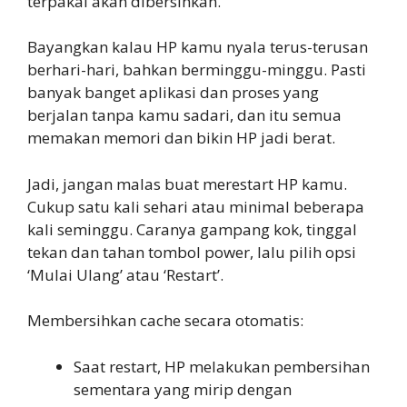
terpakai akan dibersihkan.
Bayangkan kalau HP kamu nyala terus-terusan
berhari-hari, bahkan berminggu-minggu. Pasti
banyak banget aplikasi dan proses yang
berjalan tanpa kamu sadari, dan itu semua
memakan memori dan bikin HP jadi berat.
Jadi, jangan malas buat merestart HP kamu.
Cukup satu kali sehari atau minimal beberapa
kali seminggu. Caranya gampang kok, tinggal
tekan dan tahan tombol power, lalu pilih opsi
‘Mulai Ulang’ atau ‘Restart’.
Membersihkan cache secara otomatis:
Saat restart, HP melakukan pembersihan
sementara yang mirip dengan