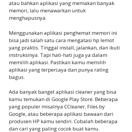
atau bahkan aplikasi yang memakan banyak
memori, lalu menawarkan untuk
menghapusnya.
Menggunakan aplikasi penghemat memori ini
bisa jadi salah satu cara mengatasi hp lemot
yang praktis. Tinggal install, jalankan, dan ikuti
instruksinya. Tapi hati-hati juga ya dalam
memilih aplikasi. Pastikan kamu memilih
aplikasi yang terpercaya dan punya rating
bagus.
Ada banyak banget aplikasi cleaner yang bisa
kamu temukan di Google Play Store. Beberapa
yang populer misalnya CCleaner, Files by
Google, atau beberapa aplikasi bawaan dari
produsen HP kamu sendiri. Cobalah beberapa
dan cari yang paling cocok buat kamu.