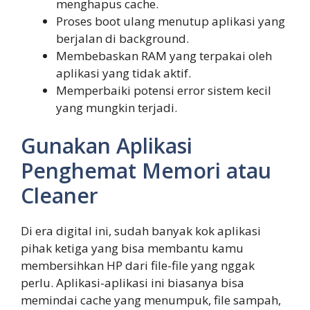
menghapus cache.
Proses boot ulang menutup aplikasi yang
berjalan di background.
Membebaskan RAM yang terpakai oleh
aplikasi yang tidak aktif.
Memperbaiki potensi error sistem kecil
yang mungkin terjadi.
Gunakan Aplikasi
Penghemat Memori atau
Cleaner
Di era digital ini, sudah banyak kok aplikasi
pihak ketiga yang bisa membantu kamu
membersihkan HP dari file-file yang nggak
perlu. Aplikasi-aplikasi ini biasanya bisa
memindai cache yang menumpuk, file sampah,