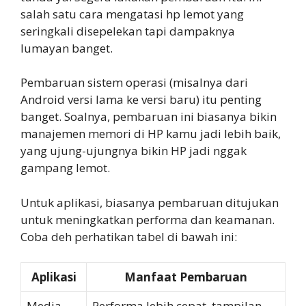
salah satu cara mengatasi hp lemot yang
seringkali disepelekan tapi dampaknya
lumayan banget.
Pembaruan sistem operasi (misalnya dari
Android versi lama ke versi baru) itu penting
banget. Soalnya, pembaruan ini biasanya bikin
manajemen memori di HP kamu jadi lebih baik,
yang ujung-ujungnya bikin HP jadi nggak
gampang lemot.
Untuk aplikasi, biasanya pembaruan ditujukan
untuk meningkatkan performa dan keamanan.
Coba deh perhatikan tabel di bawah ini:
Aplikasi
Manfaat Pembaruan
Media
Performa lebih cepat, tampilan