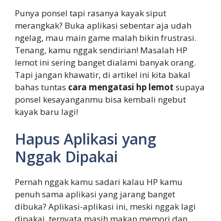
Punya ponsel tapi rasanya kayak siput
merangkak? Buka aplikasi sebentar aja udah
ngelag, mau main game malah bikin frustrasi.
Tenang, kamu nggak sendirian! Masalah HP
lemot ini sering banget dialami banyak orang.
Tapi jangan khawatir, di artikel ini kita bakal
bahas tuntas
cara mengatasi hp lemot
supaya
ponsel kesayanganmu bisa kembali ngebut
kayak baru lagi!
Hapus Aplikasi yang
Nggak Dipakai
Pernah nggak kamu sadari kalau HP kamu
penuh sama aplikasi yang jarang banget
dibuka? Aplikasi-aplikasi ini, meski nggak lagi
dipakai, ternyata masih makan memori dan