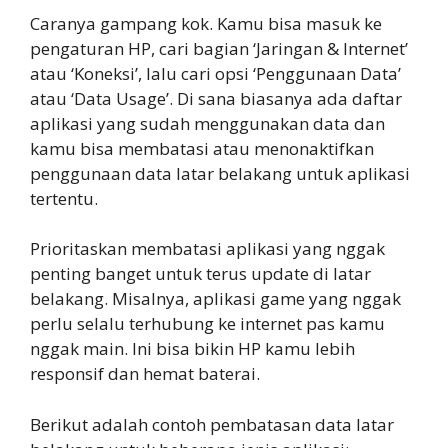
Caranya gampang kok. Kamu bisa masuk ke
pengaturan HP, cari bagian ‘Jaringan & Internet’
atau ‘Koneksi’, lalu cari opsi ‘Penggunaan Data’
atau ‘Data Usage’. Di sana biasanya ada daftar
aplikasi yang sudah menggunakan data dan
kamu bisa membatasi atau menonaktifkan
penggunaan data latar belakang untuk aplikasi
tertentu.
Prioritaskan membatasi aplikasi yang nggak
penting banget untuk terus update di latar
belakang. Misalnya, aplikasi game yang nggak
perlu selalu terhubung ke internet pas kamu
nggak main. Ini bisa bikin HP kamu lebih
responsif dan hemat baterai.
Berikut adalah contoh pembatasan data latar