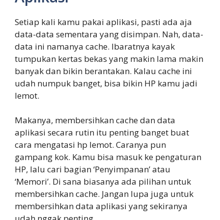
Setiap kali kamu pakai aplikasi, pasti ada aja
data-data sementara yang disimpan. Nah, data-
data ini namanya cache. Ibaratnya kayak
tumpukan kertas bekas yang makin lama makin
banyak dan bikin berantakan. Kalau cache ini
udah numpuk banget, bisa bikin HP kamu jadi
lemot.
Makanya, membersihkan cache dan data
aplikasi secara rutin itu penting banget buat
cara mengatasi hp lemot. Caranya pun
gampang kok. Kamu bisa masuk ke pengaturan
HP, lalu cari bagian ‘Penyimpanan’ atau
‘Memori’. Di sana biasanya ada pilihan untuk
membersihkan cache. Jangan lupa juga untuk
membersihkan data aplikasi yang sekiranya
udah nggak penting.