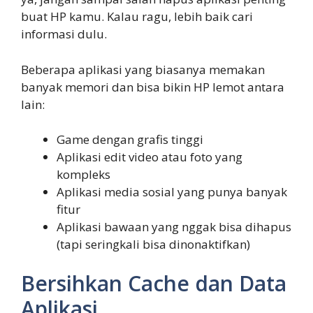
buat HP kamu. Kalau ragu, lebih baik cari
informasi dulu.
Beberapa aplikasi yang biasanya memakan
banyak memori dan bisa bikin HP lemot antara
lain:
Game dengan grafis tinggi
Aplikasi edit video atau foto yang
kompleks
Aplikasi media sosial yang punya banyak
fitur
Aplikasi bawaan yang nggak bisa dihapus
(tapi seringkali bisa dinonaktifkan)
Bersihkan Cache dan Data
Aplikasi