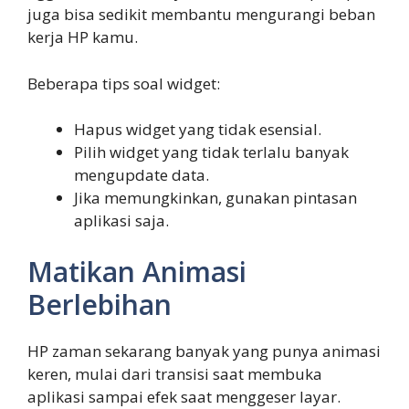
juga bisa sedikit membantu mengurangi beban
kerja HP kamu.
Beberapa tips soal widget:
Hapus widget yang tidak esensial.
Pilih widget yang tidak terlalu banyak
mengupdate data.
Jika memungkinkan, gunakan pintasan
aplikasi saja.
Matikan Animasi
Berlebihan
HP zaman sekarang banyak yang punya animasi
keren, mulai dari transisi saat membuka
aplikasi sampai efek saat menggeser layar.