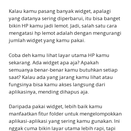
Kalau kamu pasang banyak widget, apalagi
yang datanya sering diperbarui, itu bisa banget
bikin HP kamu jadi lemot. Jadi, salah satu cara
mengatasi hp lemot adalah dengan mengurangi
jumlah widget yang kamu pakai.
Coba deh kamu lihat layar utama HP kamu
sekarang. Ada widget apa aja? Apakah
semuanya benar-benar kamu butuhkan setiap
saat? Kalau ada yang jarang kamu lihat atau
fungsinya bisa kamu akses langsung dari
aplikasinya, mending dihapus aja.
Daripada pakai widget, lebih baik kamu
manfaatkan fitur folder untuk mengelompokkan
aplikasi-aplikasi yang sering kamu gunakan. Ini
nggak cuma bikin layar utama lebih rapi, tapi