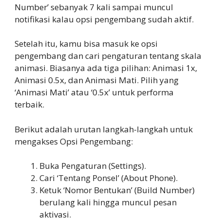
Number’ sebanyak 7 kali sampai muncul
notifikasi kalau opsi pengembang sudah aktif.
Setelah itu, kamu bisa masuk ke opsi
pengembang dan cari pengaturan tentang skala
animasi. Biasanya ada tiga pilihan: Animasi 1x,
Animasi 0.5x, dan Animasi Mati. Pilih yang
‘Animasi Mati’ atau ‘0.5x’ untuk performa
terbaik.
Berikut adalah urutan langkah-langkah untuk
mengakses Opsi Pengembang:
Buka Pengaturan (Settings).
Cari ‘Tentang Ponsel’ (About Phone).
Ketuk ‘Nomor Bentukan’ (Build Number)
berulang kali hingga muncul pesan
aktivasi.