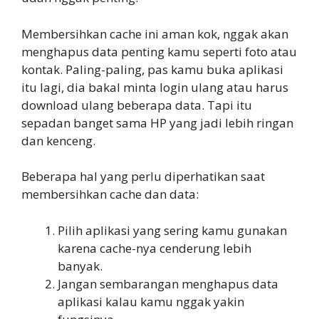
Membersihkan cache ini aman kok, nggak akan
menghapus data penting kamu seperti foto atau
kontak. Paling-paling, pas kamu buka aplikasi
itu lagi, dia bakal minta login ulang atau harus
download ulang beberapa data. Tapi itu
sepadan banget sama HP yang jadi lebih ringan
dan kenceng.
Beberapa hal yang perlu diperhatikan saat
membersihkan cache dan data:
Pilih aplikasi yang sering kamu gunakan
karena cache-nya cenderung lebih
banyak.
Jangan sembarangan menghapus data
aplikasi kalau kamu nggak yakin