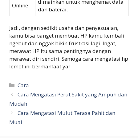
dimainkan untuk menghemat data
Online
dan baterai.
Jadi, dengan sedikit usaha dan penyesuaian,
kamu bisa banget membuat HP kamu kembali
ngebut dan nggak bikin frustrasi lagi. Ingat,
merawat HP itu sama pentingnya dengan
merawat diri sendiri. Semoga cara mengatasi hp
lemot ini bermanfaat ya!
Categories
Cara
Cara Mengatasi Perut Sakit yang Ampuh dan
Mudah
Cara Mengatasi Mulut Terasa Pahit dan
Mual