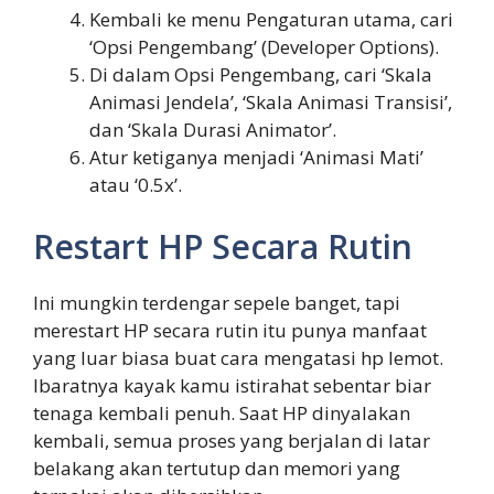
Kembali ke menu Pengaturan utama, cari
‘Opsi Pengembang’ (Developer Options).
Di dalam Opsi Pengembang, cari ‘Skala
Animasi Jendela’, ‘Skala Animasi Transisi’,
dan ‘Skala Durasi Animator’.
Atur ketiganya menjadi ‘Animasi Mati’
atau ‘0.5x’.
Restart HP Secara Rutin
Ini mungkin terdengar sepele banget, tapi
merestart HP secara rutin itu punya manfaat
yang luar biasa buat cara mengatasi hp lemot.
Ibaratnya kayak kamu istirahat sebentar biar
tenaga kembali penuh. Saat HP dinyalakan
kembali, semua proses yang berjalan di latar
belakang akan tertutup dan memori yang