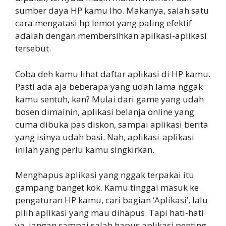
sumber daya HP kamu lho. Makanya, salah satu
cara mengatasi hp lemot yang paling efektif
adalah dengan membersihkan aplikasi-aplikasi
tersebut.
Coba deh kamu lihat daftar aplikasi di HP kamu.
Pasti ada aja beberapa yang udah lama nggak
kamu sentuh, kan? Mulai dari game yang udah
bosen dimainin, aplikasi belanja online yang
cuma dibuka pas diskon, sampai aplikasi berita
yang isinya udah basi. Nah, aplikasi-aplikasi
inilah yang perlu kamu singkirkan.
Menghapus aplikasi yang nggak terpakai itu
gampang banget kok. Kamu tinggal masuk ke
pengaturan HP kamu, cari bagian ‘Aplikasi’, lalu
pilih aplikasi yang mau dihapus. Tapi hati-hati
ya, jangan sampai salah hapus aplikasi penting