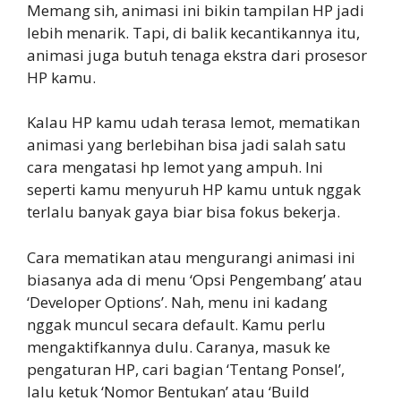
Memang sih, animasi ini bikin tampilan HP jadi
lebih menarik. Tapi, di balik kecantikannya itu,
animasi juga butuh tenaga ekstra dari prosesor
HP kamu.
Kalau HP kamu udah terasa lemot, mematikan
animasi yang berlebihan bisa jadi salah satu
cara mengatasi hp lemot yang ampuh. Ini
seperti kamu menyuruh HP kamu untuk nggak
terlalu banyak gaya biar bisa fokus bekerja.
Cara mematikan atau mengurangi animasi ini
biasanya ada di menu ‘Opsi Pengembang’ atau
‘Developer Options’. Nah, menu ini kadang
nggak muncul secara default. Kamu perlu
mengaktifkannya dulu. Caranya, masuk ke
pengaturan HP, cari bagian ‘Tentang Ponsel’,
lalu ketuk ‘Nomor Bentukan’ atau ‘Build