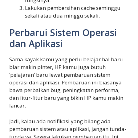
fungsinya.
Lakukan pembersihan cache seminggu
sekali atau dua minggu sekali.
Perbarui Sistem Operasi
dan Aplikasi
Sama kayak kamu yang perlu belajar hal baru
biar makin pinter, HP kamu juga butuh
‘pelajaran’ baru lewat pembaruan sistem
operasi dan aplikasi. Pembaruan ini biasanya
bawa perbaikan bug, peningkatan performa,
dan fitur-fitur baru yang bikin HP kamu makin
lancar.
Jadi, kalau ada notifikasi yang bilang ada
pembaruan sistem atau aplikasi, jangan tunda-
tunda ya. Segera lakukan pembaruan itu. Ini