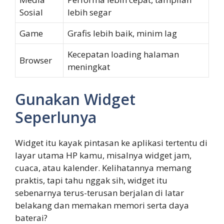
Sosial
lebih segar
Game
Grafis lebih baik, minim lag
Kecepatan loading halaman
Browser
meningkat
Gunakan Widget
Seperlunya
Widget itu kayak pintasan ke aplikasi tertentu di
layar utama HP kamu, misalnya widget jam,
cuaca, atau kalender. Kelihatannya memang
praktis, tapi tahu nggak sih, widget itu
sebenarnya terus-terusan berjalan di latar
belakang dan memakan memori serta daya
baterai?