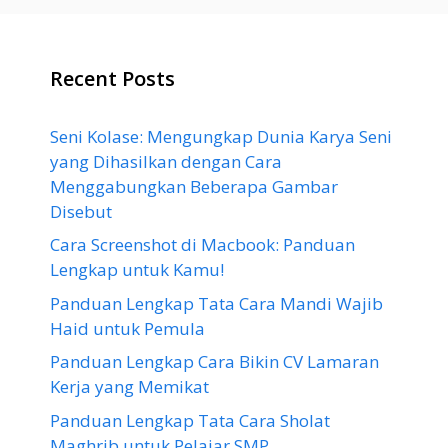
Recent Posts
Seni Kolase: Mengungkap Dunia Karya Seni
yang Dihasilkan dengan Cara
Menggabungkan Beberapa Gambar
Disebut
Cara Screenshot di Macbook: Panduan
Lengkap untuk Kamu!
Panduan Lengkap Tata Cara Mandi Wajib
Haid untuk Pemula
Panduan Lengkap Cara Bikin CV Lamaran
Kerja yang Memikat
Panduan Lengkap Tata Cara Sholat
Maghrib untuk Pelajar SMP