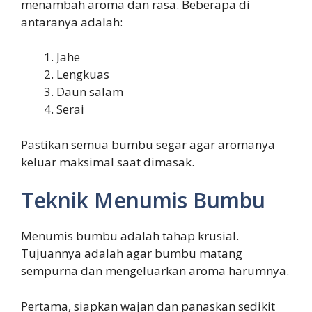
menambah aroma dan rasa. Beberapa di
antaranya adalah:
Jahe
Lengkuas
Daun salam
Serai
Pastikan semua bumbu segar agar aromanya
keluar maksimal saat dimasak.
Teknik Menumis Bumbu
Menumis bumbu adalah tahap krusial.
Tujuannya adalah agar bumbu matang
sempurna dan mengeluarkan aroma harumnya.
Pertama, siapkan wajan dan panaskan sedikit