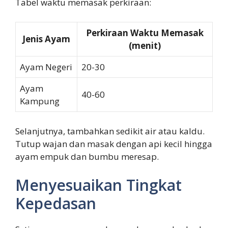
Tabel waktu memasak perkiraan:
Perkiraan Waktu Memasak
Jenis Ayam
(menit)
Ayam Negeri
20-30
Ayam
40-60
Kampung
Selanjutnya, tambahkan sedikit air atau kaldu.
Tutup wajan dan masak dengan api kecil hingga
ayam empuk dan bumbu meresap.
Menyesuaikan Tingkat
Kepedasan