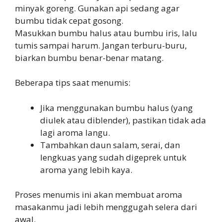
minyak goreng. Gunakan api sedang agar
bumbu tidak cepat gosong.
Masukkan bumbu halus atau bumbu iris, lalu
tumis sampai harum. Jangan terburu-buru,
biarkan bumbu benar-benar matang.
Beberapa tips saat menumis:
Jika menggunakan bumbu halus (yang
diulek atau diblender), pastikan tidak ada
lagi aroma langu.
Tambahkan daun salam, serai, dan
lengkuas yang sudah digeprek untuk
aroma yang lebih kaya.
Proses menumis ini akan membuat aroma
masakanmu jadi lebih menggugah selera dari
awal.