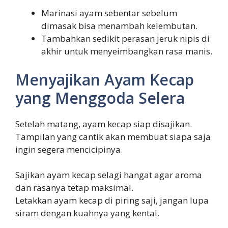
Marinasi ayam sebentar sebelum
dimasak bisa menambah kelembutan.
Tambahkan sedikit perasan jeruk nipis di
akhir untuk menyeimbangkan rasa manis.
Menyajikan Ayam Kecap
yang Menggoda Selera
Setelah matang, ayam kecap siap disajikan.
Tampilan yang cantik akan membuat siapa saja
ingin segera mencicipinya.
Sajikan ayam kecap selagi hangat agar aroma
dan rasanya tetap maksimal.
Letakkan ayam kecap di piring saji, jangan lupa
siram dengan kuahnya yang kental.