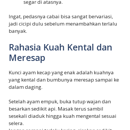
segar di atasnya.
Ingat, pedasnya cabai bisa sangat bervariasi,
jadi cicipi dulu sebelum menambahkan terlalu
banyak.
Rahasia Kuah Kental dan
Meresap
Kunci ayam kecap yang enak adalah kuahnya
yang kental dan bumbunya meresap sampai ke
dalam daging.
Setelah ayam empuk, buka tutup wajan dan
besarkan sedikit api. Masak terus sambil
sesekali diaduk hingga kuah mengental sesuai
selera.