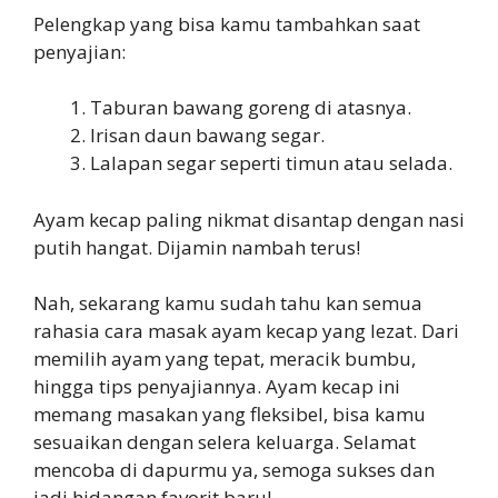
Pelengkap yang bisa kamu tambahkan saat
penyajian:
Taburan bawang goreng di atasnya.
Irisan daun bawang segar.
Lalapan segar seperti timun atau selada.
Ayam kecap paling nikmat disantap dengan nasi
putih hangat. Dijamin nambah terus!
Nah, sekarang kamu sudah tahu kan semua
rahasia cara masak ayam kecap yang lezat. Dari
memilih ayam yang tepat, meracik bumbu,
hingga tips penyajiannya. Ayam kecap ini
memang masakan yang fleksibel, bisa kamu
sesuaikan dengan selera keluarga. Selamat
mencoba di dapurmu ya, semoga sukses dan
jadi hidangan favorit baru!