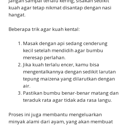
Jangan sampai terlalu kering, sisakan sedikit
kuah agar tetap nikmat disantap dengan nasi
hangat.
Beberapa trik agar kuah kental:
Masak dengan api sedang cenderung
kecil setelah mendidih agar bumbu
meresap perlahan.
Jika kuah terlalu encer, kamu bisa
mengentalkannya dengan sedikit larutan
tepung maizena yang dilarutkan dengan
air.
Pastikan bumbu benar-benar matang dan
teraduk rata agar tidak ada rasa langu.
Proses ini juga membantu mengeluarkan
minyak alami dari ayam, yang akan membuat