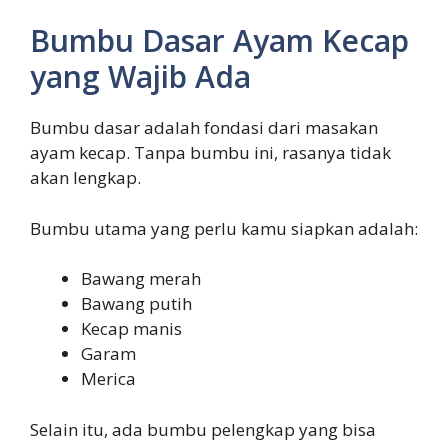
Bumbu Dasar Ayam Kecap
yang Wajib Ada
Bumbu dasar adalah fondasi dari masakan
ayam kecap. Tanpa bumbu ini, rasanya tidak
akan lengkap.
Bumbu utama yang perlu kamu siapkan adalah:
Bawang merah
Bawang putih
Kecap manis
Garam
Merica
Selain itu, ada bumbu pelengkap yang bisa