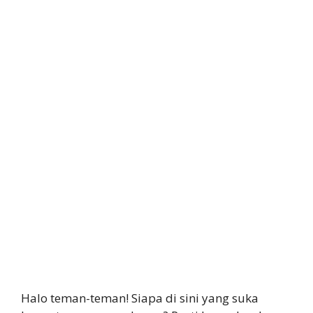
Halo teman-teman! Siapa di sini yang suka