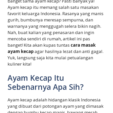
banget sama ayam kecap? Pasti banyak ya!
Ayam kecap itu memang salah satu masakan
favorit keluarga Indonesia. Rasanya yang manis
gurih, bumbunya meresap sempurna, dan
warnanya yang menggugah selera bikin nagih.
Nah, buat kalian yang penasaran dan ingin
mencoba sendiri di rumah, artikel ini pas
banget! Kita akan kupas tuntas
cara masak
ayam kecap
agar hasilnya lezat dan anti gagal.
Yuk, langsung saja kita mulai petualangan
kuliner kita!
Ayam Kecap Itu
Sebenarnya Apa Sih?
Ayam kecap adalah hidangan klasik Indonesia
yang dibuat dari potongan ayam yang dimasak
dengan bumbu kecap manis, bawang merah,