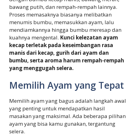
bawang putih, dan rempah-rempah lainnya.
Proses memasaknya biasanya melibatkan
menumis bumbu, memasukkan ayam, lalu
mendiamkannya hingga bumbu meresap dan
kuahnya mengental.
Kunci kelezatan ayam
kecap terletak pada keseimbangan rasa
manis dari kecap, gurih dari ayam dan
bumbu, serta aroma harum rempah-rempah
yang menggugah selera.
Memilih Ayam yang Tepat
Memilih ayam yang bagus adalah langkah awal
yang penting untuk mendapatkan hasil
masakan yang maksimal. Ada beberapa pilihan
ayam yang bisa kamu gunakan, tergantung
selera.