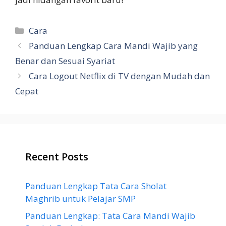
Categories
Cara
Panduan Lengkap Cara Mandi Wajib yang
Benar dan Sesuai Syariat
Cara Logout Netflix di TV dengan Mudah dan
Cepat
Recent Posts
Panduan Lengkap Tata Cara Sholat
Maghrib untuk Pelajar SMP
Panduan Lengkap: Tata Cara Mandi Wajib