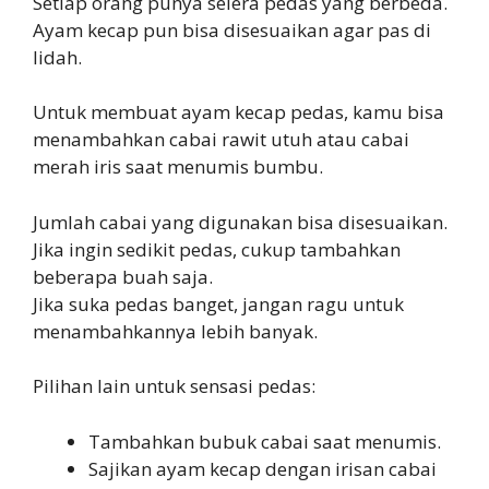
Setiap orang punya selera pedas yang berbeda.
Ayam kecap pun bisa disesuaikan agar pas di
lidah.
Untuk membuat ayam kecap pedas, kamu bisa
menambahkan cabai rawit utuh atau cabai
merah iris saat menumis bumbu.
Jumlah cabai yang digunakan bisa disesuaikan.
Jika ingin sedikit pedas, cukup tambahkan
beberapa buah saja.
Jika suka pedas banget, jangan ragu untuk
menambahkannya lebih banyak.
Pilihan lain untuk sensasi pedas:
Tambahkan bubuk cabai saat menumis.
Sajikan ayam kecap dengan irisan cabai