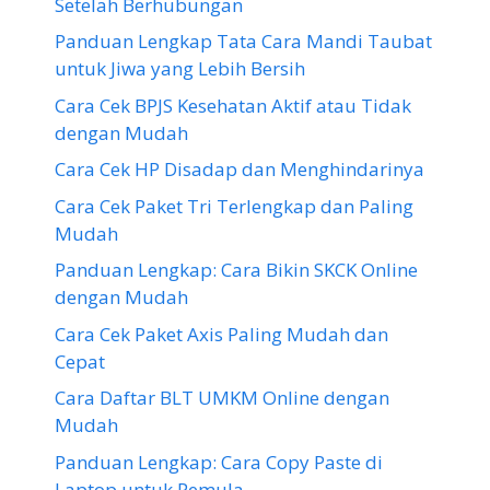
Setelah Berhubungan
Panduan Lengkap Tata Cara Mandi Taubat
untuk Jiwa yang Lebih Bersih
Cara Cek BPJS Kesehatan Aktif atau Tidak
dengan Mudah
Cara Cek HP Disadap dan Menghindarinya
Cara Cek Paket Tri Terlengkap dan Paling
Mudah
Panduan Lengkap: Cara Bikin SKCK Online
dengan Mudah
Cara Cek Paket Axis Paling Mudah dan
Cepat
Cara Daftar BLT UMKM Online dengan
Mudah
Panduan Lengkap: Cara Copy Paste di
Laptop untuk Pemula