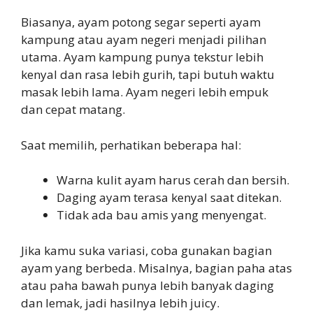
Biasanya, ayam potong segar seperti ayam
kampung atau ayam negeri menjadi pilihan
utama. Ayam kampung punya tekstur lebih
kenyal dan rasa lebih gurih, tapi butuh waktu
masak lebih lama. Ayam negeri lebih empuk
dan cepat matang.
Saat memilih, perhatikan beberapa hal:
Warna kulit ayam harus cerah dan bersih.
Daging ayam terasa kenyal saat ditekan.
Tidak ada bau amis yang menyengat.
Jika kamu suka variasi, coba gunakan bagian
ayam yang berbeda. Misalnya, bagian paha atas
atau paha bawah punya lebih banyak daging
dan lemak, jadi hasilnya lebih juicy.