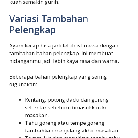
kuah semakin gurih.
Variasi Tambahan
Pelengkap
Ayam kecap bisa jadi lebih istimewa dengan
tambahan bahan pelengkap. Ini membuat
hidanganmu jadi lebih kaya rasa dan warna.
Beberapa bahan pelengkap yang sering
digunakan:
Kentang, potong dadu dan goreng
sebentar sebelum dimasukkan ke
masakan.
Tahu goreng atau tempe goreng,
tambahkan menjelang akhir masakan.