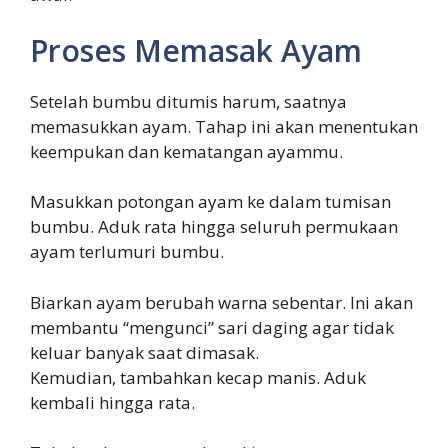
Proses Memasak Ayam
Setelah bumbu ditumis harum, saatnya
memasukkan ayam. Tahap ini akan menentukan
keempukan dan kematangan ayammu.
Masukkan potongan ayam ke dalam tumisan
bumbu. Aduk rata hingga seluruh permukaan
ayam terlumuri bumbu.
Biarkan ayam berubah warna sebentar. Ini akan
membantu “mengunci” sari daging agar tidak
keluar banyak saat dimasak.
Kemudian, tambahkan kecap manis. Aduk
kembali hingga rata.