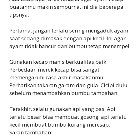
buatanmu makin sempurna. Ini dia beberapa
tipsnya:
Pertama, jangan terlalu sering mengaduk ayam
saat sedang dimasak dengan api kecil. Ini agar
ayam tidak hancur dan bumbu tetap menempel.
Gunakan kecap manis berkualitas baik.
Perbedaan merek kecap bisa sangat
memengaruhi rasa akhir masakanmu.
Perhatikan takaran garam dan gula. Cicipi dulu
sebelum menambahkan bumbu tambahan.
Terakhir, selalu gunakan api yang pas. Api
terlalu besar bisa membuat gosong, api terlalu
kecil membuat bumbu kurang meresap.
Saran tambahan: