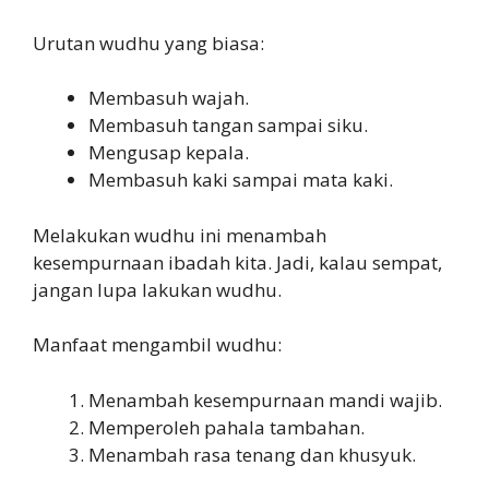
Urutan wudhu yang biasa:
Membasuh wajah.
Membasuh tangan sampai siku.
Mengusap kepala.
Membasuh kaki sampai mata kaki.
Melakukan wudhu ini menambah
kesempurnaan ibadah kita. Jadi, kalau sempat,
jangan lupa lakukan wudhu.
Manfaat mengambil wudhu:
Menambah kesempurnaan mandi wajib.
Memperoleh pahala tambahan.
Menambah rasa tenang dan khusyuk.