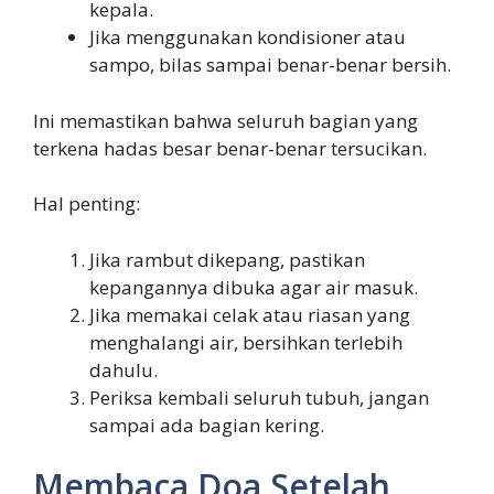
kepala.
Jika menggunakan kondisioner atau
sampo, bilas sampai benar-benar bersih.
Ini memastikan bahwa seluruh bagian yang
terkena hadas besar benar-benar tersucikan.
Hal penting:
Jika rambut dikepang, pastikan
kepangannya dibuka agar air masuk.
Jika memakai celak atau riasan yang
menghalangi air, bersihkan terlebih
dahulu.
Periksa kembali seluruh tubuh, jangan
sampai ada bagian kering.
Membaca Doa Setelah