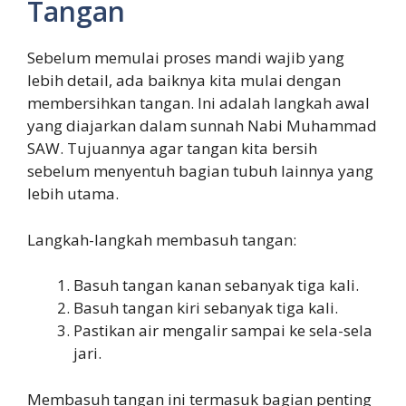
Tangan
Sebelum memulai proses mandi wajib yang
lebih detail, ada baiknya kita mulai dengan
membersihkan tangan. Ini adalah langkah awal
yang diajarkan dalam sunnah Nabi Muhammad
SAW. Tujuannya agar tangan kita bersih
sebelum menyentuh bagian tubuh lainnya yang
lebih utama.
Langkah-langkah membasuh tangan:
Basuh tangan kanan sebanyak tiga kali.
Basuh tangan kiri sebanyak tiga kali.
Pastikan air mengalir sampai ke sela-sela
jari.
Membasuh tangan ini termasuk bagian penting