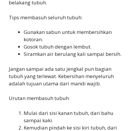
belakang tubuh.
Tips membasuh seluruh tubuh:
Gunakan sabun untuk membersihkan
kotoran.
Gosok tubuh dengan lembut.
Siramkan air berulang kali sampai bersih.
Jangan sampai ada satu jengkal pun bagian
tubuh yang terlewat. Kebersihan menyeluruh
adalah tujuan utama dari mandi wajib.
Urutan membasuh tubuh:
Mulai dari sisi kanan tubuh, dari bahu
sampai kaki.
Kemudian pindah ke sisi kiri tubuh, dari