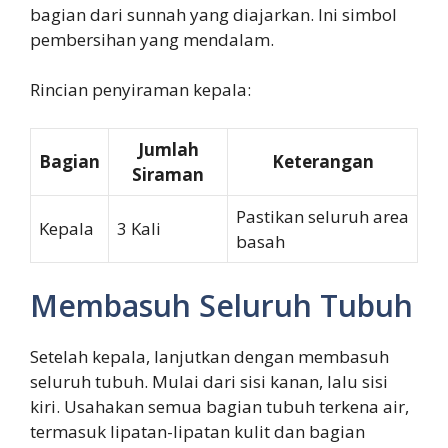
bagian dari sunnah yang diajarkan. Ini simbol
pembersihan yang mendalam.
Rincian penyiraman kepala:
Jumlah
Bagian
Keterangan
Siraman
Pastikan seluruh area
Kepala
3 Kali
basah
Membasuh Seluruh Tubuh
Setelah kepala, lanjutkan dengan membasuh
seluruh tubuh. Mulai dari sisi kanan, lalu sisi
kiri. Usahakan semua bagian tubuh terkena air,
termasuk lipatan-lipatan kulit dan bagian