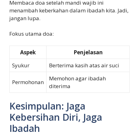
Membaca doa setelah mandi wajib ini
menambah keberkahan dalam ibadah kita. Jadi,
jangan lupa.
Fokus utama doa:
Aspek
Penjelasan
Syukur
Berterima kasih atas air suci
Memohon agar ibadah
Permohonan
diterima
Kesimpulan: Jaga
Kebersihan Diri, Jaga
Ibadah