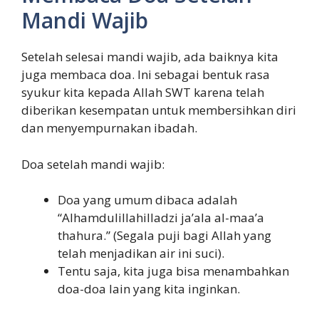
Mandi Wajib
Setelah selesai mandi wajib, ada baiknya kita
juga membaca doa. Ini sebagai bentuk rasa
syukur kita kepada Allah SWT karena telah
diberikan kesempatan untuk membersihkan diri
dan menyempurnakan ibadah.
Doa setelah mandi wajib:
Doa yang umum dibaca adalah
“Alhamdulillahilladzi ja’ala al-maa’a
thahura.” (Segala puji bagi Allah yang
telah menjadikan air ini suci).
Tentu saja, kita juga bisa menambahkan
doa-doa lain yang kita inginkan.