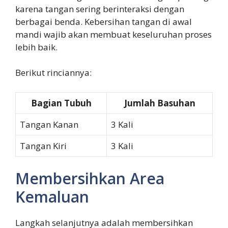
karena tangan sering berinteraksi dengan
berbagai benda. Kebersihan tangan di awal
mandi wajib akan membuat keseluruhan proses
lebih baik.
Berikut rinciannya:
Bagian Tubuh
Jumlah Basuhan
Tangan Kanan
3 Kali
Tangan Kiri
3 Kali
Membersihkan Area
Kemaluan
Langkah selanjutnya adalah membersihkan