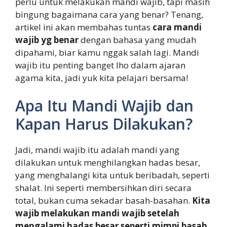
perlu untuk melakukan mandi wajib, tapi masih
bingung bagaimana cara yang benar? Tenang,
artikel ini akan membahas tuntas
cara mandi
wajib yg benar
dengan bahasa yang mudah
dipahami, biar kamu nggak salah lagi. Mandi
wajib itu penting banget lho dalam ajaran
agama kita, jadi yuk kita pelajari bersama!
Apa Itu Mandi Wajib dan
Kapan Harus Dilakukan?
Jadi, mandi wajib itu adalah mandi yang
dilakukan untuk menghilangkan hadas besar,
yang menghalangi kita untuk beribadah, seperti
shalat. Ini seperti membersihkan diri secara
total, bukan cuma sekadar basah-basahan.
Kita
wajib melakukan mandi wajib setelah
mengalami hadas besar seperti mimpi basah,