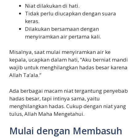
Niat dilakukan di hati.
Tidak perlu diucapkan dengan suara
keras.
Dilakukan bersamaan dengan
menyiramkan air pertama kali.
Misalnya, saat mulai menyiramkan air ke
kepala, ucapkan dalam hati, “Aku berniat mandi
wajib untuk menghilangkan hadas besar karena
Allah Ta’ala.”
Ada berbagai macam niat tergantung penyebab
hadas besar, tapi intinya sama, yaitu
menghilangkan hadas. Cukup dengan niat yang
tulus, Allah Maha Mengetahui.
Mulai dengan Membasuh