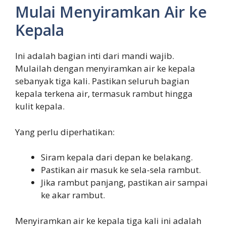
Mulai Menyiramkan Air ke
Kepala
Ini adalah bagian inti dari mandi wajib.
Mulailah dengan menyiramkan air ke kepala
sebanyak tiga kali. Pastikan seluruh bagian
kepala terkena air, termasuk rambut hingga
kulit kepala.
Yang perlu diperhatikan:
Siram kepala dari depan ke belakang.
Pastikan air masuk ke sela-sela rambut.
Jika rambut panjang, pastikan air sampai
ke akar rambut.
Menyiramkan air ke kepala tiga kali ini adalah