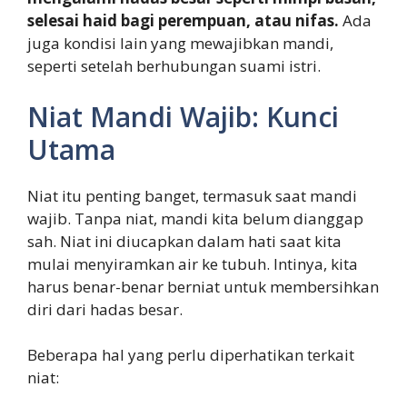
selesai haid bagi perempuan, atau nifas.
Ada
juga kondisi lain yang mewajibkan mandi,
seperti setelah berhubungan suami istri.
Niat Mandi Wajib: Kunci
Utama
Niat itu penting banget, termasuk saat mandi
wajib. Tanpa niat, mandi kita belum dianggap
sah. Niat ini diucapkan dalam hati saat kita
mulai menyiramkan air ke tubuh. Intinya, kita
harus benar-benar berniat untuk membersihkan
diri dari hadas besar.
Beberapa hal yang perlu diperhatikan terkait
niat: