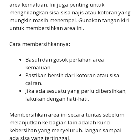
area kemaluan. Ini juga penting untuk
menghilangkan sisa-sisa najis atau kotoran yang
mungkin masih menempel. Gunakan tangan kiri
untuk membersihkan area ini.
Cara membersihkannya:
Basuh dan gosok perlahan area
kemaluan.
Pastikan bersih dari kotoran atau sisa
cairan.
Jika ada sesuatu yang perlu dibersihkan,
lakukan dengan hati-hati.
Membersihkan area ini secara tuntas sebelum
melanjutkan ke bagian lain adalah kunci
kebersihan yang menyeluruh. Jangan sampai
ada sisa yang tertinggal.