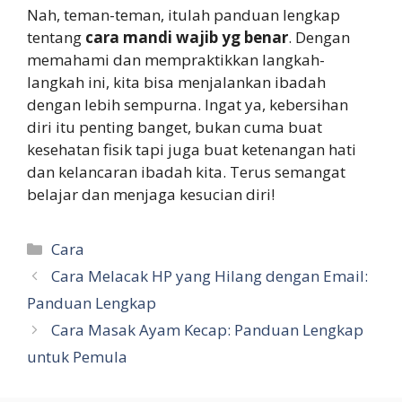
Nah, teman-teman, itulah panduan lengkap
tentang
cara mandi wajib yg benar
. Dengan
memahami dan mempraktikkan langkah-
langkah ini, kita bisa menjalankan ibadah
dengan lebih sempurna. Ingat ya, kebersihan
diri itu penting banget, bukan cuma buat
kesehatan fisik tapi juga buat ketenangan hati
dan kelancaran ibadah kita. Terus semangat
belajar dan menjaga kesucian diri!
Categories
Cara
Cara Melacak HP yang Hilang dengan Email:
Panduan Lengkap
Cara Masak Ayam Kecap: Panduan Lengkap
untuk Pemula