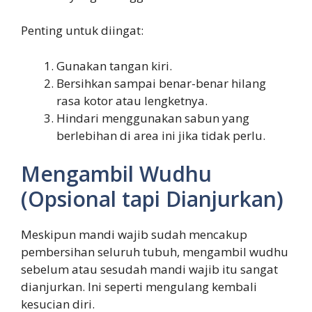
Penting untuk diingat:
Gunakan tangan kiri.
Bersihkan sampai benar-benar hilang
rasa kotor atau lengketnya.
Hindari menggunakan sabun yang
berlebihan di area ini jika tidak perlu.
Mengambil Wudhu
(Opsional tapi Dianjurkan)
Meskipun mandi wajib sudah mencakup
pembersihan seluruh tubuh, mengambil wudhu
sebelum atau sesudah mandi wajib itu sangat
dianjurkan. Ini seperti mengulang kembali
kesucian diri.