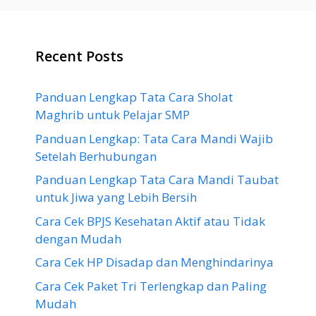
Recent Posts
Panduan Lengkap Tata Cara Sholat
Maghrib untuk Pelajar SMP
Panduan Lengkap: Tata Cara Mandi Wajib
Setelah Berhubungan
Panduan Lengkap Tata Cara Mandi Taubat
untuk Jiwa yang Lebih Bersih
Cara Cek BPJS Kesehatan Aktif atau Tidak
dengan Mudah
Cara Cek HP Disadap dan Menghindarinya
Cara Cek Paket Tri Terlengkap dan Paling
Mudah