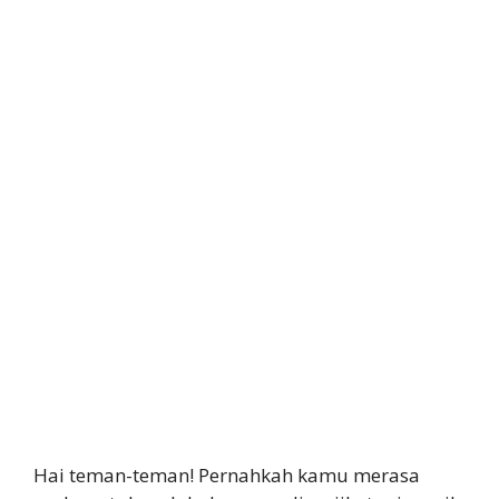
Hai teman-teman! Pernahkah kamu merasa