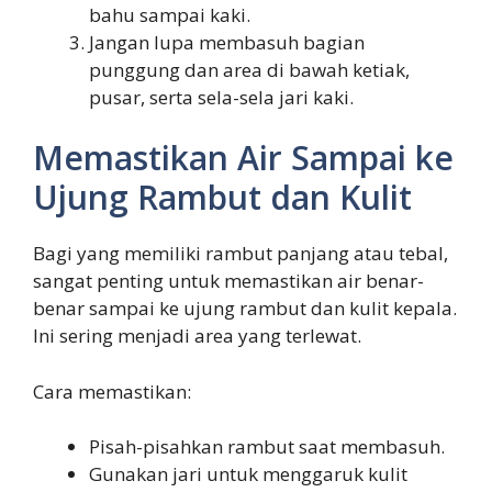
bahu sampai kaki.
Jangan lupa membasuh bagian
punggung dan area di bawah ketiak,
pusar, serta sela-sela jari kaki.
Memastikan Air Sampai ke
Ujung Rambut dan Kulit
Bagi yang memiliki rambut panjang atau tebal,
sangat penting untuk memastikan air benar-
benar sampai ke ujung rambut dan kulit kepala.
Ini sering menjadi area yang terlewat.
Cara memastikan:
Pisah-pisahkan rambut saat membasuh.
Gunakan jari untuk menggaruk kulit