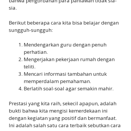
bahwa pengorbanan para pahlawan tidak sia-
sia.
Berikut beberapa cara kita bisa belajar dengan
sungguh-sungguh:
Mendengarkan guru dengan penuh
perhatian.
Mengerjakan pekerjaan rumah dengan
teliti.
Mencari informasi tambahan untuk
memperdalam pemahaman.
Berlatih soal-soal agar semakin mahir.
Prestasi yang kita raih, sekecil apapun, adalah
bukti bahwa kita mengisi kemerdekaan ini
dengan kegiatan yang positif dan bermanfaat.
Ini adalah salah satu cara terbaik sebutkan cara