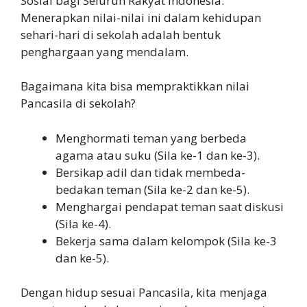
Sosial bagi Seluruh Rakyat Indonesia.
Menerapkan nilai-nilai ini dalam kehidupan
sehari-hari di sekolah adalah bentuk
penghargaan yang mendalam.
Bagaimana kita bisa mempraktikkan nilai
Pancasila di sekolah?
Menghormati teman yang berbeda
agama atau suku (Sila ke-1 dan ke-3).
Bersikap adil dan tidak membeda-
bedakan teman (Sila ke-2 dan ke-5).
Menghargai pendapat teman saat diskusi
(Sila ke-4).
Bekerja sama dalam kelompok (Sila ke-3
dan ke-5).
Dengan hidup sesuai Pancasila, kita menjaga