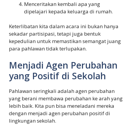
Menceritakan kembali apa yang
dipelajari kepada keluarga di rumah.
Keterlibatan kita dalam acara ini bukan hanya
sekadar partisipasi, tetapi juga bentuk
kepedulian untuk memastikan semangat juang
para pahlawan tidak terlupakan.
Menjadi Agen Perubahan
yang Positif di Sekolah
Pahlawan seringkali adalah agen perubahan
yang berani membawa perubahan ke arah yang
lebih baik. Kita pun bisa meneladani mereka
dengan menjadi agen perubahan positif di
lingkungan sekolah.