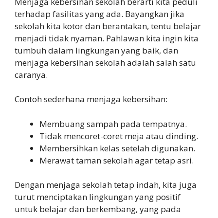
Menjaga kebersihan sekolah berarti kita peduli
terhadap fasilitas yang ada. Bayangkan jika
sekolah kita kotor dan berantakan, tentu belajar
menjadi tidak nyaman. Pahlawan kita ingin kita
tumbuh dalam lingkungan yang baik, dan
menjaga kebersihan sekolah adalah salah satu
caranya.
Contoh sederhana menjaga kebersihan:
Membuang sampah pada tempatnya.
Tidak mencoret-coret meja atau dinding.
Membersihkan kelas setelah digunakan.
Merawat taman sekolah agar tetap asri.
Dengan menjaga sekolah tetap indah, kita juga
turut menciptakan lingkungan yang positif
untuk belajar dan berkembang, yang pada