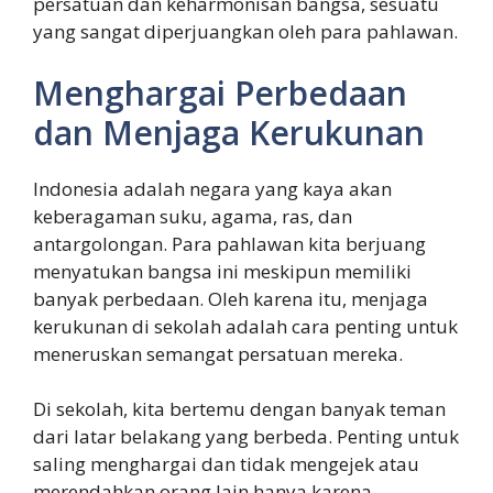
persatuan dan keharmonisan bangsa, sesuatu
yang sangat diperjuangkan oleh para pahlawan.
Menghargai Perbedaan
dan Menjaga Kerukunan
Indonesia adalah negara yang kaya akan
keberagaman suku, agama, ras, dan
antargolongan. Para pahlawan kita berjuang
menyatukan bangsa ini meskipun memiliki
banyak perbedaan. Oleh karena itu, menjaga
kerukunan di sekolah adalah cara penting untuk
meneruskan semangat persatuan mereka.
Di sekolah, kita bertemu dengan banyak teman
dari latar belakang yang berbeda. Penting untuk
saling menghargai dan tidak mengejek atau
merendahkan orang lain hanya karena