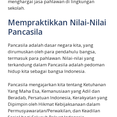
menghargai jasa pahlawan di lingkungan
sekolah.
Mempraktikkan Nilai-Nilai
Pancasila
Pancasila adalah dasar negara kita, yang
dirumuskan oleh para pendahulu bangsa,
termasuk para pahlawan. Nilai-nilai yang
terkandung dalam Pancasila adalah pedoman
hidup kita sebagai bangsa Indonesia.
Pancasila mengajarkan kita tentang Ketuhanan
Yang Maha Esa, Kemanusiaan yang Adil dan
Beradab, Persatuan Indonesia, Kerakyatan yang
Dipimpin oleh Hikmat Kebijaksanaan dalam
Permusyawaratan/Perwakilan, dan Keadilan