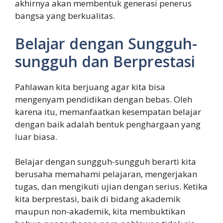
akhirnya akan membentuk generasi penerus
bangsa yang berkualitas.
Belajar dengan Sungguh-
sungguh dan Berprestasi
Pahlawan kita berjuang agar kita bisa
mengenyam pendidikan dengan bebas. Oleh
karena itu, memanfaatkan kesempatan belajar
dengan baik adalah bentuk penghargaan yang
luar biasa.
Belajar dengan sungguh-sungguh berarti kita
berusaha memahami pelajaran, mengerjakan
tugas, dan mengikuti ujian dengan serius. Ketika
kita berprestasi, baik di bidang akademik
maupun non-akademik, kita membuktikan