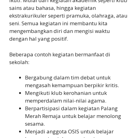
ikuti. Mulai dari kegiatan akademik seperti klub
sains atau bahasa, hingga kegiatan
ekstrakurikuler seperti pramuka, olahraga, atau
seni. Semua kegiatan ini membantu kita
mengembangkan diri dan mengisi waktu
dengan hal yang positif.
Beberapa contoh kegiatan bermanfaat di
sekolah:
Bergabung dalam tim debat untuk
mengasah kemampuan berpikir kritis.
Mengikuti klub kerohanian untuk
memperdalam nilai-nilai agama.
Berpartisipasi dalam kegiatan Palang
Merah Remaja untuk belajar menolong
sesama.
Menjadi anggota OSIS untuk belajar