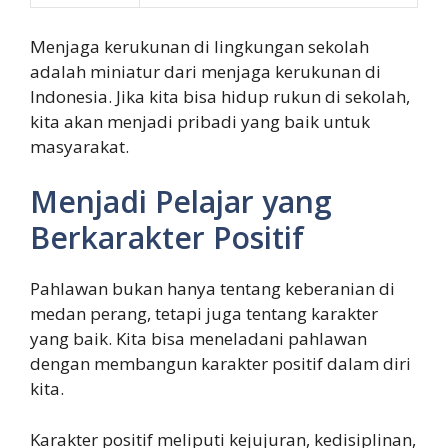
Menjaga kerukunan di lingkungan sekolah
adalah miniatur dari menjaga kerukunan di
Indonesia. Jika kita bisa hidup rukun di sekolah,
kita akan menjadi pribadi yang baik untuk
masyarakat.
Menjadi Pelajar yang
Berkarakter Positif
Pahlawan bukan hanya tentang keberanian di
medan perang, tetapi juga tentang karakter
yang baik. Kita bisa meneladani pahlawan
dengan membangun karakter positif dalam diri
kita.
Karakter positif meliputi kejujuran, kedisiplinan,