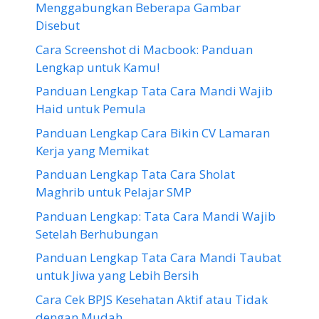
Menggabungkan Beberapa Gambar
Disebut
Cara Screenshot di Macbook: Panduan
Lengkap untuk Kamu!
Panduan Lengkap Tata Cara Mandi Wajib
Haid untuk Pemula
Panduan Lengkap Cara Bikin CV Lamaran
Kerja yang Memikat
Panduan Lengkap Tata Cara Sholat
Maghrib untuk Pelajar SMP
Panduan Lengkap: Tata Cara Mandi Wajib
Setelah Berhubungan
Panduan Lengkap Tata Cara Mandi Taubat
untuk Jiwa yang Lebih Bersih
Cara Cek BPJS Kesehatan Aktif atau Tidak
dengan Mudah