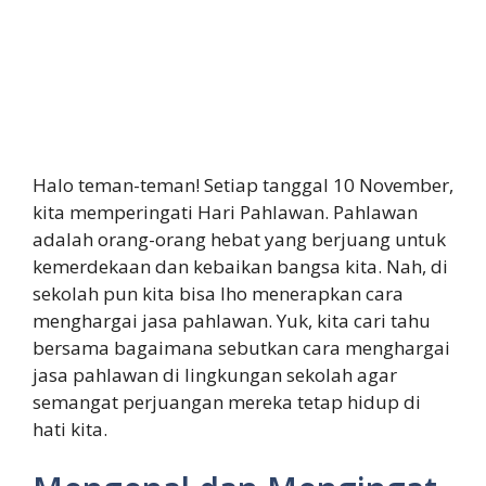
Halo teman-teman! Setiap tanggal 10 November,
kita memperingati Hari Pahlawan. Pahlawan
adalah orang-orang hebat yang berjuang untuk
kemerdekaan dan kebaikan bangsa kita. Nah, di
sekolah pun kita bisa lho menerapkan cara
menghargai jasa pahlawan. Yuk, kita cari tahu
bersama bagaimana sebutkan cara menghargai
jasa pahlawan di lingkungan sekolah agar
semangat perjuangan mereka tetap hidup di
hati kita.