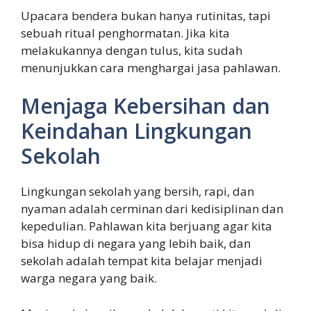
Upacara bendera bukan hanya rutinitas, tapi
sebuah ritual penghormatan. Jika kita
melakukannya dengan tulus, kita sudah
menunjukkan cara menghargai jasa pahlawan.
Menjaga Kebersihan dan
Keindahan Lingkungan
Sekolah
Lingkungan sekolah yang bersih, rapi, dan
nyaman adalah cerminan dari kedisiplinan dan
kepedulian. Pahlawan kita berjuang agar kita
bisa hidup di negara yang lebih baik, dan
sekolah adalah tempat kita belajar menjadi
warga negara yang baik.