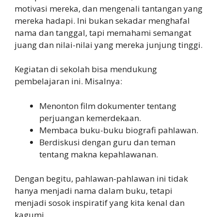
motivasi mereka, dan mengenali tantangan yang
mereka hadapi. Ini bukan sekadar menghafal
nama dan tanggal, tapi memahami semangat
juang dan nilai-nilai yang mereka junjung tinggi.
Kegiatan di sekolah bisa mendukung
pembelajaran ini. Misalnya:
Menonton film dokumenter tentang
perjuangan kemerdekaan.
Membaca buku-buku biografi pahlawan.
Berdiskusi dengan guru dan teman
tentang makna kepahlawanan.
Dengan begitu, pahlawan-pahlawan ini tidak
hanya menjadi nama dalam buku, tetapi
menjadi sosok inspiratif yang kita kenal dan
kagumi.