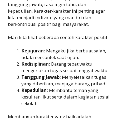
tanggung jawab, rasa ingin tahu, dan
kepedulian. Karakter-karakter ini penting agar
kita menjadi individu yang mandiri dan
berkontribusi positif bagi masyarakat.
Mari kita lihat beberapa contoh karakter positif:
Kejujuran:
Mengaku jika berbuat salah,
tidak mencontek saat ujian.
Kedisiplinan:
Datang tepat waktu,
mengerjakan tugas sesuai tenggat waktu.
Tanggung Jawab:
Menyelesaikan tugas
yang diberikan, menjaga barang pribadi.
Kepedulian:
Membantu teman yang
kesulitan, ikut serta dalam kegiatan sosial
sekolah.
Membangun karakter yang baik adalah