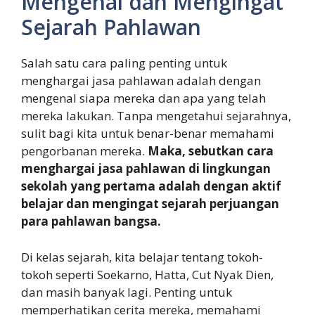
Mengenal dan Mengingat
Sejarah Pahlawan
Salah satu cara paling penting untuk
menghargai jasa pahlawan adalah dengan
mengenal siapa mereka dan apa yang telah
mereka lakukan. Tanpa mengetahui sejarahnya,
sulit bagi kita untuk benar-benar memahami
pengorbanan mereka.
Maka, sebutkan cara
menghargai jasa pahlawan di lingkungan
sekolah yang pertama adalah dengan aktif
belajar dan mengingat sejarah perjuangan
para pahlawan bangsa.
Di kelas sejarah, kita belajar tentang tokoh-
tokoh seperti Soekarno, Hatta, Cut Nyak Dien,
dan masih banyak lagi. Penting untuk
memperhatikan cerita mereka, memahami