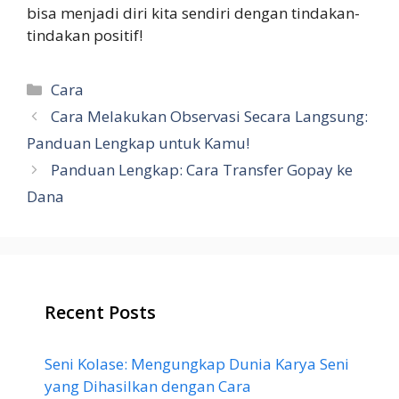
bisa menjadi diri kita sendiri dengan tindakan-
tindakan positif!
Categories
Cara
Cara Melakukan Observasi Secara Langsung:
Panduan Lengkap untuk Kamu!
Panduan Lengkap: Cara Transfer Gopay ke
Dana
Recent Posts
Seni Kolase: Mengungkap Dunia Karya Seni
yang Dihasilkan dengan Cara