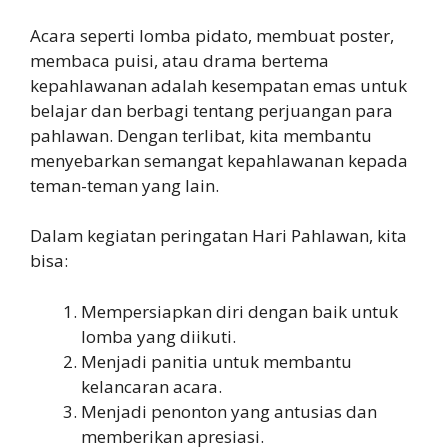
Acara seperti lomba pidato, membuat poster,
membaca puisi, atau drama bertema
kepahlawanan adalah kesempatan emas untuk
belajar dan berbagi tentang perjuangan para
pahlawan. Dengan terlibat, kita membantu
menyebarkan semangat kepahlawanan kepada
teman-teman yang lain.
Dalam kegiatan peringatan Hari Pahlawan, kita
bisa:
Mempersiapkan diri dengan baik untuk
lomba yang diikuti.
Menjadi panitia untuk membantu
kelancaran acara.
Menjadi penonton yang antusias dan
memberikan apresiasi.