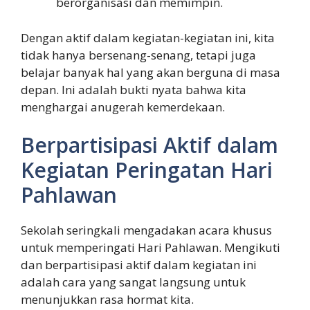
berorganisasi dan memimpin.
Dengan aktif dalam kegiatan-kegiatan ini, kita
tidak hanya bersenang-senang, tetapi juga
belajar banyak hal yang akan berguna di masa
depan. Ini adalah bukti nyata bahwa kita
menghargai anugerah kemerdekaan.
Berpartisipasi Aktif dalam
Kegiatan Peringatan Hari
Pahlawan
Sekolah seringkali mengadakan acara khusus
untuk memperingati Hari Pahlawan. Mengikuti
dan berpartisipasi aktif dalam kegiatan ini
adalah cara yang sangat langsung untuk
menunjukkan rasa hormat kita.