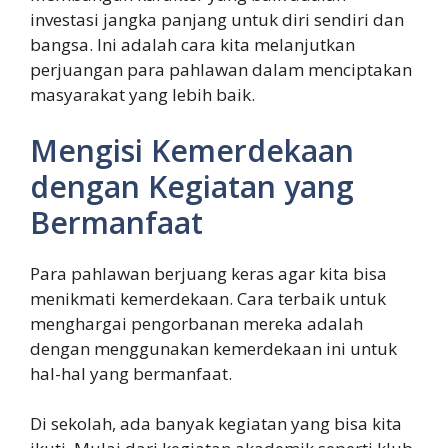
investasi jangka panjang untuk diri sendiri dan
bangsa. Ini adalah cara kita melanjutkan
perjuangan para pahlawan dalam menciptakan
masyarakat yang lebih baik.
Mengisi Kemerdekaan
dengan Kegiatan yang
Bermanfaat
Para pahlawan berjuang keras agar kita bisa
menikmati kemerdekaan. Cara terbaik untuk
menghargai pengorbanan mereka adalah
dengan menggunakan kemerdekaan ini untuk
hal-hal yang bermanfaat.
Di sekolah, ada banyak kegiatan yang bisa kita