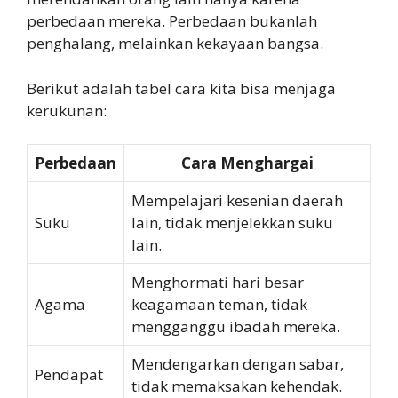
perbedaan mereka. Perbedaan bukanlah
penghalang, melainkan kekayaan bangsa.
Berikut adalah tabel cara kita bisa menjaga
kerukunan:
Perbedaan
Cara Menghargai
Mempelajari kesenian daerah
Suku
lain, tidak menjelekkan suku
lain.
Menghormati hari besar
Agama
keagamaan teman, tidak
mengganggu ibadah mereka.
Mendengarkan dengan sabar,
Pendapat
tidak memaksakan kehendak.