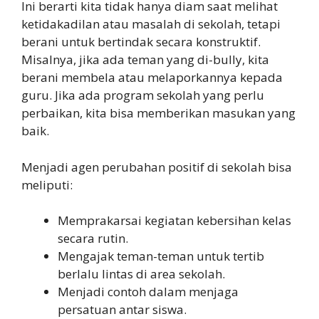
Ini berarti kita tidak hanya diam saat melihat
ketidakadilan atau masalah di sekolah, tetapi
berani untuk bertindak secara konstruktif.
Misalnya, jika ada teman yang di-bully, kita
berani membela atau melaporkannya kepada
guru. Jika ada program sekolah yang perlu
perbaikan, kita bisa memberikan masukan yang
baik.
Menjadi agen perubahan positif di sekolah bisa
meliputi:
Memprakarsai kegiatan kebersihan kelas
secara rutin.
Mengajak teman-teman untuk tertib
berlalu lintas di area sekolah.
Menjadi contoh dalam menjaga
persatuan antar siswa.