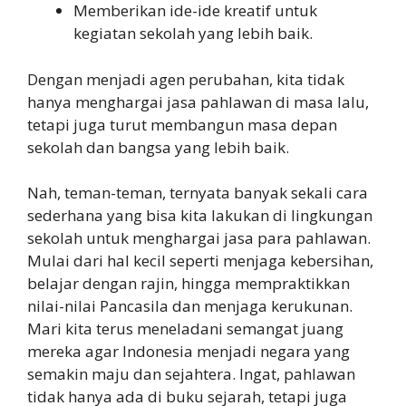
Memberikan ide-ide kreatif untuk
kegiatan sekolah yang lebih baik.
Dengan menjadi agen perubahan, kita tidak
hanya menghargai jasa pahlawan di masa lalu,
tetapi juga turut membangun masa depan
sekolah dan bangsa yang lebih baik.
Nah, teman-teman, ternyata banyak sekali cara
sederhana yang bisa kita lakukan di lingkungan
sekolah untuk menghargai jasa para pahlawan.
Mulai dari hal kecil seperti menjaga kebersihan,
belajar dengan rajin, hingga mempraktikkan
nilai-nilai Pancasila dan menjaga kerukunan.
Mari kita terus meneladani semangat juang
mereka agar Indonesia menjadi negara yang
semakin maju dan sejahtera. Ingat, pahlawan
tidak hanya ada di buku sejarah, tetapi juga