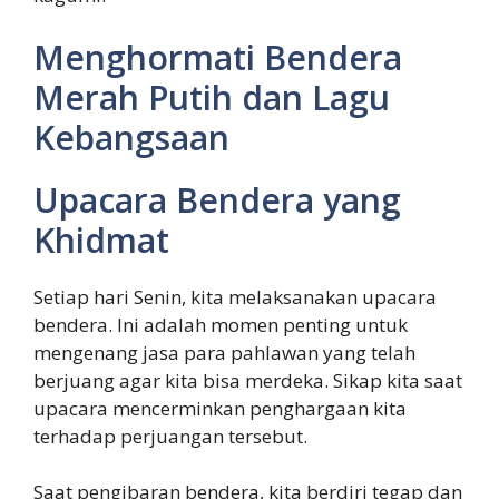
Menghormati Bendera
Merah Putih dan Lagu
Kebangsaan
Upacara Bendera yang
Khidmat
Setiap hari Senin, kita melaksanakan upacara
bendera. Ini adalah momen penting untuk
mengenang jasa para pahlawan yang telah
berjuang agar kita bisa merdeka. Sikap kita saat
upacara mencerminkan penghargaan kita
terhadap perjuangan tersebut.
Saat pengibaran bendera, kita berdiri tegap dan