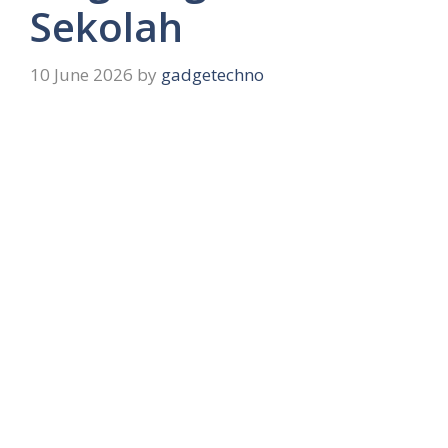
Sekolah
10 June 2026
by
gadgetechno