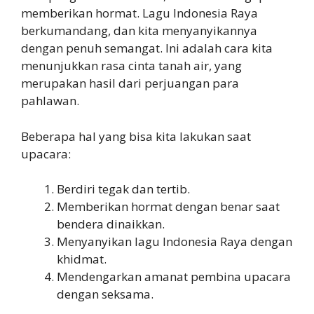
memberikan hormat. Lagu Indonesia Raya
berkumandang, dan kita menyanyikannya
dengan penuh semangat. Ini adalah cara kita
menunjukkan rasa cinta tanah air, yang
merupakan hasil dari perjuangan para
pahlawan.
Beberapa hal yang bisa kita lakukan saat
upacara:
Berdiri tegak dan tertib.
Memberikan hormat dengan benar saat
bendera dinaikkan.
Menyanyikan lagu Indonesia Raya dengan
khidmat.
Mendengarkan amanat pembina upacara
dengan seksama.