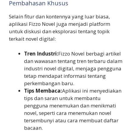
Pembahasan Khusus
Selain fitur dan kontennya yang luar biasa,
aplikasi Fizzo Novel juga menjadi platform
untuk diskusi dan eksplorasi tentang topik
terkait novel digital:
Tren Industri:
Fizzo Novel berbagi artikel
dan wawasan tentang tren terbaru dalam
industri novel digital, menjaga pengguna
tetap mendapat informasi tentang
perkembangan baru.
Tips Membaca:
Aplikasi ini menyediakan
tips dan saran untuk membantu
pengguna menemukan dan menikmati
novel, seperti cara menemukan novel
tersembunyi atau cara membuat daftar
bacaan.