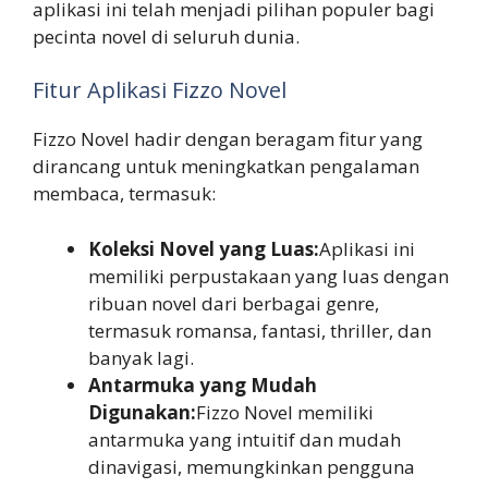
aplikasi ini telah menjadi pilihan populer bagi
pecinta novel di seluruh dunia.
Fitur Aplikasi Fizzo Novel
Fizzo Novel hadir dengan beragam fitur yang
dirancang untuk meningkatkan pengalaman
membaca, termasuk:
Koleksi Novel yang Luas:
Aplikasi ini
memiliki perpustakaan yang luas dengan
ribuan novel dari berbagai genre,
termasuk romansa, fantasi, thriller, dan
banyak lagi.
Antarmuka yang Mudah
Digunakan:
Fizzo Novel memiliki
antarmuka yang intuitif dan mudah
dinavigasi, memungkinkan pengguna