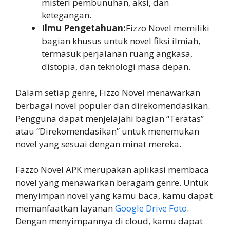
misteri pembunuhan, aksi, dan
ketegangan.
Ilmu Pengetahuan:
Fizzo Novel memiliki
bagian khusus untuk novel fiksi ilmiah,
termasuk perjalanan ruang angkasa,
distopia, dan teknologi masa depan.
Dalam setiap genre, Fizzo Novel menawarkan
berbagai novel populer dan direkomendasikan.
Pengguna dapat menjelajahi bagian “Teratas”
atau “Direkomendasikan” untuk menemukan
novel yang sesuai dengan minat mereka.
Fazzo Novel APK merupakan aplikasi membaca
novel yang menawarkan beragam genre. Untuk
menyimpan novel yang kamu baca, kamu dapat
memanfaatkan layanan
Google Drive Foto
.
Dengan menyimpannya di cloud, kamu dapat