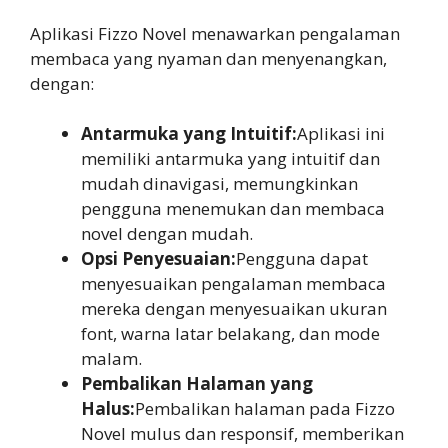
Aplikasi Fizzo Novel menawarkan pengalaman
membaca yang nyaman dan menyenangkan,
dengan:
Antarmuka yang Intuitif:
Aplikasi ini
memiliki antarmuka yang intuitif dan
mudah dinavigasi, memungkinkan
pengguna menemukan dan membaca
novel dengan mudah.
Opsi Penyesuaian:
Pengguna dapat
menyesuaikan pengalaman membaca
mereka dengan menyesuaikan ukuran
font, warna latar belakang, dan mode
malam.
Pembalikan Halaman yang
Halus:
Pembalikan halaman pada Fizzo
Novel mulus dan responsif, memberikan