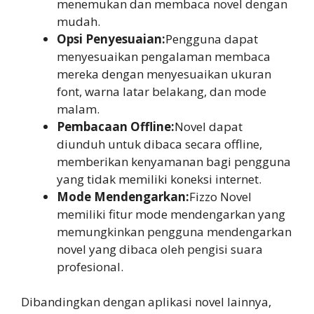
menemukan dan membaca novel dengan
mudah.
Opsi Penyesuaian:
Pengguna dapat
menyesuaikan pengalaman membaca
mereka dengan menyesuaikan ukuran
font, warna latar belakang, dan mode
malam.
Pembacaan Offline:
Novel dapat
diunduh untuk dibaca secara offline,
memberikan kenyamanan bagi pengguna
yang tidak memiliki koneksi internet.
Mode Mendengarkan:
Fizzo Novel
memiliki fitur mode mendengarkan yang
memungkinkan pengguna mendengarkan
novel yang dibaca oleh pengisi suara
profesional.
Dibandingkan dengan aplikasi novel lainnya,