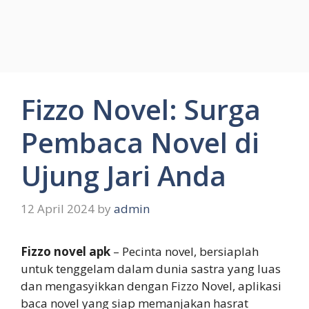
Fizzo Novel: Surga
Pembaca Novel di
Ujung Jari Anda
12 April 2024
by
admin
Fizzo novel apk
– Pecinta novel, bersiaplah
untuk tenggelam dalam dunia sastra yang luas
dan mengasyikkan dengan Fizzo Novel, aplikasi
baca novel yang siap memanjakan hasrat