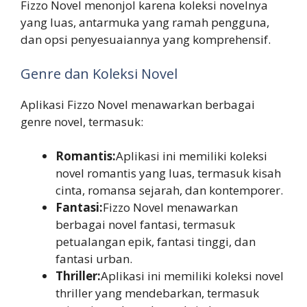
Fizzo Novel menonjol karena koleksi novelnya
yang luas, antarmuka yang ramah pengguna,
dan opsi penyesuaiannya yang komprehensif.
Genre dan Koleksi Novel
Aplikasi Fizzo Novel menawarkan berbagai
genre novel, termasuk:
Romantis:
Aplikasi ini memiliki koleksi
novel romantis yang luas, termasuk kisah
cinta, romansa sejarah, dan kontemporer.
Fantasi:
Fizzo Novel menawarkan
berbagai novel fantasi, termasuk
petualangan epik, fantasi tinggi, dan
fantasi urban.
Thriller:
Aplikasi ini memiliki koleksi novel
thriller yang mendebarkan, termasuk