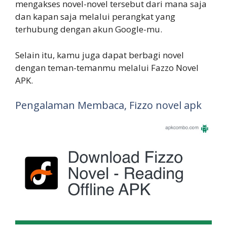
mengakses novel-novel tersebut dari mana saja
dan kapan saja melalui perangkat yang
terhubung dengan akun Google-mu.
Selain itu, kamu juga dapat berbagi novel
dengan teman-temanmu melalui Fazzo Novel
APK.
Pengalaman Membaca, Fizzo novel apk