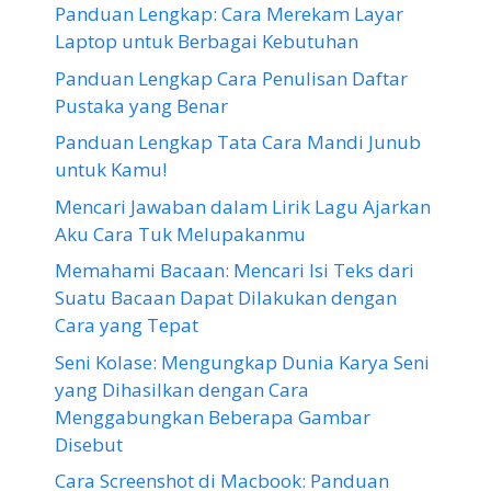
Panduan Lengkap: Cara Merekam Layar
Laptop untuk Berbagai Kebutuhan
Panduan Lengkap Cara Penulisan Daftar
Pustaka yang Benar
Panduan Lengkap Tata Cara Mandi Junub
untuk Kamu!
Mencari Jawaban dalam Lirik Lagu Ajarkan
Aku Cara Tuk Melupakanmu
Memahami Bacaan: Mencari Isi Teks dari
Suatu Bacaan Dapat Dilakukan dengan
Cara yang Tepat
Seni Kolase: Mengungkap Dunia Karya Seni
yang Dihasilkan dengan Cara
Menggabungkan Beberapa Gambar
Disebut
Cara Screenshot di Macbook: Panduan