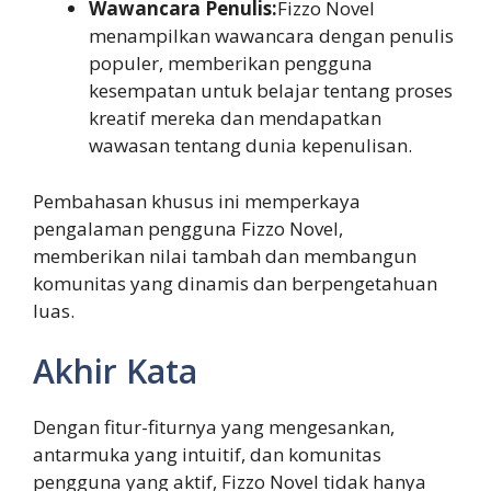
Wawancara Penulis:
Fizzo Novel
menampilkan wawancara dengan penulis
populer, memberikan pengguna
kesempatan untuk belajar tentang proses
kreatif mereka dan mendapatkan
wawasan tentang dunia kepenulisan.
Pembahasan khusus ini memperkaya
pengalaman pengguna Fizzo Novel,
memberikan nilai tambah dan membangun
komunitas yang dinamis dan berpengetahuan
luas.
Akhir Kata
Dengan fitur-fiturnya yang mengesankan,
antarmuka yang intuitif, dan komunitas
pengguna yang aktif, Fizzo Novel tidak hanya