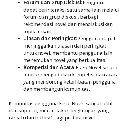
Forum dan Grup Diskusi:
Pengguna
dapat berinteraksi satu sama lain melalui
forum dan grup diskusi, berbagi
rekomendasi novel dan mendiskusikan
topik terkait.
Ulasan dan Peringkat:
Pengguna dapat
meninggalkan ulasan dan peringkat
untuk novel, membantu pengguna lain
menemukan novel yang berkualitas.
Kompetisi dan Acara:
Fizzo Novel secara
teratur mengadakan kompetisi dan acara
yang mendorong keterlibatan pengguna
dan membangun komunitas.
Komunitas pengguna Fizzo Novel sangat aktif
dan suportif, menciptakan lingkungan yang
ramah dan inklusif bagi pecinta novel.