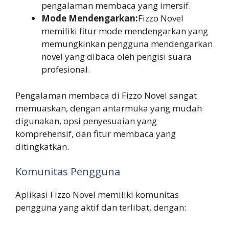
pengalaman membaca yang imersif.
Mode Mendengarkan:
Fizzo Novel
memiliki fitur mode mendengarkan yang
memungkinkan pengguna mendengarkan
novel yang dibaca oleh pengisi suara
profesional.
Pengalaman membaca di Fizzo Novel sangat
memuaskan, dengan antarmuka yang mudah
digunakan, opsi penyesuaian yang
komprehensif, dan fitur membaca yang
ditingkatkan.
Komunitas Pengguna
Aplikasi Fizzo Novel memiliki komunitas
pengguna yang aktif dan terlibat, dengan: