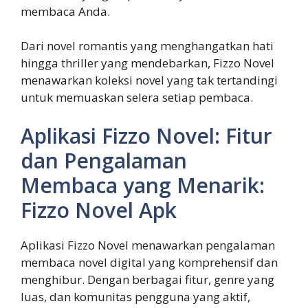
membaca Anda.
Dari novel romantis yang menghangatkan hati
hingga thriller yang mendebarkan, Fizzo Novel
menawarkan koleksi novel yang tak tertandingi
untuk memuaskan selera setiap pembaca.
Aplikasi Fizzo Novel: Fitur
dan Pengalaman
Membaca yang Menarik:
Fizzo Novel Apk
Aplikasi Fizzo Novel menawarkan pengalaman
membaca novel digital yang komprehensif dan
menghibur. Dengan berbagai fitur, genre yang
luas, dan komunitas pengguna yang aktif,