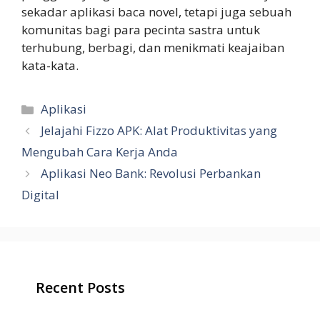
sekadar aplikasi baca novel, tetapi juga sebuah
komunitas bagi para pecinta sastra untuk
terhubung, berbagi, dan menikmati keajaiban
kata-kata.
Categories
Aplikasi
Jelajahi Fizzo APK: Alat Produktivitas yang
Mengubah Cara Kerja Anda
Aplikasi Neo Bank: Revolusi Perbankan
Digital
Recent Posts