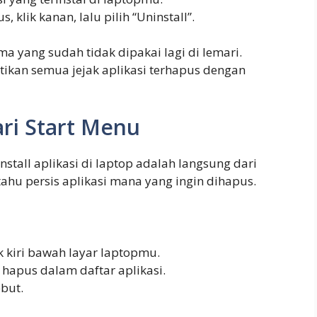
 klik kanan, lalu pilih “Uninstall”.
 yang sudah tidak dipakai lagi di lemari.
ikan semua jejak aplikasi terhapus dengan
ri Start Menu
nstall aplikasi di laptop adalah langsung dari
 tahu persis aplikasi mana yang ingin dihapus.
k kiri bawah layar laptopmu.
 hapus dalam daftar aplikasi.
ebut.