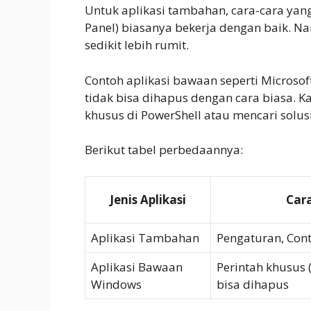
Untuk aplikasi tambahan, cara-cara yang
Panel) biasanya bekerja dengan baik. N
sedikit lebih rumit.
Contoh aplikasi bawaan seperti Micros
tidak bisa dihapus dengan cara biasa.
khusus di PowerShell atau mencari solusi 
Berikut tabel perbedaannya:
Jenis Aplikasi
Car
Aplikasi Tambahan
Pengaturan, Cont
Aplikasi Bawaan
Perintah khusus 
Windows
bisa dihapus