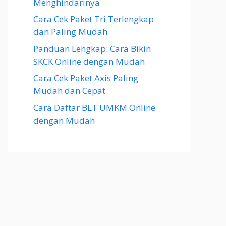
Menghindarinya
Cara Cek Paket Tri Terlengkap
dan Paling Mudah
Panduan Lengkap: Cara Bikin
SKCK Online dengan Mudah
Cara Cek Paket Axis Paling
Mudah dan Cepat
Cara Daftar BLT UMKM Online
dengan Mudah