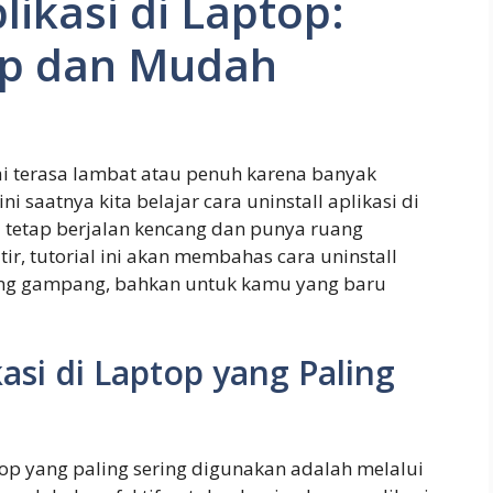
likasi di Laptop:
p dan Mudah
 terasa lambat atau penuh karena banyak
ini saatnya kita belajar cara uninstall aplikasi di
u tetap berjalan kencang dan punya ruang
r, tutorial ini akan membahas cara uninstall
ling gampang, bahkan untuk kamu yang baru
asi di Laptop yang Paling
aptop yang paling sering digunakan adalah melalui