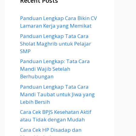
Recent Posts
Panduan Lengkap Cara Bikin CV
Lamaran Kerja yang Memikat
Panduan Lengkap Tata Cara
Sholat Maghrib untuk Pelajar
SMP
Panduan Lengkap: Tata Cara
Mandi Wajib Setelah
Berhubungan
Panduan Lengkap Tata Cara
Mandi Taubat untuk Jiwa yang
Lebih Bersih
Cara Cek BPJS Kesehatan Aktif
atau Tidak dengan Mudah
Cara Cek HP Disadap dan