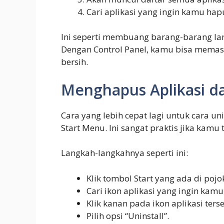
Cari aplikasi yang ingin kamu hapus,
Ini seperti membuang barang-barang lama
Dengan Control Panel, kamu bisa memast
bersih.
Menghapus Aplikasi da
Cara yang lebih cepat lagi untuk cara uni
Start Menu. Ini sangat praktis jika kamu
Langkah-langkahnya seperti ini:
Klik tombol Start yang ada di pojo
Cari ikon aplikasi yang ingin kamu
Klik kanan pada ikon aplikasi ters
Pilih opsi “Uninstall”.