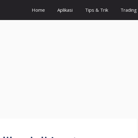
Home
Aplikasi
Tips & Trik
Trading