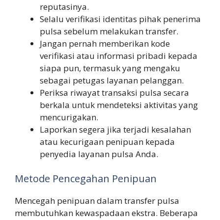
reputasinya.
Selalu verifikasi identitas pihak penerima
pulsa sebelum melakukan transfer.
Jangan pernah memberikan kode
verifikasi atau informasi pribadi kepada
siapa pun, termasuk yang mengaku
sebagai petugas layanan pelanggan.
Periksa riwayat transaksi pulsa secara
berkala untuk mendeteksi aktivitas yang
mencurigakan.
Laporkan segera jika terjadi kesalahan
atau kecurigaan penipuan kepada
penyedia layanan pulsa Anda.
Metode Pencegahan Penipuan
Mencegah penipuan dalam transfer pulsa
membutuhkan kewaspadaan ekstra. Beberapa