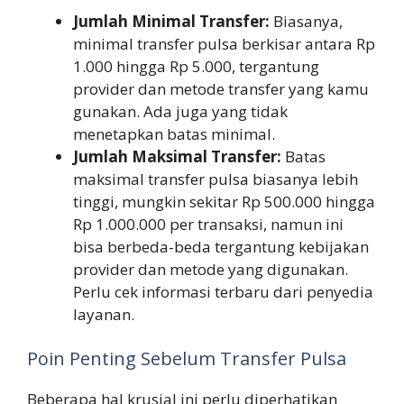
Jumlah Minimal Transfer:
Biasanya,
minimal transfer pulsa berkisar antara Rp
1.000 hingga Rp 5.000, tergantung
provider dan metode transfer yang kamu
gunakan. Ada juga yang tidak
menetapkan batas minimal.
Jumlah Maksimal Transfer:
Batas
maksimal transfer pulsa biasanya lebih
tinggi, mungkin sekitar Rp 500.000 hingga
Rp 1.000.000 per transaksi, namun ini
bisa berbeda-beda tergantung kebijakan
provider dan metode yang digunakan.
Perlu cek informasi terbaru dari penyedia
layanan.
Poin Penting Sebelum Transfer Pulsa
Beberapa hal krusial ini perlu diperhatikan