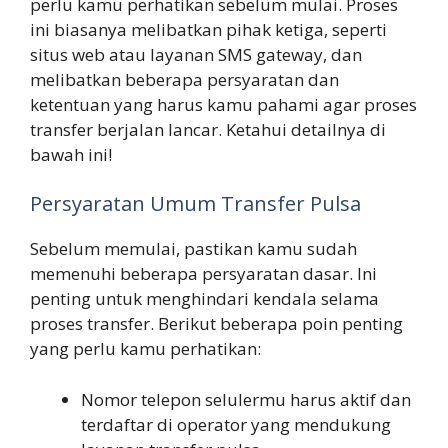
perlu kamu perhatikan sebelum mulai. Proses
ini biasanya melibatkan pihak ketiga, seperti
situs web atau layanan SMS gateway, dan
melibatkan beberapa persyaratan dan
ketentuan yang harus kamu pahami agar proses
transfer berjalan lancar. Ketahui detailnya di
bawah ini!
Persyaratan Umum Transfer Pulsa
Sebelum memulai, pastikan kamu sudah
memenuhi beberapa persyaratan dasar. Ini
penting untuk menghindari kendala selama
proses transfer. Berikut beberapa poin penting
yang perlu kamu perhatikan:
Nomor telepon selulermu harus aktif dan
terdaftar di operator yang mendukung