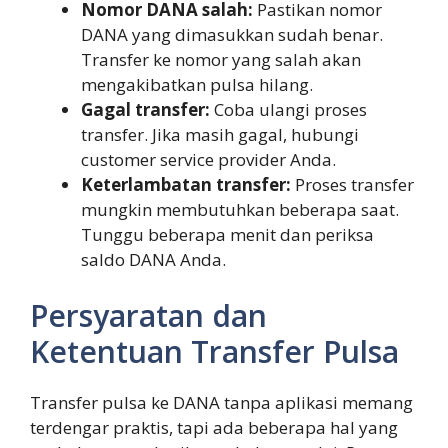
Nomor DANA salah:
Pastikan nomor
DANA yang dimasukkan sudah benar.
Transfer ke nomor yang salah akan
mengakibatkan pulsa hilang.
Gagal transfer:
Coba ulangi proses
transfer. Jika masih gagal, hubungi
customer service provider Anda.
Keterlambatan transfer:
Proses transfer
mungkin membutuhkan beberapa saat.
Tunggu beberapa menit dan periksa
saldo DANA Anda.
Persyaratan dan
Ketentuan Transfer Pulsa
Transfer pulsa ke DANA tanpa aplikasi memang
terdengar praktis, tapi ada beberapa hal yang