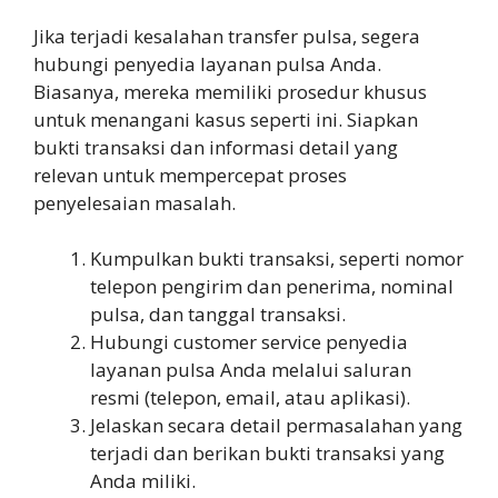
Jika terjadi kesalahan transfer pulsa, segera
hubungi penyedia layanan pulsa Anda.
Biasanya, mereka memiliki prosedur khusus
untuk menangani kasus seperti ini. Siapkan
bukti transaksi dan informasi detail yang
relevan untuk mempercepat proses
penyelesaian masalah.
Kumpulkan bukti transaksi, seperti nomor
telepon pengirim dan penerima, nominal
pulsa, dan tanggal transaksi.
Hubungi customer service penyedia
layanan pulsa Anda melalui saluran
resmi (telepon, email, atau aplikasi).
Jelaskan secara detail permasalahan yang
terjadi dan berikan bukti transaksi yang
Anda miliki.