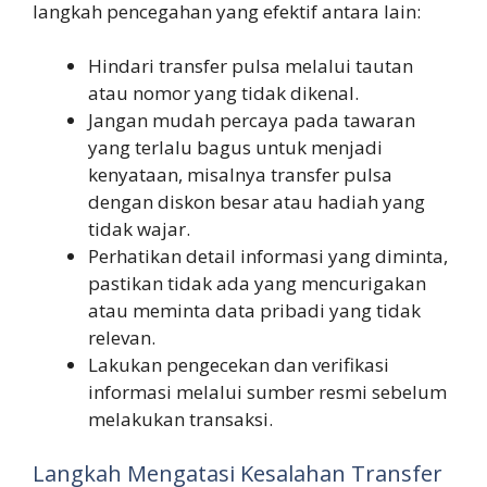
langkah pencegahan yang efektif antara lain:
Hindari transfer pulsa melalui tautan
atau nomor yang tidak dikenal.
Jangan mudah percaya pada tawaran
yang terlalu bagus untuk menjadi
kenyataan, misalnya transfer pulsa
dengan diskon besar atau hadiah yang
tidak wajar.
Perhatikan detail informasi yang diminta,
pastikan tidak ada yang mencurigakan
atau meminta data pribadi yang tidak
relevan.
Lakukan pengecekan dan verifikasi
informasi melalui sumber resmi sebelum
melakukan transaksi.
Langkah Mengatasi Kesalahan Transfer