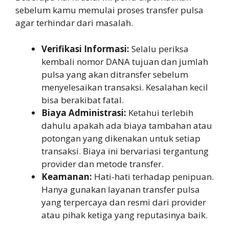
sebelum kamu memulai proses transfer pulsa
agar terhindar dari masalah.
Verifikasi Informasi:
Selalu periksa
kembali nomor DANA tujuan dan jumlah
pulsa yang akan ditransfer sebelum
menyelesaikan transaksi. Kesalahan kecil
bisa berakibat fatal.
Biaya Administrasi:
Ketahui terlebih
dahulu apakah ada biaya tambahan atau
potongan yang dikenakan untuk setiap
transaksi. Biaya ini bervariasi tergantung
provider dan metode transfer.
Keamanan:
Hati-hati terhadap penipuan.
Hanya gunakan layanan transfer pulsa
yang terpercaya dan resmi dari provider
atau pihak ketiga yang reputasinya baik.