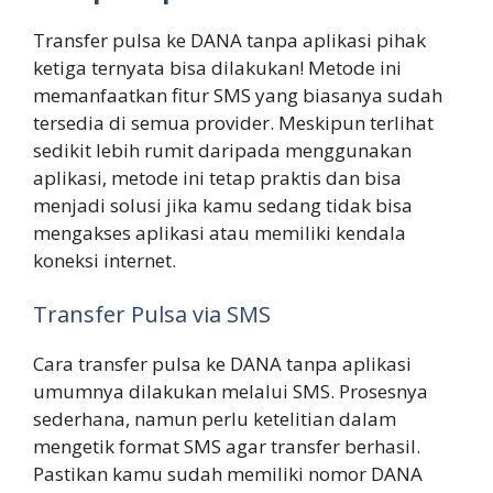
Transfer pulsa ke DANA tanpa aplikasi pihak
ketiga ternyata bisa dilakukan! Metode ini
memanfaatkan fitur SMS yang biasanya sudah
tersedia di semua provider. Meskipun terlihat
sedikit lebih rumit daripada menggunakan
aplikasi, metode ini tetap praktis dan bisa
menjadi solusi jika kamu sedang tidak bisa
mengakses aplikasi atau memiliki kendala
koneksi internet.
Transfer Pulsa via SMS
Cara transfer pulsa ke DANA tanpa aplikasi
umumnya dilakukan melalui SMS. Prosesnya
sederhana, namun perlu ketelitian dalam
mengetik format SMS agar transfer berhasil.
Pastikan kamu sudah memiliki nomor DANA