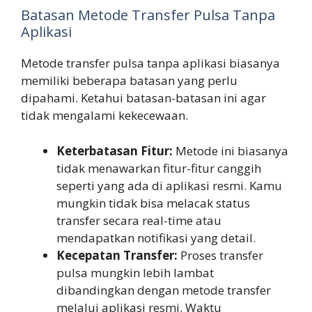
Batasan Metode Transfer Pulsa Tanpa
Aplikasi
Metode transfer pulsa tanpa aplikasi biasanya
memiliki beberapa batasan yang perlu
dipahami. Ketahui batasan-batasan ini agar
tidak mengalami kekecewaan.
Keterbatasan Fitur:
Metode ini biasanya
tidak menawarkan fitur-fitur canggih
seperti yang ada di aplikasi resmi. Kamu
mungkin tidak bisa melacak status
transfer secara real-time atau
mendapatkan notifikasi yang detail.
Kecepatan Transfer:
Proses transfer
pulsa mungkin lebih lambat
dibandingkan dengan metode transfer
melalui aplikasi resmi. Waktu