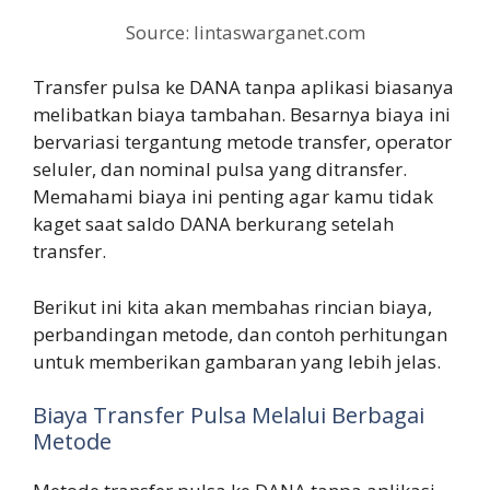
Source: lintaswarganet.com
Transfer pulsa ke DANA tanpa aplikasi biasanya
melibatkan biaya tambahan. Besarnya biaya ini
bervariasi tergantung metode transfer, operator
seluler, dan nominal pulsa yang ditransfer.
Memahami biaya ini penting agar kamu tidak
kaget saat saldo DANA berkurang setelah
transfer.
Berikut ini kita akan membahas rincian biaya,
perbandingan metode, dan contoh perhitungan
untuk memberikan gambaran yang lebih jelas.
Biaya Transfer Pulsa Melalui Berbagai
Metode