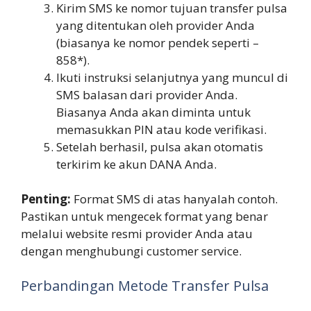
Kirim SMS ke nomor tujuan transfer pulsa
yang ditentukan oleh provider Anda
(biasanya ke nomor pendek seperti –
858*).
Ikuti instruksi selanjutnya yang muncul di
SMS balasan dari provider Anda.
Biasanya Anda akan diminta untuk
memasukkan PIN atau kode verifikasi.
Setelah berhasil, pulsa akan otomatis
terkirim ke akun DANA Anda.
Penting:
Format SMS di atas hanyalah contoh.
Pastikan untuk mengecek format yang benar
melalui website resmi provider Anda atau
dengan menghubungi customer service.
Perbandingan Metode Transfer Pulsa