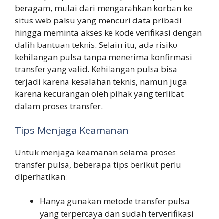
beragam, mulai dari mengarahkan korban ke
situs web palsu yang mencuri data pribadi
hingga meminta akses ke kode verifikasi dengan
dalih bantuan teknis. Selain itu, ada risiko
kehilangan pulsa tanpa menerima konfirmasi
transfer yang valid. Kehilangan pulsa bisa
terjadi karena kesalahan teknis, namun juga
karena kecurangan oleh pihak yang terlibat
dalam proses transfer.
Tips Menjaga Keamanan
Untuk menjaga keamanan selama proses
transfer pulsa, beberapa tips berikut perlu
diperhatikan:
Hanya gunakan metode transfer pulsa
yang terpercaya dan sudah terverifikasi