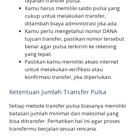
layanan transfer pulsa.
Kamu harus memiliki saldo pulsa yang
cukup untuk melakukan transfer,
ditambah biaya administrasi jika ada.
Kamu perlu mengetahui nomor DANA
tujuan transfer, pastikan nomor tersebut
benar agar pulsa terkirim ke rekening
yang tepat.
Pastikan kamu memiliki akses internet
untuk melakukan verifikasi atau
konfirmasi transfer, jika diperlukan.
Ketentuan Jumlah Transfer Pulsa
Setiap metode transfer pulsa biasanya memiliki
batasan jumlah minimal dan maksimal yang
bisa ditransfer. Perhatikan hal ini agar proses
transfermu berjalan sesuai rencana.