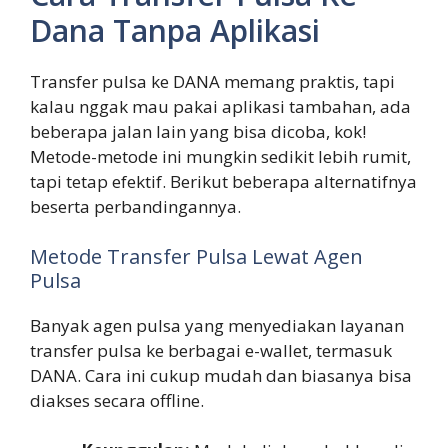
Dana Tanpa Aplikasi
Transfer pulsa ke DANA memang praktis, tapi
kalau nggak mau pakai aplikasi tambahan, ada
beberapa jalan lain yang bisa dicoba, kok!
Metode-metode ini mungkin sedikit lebih rumit,
tapi tetap efektif. Berikut beberapa alternatifnya
beserta perbandingannya.
Metode Transfer Pulsa Lewat Agen
Pulsa
Banyak agen pulsa yang menyediakan layanan
transfer pulsa ke berbagai e-wallet, termasuk
DANA. Cara ini cukup mudah dan biasanya bisa
diakses secara offline.