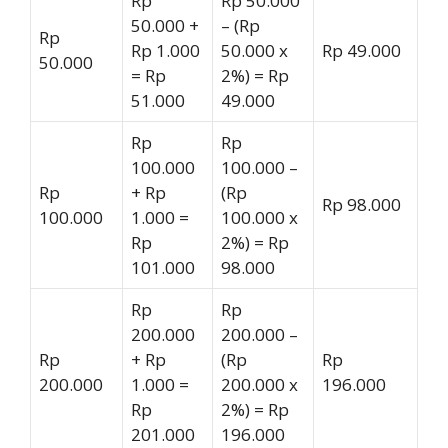
Rp
Rp 50.000
50.000 +
– (Rp
Rp
Rp 1.000
50.000 x
Rp 49.000
50.000
= Rp
2%) = Rp
51.000
49.000
Rp
Rp
100.000
100.000 –
Rp
+ Rp
(Rp
Rp 98.000
100.000
1.000 =
100.000 x
Rp
2%) = Rp
101.000
98.000
Rp
Rp
200.000
200.000 –
Rp
+ Rp
(Rp
Rp
200.000
1.000 =
200.000 x
196.000
Rp
2%) = Rp
201.000
196.000