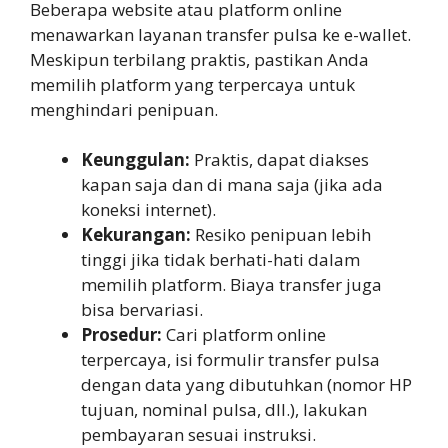
Beberapa website atau platform online
menawarkan layanan transfer pulsa ke e-wallet.
Meskipun terbilang praktis, pastikan Anda
memilih platform yang terpercaya untuk
menghindari penipuan.
Keunggulan:
Praktis, dapat diakses
kapan saja dan di mana saja (jika ada
koneksi internet).
Kekurangan:
Resiko penipuan lebih
tinggi jika tidak berhati-hati dalam
memilih platform. Biaya transfer juga
bisa bervariasi.
Prosedur:
Cari platform online
terpercaya, isi formulir transfer pulsa
dengan data yang dibutuhkan (nomor HP
tujuan, nominal pulsa, dll.), lakukan
pembayaran sesuai instruksi.