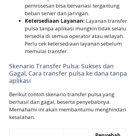
pemrosesan bisa bervariasi tergantung
beban server dan jaringan.
Ketersediaan Layanan:
Layanan transfer
pulsa tanpa aplikasi mungkin tidak selalu
tersedia di semua operator atau wilayah.
Perlu cek ketersediaan layanan sebelum
memulai transfer.
Skenario Transfer Pulsa: Sukses dan
Gagal, Cara transfer pulsa ke dana tanpa
aplikasi
Berikut contoh skenario transfer pulsa yang
berhasil dan gagal, beserta penyebabnya.
Memahami ini akan membantumu menghindari
kesalahan.
Penyebab