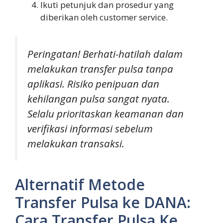
Ikuti petunjuk dan prosedur yang
diberikan oleh customer service.
Peringatan! Berhati-hatilah dalam
melakukan transfer pulsa tanpa
aplikasi. Risiko penipuan dan
kehilangan pulsa sangat nyata.
Selalu prioritaskan keamanan dan
verifikasi informasi sebelum
melakukan transaksi.
Alternatif Metode
Transfer Pulsa ke DANA:
Cara Transfer Pulsa Ke