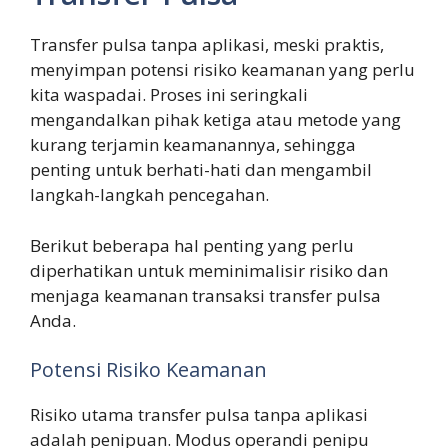
Transfer pulsa tanpa aplikasi, meski praktis,
menyimpan potensi risiko keamanan yang perlu
kita waspadai. Proses ini seringkali
mengandalkan pihak ketiga atau metode yang
kurang terjamin keamanannya, sehingga
penting untuk berhati-hati dan mengambil
langkah-langkah pencegahan.
Berikut beberapa hal penting yang perlu
diperhatikan untuk meminimalisir risiko dan
menjaga keamanan transaksi transfer pulsa
Anda.
Potensi Risiko Keamanan
Risiko utama transfer pulsa tanpa aplikasi
adalah penipuan. Modus operandi penipu