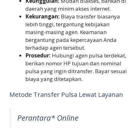
Keunggulan:
Mudah diakses, bahkan di
daerah yang minim akses internet.
Kekurangan:
Biaya transfer biasanya
lebih tinggi, tergantung kebijakan
masing-masing agen. Keamanan
bergantung pada kepercayaan Anda
terhadap agen tersebut.
Prosedur:
Hubungi agen pulsa terdekat,
berikan nomor HP tujuan dan nominal
pulsa yang ingin ditransfer. Bayar sesuai
biaya yang ditetapkan.
Metode Transfer Pulsa Lewat Layanan
Perantara* Online