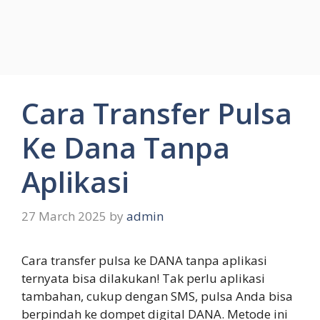
Cara Transfer Pulsa
Ke Dana Tanpa
Aplikasi
27 March 2025
by
admin
Cara transfer pulsa ke DANA tanpa aplikasi
ternyata bisa dilakukan! Tak perlu aplikasi
tambahan, cukup dengan SMS, pulsa Anda bisa
berpindah ke dompet digital DANA. Metode ini