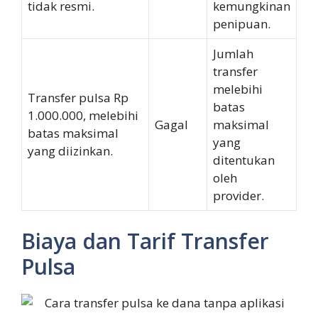
tidak resmi.
kemungkinan
penipuan.
Jumlah
transfer
melebihi
Transfer pulsa Rp
batas
1.000.000, melebihi
Gagal
maksimal
batas maksimal
yang
yang diizinkan.
ditentukan
oleh
provider.
Biaya dan Tarif Transfer
Pulsa