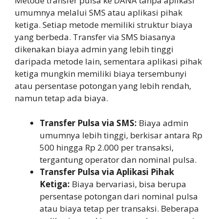
Metode transfer pulsa ke DANA tanpa aplikasi
umumnya melalui SMS atau aplikasi pihak
ketiga. Setiap metode memiliki struktur biaya
yang berbeda. Transfer via SMS biasanya
dikenakan biaya admin yang lebih tinggi
daripada metode lain, sementara aplikasi pihak
ketiga mungkin memiliki biaya tersembunyi
atau persentase potongan yang lebih rendah,
namun tetap ada biaya.
Transfer Pulsa via SMS:
Biaya admin
umumnya lebih tinggi, berkisar antara Rp
500 hingga Rp 2.000 per transaksi,
tergantung operator dan nominal pulsa.
Transfer Pulsa via Aplikasi Pihak
Ketiga:
Biaya bervariasi, bisa berupa
persentase potongan dari nominal pulsa
atau biaya tetap per transaksi. Beberapa