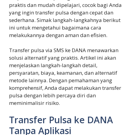
praktis dan mudah dipelajari, cocok bagi Anda
yang ingin transfer pulsa dengan cepat dan
sederhana. Simak langkah-langkahnya berikut
ini untuk mengetahui bagaimana cara
melakukannya dengan aman dan efisien.
Transfer pulsa via SMS ke DANA menawarkan
solusi alternatif yang praktis. Artikel ini akan
menjelaskan langkah-langkah detail,
persyaratan, biaya, keamanan, dan alternatif
metode lainnya. Dengan pemahaman yang
komprehensif, Anda dapat melakukan transfer
pulsa dengan lebih percaya diri dan
meminimalisir risiko.
Transfer Pulsa ke DANA
Tanpa Aplikasi