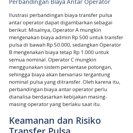
Perbandingan Biaya Antar Operator
Ilustrasi perbandingan biaya transfer pulsa
antar operator dapat digambarkan sebagai
berikut: Misalnya, Operator A mungkin
mengenakan biaya admin Rp 500 untuk transfer
pulsa di bawah Rp 50.000, sedangkan Operator
B mengenakan biaya tetap Rp 1.000 untuk
semua nominal. Operator C mungkin
menggunakan sistem persentase potongan,
sehingga biaya akan bervariasi tergantung
nominal pulsa yang ditransfer. Oleh karena itu,
perbandingan biaya antar operator perlu
dianalisa berdasarkan kebijakan masing-
masing operator yang berlaku saat itu.
Keamanan dan Risiko
Transfer Pulsa