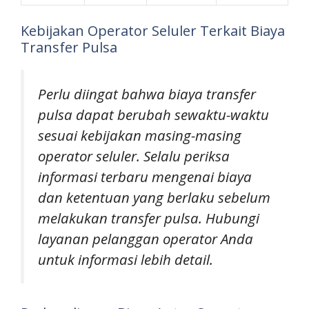
Kebijakan Operator Seluler Terkait Biaya
Transfer Pulsa
Perlu diingat bahwa biaya transfer
pulsa dapat berubah sewaktu-waktu
sesuai kebijakan masing-masing
operator seluler. Selalu periksa
informasi terbaru mengenai biaya
dan ketentuan yang berlaku sebelum
melakukan transfer pulsa. Hubungi
layanan pelanggan operator Anda
untuk informasi lebih detail.