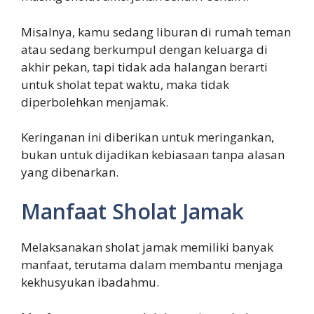
Misalnya, kamu sedang liburan di rumah teman
atau sedang berkumpul dengan keluarga di
akhir pekan, tapi tidak ada halangan berarti
untuk sholat tepat waktu, maka tidak
diperbolehkan menjamak.
Keringanan ini diberikan untuk meringankan,
bukan untuk dijadikan kebiasaan tanpa alasan
yang dibenarkan.
Manfaat Sholat Jamak
Melaksanakan sholat jamak memiliki banyak
manfaat, terutama dalam membantu menjaga
kekhusyukan ibadahmu.