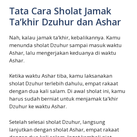
Tata Cara Sholat Jamak
Ta’khir Dzuhur dan Ashar
Nah, kalau jamak ta’khir, kebalikannya. Kamu
menunda sholat Dzuhur sampai masuk waktu
Ashar, lalu mengerjakan keduanya di waktu
Ashar.
Ketika waktu Ashar tiba, kamu laksanakan
sholat Dzuhur terlebih dahulu, empat rakaat
dengan dua kali salam. Di awal sholat ini, kamu
harus sudah berniat untuk menjamak ta’khir
Dzuhur ke waktu Ashar.
Setelah selesai sholat Dzuhur, langsung
lanjutkan dengan sholat Ashar, empat rakaat