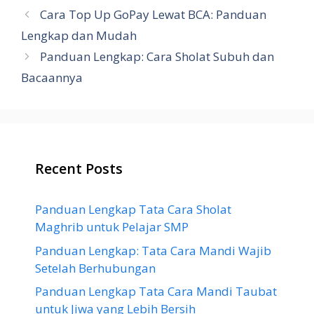
Cara Top Up GoPay Lewat BCA: Panduan
Lengkap dan Mudah
Panduan Lengkap: Cara Sholat Subuh dan
Bacaannya
Recent Posts
Panduan Lengkap Tata Cara Sholat
Maghrib untuk Pelajar SMP
Panduan Lengkap: Tata Cara Mandi Wajib
Setelah Berhubungan
Panduan Lengkap Tata Cara Mandi Taubat
untuk Jiwa yang Lebih Bersih