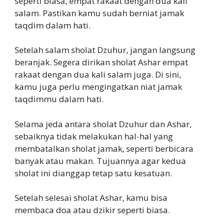
seperti biasa, empat rakaat dengan dua kali
salam. Pastikan kamu sudah berniat jamak
taqdim dalam hati.
Setelah salam sholat Dzuhur, jangan langsung
beranjak. Segera dirikan sholat Ashar empat
rakaat dengan dua kali salam juga. Di sini,
kamu juga perlu mengingatkan niat jamak
taqdimmu dalam hati.
Selama jeda antara sholat Dzuhur dan Ashar,
sebaiknya tidak melakukan hal-hal yang
membatalkan sholat jamak, seperti berbicara
banyak atau makan. Tujuannya agar kedua
sholat ini dianggap tetap satu kesatuan.
Setelah selesai sholat Ashar, kamu bisa
membaca doa atau dzikir seperti biasa.