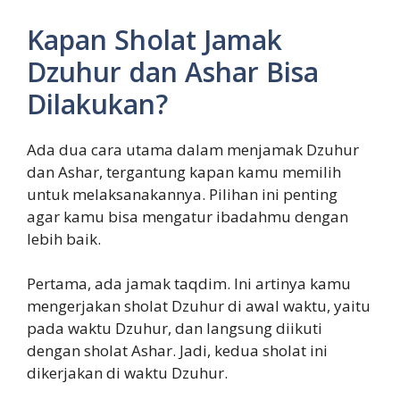
Kapan Sholat Jamak
Dzuhur dan Ashar Bisa
Dilakukan?
Ada dua cara utama dalam menjamak Dzuhur
dan Ashar, tergantung kapan kamu memilih
untuk melaksanakannya. Pilihan ini penting
agar kamu bisa mengatur ibadahmu dengan
lebih baik.
Pertama, ada jamak taqdim. Ini artinya kamu
mengerjakan sholat Dzuhur di awal waktu, yaitu
pada waktu Dzuhur, dan langsung diikuti
dengan sholat Ashar. Jadi, kedua sholat ini
dikerjakan di waktu Dzuhur.