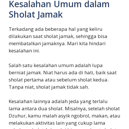
Kesalahan Umum dalam
Sholat Jamak
Terkadang ada beberapa hal yang keliru
dilakukan saat sholat jamak, sehingga bisa
membatalkan jamaknya. Mari kita hindari
kesalahan ini.
Salah satu kesalahan umum adalah lupa
berniat jamak. Niat harus ada di hati, baik saat
sholat pertama atau sebelum sholat kedua.
Tanpa niat, sholat jamak tidak sah.
Kesalahan lainnya adalah jeda yang terlalu
lama antara dua sholat. Misalnya, setelah sholat
Dzuhur, kamu malah asyik ngobrol, makan, atau
melakukan aktivitas lain yang cukup lama