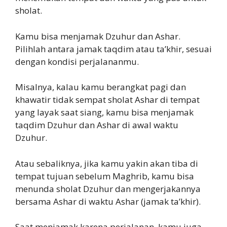
sholat.
Kamu bisa menjamak Dzuhur dan Ashar.
Pilihlah antara jamak taqdim atau ta’khir, sesuai
dengan kondisi perjalananmu.
Misalnya, kalau kamu berangkat pagi dan
khawatir tidak sempat sholat Ashar di tempat
yang layak saat siang, kamu bisa menjamak
taqdim Dzuhur dan Ashar di awal waktu
Dzuhur.
Atau sebaliknya, jika kamu yakin akan tiba di
tempat tujuan sebelum Maghrib, kamu bisa
menunda sholat Dzuhur dan mengerjakannya
bersama Ashar di waktu Ashar (jamak ta’khir).
Saat menjamak karena perjalanan, kamu juga