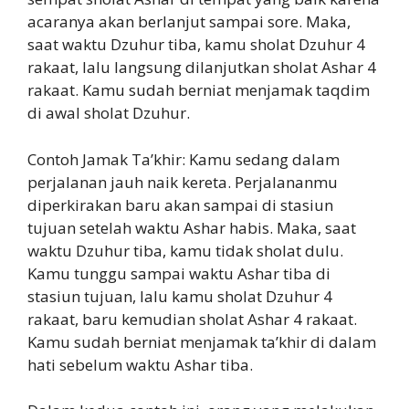
acaranya akan berlanjut sampai sore. Maka,
saat waktu Dzuhur tiba, kamu sholat Dzuhur 4
rakaat, lalu langsung dilanjutkan sholat Ashar 4
rakaat. Kamu sudah berniat menjamak taqdim
di awal sholat Dzuhur.
Contoh Jamak Ta’khir: Kamu sedang dalam
perjalanan jauh naik kereta. Perjalananmu
diperkirakan baru akan sampai di stasiun
tujuan setelah waktu Ashar habis. Maka, saat
waktu Dzuhur tiba, kamu tidak sholat dulu.
Kamu tunggu sampai waktu Ashar tiba di
stasiun tujuan, lalu kamu sholat Dzuhur 4
rakaat, baru kemudian sholat Ashar 4 rakaat.
Kamu sudah berniat menjamak ta’khir di dalam
hati sebelum waktu Ashar tiba.