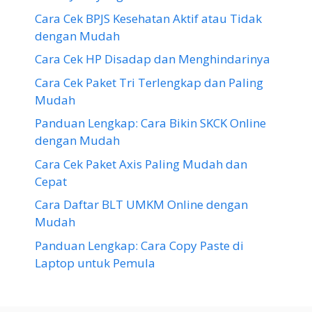
Cara Cek BPJS Kesehatan Aktif atau Tidak
dengan Mudah
Cara Cek HP Disadap dan Menghindarinya
Cara Cek Paket Tri Terlengkap dan Paling
Mudah
Panduan Lengkap: Cara Bikin SKCK Online
dengan Mudah
Cara Cek Paket Axis Paling Mudah dan
Cepat
Cara Daftar BLT UMKM Online dengan
Mudah
Panduan Lengkap: Cara Copy Paste di
Laptop untuk Pemula