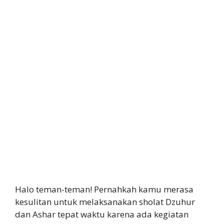
Halo teman-teman! Pernahkah kamu merasa
kesulitan untuk melaksanakan sholat Dzuhur
dan Ashar tepat waktu karena ada kegiatan