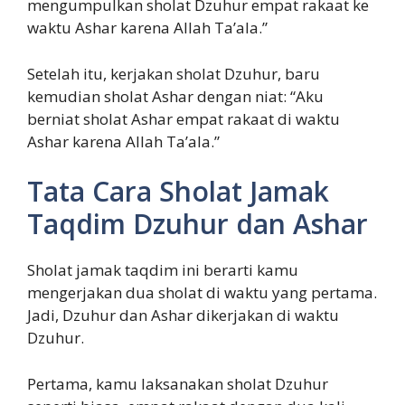
mengumpulkan sholat Dzuhur empat rakaat ke
waktu Ashar karena Allah Ta’ala.”
Setelah itu, kerjakan sholat Dzuhur, baru
kemudian sholat Ashar dengan niat: “Aku
berniat sholat Ashar empat rakaat di waktu
Ashar karena Allah Ta’ala.”
Tata Cara Sholat Jamak
Taqdim Dzuhur dan Ashar
Sholat jamak taqdim ini berarti kamu
mengerjakan dua sholat di waktu yang pertama.
Jadi, Dzuhur dan Ashar dikerjakan di waktu
Dzuhur.
Pertama, kamu laksanakan sholat Dzuhur