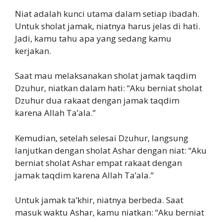
Niat adalah kunci utama dalam setiap ibadah.
Untuk sholat jamak, niatnya harus jelas di hati.
Jadi, kamu tahu apa yang sedang kamu
kerjakan.
Saat mau melaksanakan sholat jamak taqdim
Dzuhur, niatkan dalam hati: “Aku berniat sholat
Dzuhur dua rakaat dengan jamak taqdim
karena Allah Ta’ala.”
Kemudian, setelah selesai Dzuhur, langsung
lanjutkan dengan sholat Ashar dengan niat: “Aku
berniat sholat Ashar empat rakaat dengan
jamak taqdim karena Allah Ta’ala.”
Untuk jamak ta’khir, niatnya berbeda. Saat
masuk waktu Ashar, kamu niatkan: “Aku berniat