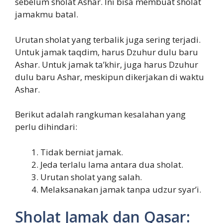
sebelum sholat Ashar. Ini bisa membuat sholat
jamakmu batal.
Urutan sholat yang terbalik juga sering terjadi.
Untuk jamak taqdim, harus Dzuhur dulu baru
Ashar. Untuk jamak ta’khir, juga harus Dzuhur
dulu baru Ashar, meskipun dikerjakan di waktu
Ashar.
Berikut adalah rangkuman kesalahan yang
perlu dihindari:
Tidak berniat jamak.
Jeda terlalu lama antara dua sholat.
Urutan sholat yang salah.
Melaksanakan jamak tanpa udzur syar’i.
Sholat Jamak dan Qasar: