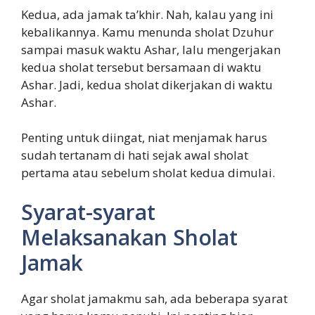
Kedua, ada jamak ta’khir. Nah, kalau yang ini
kebalikannya. Kamu menunda sholat Dzuhur
sampai masuk waktu Ashar, lalu mengerjakan
kedua sholat tersebut bersamaan di waktu
Ashar. Jadi, kedua sholat dikerjakan di waktu
Ashar.
Penting untuk diingat, niat menjamak harus
sudah tertanam di hati sejak awal sholat
pertama atau sebelum sholat kedua dimulai.
Syarat-syarat
Melaksanakan Sholat
Jamak
Agar sholat jamakmu sah, ada beberapa syarat