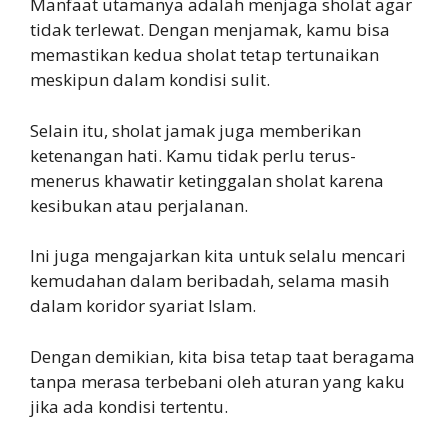
Manfaat utamanya adalah menjaga sholat agar
tidak terlewat. Dengan menjamak, kamu bisa
memastikan kedua sholat tetap tertunaikan
meskipun dalam kondisi sulit.
Selain itu, sholat jamak juga memberikan
ketenangan hati. Kamu tidak perlu terus-
menerus khawatir ketinggalan sholat karena
kesibukan atau perjalanan.
Ini juga mengajarkan kita untuk selalu mencari
kemudahan dalam beribadah, selama masih
dalam koridor syariat Islam.
Dengan demikian, kita bisa tetap taat beragama
tanpa merasa terbebani oleh aturan yang kaku
jika ada kondisi tertentu.