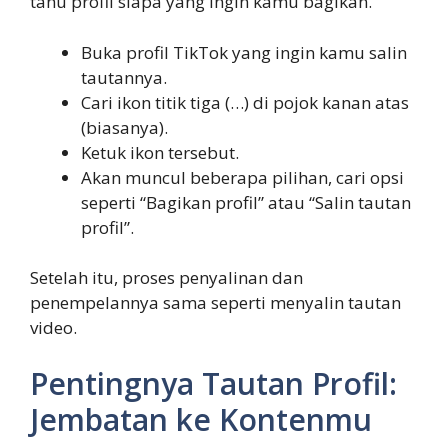
tahu profil siapa yang ingin kamu bagikan.
Buka profil TikTok yang ingin kamu salin
tautannya.
Cari ikon titik tiga (…) di pojok kanan atas
(biasanya).
Ketuk ikon tersebut.
Akan muncul beberapa pilihan, cari opsi
seperti “Bagikan profil” atau “Salin tautan
profil”.
Setelah itu, proses penyalinan dan
penempelannya sama seperti menyalin tautan
video.
Pentingnya Tautan Profil:
Jembatan ke Kontenmu