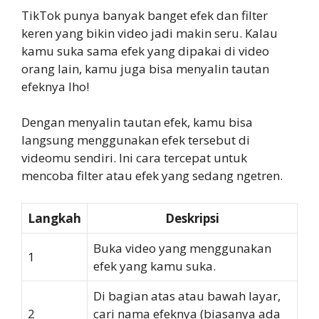
TikTok punya banyak banget efek dan filter
keren yang bikin video jadi makin seru. Kalau
kamu suka sama efek yang dipakai di video
orang lain, kamu juga bisa menyalin tautan
efeknya lho!
Dengan menyalin tautan efek, kamu bisa
langsung menggunakan efek tersebut di
videomu sendiri. Ini cara tercepat untuk
mencoba filter atau efek yang sedang ngetren.
Langkah
Deskripsi
Buka video yang menggunakan
1
efek yang kamu suka.
Di bagian atas atau bawah layar,
2
cari nama efeknya (biasanya ada