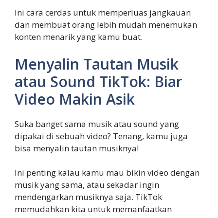
Ini cara cerdas untuk memperluas jangkauan
dan membuat orang lebih mudah menemukan
konten menarik yang kamu buat.
Menyalin Tautan Musik
atau Sound TikTok: Biar
Video Makin Asik
Suka banget sama musik atau sound yang
dipakai di sebuah video? Tenang, kamu juga
bisa menyalin tautan musiknya!
Ini penting kalau kamu mau bikin video dengan
musik yang sama, atau sekadar ingin
mendengarkan musiknya saja. TikTok
memudahkan kita untuk memanfaatkan