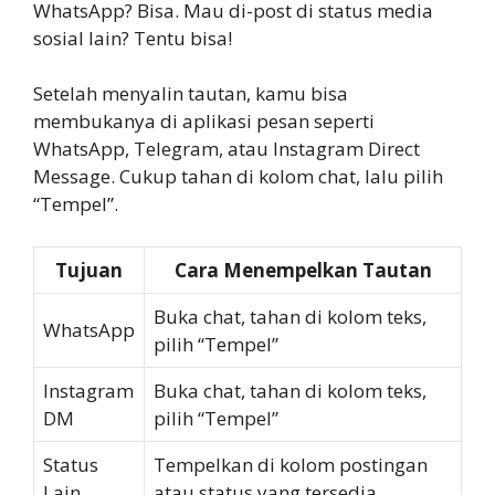
WhatsApp? Bisa. Mau di-post di status media
sosial lain? Tentu bisa!
Setelah menyalin tautan, kamu bisa
membukanya di aplikasi pesan seperti
WhatsApp, Telegram, atau Instagram Direct
Message. Cukup tahan di kolom chat, lalu pilih
“Tempel”.
Tujuan
Cara Menempelkan Tautan
Buka chat, tahan di kolom teks,
WhatsApp
pilih “Tempel”
Instagram
Buka chat, tahan di kolom teks,
DM
pilih “Tempel”
Status
Tempelkan di kolom postingan
Lain
atau status yang tersedia