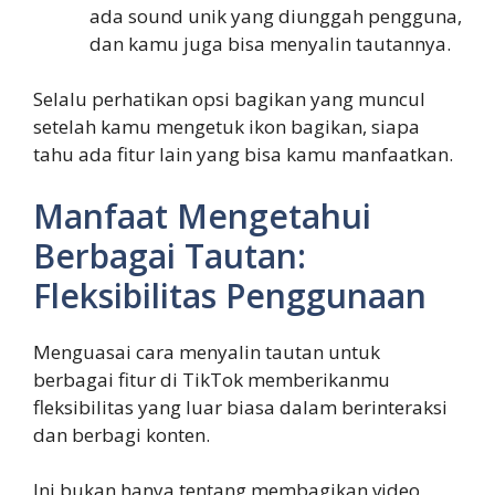
ada sound unik yang diunggah pengguna,
dan kamu juga bisa menyalin tautannya.
Selalu perhatikan opsi bagikan yang muncul
setelah kamu mengetuk ikon bagikan, siapa
tahu ada fitur lain yang bisa kamu manfaatkan.
Manfaat Mengetahui
Berbagai Tautan:
Fleksibilitas Penggunaan
Menguasai cara menyalin tautan untuk
berbagai fitur di TikTok memberikanmu
fleksibilitas yang luar biasa dalam berinteraksi
dan berbagi konten.
Ini bukan hanya tentang membagikan video,