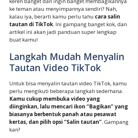
keren banget dan ingin banget membagikannya
ke teman atau menyimpannya sendiri? Nah,
kalau iya, berarti kamu perlu tahu
cara salin
tautan di TikTok
. Ini gampang banget kok, dan
artikel ini akan jadi panduan super lengkap
buat kamu!
Langkah Mudah Menyalin
Tautan Video TikTok
Untuk bisa menyalin tautan video TikTok, kamu
perlu mengikuti beberapa langkah sederhana.
Kamu cukup membuka video yang
diinginkan, lalu mencari ikon “Bagikan” yang
biasanya berbentuk panah atau pesawat
kertas, dan pilih opsi “Salin tautan”
. Gampang
kan?