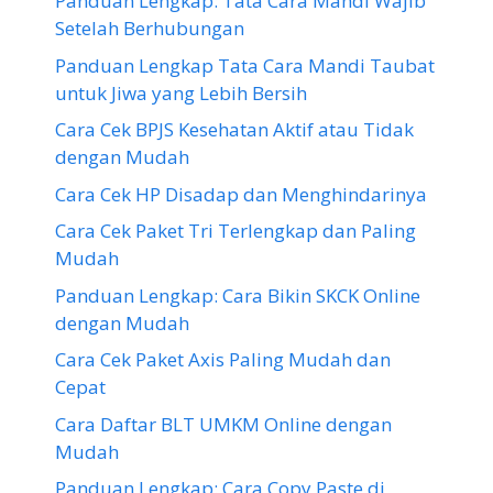
Panduan Lengkap: Tata Cara Mandi Wajib
Setelah Berhubungan
Panduan Lengkap Tata Cara Mandi Taubat
untuk Jiwa yang Lebih Bersih
Cara Cek BPJS Kesehatan Aktif atau Tidak
dengan Mudah
Cara Cek HP Disadap dan Menghindarinya
Cara Cek Paket Tri Terlengkap dan Paling
Mudah
Panduan Lengkap: Cara Bikin SKCK Online
dengan Mudah
Cara Cek Paket Axis Paling Mudah dan
Cepat
Cara Daftar BLT UMKM Online dengan
Mudah
Panduan Lengkap: Cara Copy Paste di