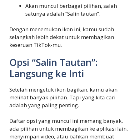
Akan muncul berbagai pilihan, salah
satunya adalah “Salin tautan”.
Dengan menemukan ikon ini, kamu sudah
selangkah lebih dekat untuk membagikan
keseruan TikTok-mu.
Opsi “Salin Tautan”:
Langsung ke Inti
Setelah mengetuk ikon bagikan, kamu akan
melihat banyak pilihan. Tapi yang kita cari
adalah yang paling penting.
Daftar opsi yang muncul ini memang banyak,
ada pilihan untuk membagikan ke aplikasi lain,
menyimpan video, atau bahkan membuat