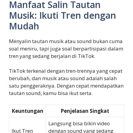
Manfaat Salin Tautan
Musik: Ikuti Tren dengan
Mudah
Menyalin tautan musik atau sound bukan cuma
soal meniru, tapi juga soal berpartisipasi dalam
tren yang sedang berjalan di TikTok.
TikTok terkenal dengan tren-trennya yang cepat
berubah, dan musik atau sound adalah salah
satu penggeraknya. Dengan cepat mendapatkan
tautan sound, kamu bisa ikut serta.
Keuntungan
Penjelasan Singkat
Langsung bisa bikin video
Ikut Tren
dengan sound yang sedang