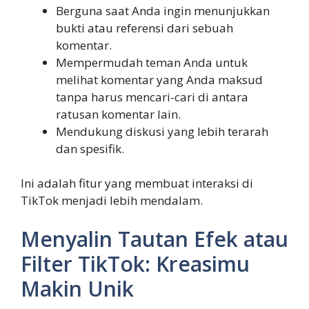
Berguna saat Anda ingin menunjukkan
bukti atau referensi dari sebuah
komentar.
Mempermudah teman Anda untuk
melihat komentar yang Anda maksud
tanpa harus mencari-cari di antara
ratusan komentar lain.
Mendukung diskusi yang lebih terarah
dan spesifik.
Ini adalah fitur yang membuat interaksi di
TikTok menjadi lebih mendalam.
Menyalin Tautan Efek atau
Filter TikTok: Kreasimu
Makin Unik