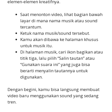
elemen-elemen kreatifnya.
Saat menonton video, lihat bagian bawah
layar di mana nama musik atau sound
tercantum.
Ketuk nama musik/sound tersebut.
Kamu akan dibawa ke halaman khusus
untuk musik itu.
Di halaman musik, cari ikon bagikan atau
titik tiga, lalu pilih “Salin tautan” atau
“Gunakan suara ini” yang juga bisa
berarti menyalin tautannya untuk
digunakan.
Dengan begini, kamu bisa langsung membuat
video baru menggunakan sound yang sedang
tren.