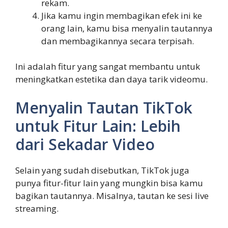
rekam.
Jika kamu ingin membagikan efek ini ke
orang lain, kamu bisa menyalin tautannya
dan membagikannya secara terpisah.
Ini adalah fitur yang sangat membantu untuk
meningkatkan estetika dan daya tarik videomu.
Menyalin Tautan TikTok
untuk Fitur Lain: Lebih
dari Sekadar Video
Selain yang sudah disebutkan, TikTok juga
punya fitur-fitur lain yang mungkin bisa kamu
bagikan tautannya. Misalnya, tautan ke sesi live
streaming.