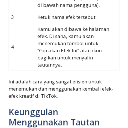
di bawah nama pengguna).
3
Ketuk nama efek tersebut.
Kamu akan dibawa ke halaman
efek. Di sana, kamu akan
menemukan tombol untuk
4
“Gunakan Efek Ini” atau ikon
bagikan untuk menyalin
tautannya.
Ini adalah cara yang sangat efisien untuk
menemukan dan menggunakan kembali efek-
efek kreatif di TikTok.
Keunggulan
Menggunakan Tautan