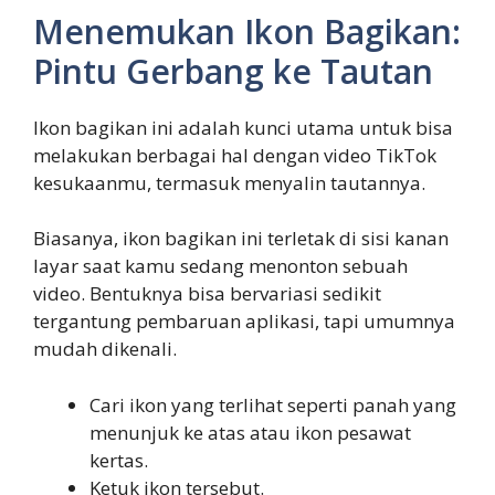
Menemukan Ikon Bagikan:
Pintu Gerbang ke Tautan
Ikon bagikan ini adalah kunci utama untuk bisa
melakukan berbagai hal dengan video TikTok
kesukaanmu, termasuk menyalin tautannya.
Biasanya, ikon bagikan ini terletak di sisi kanan
layar saat kamu sedang menonton sebuah
video. Bentuknya bisa bervariasi sedikit
tergantung pembaruan aplikasi, tapi umumnya
mudah dikenali.
Cari ikon yang terlihat seperti panah yang
menunjuk ke atas atau ikon pesawat
kertas.
Ketuk ikon tersebut.