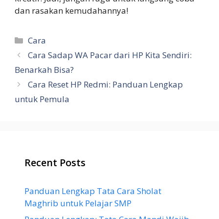
dan rasakan kemudahannya!
Categories
Cara
Cara Sadap WA Pacar dari HP Kita Sendiri:
Benarkah Bisa?
Cara Reset HP Redmi: Panduan Lengkap
untuk Pemula
Recent Posts
Panduan Lengkap Tata Cara Sholat
Maghrib untuk Pelajar SMP