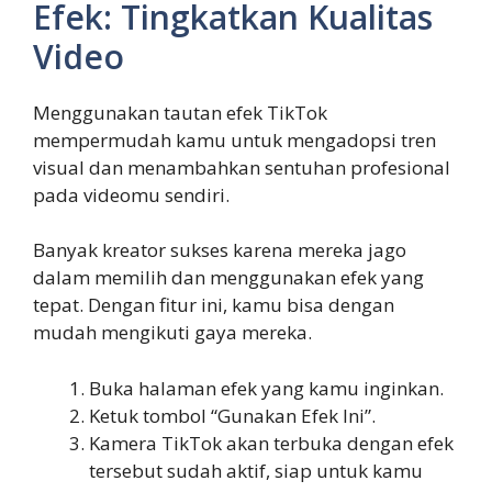
Efek: Tingkatkan Kualitas
Video
Menggunakan tautan efek TikTok
mempermudah kamu untuk mengadopsi tren
visual dan menambahkan sentuhan profesional
pada videomu sendiri.
Banyak kreator sukses karena mereka jago
dalam memilih dan menggunakan efek yang
tepat. Dengan fitur ini, kamu bisa dengan
mudah mengikuti gaya mereka.
Buka halaman efek yang kamu inginkan.
Ketuk tombol “Gunakan Efek Ini”.
Kamera TikTok akan terbuka dengan efek
tersebut sudah aktif, siap untuk kamu