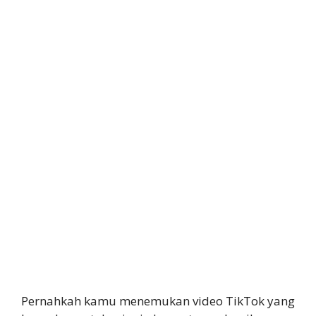
Pernahkah kamu menemukan video TikTok yang