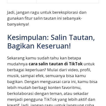
Jadi, jangan ragu untuk bereksplorasi dan
gunakan fitur salin tautan ini sebanyak-
banyaknya!
Kesimpulan: Salin Tautan,
Bagikan Keseruan!
Sekarang kamu sudah tahu kan betapa
mudahnya
cara salin tautan di TikTok
untuk
berbagai keperluan? Mulai dari video, profil,
musik, sampai efek, semuanya bisa kamu
bagikan. Dengan menguasai cara ini, kamu bisa
lebih mudah berbagi konten favoritmu,
berkolaborasi dengan teman, atau sekadar
menjadi pengguna TikTok yang lebih aktif dan
kreatif. Jadi, jangan ragu untuk langsung coba