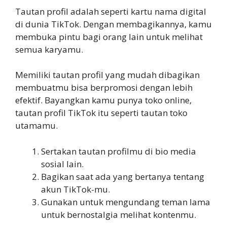
Tautan profil adalah seperti kartu nama digital
di dunia TikTok. Dengan membagikannya, kamu
membuka pintu bagi orang lain untuk melihat
semua karyamu.
Memiliki tautan profil yang mudah dibagikan
membuatmu bisa berpromosi dengan lebih
efektif. Bayangkan kamu punya toko online,
tautan profil TikTok itu seperti tautan toko
utamamu.
Sertakan tautan profilmu di bio media
sosial lain.
Bagikan saat ada yang bertanya tentang
akun TikTok-mu.
Gunakan untuk mengundang teman lama
untuk bernostalgia melihat kontenmu.