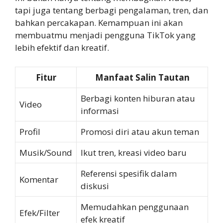
tapi juga tentang berbagi pengalaman, tren, dan
bahkan percakapan. Kemampuan ini akan
membuatmu menjadi pengguna TikTok yang
lebih efektif dan kreatif.
Fitur
Manfaat Salin Tautan
Berbagi konten hiburan atau
Video
informasi
Profil
Promosi diri atau akun teman
Musik/Sound
Ikut tren, kreasi video baru
Referensi spesifik dalam
Komentar
diskusi
Memudahkan penggunaan
Efek/Filter
efek kreatif