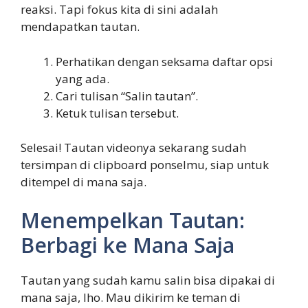
reaksi. Tapi fokus kita di sini adalah
mendapatkan tautan.
Perhatikan dengan seksama daftar opsi
yang ada.
Cari tulisan “Salin tautan”.
Ketuk tulisan tersebut.
Selesai! Tautan videonya sekarang sudah
tersimpan di clipboard ponselmu, siap untuk
ditempel di mana saja.
Menempelkan Tautan:
Berbagi ke Mana Saja
Tautan yang sudah kamu salin bisa dipakai di
mana saja, lho. Mau dikirim ke teman di