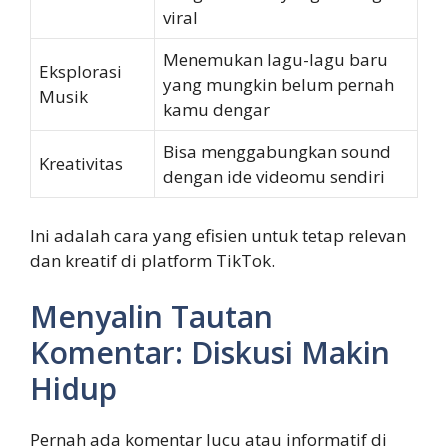
viral
Menemukan lagu-lagu baru
Eksplorasi
yang mungkin belum pernah
Musik
kamu dengar
Bisa menggabungkan sound
Kreativitas
dengan ide videomu sendiri
Ini adalah cara yang efisien untuk tetap relevan
dan kreatif di platform TikTok.
Menyalin Tautan
Komentar: Diskusi Makin
Hidup
Pernah ada komentar lucu atau informatif di