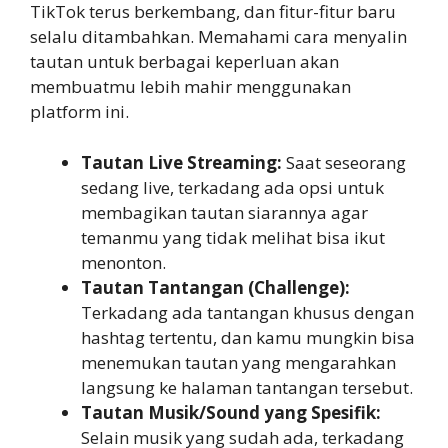
TikTok terus berkembang, dan fitur-fitur baru
selalu ditambahkan. Memahami cara menyalin
tautan untuk berbagai keperluan akan
membuatmu lebih mahir menggunakan
platform ini.
Tautan Live Streaming:
Saat seseorang
sedang live, terkadang ada opsi untuk
membagikan tautan siarannya agar
temanmu yang tidak melihat bisa ikut
menonton.
Tautan Tantangan (Challenge):
Terkadang ada tantangan khusus dengan
hashtag tertentu, dan kamu mungkin bisa
menemukan tautan yang mengarahkan
langsung ke halaman tantangan tersebut.
Tautan Musik/Sound yang Spesifik:
Selain musik yang sudah ada, terkadang