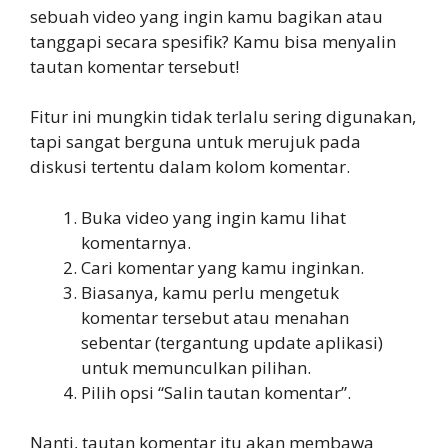
sebuah video yang ingin kamu bagikan atau
tanggapi secara spesifik? Kamu bisa menyalin
tautan komentar tersebut!
Fitur ini mungkin tidak terlalu sering digunakan,
tapi sangat berguna untuk merujuk pada
diskusi tertentu dalam kolom komentar.
Buka video yang ingin kamu lihat
komentarnya.
Cari komentar yang kamu inginkan.
Biasanya, kamu perlu mengetuk
komentar tersebut atau menahan
sebentar (tergantung update aplikasi)
untuk memunculkan pilihan.
Pilih opsi “Salin tautan komentar”.
Nanti, tautan komentar itu akan membawa