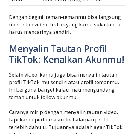
Dengan begini, teman-temanmu bisa langsung
menonton video TikTok yang kamu suka tanpa
harus mencarinya sendiri.
Menyalin Tautan Profil
TikTok: Kenalkan Akunmu!
Selain video, kamu juga bisa menyalin tautan
profil TikTok-mu sendiri atau profil temanmu.
Ini berguna banget kalau mau mengundang
teman untuk follow akunmu.
Caranya mirip dengan menyalin tautan video,
tapi kamu perlu masuk ke halaman profil
terlebih dahulu. Tujuannya adalah agar TikTok