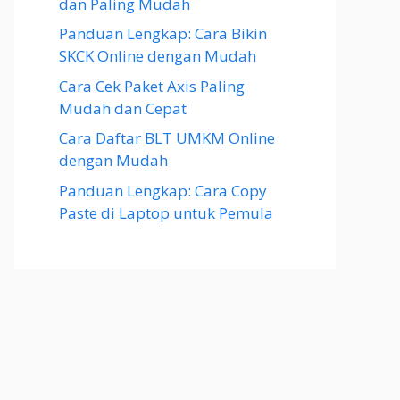
dan Paling Mudah
Panduan Lengkap: Cara Bikin
SKCK Online dengan Mudah
Cara Cek Paket Axis Paling
Mudah dan Cepat
Cara Daftar BLT UMKM Online
dengan Mudah
Panduan Lengkap: Cara Copy
Paste di Laptop untuk Pemula