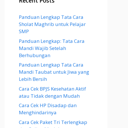
Recent Posts
Panduan Lengkap Tata Cara
Sholat Maghrib untuk Pelajar
SMP
Panduan Lengkap: Tata Cara
Mandi Wajib Setelah
Berhubungan
Panduan Lengkap Tata Cara
Mandi Taubat untuk Jiwa yang
Lebih Bersih
Cara Cek BPJS Kesehatan Aktif
atau Tidak dengan Mudah
Cara Cek HP Disadap dan
Menghindarinya
Cara Cek Paket Tri Terlengkap