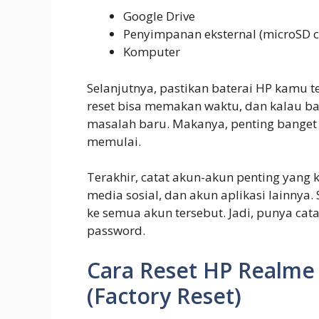
Google Drive
Penyimpanan eksternal (microSD c
Komputer
Selanjutnya, pastikan baterai HP kamu te
reset bisa memakan waktu, dan kalau bat
masalah baru. Makanya, penting banget
memulai.
Terakhir, catat akun-akun penting yang
media sosial, dan akun aplikasi lainnya.
ke semua akun tersebut. Jadi, punya ca
password.
Cara Reset HP Realme
(Factory Reset)