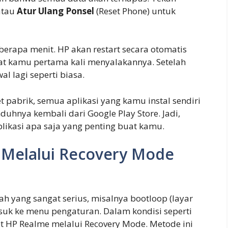
atau
Atur Ulang Ponsel
(Reset Phone) untuk
erapa menit. HP akan restart secara otomatis
aat kamu pertama kali menyalakannya. Setelah
l lagi seperti biasa.
t pabrik, semua aplikasi yang kamu instal sendiri
uhnya kembali dari Google Play Store. Jadi,
likasi apa saja yang penting buat kamu.
 Melalui Recovery Mode
 yang sangat serius, misalnya bootloop (layar
asuk ke menu pengaturan. Dalam kondisi seperti
et HP Realme melalui Recovery Mode. Metode ini