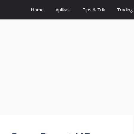
Home
Aplikasi
Tips & Trik
Trading