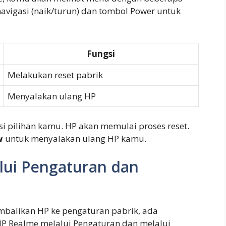
avigasi (naik/turun) dan tombol Power untuk
Fungsi
Melakukan reset pabrik
Menyalakan ulang HP
asi pilihan kamu. HP akan memulai proses reset.
w
untuk menyalakan ulang HP kamu.
lui Pengaturan dan
balikan HP ke pengaturan pabrik, ada
HP Realme melalui Pengaturan dan melalui