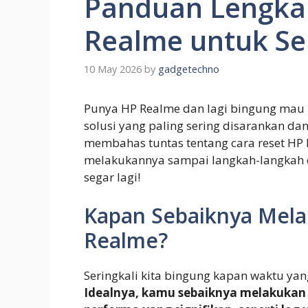
Panduan Lengka
Realme untuk S
10 May 2026
by
gadgetechno
Punya HP Realme dan lagi bingung mau 
solusi yang paling sering disarankan da
membahas tuntas tentang cara reset HP 
melakukannya sampai langkah-langkah de
segar lagi!
Kapan Sebaiknya Mela
Realme?
Seringkali kita bingung kapan waktu yan
Idealnya, kamu sebaiknya melakukan