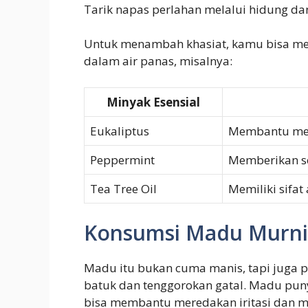
Tarik napas perlahan melalui hidung da
Untuk menambah khasiat, kamu bisa me
dalam air panas, misalnya:
Minyak Esensial
Eukaliptus
Membantu me
Peppermint
Memberikan s
Tea Tree Oil
Memiliki sifat
Konsumsi Madu Murni
Madu itu bukan cuma manis, tapi juga 
batuk dan tenggorokan gatal. Madu punya
bisa membantu meredakan iritasi dan