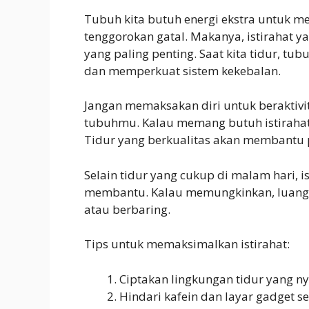
Tubuh kita butuh energi ekstra untuk 
tenggorokan gatal. Makanya, istirahat 
yang paling penting. Saat kita tidur, t
dan memperkuat sistem kekebalan.
Jangan memaksakan diri untuk beraktivita
tubuhmu. Kalau memang butuh istirahat
Tidur yang berkualitas akan membantu p
Selain tidur yang cukup di malam hari, is
membantu. Kalau memungkinkan, luangk
atau berbaring.
Tips untuk memaksimalkan istirahat:
Ciptakan lingkungan tidur yang ny
Hindari kafein dan layar gadget s