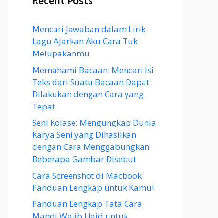
Recent Posts
Mencari Jawaban dalam Lirik
Lagu Ajarkan Aku Cara Tuk
Melupakanmu
Memahami Bacaan: Mencari Isi
Teks dari Suatu Bacaan Dapat
Dilakukan dengan Cara yang
Tepat
Seni Kolase: Mengungkap Dunia
Karya Seni yang Dihasilkan
dengan Cara Menggabungkan
Beberapa Gambar Disebut
Cara Screenshot di Macbook:
Panduan Lengkap untuk Kamu!
Panduan Lengkap Tata Cara
Mandi Wajib Haid untuk