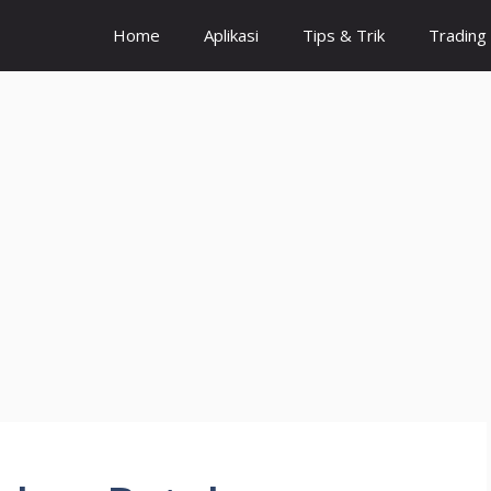
Home
Aplikasi
Tips & Trik
Trading