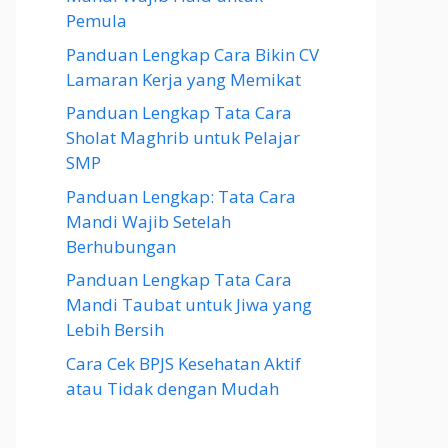
Pemula
Panduan Lengkap Cara Bikin CV
Lamaran Kerja yang Memikat
Panduan Lengkap Tata Cara
Sholat Maghrib untuk Pelajar
SMP
Panduan Lengkap: Tata Cara
Mandi Wajib Setelah
Berhubungan
Panduan Lengkap Tata Cara
Mandi Taubat untuk Jiwa yang
Lebih Bersih
Cara Cek BPJS Kesehatan Aktif
atau Tidak dengan Mudah