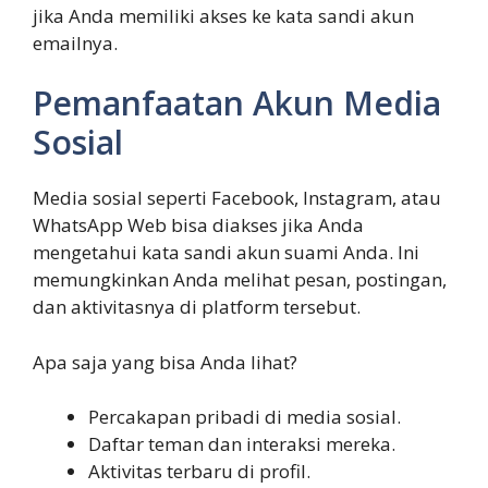
jika Anda memiliki akses ke kata sandi akun
emailnya.
Pemanfaatan Akun Media
Sosial
Media sosial seperti Facebook, Instagram, atau
WhatsApp Web bisa diakses jika Anda
mengetahui kata sandi akun suami Anda. Ini
memungkinkan Anda melihat pesan, postingan,
dan aktivitasnya di platform tersebut.
Apa saja yang bisa Anda lihat?
Percakapan pribadi di media sosial.
Daftar teman dan interaksi mereka.
Aktivitas terbaru di profil.