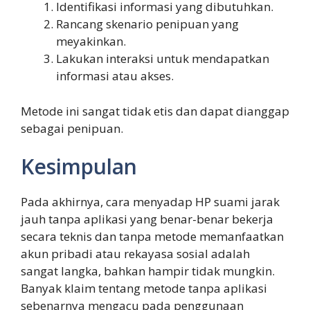
Identifikasi informasi yang dibutuhkan.
Rancang skenario penipuan yang
meyakinkan.
Lakukan interaksi untuk mendapatkan
informasi atau akses.
Metode ini sangat tidak etis dan dapat dianggap
sebagai penipuan.
Kesimpulan
Pada akhirnya, cara menyadap HP suami jarak
jauh tanpa aplikasi yang benar-benar bekerja
secara teknis dan tanpa metode memanfaatkan
akun pribadi atau rekayasa sosial adalah
sangat langka, bahkan hampir tidak mungkin.
Banyak klaim tentang metode tanpa aplikasi
sebenarnya mengacu pada penggunaan