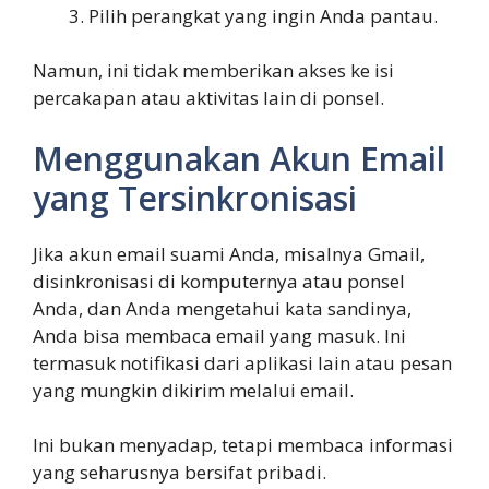
Pilih perangkat yang ingin Anda pantau.
Namun, ini tidak memberikan akses ke isi
percakapan atau aktivitas lain di ponsel.
Menggunakan Akun Email
yang Tersinkronisasi
Jika akun email suami Anda, misalnya Gmail,
disinkronisasi di komputernya atau ponsel
Anda, dan Anda mengetahui kata sandinya,
Anda bisa membaca email yang masuk. Ini
termasuk notifikasi dari aplikasi lain atau pesan
yang mungkin dikirim melalui email.
Ini bukan menyadap, tetapi membaca informasi
yang seharusnya bersifat pribadi.