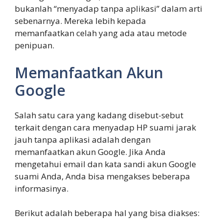
bukanlah “menyadap tanpa aplikasi” dalam arti
sebenarnya. Mereka lebih kepada
memanfaatkan celah yang ada atau metode
penipuan.
Memanfaatkan Akun
Google
Salah satu cara yang kadang disebut-sebut
terkait dengan cara menyadap HP suami jarak
jauh tanpa aplikasi adalah dengan
memanfaatkan akun Google. Jika Anda
mengetahui email dan kata sandi akun Google
suami Anda, Anda bisa mengakses beberapa
informasinya.
Berikut adalah beberapa hal yang bisa diakses: