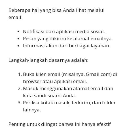
Beberapa hal yang bisa Anda lihat melalui
email:
Notifikasi dari aplikasi media sosial.
Pesan yang dikirim ke alamat emailnya.
Informasi akun dari berbagai layanan.
Langkah-langkah dasarnya adalah:
Buka klien email (misalnya, Gmail.com) di
browser atau aplikasi email.
Masuk menggunakan alamat email dan
kata sandi suami Anda.
Periksa kotak masuk, terkirim, dan folder
lainnya.
Penting untuk diingat bahwa ini hanya efektif