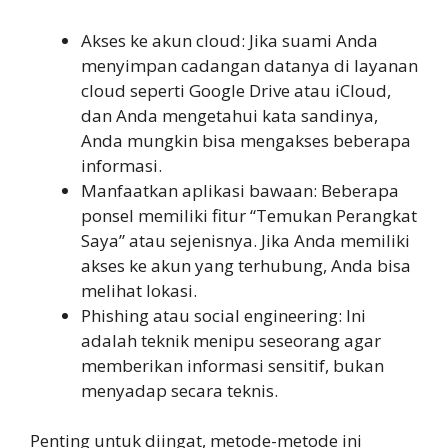
Akses ke akun cloud: Jika suami Anda
menyimpan cadangan datanya di layanan
cloud seperti Google Drive atau iCloud,
dan Anda mengetahui kata sandinya,
Anda mungkin bisa mengakses beberapa
informasi.
Manfaatkan aplikasi bawaan: Beberapa
ponsel memiliki fitur “Temukan Perangkat
Saya” atau sejenisnya. Jika Anda memiliki
akses ke akun yang terhubung, Anda bisa
melihat lokasi.
Phishing atau social engineering: Ini
adalah teknik menipu seseorang agar
memberikan informasi sensitif, bukan
menyadap secara teknis.
Penting untuk diingat, metode-metode ini