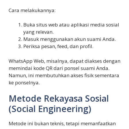
Cara melakukannya:
Buka situs web atau aplikasi media sosial
yang relevan.
Masuk menggunakan akun suami Anda.
Periksa pesan, feed, dan profil.
WhatsApp Web, misalnya, dapat diakses dengan
memindai kode QR dari ponsel suami Anda.
Namun, ini membutuhkan akses fisik sementara
ke ponselnya.
Metode Rekayasa Sosial
(Social Engineering)
Metode ini bukan teknis, tetapi memanfaatkan