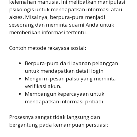
kelemahan manusia. Ini melibatkan manipulasi
psikologis untuk mendapatkan informasi atau
akses. Misalnya, berpura-pura menjadi
seseorang dan meminta suami Anda untuk
memberikan informasi tertentu.
Contoh metode rekayasa sosial:
Berpura-pura dari layanan pelanggan
untuk mendapatkan detail login.
Mengirim pesan palsu yang meminta
verifikasi akun.
Membangun kepercayaan untuk
mendapatkan informasi pribadi.
Prosesnya sangat tidak langsung dan
bergantung pada kemampuan persuasi: