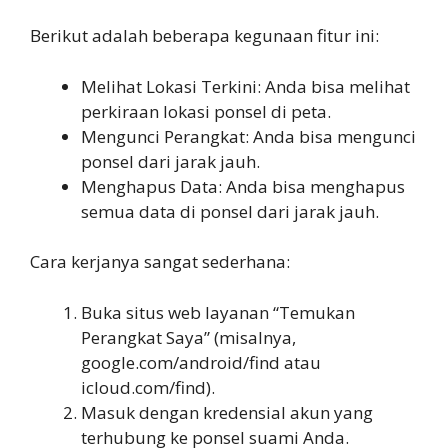
Berikut adalah beberapa kegunaan fitur ini:
Melihat Lokasi Terkini: Anda bisa melihat
perkiraan lokasi ponsel di peta.
Mengunci Perangkat: Anda bisa mengunci
ponsel dari jarak jauh.
Menghapus Data: Anda bisa menghapus
semua data di ponsel dari jarak jauh.
Cara kerjanya sangat sederhana:
Buka situs web layanan “Temukan
Perangkat Saya” (misalnya,
google.com/android/find atau
icloud.com/find).
Masuk dengan kredensial akun yang
terhubung ke ponsel suami Anda.