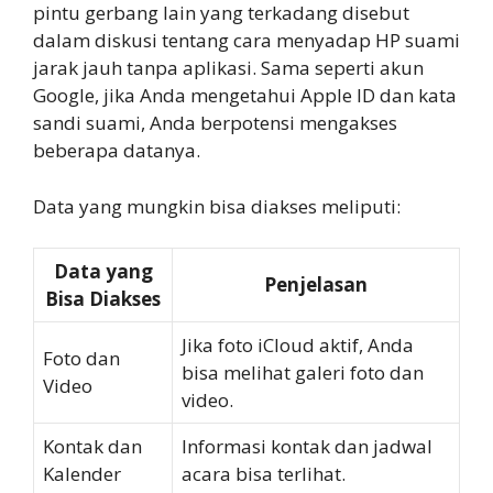
pintu gerbang lain yang terkadang disebut
dalam diskusi tentang cara menyadap HP suami
jarak jauh tanpa aplikasi. Sama seperti akun
Google, jika Anda mengetahui Apple ID dan kata
sandi suami, Anda berpotensi mengakses
beberapa datanya.
Data yang mungkin bisa diakses meliputi:
Data yang
Penjelasan
Bisa Diakses
Jika foto iCloud aktif, Anda
Foto dan
bisa melihat galeri foto dan
Video
video.
Kontak dan
Informasi kontak dan jadwal
Kalender
acara bisa terlihat.