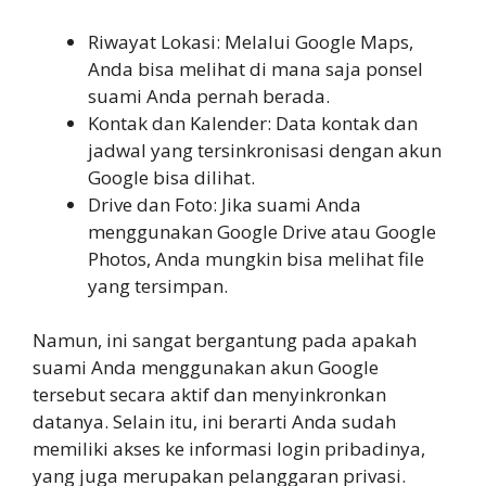
Riwayat Lokasi: Melalui Google Maps,
Anda bisa melihat di mana saja ponsel
suami Anda pernah berada.
Kontak dan Kalender: Data kontak dan
jadwal yang tersinkronisasi dengan akun
Google bisa dilihat.
Drive dan Foto: Jika suami Anda
menggunakan Google Drive atau Google
Photos, Anda mungkin bisa melihat file
yang tersimpan.
Namun, ini sangat bergantung pada apakah
suami Anda menggunakan akun Google
tersebut secara aktif dan menyinkronkan
datanya. Selain itu, ini berarti Anda sudah
memiliki akses ke informasi login pribadinya,
yang juga merupakan pelanggaran privasi.