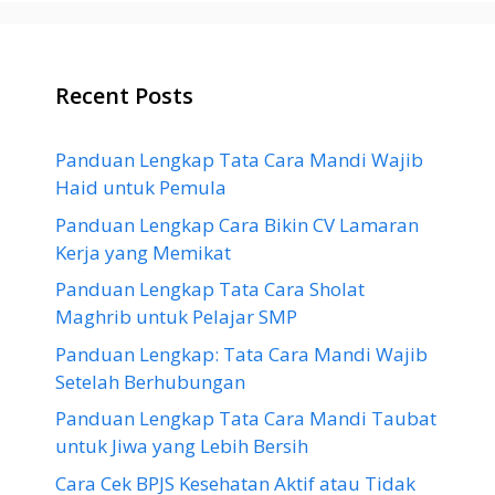
Recent Posts
Panduan Lengkap Tata Cara Mandi Wajib
Haid untuk Pemula
Panduan Lengkap Cara Bikin CV Lamaran
Kerja yang Memikat
Panduan Lengkap Tata Cara Sholat
Maghrib untuk Pelajar SMP
Panduan Lengkap: Tata Cara Mandi Wajib
Setelah Berhubungan
Panduan Lengkap Tata Cara Mandi Taubat
untuk Jiwa yang Lebih Bersih
Cara Cek BPJS Kesehatan Aktif atau Tidak