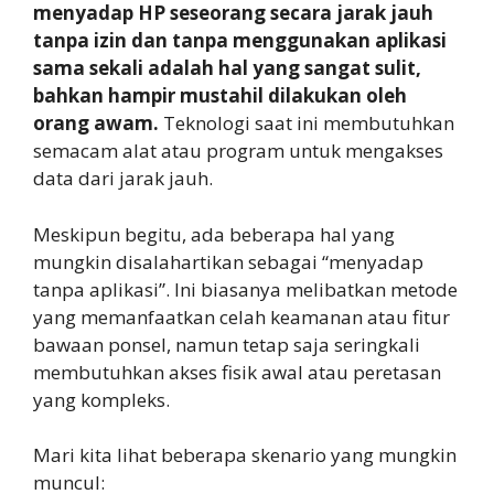
menyadap HP seseorang secara jarak jauh
tanpa izin dan tanpa menggunakan aplikasi
sama sekali adalah hal yang sangat sulit,
bahkan hampir mustahil dilakukan oleh
orang awam.
Teknologi saat ini membutuhkan
semacam alat atau program untuk mengakses
data dari jarak jauh.
Meskipun begitu, ada beberapa hal yang
mungkin disalahartikan sebagai “menyadap
tanpa aplikasi”. Ini biasanya melibatkan metode
yang memanfaatkan celah keamanan atau fitur
bawaan ponsel, namun tetap saja seringkali
membutuhkan akses fisik awal atau peretasan
yang kompleks.
Mari kita lihat beberapa skenario yang mungkin
muncul: