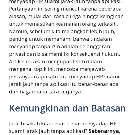
menyadap HP suami jarak jauh tanpa aplikasi.
Pertanyaan ini sering muncul karena beberapa
alasan, mulai dari rasa curiga hingga keinginan
untuk memastikan keamanan orang terkasih.
Namun, sebelum kita melangkah lebih jauh,
penting untuk memahami bahwa tindakan
menyadap tanpa izin adalah pelanggaran
privasi dan bisa memiliki konsekuensi hukum.
Artikel ini akan mengupas lebih dalam
mengenai topik ini, mencoba menjawab
pertanyaan apakah cara menyadap HP suami
jarak jauh tanpa aplikasi itu benar-benar ada
dan bagaimana cara kerjanya.
Kemungkinan dan Batasan
Jadi, bisakah kita benar-benar menyadap HP
suami jarak jauh tanpa aplikasi?
Sebenarnya,