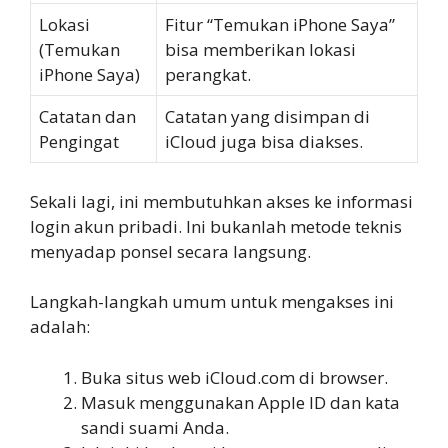
Lokasi
Fitur “Temukan iPhone Saya”
(Temukan
bisa memberikan lokasi
iPhone Saya)
perangkat.
Catatan dan
Catatan yang disimpan di
Pengingat
iCloud juga bisa diakses.
Sekali lagi, ini membutuhkan akses ke informasi
login akun pribadi. Ini bukanlah metode teknis
menyadap ponsel secara langsung.
Langkah-langkah umum untuk mengakses ini
adalah:
Buka situs web iCloud.com di browser.
Masuk menggunakan Apple ID dan kata
sandi suami Anda.