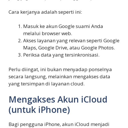
Cara kerjanya adalah seperti ini:
Masuk ke akun Google suami Anda
melalui browser web.
Akses layanan yang relevan seperti Google
Maps, Google Drive, atau Google Photos.
Periksa data yang tersinkronisasi.
Perlu diingat, ini bukan menyadap ponselnya
secara langsung, melainkan mengakses data
yang tersimpan di layanan cloud.
Mengakses Akun iCloud
(untuk iPhone)
Bagi pengguna iPhone, akun iCloud menjadi