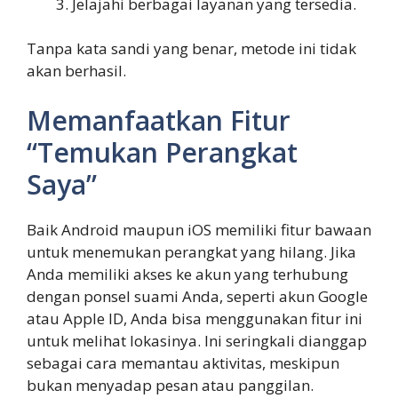
Jelajahi berbagai layanan yang tersedia.
Tanpa kata sandi yang benar, metode ini tidak
akan berhasil.
Memanfaatkan Fitur
“Temukan Perangkat
Saya”
Baik Android maupun iOS memiliki fitur bawaan
untuk menemukan perangkat yang hilang. Jika
Anda memiliki akses ke akun yang terhubung
dengan ponsel suami Anda, seperti akun Google
atau Apple ID, Anda bisa menggunakan fitur ini
untuk melihat lokasinya. Ini seringkali dianggap
sebagai cara memantau aktivitas, meskipun
bukan menyadap pesan atau panggilan.