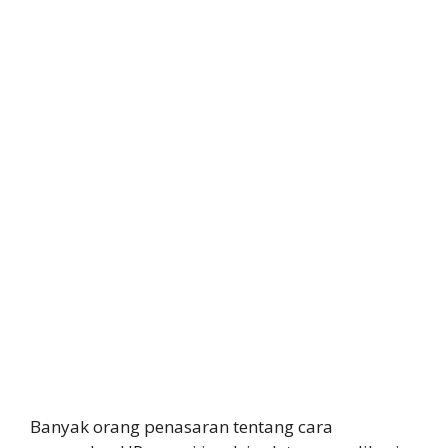
Banyak orang penasaran tentang cara