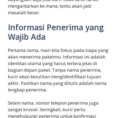
mengantarkan ke mana, tentu akan jadi
masalah besar.
Informasi Penerima yang
Wajib Ada
Pertama-tama, mari kita fokus pada siapa yang
akan menerima paketmu. Informasi ini adalah
identitas utama yang harus tertera jelas di
bagian depan paket. Tanpa nama penerima,
kurir akan kesulitan mengidentifikasi tujuan
akhir. Pastikan nama yang ditulis adalah nama
lengkap penerima.
Selain nama, nomor telepon penerima juga
sangat krusial. Seringkali, kurir perlu
menghubungi penerima untuk konfirmasi