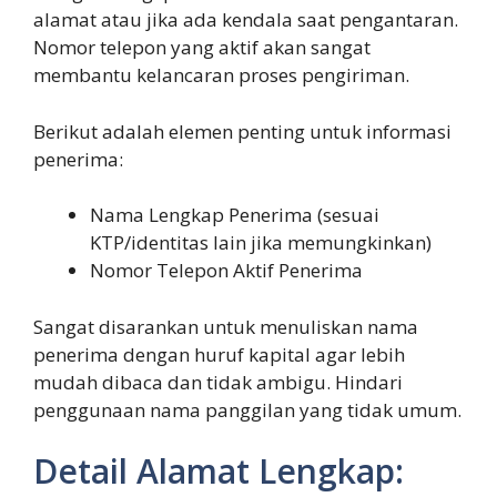
alamat atau jika ada kendala saat pengantaran.
Nomor telepon yang aktif akan sangat
membantu kelancaran proses pengiriman.
Berikut adalah elemen penting untuk informasi
penerima:
Nama Lengkap Penerima (sesuai
KTP/identitas lain jika memungkinkan)
Nomor Telepon Aktif Penerima
Sangat disarankan untuk menuliskan nama
penerima dengan huruf kapital agar lebih
mudah dibaca dan tidak ambigu. Hindari
penggunaan nama panggilan yang tidak umum.
Detail Alamat Lengkap: