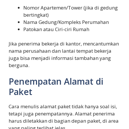
Nomor Apartemen/Tower (jika di gedung
bertingkat)
Nama Gedung/Kompleks Perumahan
Patokan atau Ciri-ciri Rumah
Jika penerima bekerja di kantor, mencantumkan
nama perusahaan dan lantai tempat bekerja
juga bisa menjadi informasi tambahan yang
berguna.
Penempatan Alamat di
Paket
Cara menulis alamat paket tidak hanya soal isi,
tetapi juga penempatannya. Alamat penerima
harus diletakkan di bagian depan paket, di area
yang paling terlihat jelas.