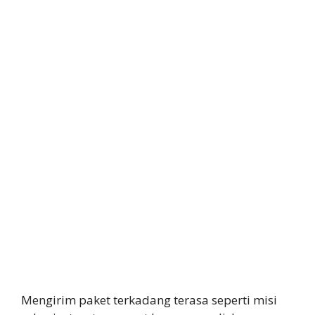
Mengirim paket terkadang terasa seperti misi