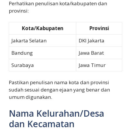
Perhatikan penulisan kota/kabupaten dan
provinsi:
Kota/Kabupaten
Provinsi
Jakarta Selatan
DKI Jakarta
Bandung
Jawa Barat
Surabaya
Jawa Timur
Pastikan penulisan nama kota dan provinsi
sudah sesuai dengan ejaan yang benar dan
umum digunakan.
Nama Kelurahan/Desa
dan Kecamatan