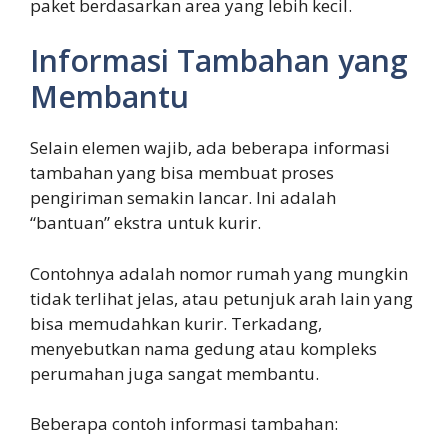
paket berdasarkan area yang lebih kecil.
Informasi Tambahan yang
Membantu
Selain elemen wajib, ada beberapa informasi
tambahan yang bisa membuat proses
pengiriman semakin lancar. Ini adalah
“bantuan” ekstra untuk kurir.
Contohnya adalah nomor rumah yang mungkin
tidak terlihat jelas, atau petunjuk arah lain yang
bisa memudahkan kurir. Terkadang,
menyebutkan nama gedung atau kompleks
perumahan juga sangat membantu.
Beberapa contoh informasi tambahan: