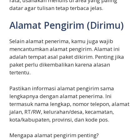
rata, usahakan menulis di area yang paling
datar agar tulisan tetap terbaca jelas.
Alamat Pengirim (Dirimu)
Selain alamat penerima, kamu juga wajib
mencantumkan alamat pengirim. Alamat ini
adalah tempat asal paket dikirim. Penting jika
paket perlu dikembalikan karena alasan
tertentu.
Pastikan informasi alamat pengirim sama
lengkapnya dengan alamat penerima. Ini
termasuk nama lengkap, nomor telepon, alamat
jalan, RT/RW, kelurahan/desa, kecamatan,
kota/kabupaten, provinsi, dan kode pos.
Mengapa alamat pengirim penting?