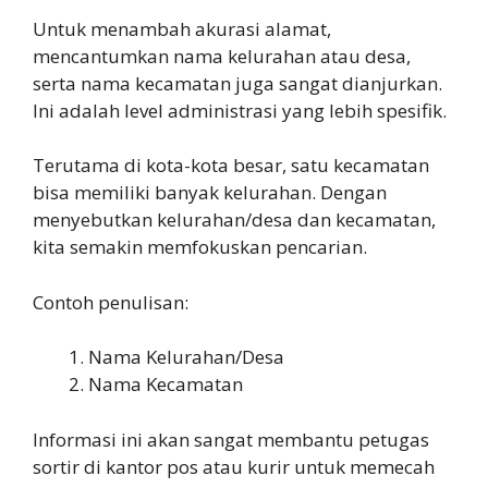
Untuk menambah akurasi alamat,
mencantumkan nama kelurahan atau desa,
serta nama kecamatan juga sangat dianjurkan.
Ini adalah level administrasi yang lebih spesifik.
Terutama di kota-kota besar, satu kecamatan
bisa memiliki banyak kelurahan. Dengan
menyebutkan kelurahan/desa dan kecamatan,
kita semakin memfokuskan pencarian.
Contoh penulisan:
Nama Kelurahan/Desa
Nama Kecamatan
Informasi ini akan sangat membantu petugas
sortir di kantor pos atau kurir untuk memecah