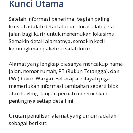
Kunci Utama
Setelah informasi penerima, bagian paling
krusial adalah detail alamat. Ini adalah peta
jalan bagi kurir untuk menemukan lokasimu.
Semakin detail alamatnya, semakin kecil
kemungkinan paketmu salah kirim.
Alamat yang lengkap biasanya mencakup nama
jalan, nomor rumah, RT (Rukun Tetangga), dan
RW (Rukun Warga). Beberapa wilayah juga
memerlukan informasi tambahan seperti blok
atau kavling. Jangan pernah meremehkan
pentingnya setiap detail ini.
Urutan penulisan alamat yang umum adalah
sebagai berikut: