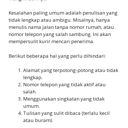
Kesalahan paling umum adalah penulisan yang
tidak lengkap atau ambigu. Misalnya, hanya
menulis nama jalan tanpa nomor rumah, atau
nomor telepon yang salah sambung. Ini akan
mempersulit kurir mencari penerima.
Berikut beberapa hal yang perlu dihindari:
Alamat yang terpotong-potong atau tidak
lengkap.
Nomor telepon yang tidak aktif atau
salah.
Menggunakan singkatan yang tidak
umum.
Tulisan yang sulit dibaca (terlalu kecil
atau buram).