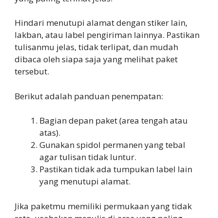
Hindari menutupi alamat dengan stiker lain,
lakban, atau label pengiriman lainnya. Pastikan
tulisanmu jelas, tidak terlipat, dan mudah
dibaca oleh siapa saja yang melihat paket
tersebut.
Berikut adalah panduan penempatan:
Bagian depan paket (area tengah atau
atas).
Gunakan spidol permanen yang tebal
agar tulisan tidak luntur.
Pastikan tidak ada tumpukan label lain
yang menutupi alamat.
Jika paketmu memiliki permukaan yang tidak