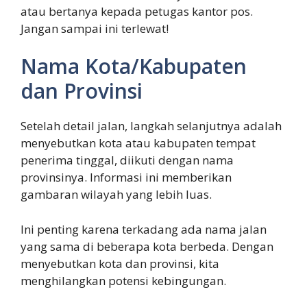
atau bertanya kepada petugas kantor pos.
Jangan sampai ini terlewat!
Nama Kota/Kabupaten
dan Provinsi
Setelah detail jalan, langkah selanjutnya adalah
menyebutkan kota atau kabupaten tempat
penerima tinggal, diikuti dengan nama
provinsinya. Informasi ini memberikan
gambaran wilayah yang lebih luas.
Ini penting karena terkadang ada nama jalan
yang sama di beberapa kota berbeda. Dengan
menyebutkan kota dan provinsi, kita
menghilangkan potensi kebingungan.