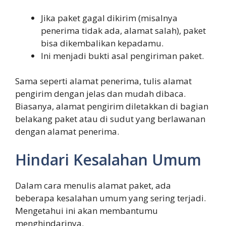
Jika paket gagal dikirim (misalnya
penerima tidak ada, alamat salah), paket
bisa dikembalikan kepadamu.
Ini menjadi bukti asal pengiriman paket.
Sama seperti alamat penerima, tulis alamat
pengirim dengan jelas dan mudah dibaca.
Biasanya, alamat pengirim diletakkan di bagian
belakang paket atau di sudut yang berlawanan
dengan alamat penerima.
Hindari Kesalahan Umum
Dalam cara menulis alamat paket, ada
beberapa kesalahan umum yang sering terjadi.
Mengetahui ini akan membantumu
menghindarinya.