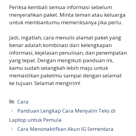
Periksa kembali semua informasi sebelum
menyerahkan paket. Minta teman atau keluarga
untuk membantumu memeriksanya jika perlu.
Jadi, ingatlah, cara menulis alamat paket yang
benar adalah kombinasi dari kelengkapan
informasi, kejelasan penulisan, dan penempatan
yang tepat. Dengan mengikuti panduan ini,
kamu sudah selangkah lebih maju untuk
memastikan paketmu sampai dengan selamat
ke tujuan. Selamat mengirim!
Categories
Cara
Panduan Lengkap Cara Menyalin Teks di
Laptop untuk Pemula
Cara Menonaktifkan Akun IG Sementara