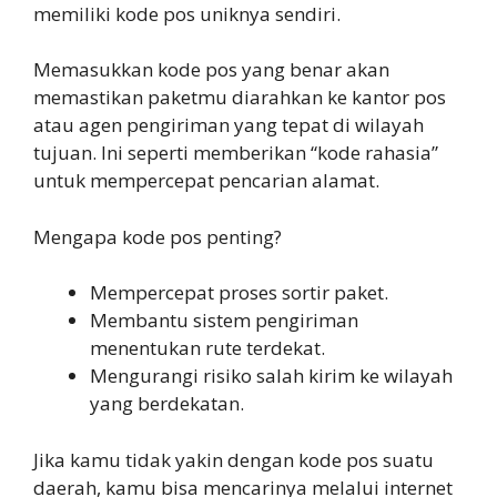
memiliki kode pos uniknya sendiri.
Memasukkan kode pos yang benar akan
memastikan paketmu diarahkan ke kantor pos
atau agen pengiriman yang tepat di wilayah
tujuan. Ini seperti memberikan “kode rahasia”
untuk mempercepat pencarian alamat.
Mengapa kode pos penting?
Mempercepat proses sortir paket.
Membantu sistem pengiriman
menentukan rute terdekat.
Mengurangi risiko salah kirim ke wilayah
yang berdekatan.
Jika kamu tidak yakin dengan kode pos suatu
daerah, kamu bisa mencarinya melalui internet