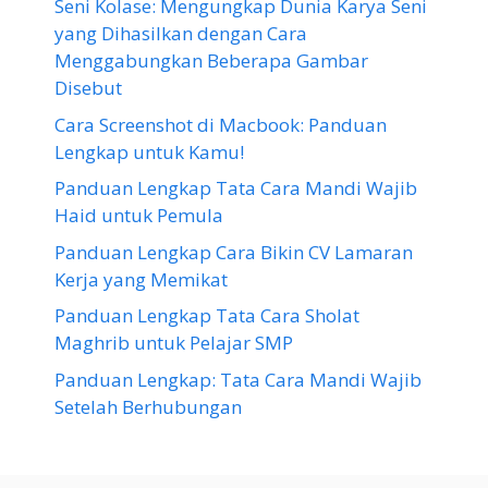
Seni Kolase: Mengungkap Dunia Karya Seni
yang Dihasilkan dengan Cara
Menggabungkan Beberapa Gambar
Disebut
Cara Screenshot di Macbook: Panduan
Lengkap untuk Kamu!
Panduan Lengkap Tata Cara Mandi Wajib
Haid untuk Pemula
Panduan Lengkap Cara Bikin CV Lamaran
Kerja yang Memikat
Panduan Lengkap Tata Cara Sholat
Maghrib untuk Pelajar SMP
Panduan Lengkap: Tata Cara Mandi Wajib
Setelah Berhubungan