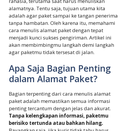
rahasia, terutama saat harus menuliskan
alamatnya. Tentu saja, tujuan utama kita
adalah agar paket sampai ke tangan penerima
tanpa hambatan. Oleh karena itu, memahami
cara menulis alamat paket dengan tepat
menjadi kunci sukses pengiriman. Artikel ini
akan membimbingmu langkah demi langkah
agar paketmu tidak tersesat di jalan.
Apa Saja Bagian Penting
dalam Alamat Paket?
Bagian terpenting dari cara menulis alamat
paket adalah memastikan semua informasi
penting tercantum dengan jelas dan akurat.
Tanpa kelengkapan informasi, paketmu
berisiko tertunda atau bahkan hilang.
Bayangkan saja, jika kurir tidak tahu harus