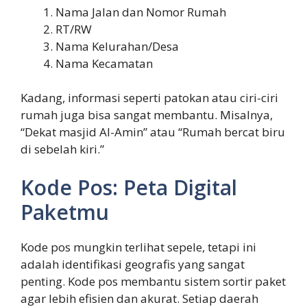
Nama Jalan dan Nomor Rumah
RT/RW
Nama Kelurahan/Desa
Nama Kecamatan
Kadang, informasi seperti patokan atau ciri-ciri
rumah juga bisa sangat membantu. Misalnya,
“Dekat masjid Al-Amin” atau “Rumah bercat biru
di sebelah kiri.”
Kode Pos: Peta Digital
Paketmu
Kode pos mungkin terlihat sepele, tetapi ini
adalah identifikasi geografis yang sangat
penting. Kode pos membantu sistem sortir paket
agar lebih efisien dan akurat. Setiap daerah