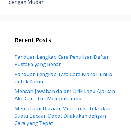
dengan Mudah
Recent Posts
Panduan Lengkap Cara Penulisan Daftar
Pustaka yang Benar
Panduan Lengkap Tata Cara Mandi Junub
untuk Kamu!
Mencari Jawaban dalam Lirik Lagu Ajarkan
Aku Cara Tuk Melupakanmu
Memahami Bacaan: Mencari Isi Teks dari
Suatu Bacaan Dapat Dilakukan dengan
Cara yang Tepat