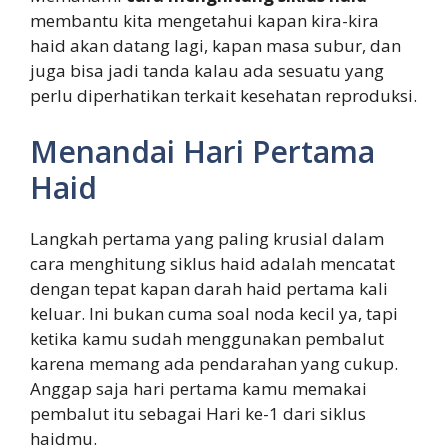
membantu kita mengetahui kapan kira-kira
haid akan datang lagi, kapan masa subur, dan
juga bisa jadi tanda kalau ada sesuatu yang
perlu diperhatikan terkait kesehatan reproduksi.
Menandai Hari Pertama
Haid
Langkah pertama yang paling krusial dalam
cara menghitung siklus haid adalah mencatat
dengan tepat kapan darah haid pertama kali
keluar. Ini bukan cuma soal noda kecil ya, tapi
ketika kamu sudah menggunakan pembalut
karena memang ada pendarahan yang cukup.
Anggap saja hari pertama kamu memakai
pembalut itu sebagai Hari ke-1 dari siklus
haidmu.