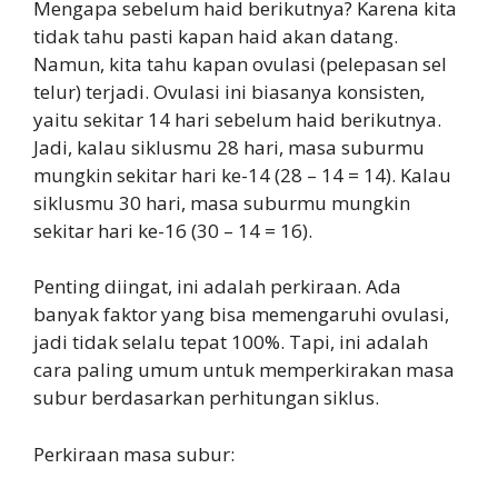
Mengapa sebelum haid berikutnya? Karena kita
tidak tahu pasti kapan haid akan datang.
Namun, kita tahu kapan ovulasi (pelepasan sel
telur) terjadi. Ovulasi ini biasanya konsisten,
yaitu sekitar 14 hari sebelum haid berikutnya.
Jadi, kalau siklusmu 28 hari, masa suburmu
mungkin sekitar hari ke-14 (28 – 14 = 14). Kalau
siklusmu 30 hari, masa suburmu mungkin
sekitar hari ke-16 (30 – 14 = 16).
Penting diingat, ini adalah perkiraan. Ada
banyak faktor yang bisa memengaruhi ovulasi,
jadi tidak selalu tepat 100%. Tapi, ini adalah
cara paling umum untuk memperkirakan masa
subur berdasarkan perhitungan siklus.
Perkiraan masa subur: