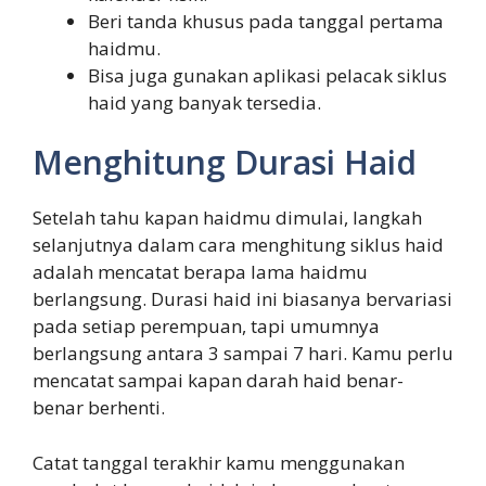
Beri tanda khusus pada tanggal pertama
haidmu.
Bisa juga gunakan aplikasi pelacak siklus
haid yang banyak tersedia.
Menghitung Durasi Haid
Setelah tahu kapan haidmu dimulai, langkah
selanjutnya dalam cara menghitung siklus haid
adalah mencatat berapa lama haidmu
berlangsung. Durasi haid ini biasanya bervariasi
pada setiap perempuan, tapi umumnya
berlangsung antara 3 sampai 7 hari. Kamu perlu
mencatat sampai kapan darah haid benar-
benar berhenti.
Catat tanggal terakhir kamu menggunakan