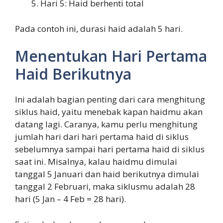
Hari 5: Haid berhenti total
Pada contoh ini, durasi haid adalah 5 hari.
Menentukan Hari Pertama
Haid Berikutnya
Ini adalah bagian penting dari cara menghitung
siklus haid, yaitu menebak kapan haidmu akan
datang lagi. Caranya, kamu perlu menghitung
jumlah hari dari hari pertama haid di siklus
sebelumnya sampai hari pertama haid di siklus
saat ini. Misalnya, kalau haidmu dimulai
tanggal 5 Januari dan haid berikutnya dimulai
tanggal 2 Februari, maka siklusmu adalah 28
hari (5 Jan – 4 Feb = 28 hari).