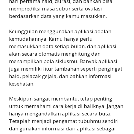
hari pertama haid, durasi, dan bahkan bisa
memprediksi masa subur serta ovulasi
berdasarkan data yang kamu masukkan.
Keunggulan menggunakan aplikasi adalah
kemudahannya. Kamu hanya perlu
memasukkan data setiap bulan, dan aplikasi
akan secara otomatis menghitung dan
menampilkan pola siklusmu. Banyak aplikasi
juga memiliki fitur tambahan seperti pengingat
haid, pelacak gejala, dan bahkan informasi
kesehatan.
Meskipun sangat membantu, tetap penting
untuk memahami cara kerja di baliknya. Jangan
hanya mengandalkan aplikasi secara buta.
Tetaplah menjadi pengamat tubuhmu sendiri
dan gunakan informasi dari aplikasi sebagai