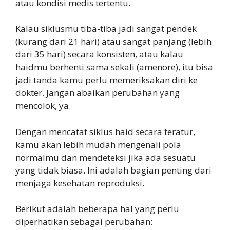
atau kondisi medis tertentu.
Kalau siklusmu tiba-tiba jadi sangat pendek
(kurang dari 21 hari) atau sangat panjang (lebih
dari 35 hari) secara konsisten, atau kalau
haidmu berhenti sama sekali (amenore), itu bisa
jadi tanda kamu perlu memeriksakan diri ke
dokter. Jangan abaikan perubahan yang
mencolok, ya.
Dengan mencatat siklus haid secara teratur,
kamu akan lebih mudah mengenali pola
normalmu dan mendeteksi jika ada sesuatu
yang tidak biasa. Ini adalah bagian penting dari
menjaga kesehatan reproduksi.
Berikut adalah beberapa hal yang perlu
diperhatikan sebagai perubahan: