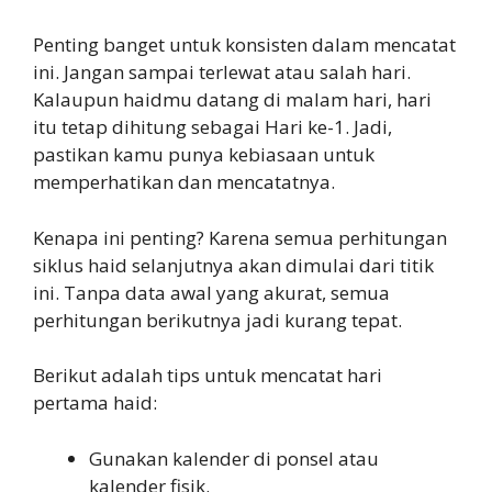
Penting banget untuk konsisten dalam mencatat
ini. Jangan sampai terlewat atau salah hari.
Kalaupun haidmu datang di malam hari, hari
itu tetap dihitung sebagai Hari ke-1. Jadi,
pastikan kamu punya kebiasaan untuk
memperhatikan dan mencatatnya.
Kenapa ini penting? Karena semua perhitungan
siklus haid selanjutnya akan dimulai dari titik
ini. Tanpa data awal yang akurat, semua
perhitungan berikutnya jadi kurang tepat.
Berikut adalah tips untuk mencatat hari
pertama haid:
Gunakan kalender di ponsel atau
kalender fisik.