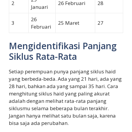
2
26 Februari
28
Januari
26
3
25 Maret
27
Februari
Mengidentifikasi Panjang
Siklus Rata-Rata
Setiap perempuan punya panjang siklus haid
yang berbeda-beda. Ada yang 21 hari, ada yang
28 hari, bahkan ada yang sampai 35 hari. Cara
menghitung siklus haid yang paling akurat
adalah dengan melihat rata-rata panjang
siklusmu selama beberapa bulan terakhir.
Jangan hanya melihat satu bulan saja, karena
bisa saja ada perubahan.