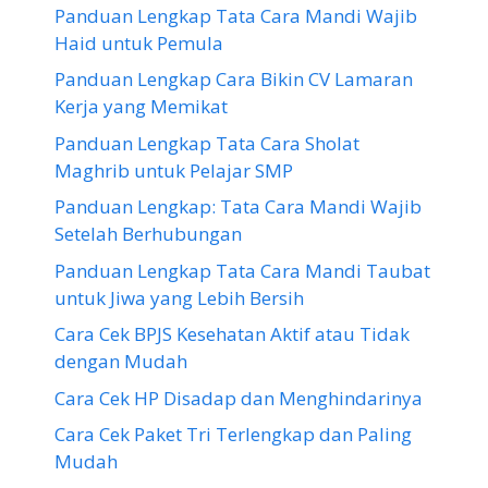
Panduan Lengkap Tata Cara Mandi Wajib
Haid untuk Pemula
Panduan Lengkap Cara Bikin CV Lamaran
Kerja yang Memikat
Panduan Lengkap Tata Cara Sholat
Maghrib untuk Pelajar SMP
Panduan Lengkap: Tata Cara Mandi Wajib
Setelah Berhubungan
Panduan Lengkap Tata Cara Mandi Taubat
untuk Jiwa yang Lebih Bersih
Cara Cek BPJS Kesehatan Aktif atau Tidak
dengan Mudah
Cara Cek HP Disadap dan Menghindarinya
Cara Cek Paket Tri Terlengkap dan Paling
Mudah