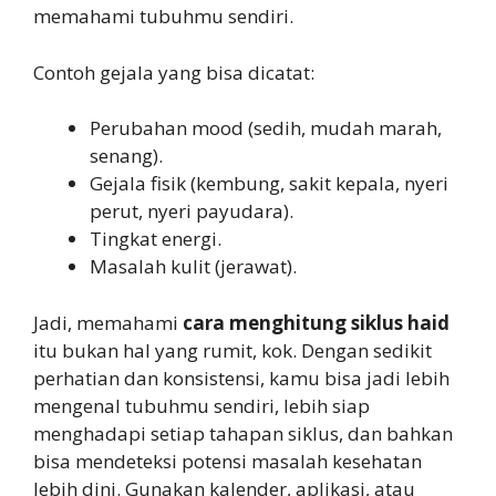
memahami tubuhmu sendiri.
Contoh gejala yang bisa dicatat:
Perubahan mood (sedih, mudah marah,
senang).
Gejala fisik (kembung, sakit kepala, nyeri
perut, nyeri payudara).
Tingkat energi.
Masalah kulit (jerawat).
Jadi, memahami
cara menghitung siklus haid
itu bukan hal yang rumit, kok. Dengan sedikit
perhatian dan konsistensi, kamu bisa jadi lebih
mengenal tubuhmu sendiri, lebih siap
menghadapi setiap tahapan siklus, dan bahkan
bisa mendeteksi potensi masalah kesehatan
lebih dini. Gunakan kalender, aplikasi, atau