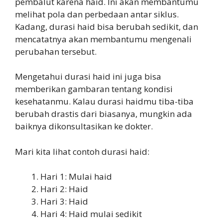
pembalut karena haid. Ini akan membantumu
melihat pola dan perbedaan antar siklus.
Kadang, durasi haid bisa berubah sedikit, dan
mencatatnya akan membantumu mengenali
perubahan tersebut.
Mengetahui durasi haid ini juga bisa
memberikan gambaran tentang kondisi
kesehatanmu. Kalau durasi haidmu tiba-tiba
berubah drastis dari biasanya, mungkin ada
baiknya dikonsultasikan ke dokter.
Mari kita lihat contoh durasi haid:
Hari 1: Mulai haid
Hari 2: Haid
Hari 3: Haid
Hari 4: Haid mulai sedikit