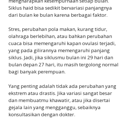
mengharapkan kesempurnaan setiap bulan.
Siklus haid bisa sedikit bervariasi panjangnya
dari bulan ke bulan karena berbagai faktor.
Stres, perubahan pola makan, kurang tidur,
olahraga berlebihan, atau bahkan perubahan
cuaca bisa memengaruhi kapan ovulasi terjadi,
yang pada gilirannya memengaruhi panjang
siklus. Jadi, jika siklusmu bulan ini 29 hari dan
bulan depan 27 hari, itu masih tergolong normal
bagi banyak perempuan.
Yang penting adalah tidak ada perubahan yang
ekstrem atau drastis. Jika variasi sangat besar
dan membuatmu khawatir, atau jika disertai
gejala lain yang mengganggu, sebaiknya
konsultasikan dengan dokter.