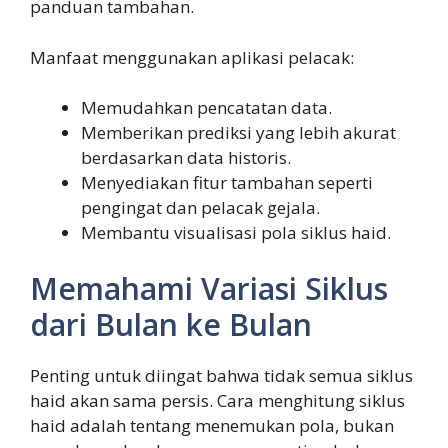
panduan tambahan.
Manfaat menggunakan aplikasi pelacak:
Memudahkan pencatatan data.
Memberikan prediksi yang lebih akurat
berdasarkan data historis.
Menyediakan fitur tambahan seperti
pengingat dan pelacak gejala.
Membantu visualisasi pola siklus haid.
Memahami Variasi Siklus
dari Bulan ke Bulan
Penting untuk diingat bahwa tidak semua siklus
haid akan sama persis. Cara menghitung siklus
haid adalah tentang menemukan pola, bukan