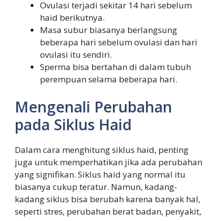
Ovulasi terjadi sekitar 14 hari sebelum
haid berikutnya.
Masa subur biasanya berlangsung
beberapa hari sebelum ovulasi dan hari
ovulasi itu sendiri.
Sperma bisa bertahan di dalam tubuh
perempuan selama beberapa hari.
Mengenali Perubahan
pada Siklus Haid
Dalam cara menghitung siklus haid, penting
juga untuk memperhatikan jika ada perubahan
yang signifikan. Siklus haid yang normal itu
biasanya cukup teratur. Namun, kadang-
kadang siklus bisa berubah karena banyak hal,
seperti stres, perubahan berat badan, penyakit,