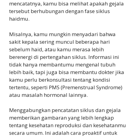
mencatatnya, kamu bisa melihat apakah gejala
tersebut berhubungan dengan fase siklus
haidmu.
Misalnya, kamu mungkin menyadari bahwa
sakit kepala sering muncul beberapa hari
sebelum haid, atau kamu merasa lebih
berenergi di pertengahan siklus. Informasi ini
tidak hanya membantumu mengenal tubuh
lebih baik, tapi juga bisa membantu dokter jika
kamu perlu berkonsultasi tentang kondisi
tertentu, seperti PMS (Premenstrual Syndrome)
atau masalah hormonal lainnya.
Menggabungkan pencatatan siklus dan gejala
memberikan gambaran yang lebih lengkap
tentang kesehatan reproduksi dan kesehatanmu
secara umum. Ini adalah cara proaktif untuk