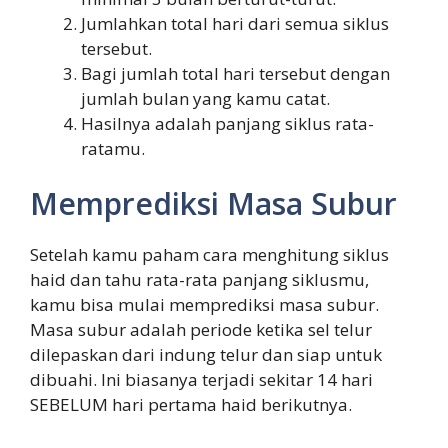
Jumlahkan total hari dari semua siklus
tersebut.
Bagi jumlah total hari tersebut dengan
jumlah bulan yang kamu catat.
Hasilnya adalah panjang siklus rata-
ratamu.
Memprediksi Masa Subur
Setelah kamu paham cara menghitung siklus
haid dan tahu rata-rata panjang siklusmu,
kamu bisa mulai memprediksi masa subur.
Masa subur adalah periode ketika sel telur
dilepaskan dari indung telur dan siap untuk
dibuahi. Ini biasanya terjadi sekitar 14 hari
SEBELUM hari pertama haid berikutnya.