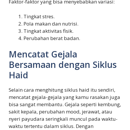
Faktor-faktor yang bisa menyebabkan variasi:
Tingkat stres.
Pola makan dan nutrisi.
Tingkat aktivitas fisik.
Perubahan berat badan.
Mencatat Gejala
Bersamaan dengan Siklus
Haid
Selain cara menghitung siklus haid itu sendiri,
mencatat gejala-gejala yang kamu rasakan juga
bisa sangat membantu. Gejala seperti kembung,
sakit kepala, perubahan mood, jerawat, atau
nyeri payudara seringkali muncul pada waktu-
waktu tertentu dalam siklus. Dengan