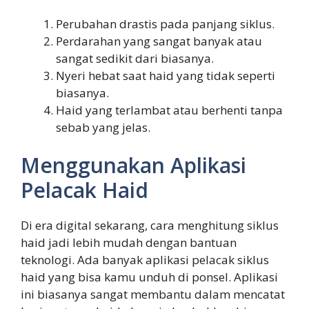
Perubahan drastis pada panjang siklus.
Perdarahan yang sangat banyak atau
sangat sedikit dari biasanya.
Nyeri hebat saat haid yang tidak seperti
biasanya.
Haid yang terlambat atau berhenti tanpa
sebab yang jelas.
Menggunakan Aplikasi
Pelacak Haid
Di era digital sekarang, cara menghitung siklus
haid jadi lebih mudah dengan bantuan
teknologi. Ada banyak aplikasi pelacak siklus
haid yang bisa kamu unduh di ponsel. Aplikasi
ini biasanya sangat membantu dalam mencatat