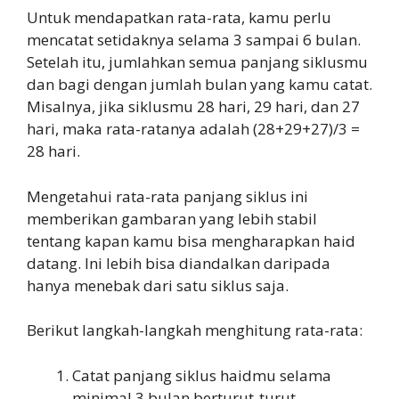
Untuk mendapatkan rata-rata, kamu perlu
mencatat setidaknya selama 3 sampai 6 bulan.
Setelah itu, jumlahkan semua panjang siklusmu
dan bagi dengan jumlah bulan yang kamu catat.
Misalnya, jika siklusmu 28 hari, 29 hari, dan 27
hari, maka rata-ratanya adalah (28+29+27)/3 =
28 hari.
Mengetahui rata-rata panjang siklus ini
memberikan gambaran yang lebih stabil
tentang kapan kamu bisa mengharapkan haid
datang. Ini lebih bisa diandalkan daripada
hanya menebak dari satu siklus saja.
Berikut langkah-langkah menghitung rata-rata:
Catat panjang siklus haidmu selama
minimal 3 bulan berturut-turut.