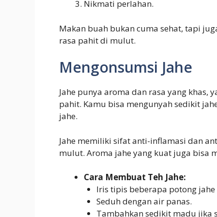
Nikmati perlahan.
Makan buah bukan cuma sehat, tapi juga
rasa pahit di mulut.
Mengonsumsi Jahe
Jahe punya aroma dan rasa yang khas, 
pahit. Kamu bisa mengunyah sedikit ja
jahe.
Jahe memiliki sifat anti-inflamasi dan
mulut. Aroma jahe yang kuat juga bisa
Cara Membuat Teh Jahe:
Iris tipis beberapa potong jahe
Seduh dengan air panas.
Tambahkan sedikit madu jika 