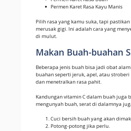
Permen Karet Rasa Kayu Manis
Pilih rasa yang kamu suka, tapi pastik
merusak gigi. Ini adalah cara yang men
di mulut.
Makan Buah-buahan S
Beberapa jenis buah bisa jadi obat alam
buahan seperti jeruk, apel, atau strobe
dan menetralkan rasa pahit.
Kandungan vitamin C dalam buah juga b
mengunyah buah, serat di dalamnya ju
Cuci bersih buah yang akan dimak
Potong-potong jika perlu.