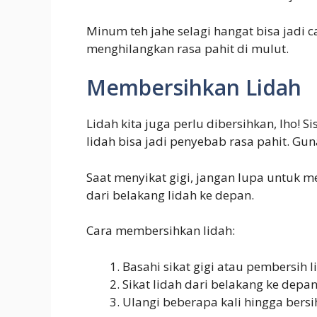
Minum teh jahe selagi hangat bisa jadi 
menghilangkan rasa pahit di mulut.
Membersihkan Lidah
Lidah kita juga perlu dibersihkan, lho!
lidah bisa jadi penyebab rasa pahit. Gun
Saat menyikat gigi, jangan lupa untuk 
dari belakang lidah ke depan.
Cara membersihkan lidah:
Basahi sikat gigi atau pembersih l
Sikat lidah dari belakang ke depan
Ulangi beberapa kali hingga bersi