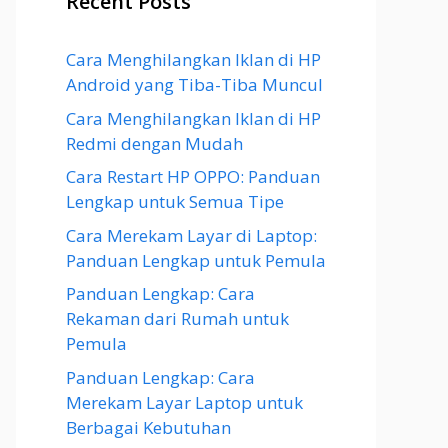
Recent Posts
Cara Menghilangkan Iklan di HP
Android yang Tiba-Tiba Muncul
Cara Menghilangkan Iklan di HP
Redmi dengan Mudah
Cara Restart HP OPPO: Panduan
Lengkap untuk Semua Tipe
Cara Merekam Layar di Laptop:
Panduan Lengkap untuk Pemula
Panduan Lengkap: Cara
Rekaman dari Rumah untuk
Pemula
Panduan Lengkap: Cara
Merekam Layar Laptop untuk
Berbagai Kebutuhan