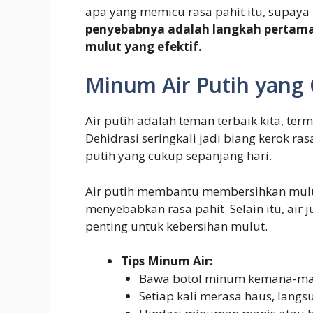
apa yang memicu rasa pahit itu, supaya
penyebabnya adalah langkah pertama
mulut yang efektif.
Minum Air Putih yang
Air putih adalah teman terbaik kita, ter
Dehidrasi seringkali jadi biang kerok ra
putih yang cukup sepanjang hari.
Air putih membantu membersihkan mulut
menyebabkan rasa pahit. Selain itu, air
penting untuk kebersihan mulut.
Tips Minum Air:
Bawa botol minum kemana-ma
Setiap kali merasa haus, lang