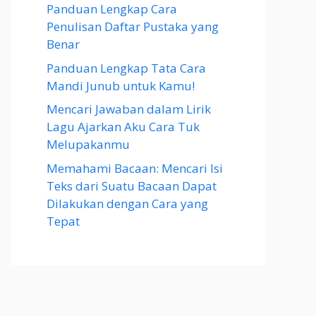
Panduan Lengkap Cara
Penulisan Daftar Pustaka yang
Benar
Panduan Lengkap Tata Cara
Mandi Junub untuk Kamu!
Mencari Jawaban dalam Lirik
Lagu Ajarkan Aku Cara Tuk
Melupakanmu
Memahami Bacaan: Mencari Isi
Teks dari Suatu Bacaan Dapat
Dilakukan dengan Cara yang
Tepat