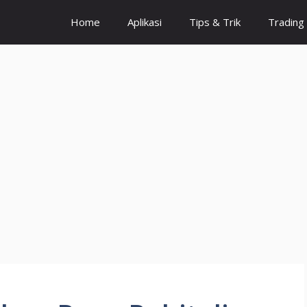
Home
Aplikasi
Tips & Trik
Trading