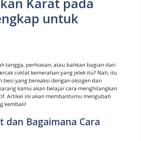
kan Karat pada
engkap untuk
 tangga, perhiasan, atau bahkan bagian dari
rcak coklat kemerahan yang jelek itu? Nah, itu
 besi yang bereaksi dengan oksigen dan
ekarang kamu akan belajar cara menghilangkan
tif. Artikel ini akan membantumu mengubah
g kembali!
t dan Bagaimana Cara