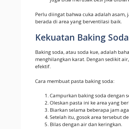
Perlu diingat bahwa cuka adalah asam,
berada di area yang berventilasi baik.
Kekuatan Baking Soda
Baking soda, atau soda kue, adalah bah
menghilangkan karat. Dengan sedikit air
efektif.
Cara membuat pasta baking soda:
Campurkan baking soda dengan sed
Oleskan pasta ini ke area yang ber
Biarkan selama beberapa jam agar
Setelah itu, gosok area tersebut de
Bilas dengan air dan keringkan.