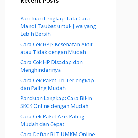
Recent Posts
Panduan Lengkap Tata Cara
Mandi Taubat untuk Jiwa yang
Lebih Bersih
Cara Cek BPJS Kesehatan Aktif
atau Tidak dengan Mudah
Cara Cek HP Disadap dan
Menghindarinya
Cara Cek Paket Tri Terlengkap
dan Paling Mudah
Panduan Lengkap: Cara Bikin
SKCK Online dengan Mudah
Cara Cek Paket Axis Paling
Mudah dan Cepat
Cara Daftar BLT UMKM Online