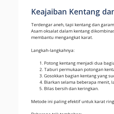
Keajaiban Kentang da
Terdengar aneh, tapi kentang dan garam 
Asam oksalat dalam kentang dikombinas
membantu mengangkat karat.
Langkah-langkahnya:
Potong kentang menjadi dua bagi
Taburi permukaan potongan kent
Gosokkan bagian kentang yang sud
Biarkan selama beberapa menit, la
Bilas bersih dan keringkan.
Metode ini paling efektif untuk karat ri