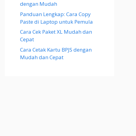
dengan Mudah
Panduan Lengkap: Cara Copy
Paste di Laptop untuk Pemula
Cara Cek Paket XL Mudah dan
Cepat
Cara Cetak Kartu BPJS dengan
Mudah dan Cepat