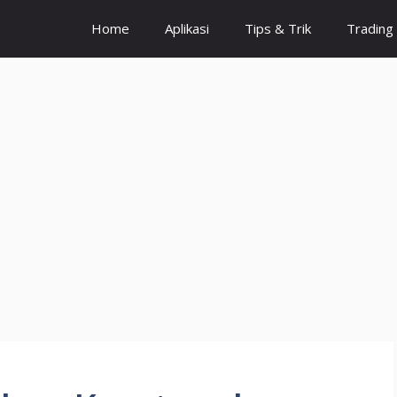
Home
Aplikasi
Tips & Trik
Trading