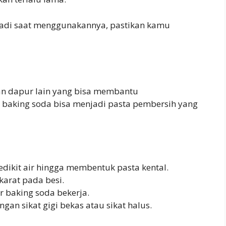
 jadi saat menggunakannya, pastikan kamu
an dapur lain yang bisa membantu
, baking soda bisa menjadi pasta pembersih yang
ikit air hingga membentuk pasta kental.
karat pada besi.
 baking soda bekerja.
ngan sikat gigi bekas atau sikat halus.