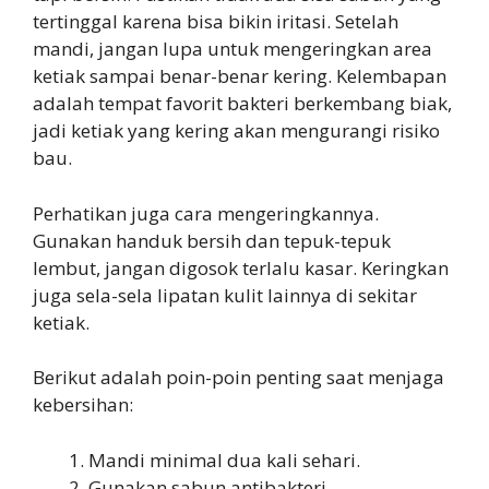
tertinggal karena bisa bikin iritasi. Setelah
mandi, jangan lupa untuk mengeringkan area
ketiak sampai benar-benar kering. Kelembapan
adalah tempat favorit bakteri berkembang biak,
jadi ketiak yang kering akan mengurangi risiko
bau.
Perhatikan juga cara mengeringkannya.
Gunakan handuk bersih dan tepuk-tepuk
lembut, jangan digosok terlalu kasar. Keringkan
juga sela-sela lipatan kulit lainnya di sekitar
ketiak.
Berikut adalah poin-poin penting saat menjaga
kebersihan:
Mandi minimal dua kali sehari.
Gunakan sabun antibakteri.