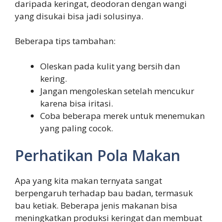
daripada keringat, deodoran dengan wangi
yang disukai bisa jadi solusinya.
Beberapa tips tambahan:
Oleskan pada kulit yang bersih dan
kering.
Jangan mengoleskan setelah mencukur
karena bisa iritasi.
Coba beberapa merek untuk menemukan
yang paling cocok.
Perhatikan Pola Makan
Apa yang kita makan ternyata sangat
berpengaruh terhadap bau badan, termasuk
bau ketiak. Beberapa jenis makanan bisa
meningkatkan produksi keringat dan membuat