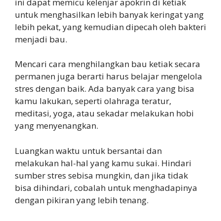
ini dapat memicu kelenjar apokrin di ketiak
untuk menghasilkan lebih banyak keringat yang
lebih pekat, yang kemudian dipecah oleh bakteri
menjadi bau.
Mencari cara menghilangkan bau ketiak secara
permanen juga berarti harus belajar mengelola
stres dengan baik. Ada banyak cara yang bisa
kamu lakukan, seperti olahraga teratur,
meditasi, yoga, atau sekadar melakukan hobi
yang menyenangkan.
Luangkan waktu untuk bersantai dan
melakukan hal-hal yang kamu sukai. Hindari
sumber stres sebisa mungkin, dan jika tidak
bisa dihindari, cobalah untuk menghadapinya
dengan pikiran yang lebih tenang.