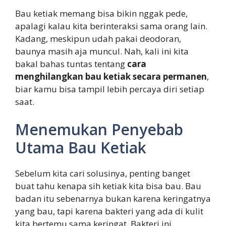
Bau ketiak memang bisa bikin nggak pede,
apalagi kalau kita berinteraksi sama orang lain.
Kadang, meskipun udah pakai deodoran,
baunya masih aja muncul. Nah, kali ini kita
bakal bahas tuntas tentang
cara
menghilangkan bau ketiak secara permanen
,
biar kamu bisa tampil lebih percaya diri setiap
saat.
Menemukan Penyebab
Utama Bau Ketiak
Sebelum kita cari solusinya, penting banget
buat tahu kenapa sih ketiak kita bisa bau. Bau
badan itu sebenarnya bukan karena keringatnya
yang bau, tapi karena bakteri yang ada di kulit
kita bertemu sama keringat. Bakteri ini