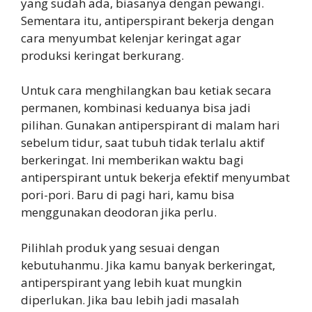
yang sudah ada, biasanya dengan pewangi.
Sementara itu, antiperspirant bekerja dengan
cara menyumbat kelenjar keringat agar
produksi keringat berkurang.
Untuk cara menghilangkan bau ketiak secara
permanen, kombinasi keduanya bisa jadi
pilihan. Gunakan antiperspirant di malam hari
sebelum tidur, saat tubuh tidak terlalu aktif
berkeringat. Ini memberikan waktu bagi
antiperspirant untuk bekerja efektif menyumbat
pori-pori. Baru di pagi hari, kamu bisa
menggunakan deodoran jika perlu.
Pilihlah produk yang sesuai dengan
kebutuhanmu. Jika kamu banyak berkeringat,
antiperspirant yang lebih kuat mungkin
diperlukan. Jika bau lebih jadi masalah