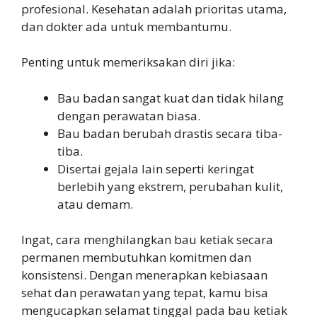
profesional. Kesehatan adalah prioritas utama,
dan dokter ada untuk membantumu.
Penting untuk memeriksakan diri jika:
Bau badan sangat kuat dan tidak hilang
dengan perawatan biasa.
Bau badan berubah drastis secara tiba-
tiba.
Disertai gejala lain seperti keringat
berlebih yang ekstrem, perubahan kulit,
atau demam.
Ingat, cara menghilangkan bau ketiak secara
permanen membutuhkan komitmen dan
konsistensi. Dengan menerapkan kebiasaan
sehat dan perawatan yang tepat, kamu bisa
mengucapkan selamat tinggal pada bau ketiak