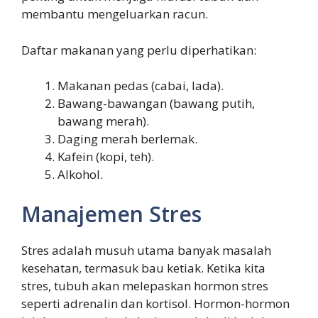
membantu mengeluarkan racun.
Daftar makanan yang perlu diperhatikan:
Makanan pedas (cabai, lada).
Bawang-bawangan (bawang putih,
bawang merah).
Daging merah berlemak.
Kafein (kopi, teh).
Alkohol.
Manajemen Stres
Stres adalah musuh utama banyak masalah
kesehatan, termasuk bau ketiak. Ketika kita
stres, tubuh akan melepaskan hormon stres
seperti adrenalin dan kortisol. Hormon-hormon