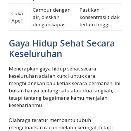
Campur dengan
Pastikan
Cuka
air, oleskan
konsentrasi tidak
Apel
dengan kapas.
terlalu tinggi.
Gaya Hidup Sehat Secara
Keseluruhan
Menerapkan gaya hidup sehat secara
keseluruhan adalah kunci untuk cara
menghilangkan bau ketiak secara permanen. Ini
bukan hanya tentang satu atau dua langkah,
tetapi tentang bagaimana kamu menjalani
keseharianmu.
Olahraga teratur membantu tubuh
mengeluarkan racun melalui keringat, tetapi