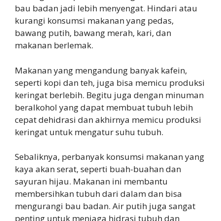
bau badan jadi lebih menyengat. Hindari atau
kurangi konsumsi makanan yang pedas,
bawang putih, bawang merah, kari, dan
makanan berlemak.
Makanan yang mengandung banyak kafein,
seperti kopi dan teh, juga bisa memicu produksi
keringat berlebih. Begitu juga dengan minuman
beralkohol yang dapat membuat tubuh lebih
cepat dehidrasi dan akhirnya memicu produksi
keringat untuk mengatur suhu tubuh.
Sebaliknya, perbanyak konsumsi makanan yang
kaya akan serat, seperti buah-buahan dan
sayuran hijau. Makanan ini membantu
membersihkan tubuh dari dalam dan bisa
mengurangi bau badan. Air putih juga sangat
penting untuk menjaga hidrasi tubuh dan