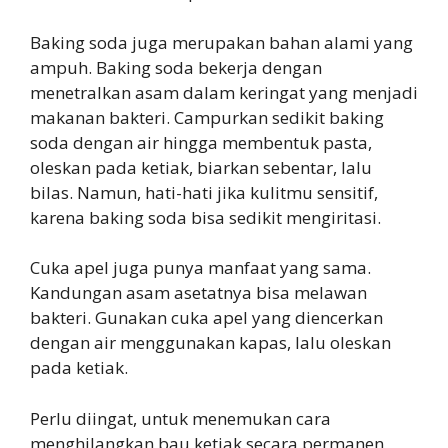
Baking soda juga merupakan bahan alami yang
ampuh. Baking soda bekerja dengan
menetralkan asam dalam keringat yang menjadi
makanan bakteri. Campurkan sedikit baking
soda dengan air hingga membentuk pasta,
oleskan pada ketiak, biarkan sebentar, lalu
bilas. Namun, hati-hati jika kulitmu sensitif,
karena baking soda bisa sedikit mengiritasi.
Cuka apel juga punya manfaat yang sama.
Kandungan asam asetatnya bisa melawan
bakteri. Gunakan cuka apel yang diencerkan
dengan air menggunakan kapas, lalu oleskan
pada ketiak.
Perlu diingat, untuk menemukan cara
menghilangkan bau ketiak secara permanen,