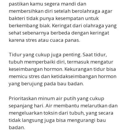
pastikan kamu segera mandi dan
membersihkan diri setelah berolahraga agar
bakteri tidak punya kesempatan untuk
berkembang biak. Keringat dari olahraga yang
sehat sebenarnya berbeda dengan keringat
karena stres atau cuaca panas.
Tidur yang cukup juga penting. Saat tidur,
tubuh memperbaiki diri, termasuk mengatur
keseimbangan hormon. Kekurangan tidur bisa
memicu stres dan ketidakseimbangan hormon
yang berujung pada bau badan.
Prioritaskan minum air putih yang cukup
sepanjang hari. Air membantu melarutkan dan
mengeluarkan toksin dari tubuh, yang secara
tidak langsung juga bisa mengurangi bau
badan.