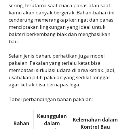
sering, terutama saat cuaca panas atau saat
kamu akan banyak bergerak. Bahan-bahan ini
cenderung memerangkap keringat dan panas,
menciptakan lingkungan yang ideal untuk
bakteri berkembang biak dan menghasilkan
bau.
Selain jenis bahan, perhatikan juga model
pakaian. Pakaian yang terlalu ketat bisa
membatasi sirkulasi udara di area ketiak. Jadi,
usahakan pilih pakaian yang sedikit longgar
agar ketiak bisa bernapas lega.
Tabel perbandingan bahan pakaian:
Keunggulan
Kelemahan dalam
Bahan
dalam
Kontrol Bau