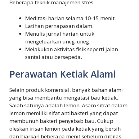
Beberapa teknik manajemen stres:
Meditasi harian selama 10-15 menit.
Latihan pernapasan dalam.
Menulis jurnal harian untuk
mengeluarkan uneg-uneg.
Melakukan aktivitas fisik seperti jalan
santai atau bersepeda.
Perawatan Ketiak Alami
Selain produk komersial, banyak bahan alami
yang bisa membantu mengatasi bau ketiak.
Salah satunya adalah lemon. Asam sitrat dalam
lemon memiliki sifat antibakteri yang dapat
membunuh bakteri penyebab bau. Cukup
oleskan irisan lemon pada ketiak yang bersih
dan biarkan beberapa menit sebelum dibilas.