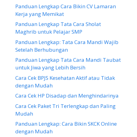
Panduan Lengkap Cara Bikin CV Lamaran
Kerja yang Memikat
Panduan Lengkap Tata Cara Sholat
Maghrib untuk Pelajar SMP
Panduan Lengkap: Tata Cara Mandi Wajib
Setelah Berhubungan
Panduan Lengkap Tata Cara Mandi Taubat
untuk Jiwa yang Lebih Bersih
Cara Cek BPJS Kesehatan Aktif atau Tidak
dengan Mudah
Cara Cek HP Disadap dan Menghindarinya
Cara Cek Paket Tri Terlengkap dan Paling
Mudah
Panduan Lengkap: Cara Bikin SKCK Online
dengan Mudah