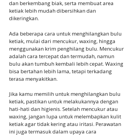
dan berkembang biak, serta membuat area
ketiak lebih mudah dibersihkan dan
dikeringkan.
Ada beberapa cara untuk menghilangkan bulu
ketiak, mulai dari mencukur, waxing, hingga
menggunakan krim penghilang bulu. Mencukur
adalah cara tercepat dan termudah, namun
bulu akan tumbuh kembali lebih cepat. Waxing
bisa bertahan lebih lama, tetapi terkadang
terasa menyakitkan.
Jika kamu memilih untuk menghilangkan bulu
ketiak, pastikan untuk melakukannya dengan
hati-hati dan higienis. Setelah mencukur atau
waxing, jangan lupa untuk melembapkan kulit
ketiak agar tidak kering atau iritasi. Perawatan
ini juga termasuk dalam upaya cara