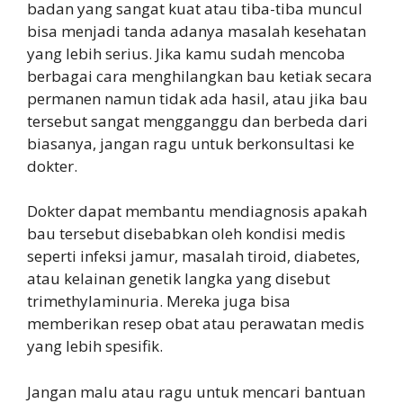
badan yang sangat kuat atau tiba-tiba muncul
bisa menjadi tanda adanya masalah kesehatan
yang lebih serius. Jika kamu sudah mencoba
berbagai cara menghilangkan bau ketiak secara
permanen namun tidak ada hasil, atau jika bau
tersebut sangat mengganggu dan berbeda dari
biasanya, jangan ragu untuk berkonsultasi ke
dokter.
Dokter dapat membantu mendiagnosis apakah
bau tersebut disebabkan oleh kondisi medis
seperti infeksi jamur, masalah tiroid, diabetes,
atau kelainan genetik langka yang disebut
trimethylaminuria. Mereka juga bisa
memberikan resep obat atau perawatan medis
yang lebih spesifik.
Jangan malu atau ragu untuk mencari bantuan