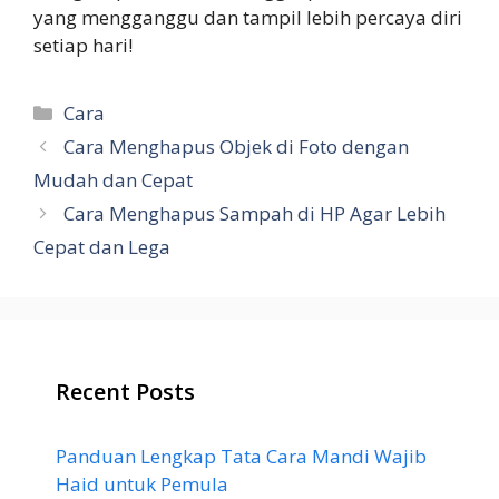
yang mengganggu dan tampil lebih percaya diri
setiap hari!
Categories
Cara
Cara Menghapus Objek di Foto dengan
Mudah dan Cepat
Cara Menghapus Sampah di HP Agar Lebih
Cepat dan Lega
Recent Posts
Panduan Lengkap Tata Cara Mandi Wajib
Haid untuk Pemula