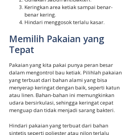
Keringkan area ketiak sampai benar-
benar kering.
Hindari menggosok terlalu kasar.
Memilih Pakaian yang
Tepat
Pakaian yang kita pakai punya peran besar
dalam mengontrol bau ketiak. Pilihlah pakaian
yang terbuat dari bahan alami yang bisa
menyerap keringat dengan baik, seperti katun
atau linen. Bahan-bahan ini memungkinkan
udara bersirkulasi, sehingga keringat cepat
menguap dan tidak menjadi sarang bakteri.
Hindari pakaian yang terbuat dari bahan
sintetis seperti poliester atau nilon terlalu