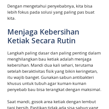
Dengan mengetahui penyebabnya, kita bisa
lebih fokus pada solusi yang paling pas buat
kita.
Menjaga Kebersihan
Ketiak Secara Rutin
Langkah paling dasar dan paling penting dalam
menghilangkan bau ketiak adalah menjaga
kebersihan. Mandi dua kali sehari, terutama
setelah beraktivitas fisik yang bikin keringetan,
itu wajib banget. Gunakan sabun antibakteri
khusus untuk tubuh agar kuman-kuman
penyebab bau bisa terangkat dengan maksimal.
Saat mandi, gosok area ketiak dengan lembut
tapi bersih. Pastikan tidak ada sisa sabun yang