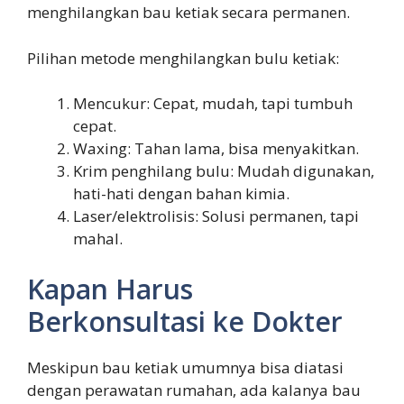
menghilangkan bau ketiak secara permanen.
Pilihan metode menghilangkan bulu ketiak:
Mencukur: Cepat, mudah, tapi tumbuh
cepat.
Waxing: Tahan lama, bisa menyakitkan.
Krim penghilang bulu: Mudah digunakan,
hati-hati dengan bahan kimia.
Laser/elektrolisis: Solusi permanen, tapi
mahal.
Kapan Harus
Berkonsultasi ke Dokter
Meskipun bau ketiak umumnya bisa diatasi
dengan perawatan rumahan, ada kalanya bau