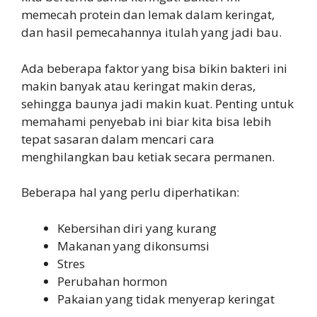
memecah protein dan lemak dalam keringat,
dan hasil pemecahannya itulah yang jadi bau.
Ada beberapa faktor yang bisa bikin bakteri ini
makin banyak atau keringat makin deras,
sehingga baunya jadi makin kuat. Penting untuk
memahami penyebab ini biar kita bisa lebih
tepat sasaran dalam mencari cara
menghilangkan bau ketiak secara permanen.
Beberapa hal yang perlu diperhatikan:
Kebersihan diri yang kurang
Makanan yang dikonsumsi
Stres
Perubahan hormon
Pakaian yang tidak menyerap keringat