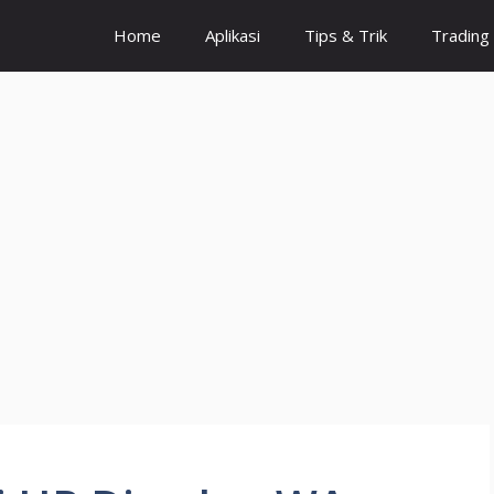
Home
Aplikasi
Tips & Trik
Trading