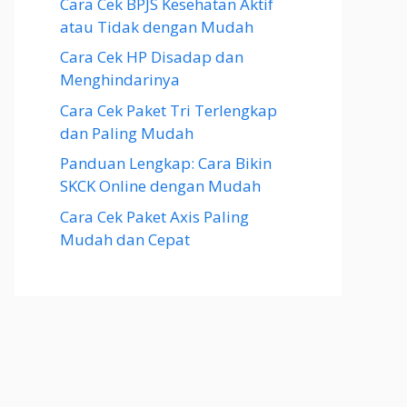
Cara Cek BPJS Kesehatan Aktif
atau Tidak dengan Mudah
Cara Cek HP Disadap dan
Menghindarinya
Cara Cek Paket Tri Terlengkap
dan Paling Mudah
Panduan Lengkap: Cara Bikin
SKCK Online dengan Mudah
Cara Cek Paket Axis Paling
Mudah dan Cepat