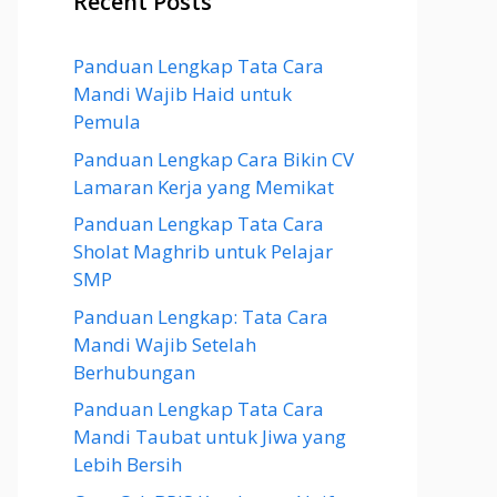
Recent Posts
Panduan Lengkap Tata Cara
Mandi Wajib Haid untuk
Pemula
Panduan Lengkap Cara Bikin CV
Lamaran Kerja yang Memikat
Panduan Lengkap Tata Cara
Sholat Maghrib untuk Pelajar
SMP
Panduan Lengkap: Tata Cara
Mandi Wajib Setelah
Berhubungan
Panduan Lengkap Tata Cara
Mandi Taubat untuk Jiwa yang
Lebih Bersih