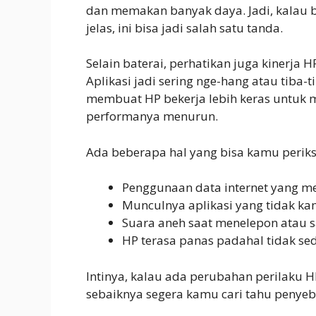
dan memakan banyak daya. Jadi, kalau b
jelas, ini bisa jadi salah satu tanda.
Selain baterai, perhatikan juga kinerja 
Aplikasi jadi sering nge-hang atau tiba-
membuat HP bekerja lebih keras untuk 
performanya menurun.
Ada beberapa hal yang bisa kamu periks
Penggunaan data internet yang m
Munculnya aplikasi yang tidak ka
Suara aneh saat menelepon atau 
HP terasa panas padahal tidak sed
Intinya, kalau ada perubahan perilaku HP
sebaiknya segera kamu cari tahu penye