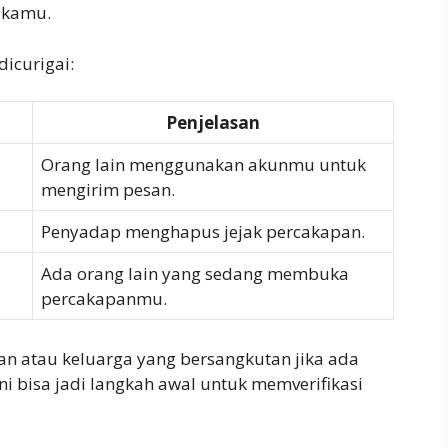
 kamu.
dicurigai:
Penjelasan
Orang lain menggunakan akunmu untuk
mengirim pesan.
Penyadap menghapus jejak percakapan.
Ada orang lain yang sedang membuka
percakapanmu.
n atau keluarga yang bersangkutan jika ada
i bisa jadi langkah awal untuk memverifikasi