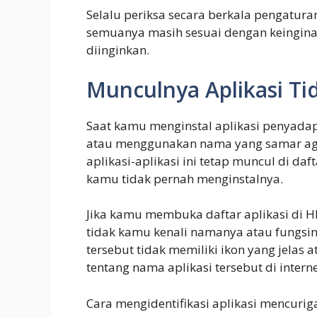
Selalu periksa secara berkala pengatur
semuanya masih sesuai dengan keingina
diinginkan.
Munculnya Aplikasi Ti
Saat kamu menginstal aplikasi penyadap
atau menggunakan nama yang samar aga
aplikasi-aplikasi ini tetap muncul di daf
kamu tidak pernah menginstalnya.
Jika kamu membuka daftar aplikasi di 
tidak kamu kenali namanya atau fungsinya
tersebut tidak memiliki ikon yang jelas 
tentang nama aplikasi tersebut di interne
Cara mengidentifikasi aplikasi mencurig