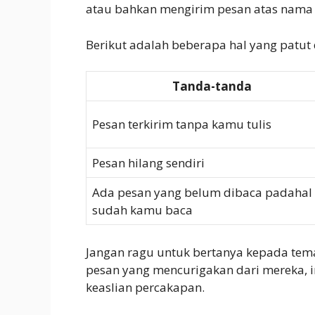
atau bahkan mengirim pesan atas nama
Berikut adalah beberapa hal yang patut 
Tanda-tanda
Pesan terkirim tanpa kamu tulis
Pesan hilang sendiri
Ada pesan yang belum dibaca padahal
sudah kamu baca
Jangan ragu untuk bertanya kepada tema
pesan yang mencurigakan dari mereka, in
keaslian percakapan.