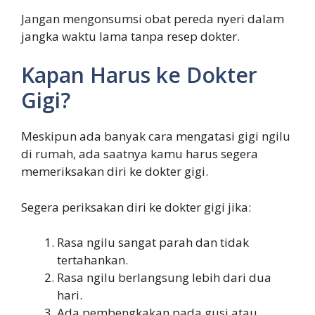
Jangan mengonsumsi obat pereda nyeri dalam
jangka waktu lama tanpa resep dokter.
Kapan Harus ke Dokter
Gigi?
Meskipun ada banyak cara mengatasi gigi ngilu
di rumah, ada saatnya kamu harus segera
memeriksakan diri ke dokter gigi.
Segera periksakan diri ke dokter gigi jika:
Rasa ngilu sangat parah dan tidak
tertahankan.
Rasa ngilu berlangsung lebih dari dua
hari.
Ada pembengkakan pada gusi atau