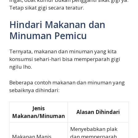
Tetap sikat gigi secara teratur.
Hindari Makanan dan
Minuman Pemicu
Ternyata, makanan dan minuman yang kita
konsumsi sehari-hari bisa memperparah gigi
ngilu lho.
Beberapa contoh makanan dan minuman yang
sebaiknya dihindari:
Jenis
Alasan Dihindari
Makanan/Minuman
Menyebabkan plak
Makanan Manis
dan memperparah