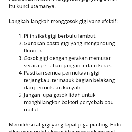
itu kunci utamanya.
Langkah-langkah menggosok gigi yang efektif:
Pilih sikat gigi berbulu lembut.
Gunakan pasta gigi yang mengandung
fluoride.
Gosok gigi dengan gerakan memutar
secara perlahan, jangan terlalu keras.
Pastikan semua permukaan gigi
terjangkau, termasuk bagian belakang
dan permukaan kunyah.
Jangan lupa gosok lidah untuk
menghilangkan bakteri penyebab bau
mulut.
Memilih sikat gigi yang tepat juga penting. Bulu
sikat yang terlalu keras bisa merusak enamel