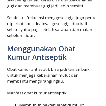
gigi dan membuat gigi jadi lebih sensitif.
Selain itu, frekuensi menggosok gigi juga perlu
diperhatikan. Idealnya, gosok gigi dua kali
sehari, yaitu pagi setelah sarapan dan malam
sebelum tidur.
Menggunakan Obat
Kumur Antiseptik
Obat kumur antiseptik bisa jadi teman baik
untuk menjaga kebersihan mulut dan
membantu mengurangi ngilu.
Manfaat obat kumur antiseptik:
Membunuh bakteri jahat di mulut.