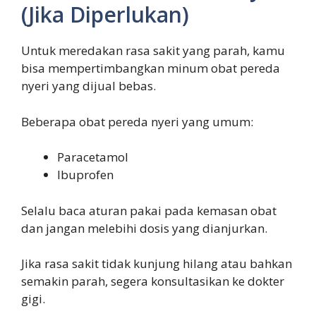
(Jika Diperlukan)
Untuk meredakan rasa sakit yang parah, kamu
bisa mempertimbangkan minum obat pereda
nyeri yang dijual bebas.
Beberapa obat pereda nyeri yang umum:
Paracetamol
Ibuprofen
Selalu baca aturan pakai pada kemasan obat
dan jangan melebihi dosis yang dianjurkan.
Jika rasa sakit tidak kunjung hilang atau bahkan
semakin parah, segera konsultasikan ke dokter
gigi.