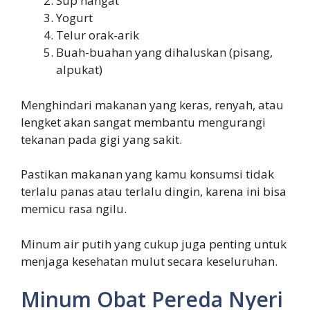
Sup hangat
Yogurt
Telur orak-arik
Buah-buahan yang dihaluskan (pisang,
alpukat)
Menghindari makanan yang keras, renyah, atau
lengket akan sangat membantu mengurangi
tekanan pada gigi yang sakit.
Pastikan makanan yang kamu konsumsi tidak
terlalu panas atau terlalu dingin, karena ini bisa
memicu rasa ngilu.
Minum air putih yang cukup juga penting untuk
menjaga kesehatan mulut secara keseluruhan.
Minum Obat Pereda Nyeri