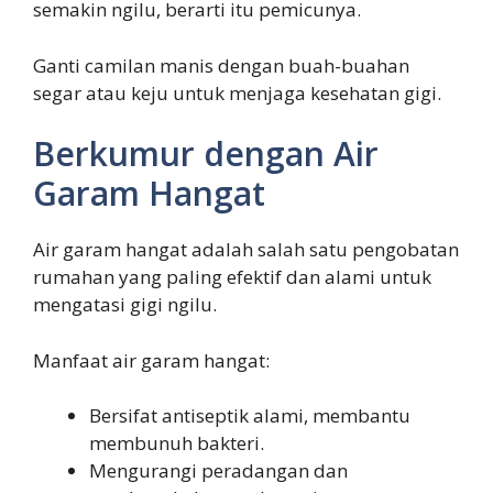
semakin ngilu, berarti itu pemicunya.
Ganti camilan manis dengan buah-buahan
segar atau keju untuk menjaga kesehatan gigi.
Berkumur dengan Air
Garam Hangat
Air garam hangat adalah salah satu pengobatan
rumahan yang paling efektif dan alami untuk
mengatasi gigi ngilu.
Manfaat air garam hangat:
Bersifat antiseptik alami, membantu
membunuh bakteri.
Mengurangi peradangan dan