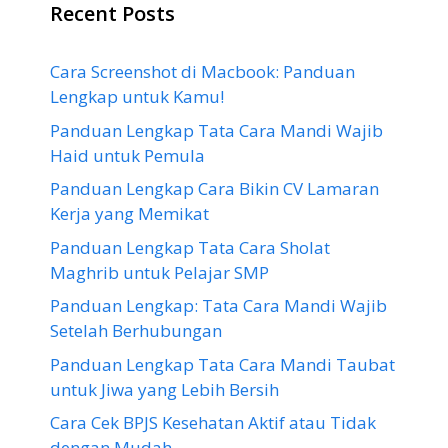
Recent Posts
Cara Screenshot di Macbook: Panduan
Lengkap untuk Kamu!
Panduan Lengkap Tata Cara Mandi Wajib
Haid untuk Pemula
Panduan Lengkap Cara Bikin CV Lamaran
Kerja yang Memikat
Panduan Lengkap Tata Cara Sholat
Maghrib untuk Pelajar SMP
Panduan Lengkap: Tata Cara Mandi Wajib
Setelah Berhubungan
Panduan Lengkap Tata Cara Mandi Taubat
untuk Jiwa yang Lebih Bersih
Cara Cek BPJS Kesehatan Aktif atau Tidak
dengan Mudah