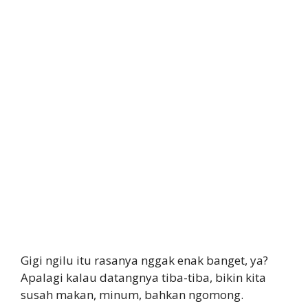
Gigi ngilu itu rasanya nggak enak banget, ya?
Apalagi kalau datangnya tiba-tiba, bikin kita
susah makan, minum, bahkan ngomong.