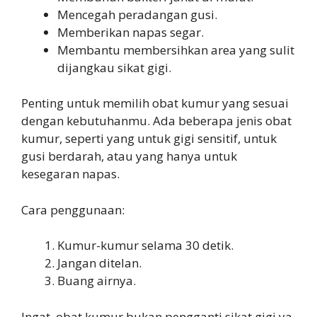
Mencegah peradangan gusi.
Memberikan napas segar.
Membantu membersihkan area yang sulit
dijangkau sikat gigi.
Penting untuk memilih obat kumur yang sesuai
dengan kebutuhanmu. Ada beberapa jenis obat
kumur, seperti yang untuk gigi sensitif, untuk
gusi berdarah, atau yang hanya untuk
kesegaran napas.
Cara penggunaan:
Kumur-kumur selama 30 detik.
Jangan ditelan.
Buang airnya.
Ingat, obat kumur bukan pengganti sikat gigi ya.