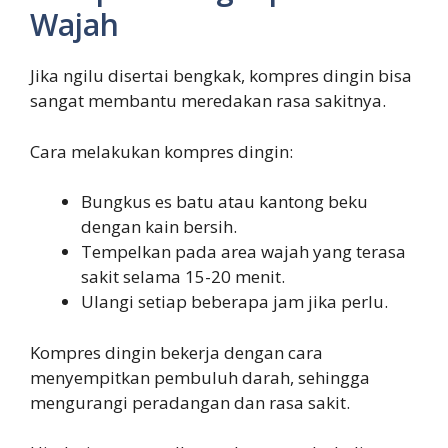
Wajah
Jika ngilu disertai bengkak, kompres dingin bisa
sangat membantu meredakan rasa sakitnya.
Cara melakukan kompres dingin:
Bungkus es batu atau kantong beku
dengan kain bersih.
Tempelkan pada area wajah yang terasa
sakit selama 15-20 menit.
Ulangi setiap beberapa jam jika perlu.
Kompres dingin bekerja dengan cara
menyempitkan pembuluh darah, sehingga
mengurangi peradangan dan rasa sakit.