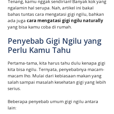
Tenang, kamu nggak sendirian! Banyak kok yang
ngalamin hal serupa. Nah, artikel ini bakal
bahas tuntas cara mengatasi gigi ngilu, bahkan
ada juga
cara mengatasi gigi ngilu naturally
yang bisa kamu coba di rumah.
Penyebab Gigi Ngilu yang
Perlu Kamu Tahu
Pertama-tama, kita harus tahu dulu kenapa gigi
kita bisa ngilu. Ternyata, penyebabnya macam-
macam lho. Mulai dari kebiasaan makan yang
salah sampai masalah kesehatan gigi yang lebih
serius.
Beberapa penyebab umum gigi ngilu antara
lain: