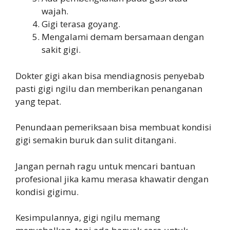
wajah.
Gigi terasa goyang.
Mengalami demam bersamaan dengan
sakit gigi.
Dokter gigi akan bisa mendiagnosis penyebab
pasti gigi ngilu dan memberikan penanganan
yang tepat.
Penundaan pemeriksaan bisa membuat kondisi
gigi semakin buruk dan sulit ditangani.
Jangan pernah ragu untuk mencari bantuan
profesional jika kamu merasa khawatir dengan
kondisi gigimu.
Kesimpulannya, gigi ngilu memang