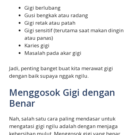
Gigi berlubang
Gusi bengkak atau radang
Gigi retak atau patah
Gigi sensitif (terutama saat makan dingin
atau panas)
Karies gigi
Masalah pada akar gigi
Jadi, penting banget buat kita merawat gigi
dengan baik supaya nggak ngilu.
Menggosok Gigi dengan
Benar
Nah, salah satu cara paling mendasar untuk
mengatasi gigi ngilu adalah dengan menjaga
kebersihan mulut. Menggosok gigi yang benar