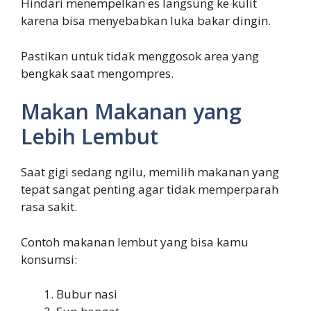
Hindari menempelkan es langsung ke kulit
karena bisa menyebabkan luka bakar dingin.
Pastikan untuk tidak menggosok area yang
bengkak saat mengompres.
Makan Makanan yang
Lebih Lembut
Saat gigi sedang ngilu, memilih makanan yang
tepat sangat penting agar tidak memperparah
rasa sakit.
Contoh makanan lembut yang bisa kamu
konsumsi:
Bubur nasi