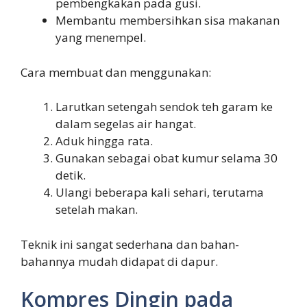
pembengkakan pada gusi.
Membantu membersihkan sisa makanan
yang menempel.
Cara membuat dan menggunakan:
Larutkan setengah sendok teh garam ke
dalam segelas air hangat.
Aduk hingga rata.
Gunakan sebagai obat kumur selama 30
detik.
Ulangi beberapa kali sehari, terutama
setelah makan.
Teknik ini sangat sederhana dan bahan-
bahannya mudah didapat di dapur.
Kompres Dingin pada