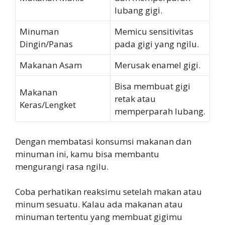
lubang gigi.
Minuman
Memicu sensitivitas
Dingin/Panas
pada gigi yang ngilu.
Makanan Asam
Merusak enamel gigi.
Bisa membuat gigi
Makanan
retak atau
Keras/Lengket
memperparah lubang.
Dengan membatasi konsumsi makanan dan
minuman ini, kamu bisa membantu
mengurangi rasa ngilu.
Coba perhatikan reaksimu setelah makan atau
minum sesuatu. Kalau ada makanan atau
minuman tertentu yang membuat gigimu