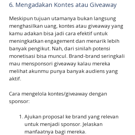
6. Mengadakan Kontes atau Giveaway
Meskipun tujuan utamanya bukan langsung
menghasilkan uang, kontes atau giveaway yang
kamu adakan bisa jadi cara efektif untuk
meningkatkan engagement dan menarik lebih
banyak pengikut. Nah, dari sinilah potensi
monetisasi bisa muncul. Brand-brand seringkali
mau mensponsori giveaway kalau mereka
melihat akunmu punya banyak audiens yang
aktif.
Cara mengelola kontes/giveaway dengan
sponsor:
Ajukan proposal ke brand yang relevan
untuk menjadi sponsor. Jelaskan
manfaatnya bagi mereka.