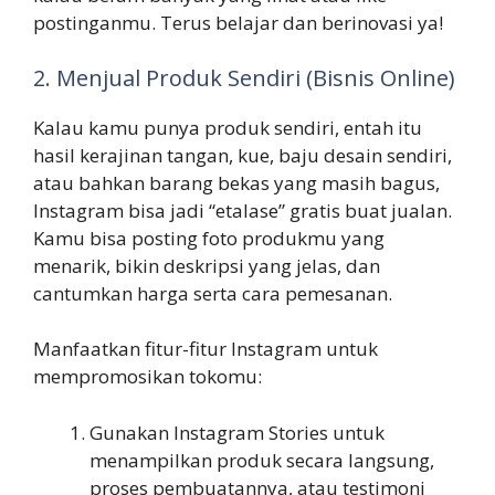
postinganmu. Terus belajar dan berinovasi ya!
2. Menjual Produk Sendiri (Bisnis Online)
Kalau kamu punya produk sendiri, entah itu
hasil kerajinan tangan, kue, baju desain sendiri,
atau bahkan barang bekas yang masih bagus,
Instagram bisa jadi “etalase” gratis buat jualan.
Kamu bisa posting foto produkmu yang
menarik, bikin deskripsi yang jelas, dan
cantumkan harga serta cara pemesanan.
Manfaatkan fitur-fitur Instagram untuk
mempromosikan tokomu:
Gunakan Instagram Stories untuk
menampilkan produk secara langsung,
proses pembuatannya, atau testimoni