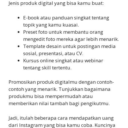
Jenis produk digital yang bisa kamu buat:
E-book atau panduan singkat tentang
topik yang kamu kuasai.
Preset foto untuk membantu orang
mengedit foto mereka agar lebih menarik.
Template desain untuk postingan media
sosial, presentasi, atau CV.
Kursus online singkat atau webinar
tentang skill tertentu.
Promosikan produk digitalmu dengan contoh-
contoh yang menarik. Tunjukkan bagaimana
produkmu bisa mempermudah atau
memberikan nilai tambah bagi pengikutmu.
Jadi, itulah beberapa cara mendapatkan uang
dari Instagram yang bisa kamu coba. Kuncinya