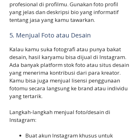
profesional di profilmu. Gunakan foto profil
yang jelas dan deskripsi bio yang informatif
tentang jasa yang kamu tawarkan.
5. Menjual Foto atau Desain
Kalau kamu suka fotografi atau punya bakat
desain, hasil karyamu bisa dijual di Instagram.
Ada banyak platform stok foto atau situs desain
yang menerima kontribusi dari para kreator.
Kamu bisa juga menjual lisensi penggunaan
fotomu secara langsung ke brand atau individu
yang tertarik.
Langkah-langkah menjual foto/desain di
Instagram:
Buat akun Instagram khusus untuk