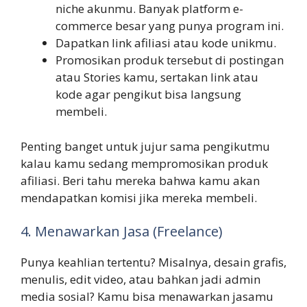
niche akunmu. Banyak platform e-
commerce besar yang punya program ini.
Dapatkan link afiliasi atau kode unikmu.
Promosikan produk tersebut di postingan
atau Stories kamu, sertakan link atau
kode agar pengikut bisa langsung
membeli.
Penting banget untuk jujur sama pengikutmu
kalau kamu sedang mempromosikan produk
afiliasi. Beri tahu mereka bahwa kamu akan
mendapatkan komisi jika mereka membeli.
4. Menawarkan Jasa (Freelance)
Punya keahlian tertentu? Misalnya, desain grafis,
menulis, edit video, atau bahkan jadi admin
media sosial? Kamu bisa menawarkan jasamu