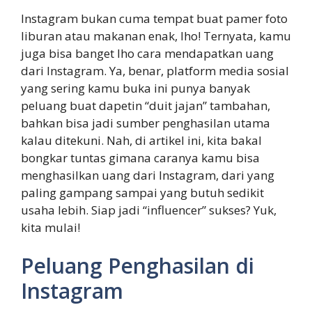
Instagram bukan cuma tempat buat pamer foto
liburan atau makanan enak, lho! Ternyata, kamu
juga bisa banget lho cara mendapatkan uang
dari Instagram. Ya, benar, platform media sosial
yang sering kamu buka ini punya banyak
peluang buat dapetin “duit jajan” tambahan,
bahkan bisa jadi sumber penghasilan utama
kalau ditekuni. Nah, di artikel ini, kita bakal
bongkar tuntas gimana caranya kamu bisa
menghasilkan uang dari Instagram, dari yang
paling gampang sampai yang butuh sedikit
usaha lebih. Siap jadi “influencer” sukses? Yuk,
kita mulai!
Peluang Penghasilan di
Instagram