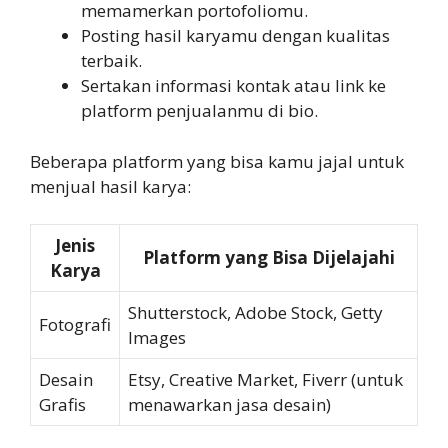
memamerkan portofoliomu.
Posting hasil karyamu dengan kualitas
terbaik.
Sertakan informasi kontak atau link ke
platform penjualanmu di bio.
Beberapa platform yang bisa kamu jajal untuk
menjual hasil karya:
Jenis
Platform yang Bisa Dijelajahi
Karya
Shutterstock, Adobe Stock, Getty
Fotografi
Images
Desain
Etsy, Creative Market, Fiverr (untuk
Grafis
menawarkan jasa desain)