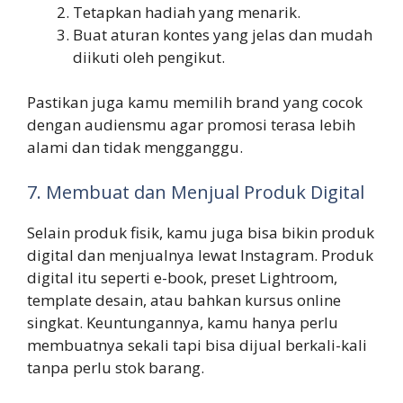
Tetapkan hadiah yang menarik.
Buat aturan kontes yang jelas dan mudah
diikuti oleh pengikut.
Pastikan juga kamu memilih brand yang cocok
dengan audiensmu agar promosi terasa lebih
alami dan tidak mengganggu.
7. Membuat dan Menjual Produk Digital
Selain produk fisik, kamu juga bisa bikin produk
digital dan menjualnya lewat Instagram. Produk
digital itu seperti e-book, preset Lightroom,
template desain, atau bahkan kursus online
singkat. Keuntungannya, kamu hanya perlu
membuatnya sekali tapi bisa dijual berkali-kali
tanpa perlu stok barang.