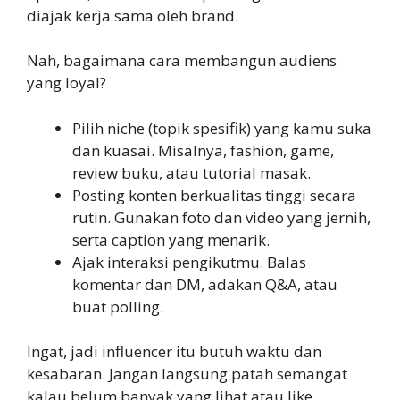
diajak kerja sama oleh brand.
Nah, bagaimana cara membangun audiens
yang loyal?
Pilih niche (topik spesifik) yang kamu suka
dan kuasai. Misalnya, fashion, game,
review buku, atau tutorial masak.
Posting konten berkualitas tinggi secara
rutin. Gunakan foto dan video yang jernih,
serta caption yang menarik.
Ajak interaksi pengikutmu. Balas
komentar dan DM, adakan Q&A, atau
buat polling.
Ingat, jadi influencer itu butuh waktu dan
kesabaran. Jangan langsung patah semangat
kalau belum banyak yang lihat atau like