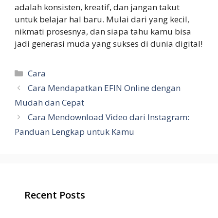
adalah konsisten, kreatif, dan jangan takut
untuk belajar hal baru. Mulai dari yang kecil,
nikmati prosesnya, dan siapa tahu kamu bisa
jadi generasi muda yang sukses di dunia digital!
Categories
Cara
Cara Mendapatkan EFIN Online dengan
Mudah dan Cepat
Cara Mendownload Video dari Instagram:
Panduan Lengkap untuk Kamu
Recent Posts