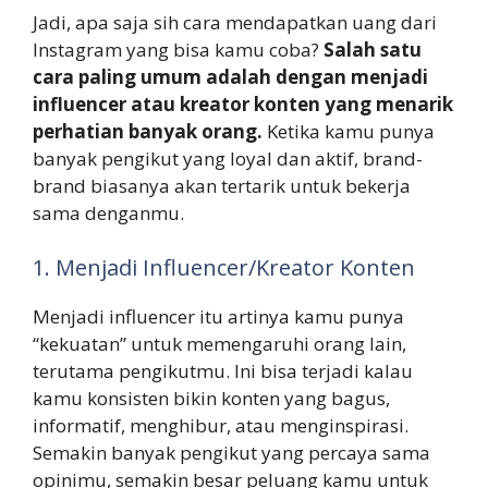
Jadi, apa saja sih cara mendapatkan uang dari
Instagram yang bisa kamu coba?
Salah satu
cara paling umum adalah dengan menjadi
influencer atau kreator konten yang menarik
perhatian banyak orang.
Ketika kamu punya
banyak pengikut yang loyal dan aktif, brand-
brand biasanya akan tertarik untuk bekerja
sama denganmu.
1. Menjadi Influencer/Kreator Konten
Menjadi influencer itu artinya kamu punya
“kekuatan” untuk memengaruhi orang lain,
terutama pengikutmu. Ini bisa terjadi kalau
kamu konsisten bikin konten yang bagus,
informatif, menghibur, atau menginspirasi.
Semakin banyak pengikut yang percaya sama
opinimu, semakin besar peluang kamu untuk