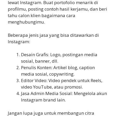
lewat Instagram. Buat portofolio menarik di
profilmu, posting contoh hasil kerjamu, dan beri
tahu calon klien bagaimana cara
menghubungimu.
Beberapa jenis jasa yang bisa ditawarkan di
Instagram:
Desain Grafis: Logo, postingan media
sosial, banner, dll.
Penulis Konten: Artikel blog, caption
media sosial, copywriting.
Editor Video: Video pendek untuk Reels,
video YouTube, atau promosi.
Jasa Admin Media Sosial: Mengelola akun
Instagram brand lain.
Jangan lupa juga untuk membangun citra