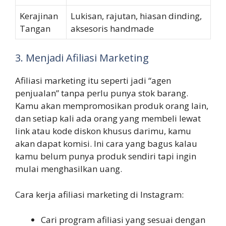
Kerajinan
Lukisan, rajutan, hiasan dinding,
Tangan
aksesoris handmade
3. Menjadi Afiliasi Marketing
Afiliasi marketing itu seperti jadi “agen
penjualan” tanpa perlu punya stok barang.
Kamu akan mempromosikan produk orang lain,
dan setiap kali ada orang yang membeli lewat
link atau kode diskon khusus darimu, kamu
akan dapat komisi. Ini cara yang bagus kalau
kamu belum punya produk sendiri tapi ingin
mulai menghasilkan uang.
Cara kerja afiliasi marketing di Instagram:
Cari program afiliasi yang sesuai dengan