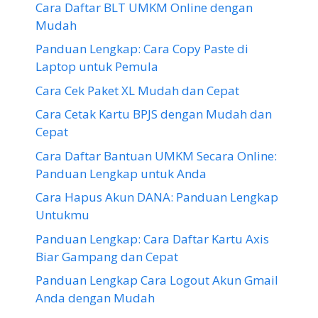
Cara Daftar BLT UMKM Online dengan
Mudah
Panduan Lengkap: Cara Copy Paste di
Laptop untuk Pemula
Cara Cek Paket XL Mudah dan Cepat
Cara Cetak Kartu BPJS dengan Mudah dan
Cepat
Cara Daftar Bantuan UMKM Secara Online:
Panduan Lengkap untuk Anda
Cara Hapus Akun DANA: Panduan Lengkap
Untukmu
Panduan Lengkap: Cara Daftar Kartu Axis
Biar Gampang dan Cepat
Panduan Lengkap Cara Logout Akun Gmail
Anda dengan Mudah