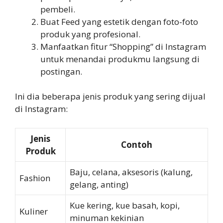
pembeli.
Buat Feed yang estetik dengan foto-foto
produk yang profesional.
Manfaatkan fitur “Shopping” di Instagram
untuk menandai produkmu langsung di
postingan.
Ini dia beberapa jenis produk yang sering dijual
di Instagram:
Jenis
Contoh
Produk
Baju, celana, aksesoris (kalung,
Fashion
gelang, anting)
Kue kering, kue basah, kopi,
Kuliner
minuman kekinian