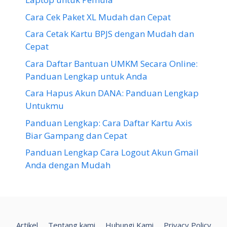
Cara Cek Paket XL Mudah dan Cepat
Cara Cetak Kartu BPJS dengan Mudah dan
Cepat
Cara Daftar Bantuan UMKM Secara Online:
Panduan Lengkap untuk Anda
Cara Hapus Akun DANA: Panduan Lengkap
Untukmu
Panduan Lengkap: Cara Daftar Kartu Axis
Biar Gampang dan Cepat
Panduan Lengkap Cara Logout Akun Gmail
Anda dengan Mudah
Artikel
Tentang kami
Hubungi Kami
Privacy Policy