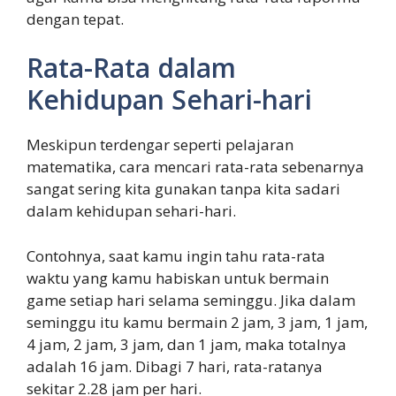
dengan tepat.
Rata-Rata dalam
Kehidupan Sehari-hari
Meskipun terdengar seperti pelajaran
matematika, cara mencari rata-rata sebenarnya
sangat sering kita gunakan tanpa kita sadari
dalam kehidupan sehari-hari.
Contohnya, saat kamu ingin tahu rata-rata
waktu yang kamu habiskan untuk bermain
game setiap hari selama seminggu. Jika dalam
seminggu itu kamu bermain 2 jam, 3 jam, 1 jam,
4 jam, 2 jam, 3 jam, dan 1 jam, maka totalnya
adalah 16 jam. Dibagi 7 hari, rata-ratanya
sekitar 2.28 jam per hari.