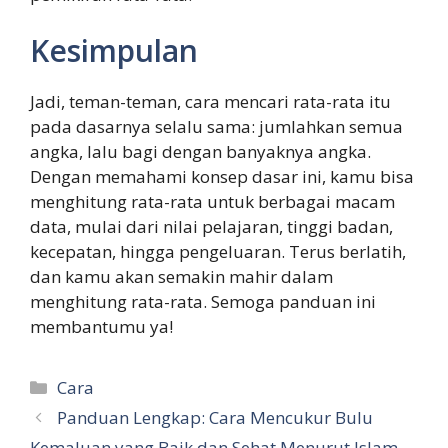
Kesimpulan
Jadi, teman-teman, cara mencari rata-rata itu
pada dasarnya selalu sama: jumlahkan semua
angka, lalu bagi dengan banyaknya angka.
Dengan memahami konsep dasar ini, kamu bisa
menghitung rata-rata untuk berbagai macam
data, mulai dari nilai pelajaran, tinggi badan,
kecepatan, hingga pengeluaran. Terus berlatih,
dan kamu akan semakin mahir dalam
menghitung rata-rata. Semoga panduan ini
membantumu ya!
Categories
Cara
Panduan Lengkap: Cara Mencukur Bulu
Kemaluan yang Baik dan Sehat Menurut Islam