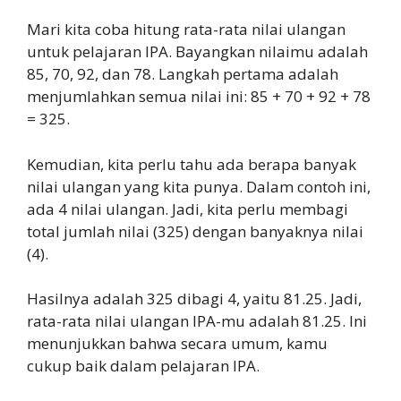
Mari kita coba hitung rata-rata nilai ulangan
untuk pelajaran IPA. Bayangkan nilaimu adalah
85, 70, 92, dan 78. Langkah pertama adalah
menjumlahkan semua nilai ini: 85 + 70 + 92 + 78
= 325.
Kemudian, kita perlu tahu ada berapa banyak
nilai ulangan yang kita punya. Dalam contoh ini,
ada 4 nilai ulangan. Jadi, kita perlu membagi
total jumlah nilai (325) dengan banyaknya nilai
(4).
Hasilnya adalah 325 dibagi 4, yaitu 81.25. Jadi,
rata-rata nilai ulangan IPA-mu adalah 81.25. Ini
menunjukkan bahwa secara umum, kamu
cukup baik dalam pelajaran IPA.