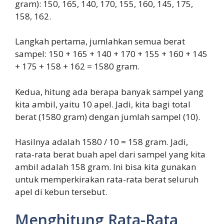
gram): 150, 165, 140, 170, 155, 160, 145, 175,
158, 162.
Langkah pertama, jumlahkan semua berat
sampel: 150 + 165 + 140 + 170 + 155 + 160 + 145
+ 175 + 158 + 162 = 1580 gram.
Kedua, hitung ada berapa banyak sampel yang
kita ambil, yaitu 10 apel. Jadi, kita bagi total
berat (1580 gram) dengan jumlah sampel (10).
Hasilnya adalah 1580 / 10 = 158 gram. Jadi,
rata-rata berat buah apel dari sampel yang kita
ambil adalah 158 gram. Ini bisa kita gunakan
untuk memperkirakan rata-rata berat seluruh
apel di kebun tersebut.
Menghitung Rata-Rata