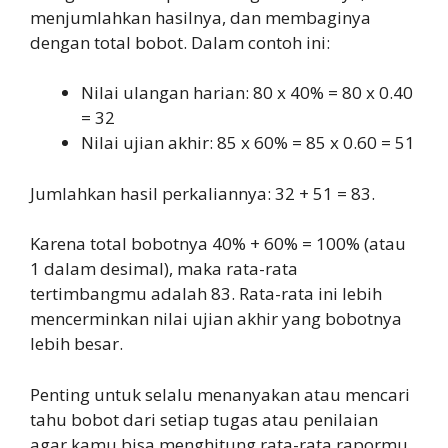
menjumlahkan hasilnya, dan membaginya
dengan total bobot. Dalam contoh ini:
Nilai ulangan harian: 80 x 40% = 80 x 0.40
= 32
Nilai ujian akhir: 85 x 60% = 85 x 0.60 = 51
Jumlahkan hasil perkaliannya: 32 + 51 = 83.
Karena total bobotnya 40% + 60% = 100% (atau
1 dalam desimal), maka rata-rata
tertimbangmu adalah 83. Rata-rata ini lebih
mencerminkan nilai ujian akhir yang bobotnya
lebih besar.
Penting untuk selalu menanyakan atau mencari
tahu bobot dari setiap tugas atau penilaian
agar kamu bisa menghitung rata-rata rapormu