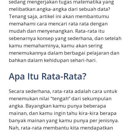
sedang mengerjakan tugas matematika yang
melibatkan angka-angka dari sebuah data?
Tenang saja, artikel ini akan membantumu
memahami
cara mencari rata rata
dengan
mudah dan menyenangkan. Rata-rata itu
sebenarnya konsep yang sederhana, dan setelah
kamu memahaminya, kamu akan sering
menemukannya dalam berbagai pelajaran dan
bahkan dalam kehidupan sehari-hari.
Apa Itu Rata-Rata?
Secara sederhana, rata-rata adalah cara untuk
menemukan nilai “tengah” dari sekumpulan
angka. Bayangkan kamu punya beberapa
mainan, dan kamu ingin tahu kira-kira berapa
banyak mainan yang kamu punya per jenisnya.
Nah, rata-rata membantu kita mendapatkan