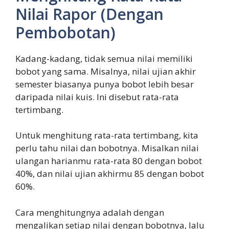
Nilai Rapor (Dengan
Pembobotan)
Kadang-kadang, tidak semua nilai memiliki
bobot yang sama. Misalnya, nilai ujian akhir
semester biasanya punya bobot lebih besar
daripada nilai kuis. Ini disebut rata-rata
tertimbang.
Untuk menghitung rata-rata tertimbang, kita
perlu tahu nilai dan bobotnya. Misalkan nilai
ulangan harianmu rata-rata 80 dengan bobot
40%, dan nilai ujian akhirmu 85 dengan bobot
60%.
Cara menghitungnya adalah dengan
mengalikan setiap nilai dengan bobotnya, lalu