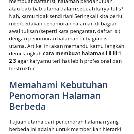
membuat daftar isi, halaman pendahuluan,
atau bab-bab utama dalam sebuah karya tulis?
Nah, kamu tidak sendirian! Seringkali kita perlu
membedakan penomoran halaman di bagian
awal tulisan (seperti kata pengantar, daftar isi)
dengan penomoran halaman di bagian isi
utama. Artikel ini akan memandu kamu langkah
demi langkah
cara membuat halaman i ii iii 1
2 3
agar karyamu terlihat lebih profesional dan
terstruktur.
Memahami Kebutuhan
Penomoran Halaman
Berbeda
Tujuan utama dari penomoran halaman yang
berbeda ini adalah untuk memberikan hierarki