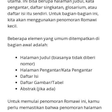
utama. Ini bisa berupa halaman judul, kata
pengantar, daftar singkatan, glosarium, atau
daftar isi itu sendiri. Untuk bagian-bagian ini,
kita akan menggunakan penomoran Romawi
kecil.
Beberapa elemen yang umum ditempatkan di
bagian awal adalah:
Halaman Judul (biasanya tidak diberi
nomor)
Halaman Pengantar/Kata Pengantar
Daftar Isi
Daftar Gambar/Tabel
Abstrak (jika ada)
Untuk memulai penomoran Romawi ini, kamu
perlu memastikan bahwa penomoran halaman