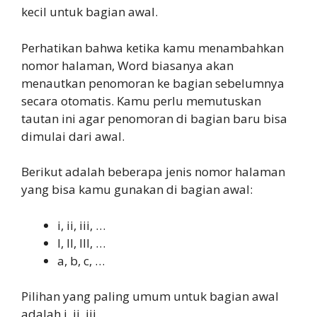
kecil untuk bagian awal.
Perhatikan bahwa ketika kamu menambahkan
nomor halaman, Word biasanya akan
menautkan penomoran ke bagian sebelumnya
secara otomatis. Kamu perlu memutuskan
tautan ini agar penomoran di bagian baru bisa
dimulai dari awal.
Berikut adalah beberapa jenis nomor halaman
yang bisa kamu gunakan di bagian awal:
i, ii, iii, …
I, II, III, …
a, b, c, …
Pilihan yang paling umum untuk bagian awal
adalah i, ii, iii.