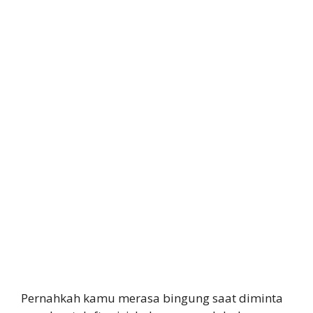
Pernahkah kamu merasa bingung saat diminta