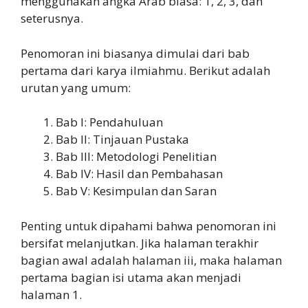
menggunakan angka Arab biasa: 1, 2, 3, dan
seterusnya.
Penomoran ini biasanya dimulai dari bab
pertama dari karya ilmiahmu. Berikut adalah
urutan yang umum:
Bab I: Pendahuluan
Bab II: Tinjauan Pustaka
Bab III: Metodologi Penelitian
Bab IV: Hasil dan Pembahasan
Bab V: Kesimpulan dan Saran
Penting untuk dipahami bahwa penomoran ini
bersifat melanjutkan. Jika halaman terakhir
bagian awal adalah halaman iii, maka halaman
pertama bagian isi utama akan menjadi
halaman 1.