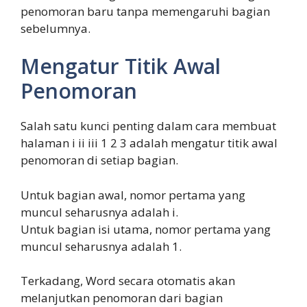
penomoran baru tanpa memengaruhi bagian
sebelumnya.
Mengatur Titik Awal
Penomoran
Salah satu kunci penting dalam cara membuat
halaman i ii iii 1 2 3 adalah mengatur titik awal
penomoran di setiap bagian.
Untuk bagian awal, nomor pertama yang
muncul seharusnya adalah i.
Untuk bagian isi utama, nomor pertama yang
muncul seharusnya adalah 1.
Terkadang, Word secara otomatis akan
melanjutkan penomoran dari bagian