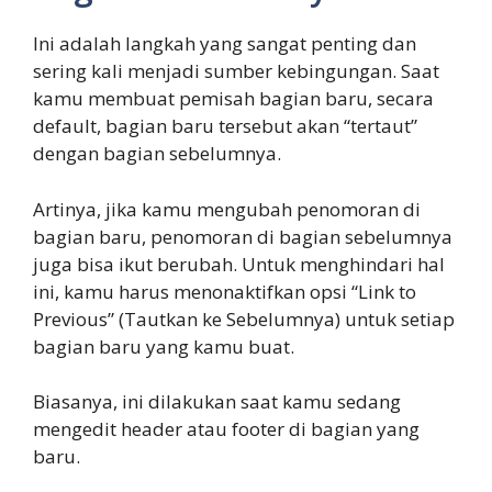
Ini adalah langkah yang sangat penting dan
sering kali menjadi sumber kebingungan. Saat
kamu membuat pemisah bagian baru, secara
default, bagian baru tersebut akan “tertaut”
dengan bagian sebelumnya.
Artinya, jika kamu mengubah penomoran di
bagian baru, penomoran di bagian sebelumnya
juga bisa ikut berubah. Untuk menghindari hal
ini, kamu harus menonaktifkan opsi “Link to
Previous” (Tautkan ke Sebelumnya) untuk setiap
bagian baru yang kamu buat.
Biasanya, ini dilakukan saat kamu sedang
mengedit header atau footer di bagian yang
baru.