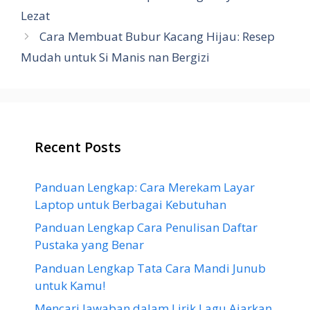
Lezat
Cara Membuat Bubur Kacang Hijau: Resep
Mudah untuk Si Manis nan Bergizi
Recent Posts
Panduan Lengkap: Cara Merekam Layar
Laptop untuk Berbagai Kebutuhan
Panduan Lengkap Cara Penulisan Daftar
Pustaka yang Benar
Panduan Lengkap Tata Cara Mandi Junub
untuk Kamu!
Mencari Jawaban dalam Lirik Lagu Ajarkan