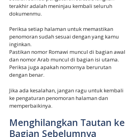
terakhir adalah meninjau kembali seluruh
dokumenmu.
Periksa setiap halaman untuk memastikan
penomoran sudah sesuai dengan yang kamu
inginkan.
Pastikan nomor Romawi muncul di bagian awal
dan nomor Arab muncul di bagian isi utama.
Periksa juga apakah nomornya berurutan
dengan benar.
Jika ada kesalahan, jangan ragu untuk kembali
ke pengaturan penomoran halaman dan
memperbaikinya.
Menghilangkan Tautan ke
Bagian Sebelumnya