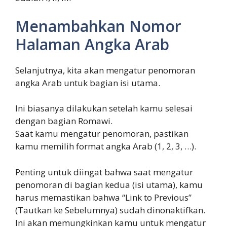
Menambahkan Nomor
Halaman Angka Arab
Selanjutnya, kita akan mengatur penomoran
angka Arab untuk bagian isi utama.
Ini biasanya dilakukan setelah kamu selesai
dengan bagian Romawi.
Saat kamu mengatur penomoran, pastikan
kamu memilih format angka Arab (1, 2, 3, …).
Penting untuk diingat bahwa saat mengatur
penomoran di bagian kedua (isi utama), kamu
harus memastikan bahwa “Link to Previous”
(Tautkan ke Sebelumnya) sudah dinonaktifkan.
Ini akan memungkinkan kamu untuk mengatur