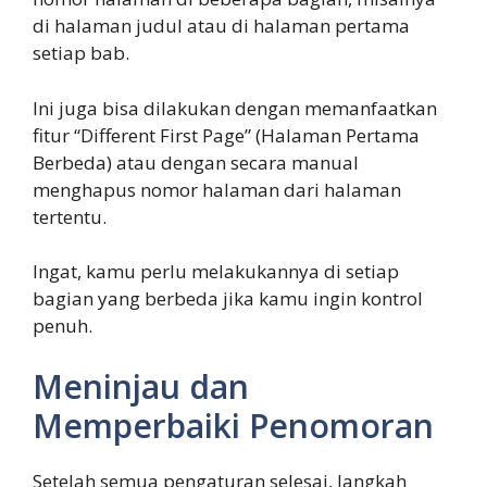
di halaman judul atau di halaman pertama
setiap bab.
Ini juga bisa dilakukan dengan memanfaatkan
fitur “Different First Page” (Halaman Pertama
Berbeda) atau dengan secara manual
menghapus nomor halaman dari halaman
tertentu.
Ingat, kamu perlu melakukannya di setiap
bagian yang berbeda jika kamu ingin kontrol
penuh.
Meninjau dan
Memperbaiki Penomoran
Setelah semua pengaturan selesai, langkah