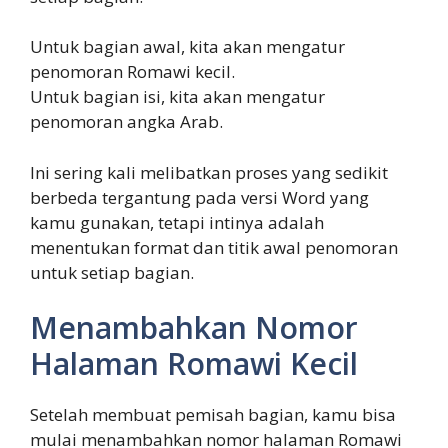
Untuk bagian awal, kita akan mengatur
penomoran Romawi kecil.
Untuk bagian isi, kita akan mengatur
penomoran angka Arab.
Ini sering kali melibatkan proses yang sedikit
berbeda tergantung pada versi Word yang
kamu gunakan, tetapi intinya adalah
menentukan format dan titik awal penomoran
untuk setiap bagian.
Menambahkan Nomor
Halaman Romawi Kecil
Setelah membuat pemisah bagian, kamu bisa
mulai menambahkan nomor halaman Romawi