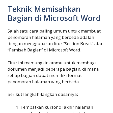
Teknik Memisahkan
Bagian di Microsoft Word
Salah satu cara paling umum untuk membuat
penomoran halaman yang berbeda adalah
dengan menggunakan fitur “Section Break” atau
“Pemisah Bagian” di Microsoft Word.
Fitur ini memungkinkanmu untuk membagi
dokumen menjadi beberapa bagian, di mana
setiap bagian dapat memiliki format
penomoran halaman yang berbeda.
Berikut langkah-langkah dasarnya:
Tempatkan kursor di akhir halaman