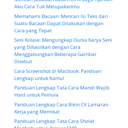
Aku Cara Tuk Melupakanmu
Memahami Bacaan: Mencari Isi Teks dari
Suatu Bacaan Dapat Dilakukan dengan
Cara yang Tepat
Seni Kolase: Mengungkap Dunia Karya Seni
yang Dihasilkan dengan Cara
Menggabungkan Beberapa Gambar
Disebut
Cara Screenshot di Macbook: Panduan
Lengkap untuk Kamu!
Panduan Lengkap Tata Cara Mandi Wajib
Haid untuk Pemula
Panduan Lengkap Cara Bikin CV Lamaran
Kerja yang Memikat
Panduan Lengkap Tata Cara Sholat