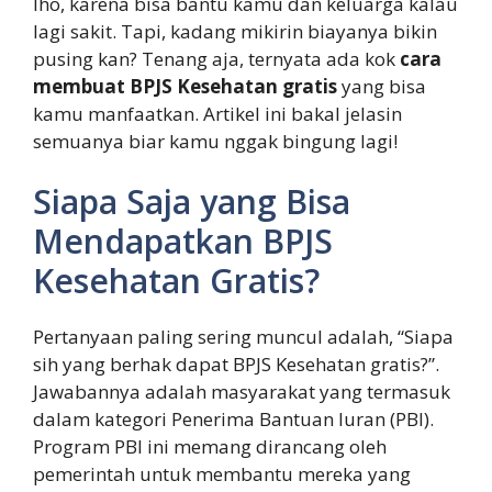
lho, karena bisa bantu kamu dan keluarga kalau
lagi sakit. Tapi, kadang mikirin biayanya bikin
pusing kan? Tenang aja, ternyata ada kok
cara
membuat BPJS Kesehatan gratis
yang bisa
kamu manfaatkan. Artikel ini bakal jelasin
semuanya biar kamu nggak bingung lagi!
Siapa Saja yang Bisa
Mendapatkan BPJS
Kesehatan Gratis?
Pertanyaan paling sering muncul adalah, “Siapa
sih yang berhak dapat BPJS Kesehatan gratis?”.
Jawabannya adalah masyarakat yang termasuk
dalam kategori Penerima Bantuan Iuran (PBI).
Program PBI ini memang dirancang oleh
pemerintah untuk membantu mereka yang