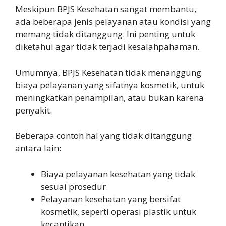
Meskipun BPJS Kesehatan sangat membantu,
ada beberapa jenis pelayanan atau kondisi yang
memang tidak ditanggung. Ini penting untuk
diketahui agar tidak terjadi kesalahpahaman.
Umumnya, BPJS Kesehatan tidak menanggung
biaya pelayanan yang sifatnya kosmetik, untuk
meningkatkan penampilan, atau bukan karena
penyakit.
Beberapa contoh hal yang tidak ditanggung
antara lain:
Biaya pelayanan kesehatan yang tidak
sesuai prosedur.
Pelayanan kesehatan yang bersifat
kosmetik, seperti operasi plastik untuk
kecantikan.