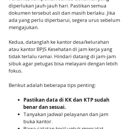
diperlukan jauh-jauh hari. Pastikan semua
dokumen tersebut asli dan masih berlaku. Jika
ada yang perlu diperbarui, segera urus sebelum
mengajukan.
Kedua, datanglah ke kantor desa/kelurahan
atau kantor BPJS Kesehatan di jam kerja yang
tidak terlalu ramai. Hindari datang di jam-jam
sibuk agar petugas bisa melayani dengan lebih
fokus.
Berikut adalah beberapa tips penting:
Pastikan data di KK dan KTP sudah
benar dan sesuai.
Tanyakan jadwal pelayanan dan jam
buka kantor.
Bawa catatan kecil untuk mencatat