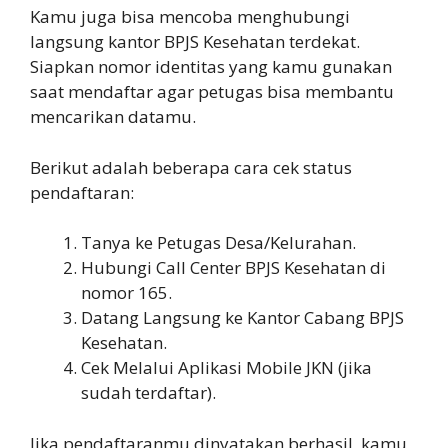
Kamu juga bisa mencoba menghubungi
langsung kantor BPJS Kesehatan terdekat.
Siapkan nomor identitas yang kamu gunakan
saat mendaftar agar petugas bisa membantu
mencarikan datamu.
Berikut adalah beberapa cara cek status
pendaftaran:
Tanya ke Petugas Desa/Kelurahan.
Hubungi Call Center BPJS Kesehatan di
nomor 165.
Datang Langsung ke Kantor Cabang BPJS
Kesehatan.
Cek Melalui Aplikasi Mobile JKN (jika
sudah terdaftar).
Jika pendaftaranmu dinyatakan berhasil, kamu