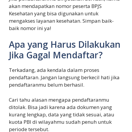
akan mendapatkan nomor peserta BPJS
Kesehatan yang bisa digunakan untuk
mengakses layanan kesehatan. Simpan baik-
baik nomor ini ya!
Apa yang Harus Dilakukan
Jika Gagal Mendaftar?
Terkadang, ada kendala dalam proses
pendaftaran. Jangan langsung berkecil hati jika
pendaftaranmu belum berhasil.
Cari tahu alasan mengapa pendaftaranmu
ditolak. Bisa jadi karena ada dokumen yang
kurang lengkap, data yang tidak sesuai, atau
kuota PBI di wilayahmu sudah penuh untuk
periode tersebut.