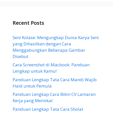
Recent Posts
Seni Kolase: Mengungkap Dunia Karya Seni
yang Dihasilkan dengan Cara
Menggabungkan Beberapa Gambar
Disebut
Cara Screenshot di Macbook: Panduan
Lengkap untuk Kamu!
Panduan Lengkap Tata Cara Mandi Wajib
Haid untuk Pemula
Panduan Lengkap Cara Bikin CV Lamaran
Kerja yang Memikat
Panduan Lengkap Tata Cara Sholat