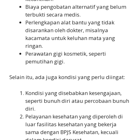
Biaya pengobatan alternatif yang belum
terbukti secara medis.
Perlengkapan alat bantu yang tidak
disarankan oleh dokter, misalnya
kacamata untuk keluhan mata yang
ringan.
Perawatan gigi kosmetik, seperti
pemutihan gigi.
Selain itu, ada juga kondisi yang perlu diingat:
Kondisi yang disebabkan kesengajaan,
seperti bunuh diri atau percobaan bunuh
diri.
Pelayanan kesehatan yang diperoleh di
luar fasilitas kesehatan yang bekerja
sama dengan BPJS Kesehatan, kecuali
dalam kondisi darurat.