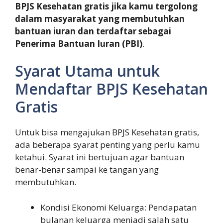
BPJS Kesehatan gratis jika kamu tergolong
dalam masyarakat yang membutuhkan
bantuan iuran dan terdaftar sebagai
Penerima Bantuan Iuran (PBI)
.
Syarat Utama untuk
Mendaftar BPJS Kesehatan
Gratis
Untuk bisa mengajukan BPJS Kesehatan gratis,
ada beberapa syarat penting yang perlu kamu
ketahui. Syarat ini bertujuan agar bantuan
benar-benar sampai ke tangan yang
membutuhkan.
Kondisi Ekonomi Keluarga: Pendapatan
bulanan keluarga menjadi salah satu