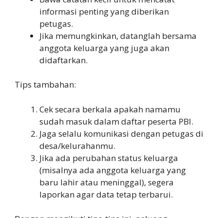
informasi penting yang diberikan
petugas.
Jika memungkinkan, datanglah bersama
anggota keluarga yang juga akan
didaftarkan.
Tips tambahan:
Cek secara berkala apakah namamu
sudah masuk dalam daftar peserta PBI.
Jaga selalu komunikasi dengan petugas di
desa/kelurahanmu.
Jika ada perubahan status keluarga
(misalnya ada anggota keluarga yang
baru lahir atau meninggal), segera
laporkan agar data tetap terbarui.