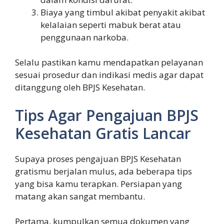
Biaya yang timbul akibat penyakit akibat
kelalaian seperti mabuk berat atau
penggunaan narkoba.
Selalu pastikan kamu mendapatkan pelayanan
sesuai prosedur dan indikasi medis agar dapat
ditanggung oleh BPJS Kesehatan.
Tips Agar Pengajuan BPJS
Kesehatan Gratis Lancar
Supaya proses pengajuan BPJS Kesehatan
gratismu berjalan mulus, ada beberapa tips
yang bisa kamu terapkan. Persiapan yang
matang akan sangat membantu.
Pertama, kumpulkan semua dokumen yang