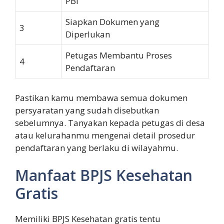
PBI
Siapkan Dokumen yang
3
Diperlukan
Petugas Membantu Proses
4
Pendaftaran
Pastikan kamu membawa semua dokumen
persyaratan yang sudah disebutkan
sebelumnya. Tanyakan kepada petugas di desa
atau kelurahanmu mengenai detail prosedur
pendaftaran yang berlaku di wilayahmu.
Manfaat BPJS Kesehatan
Gratis
Memiliki BPJS Kesehatan gratis tentu