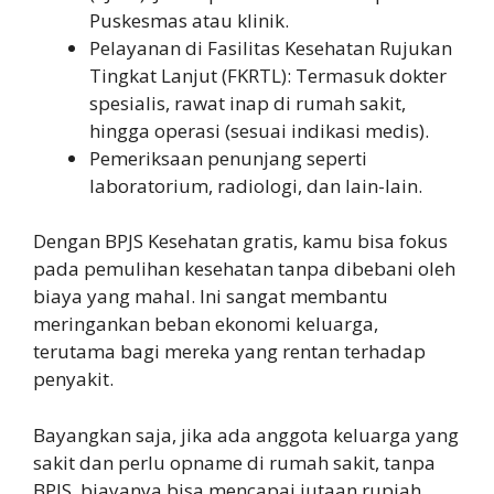
Puskesmas atau klinik.
Pelayanan di Fasilitas Kesehatan Rujukan
Tingkat Lanjut (FKRTL): Termasuk dokter
spesialis, rawat inap di rumah sakit,
hingga operasi (sesuai indikasi medis).
Pemeriksaan penunjang seperti
laboratorium, radiologi, dan lain-lain.
Dengan BPJS Kesehatan gratis, kamu bisa fokus
pada pemulihan kesehatan tanpa dibebani oleh
biaya yang mahal. Ini sangat membantu
meringankan beban ekonomi keluarga,
terutama bagi mereka yang rentan terhadap
penyakit.
Bayangkan saja, jika ada anggota keluarga yang
sakit dan perlu opname di rumah sakit, tanpa
BPJS, biayanya bisa mencapai jutaan rupiah.