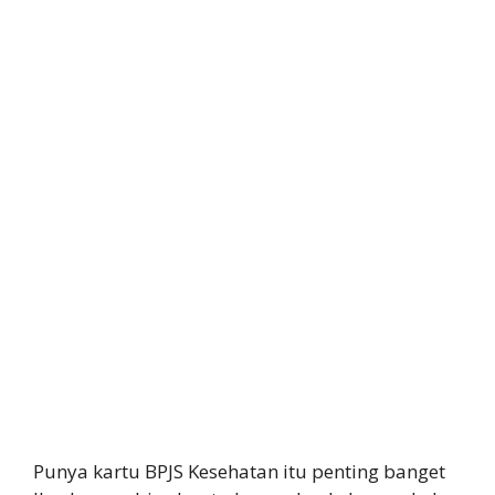
Punya kartu BPJS Kesehatan itu penting banget