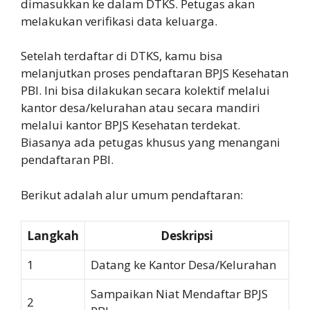
dimasukkan ke dalam DTKS. Petugas akan
melakukan verifikasi data keluarga.
Setelah terdaftar di DTKS, kamu bisa
melanjutkan proses pendaftaran BPJS Kesehatan
PBI. Ini bisa dilakukan secara kolektif melalui
kantor desa/kelurahan atau secara mandiri
melalui kantor BPJS Kesehatan terdekat.
Biasanya ada petugas khusus yang menangani
pendaftaran PBI.
Berikut adalah alur umum pendaftaran:
Langkah
Deskripsi
1
Datang ke Kantor Desa/Kelurahan
Sampaikan Niat Mendaftar BPJS
2