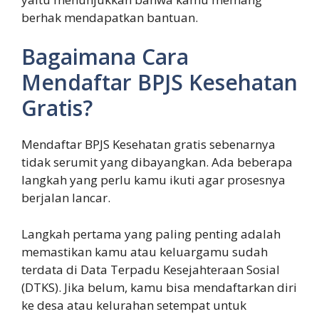
berhak mendapatkan bantuan.
Bagaimana Cara
Mendaftar BPJS Kesehatan
Gratis?
Mendaftar BPJS Kesehatan gratis sebenarnya
tidak serumit yang dibayangkan. Ada beberapa
langkah yang perlu kamu ikuti agar prosesnya
berjalan lancar.
Langkah pertama yang paling penting adalah
memastikan kamu atau keluargamu sudah
terdata di Data Terpadu Kesejahteraan Sosial
(DTKS). Jika belum, kamu bisa mendaftarkan diri
ke desa atau kelurahan setempat untuk