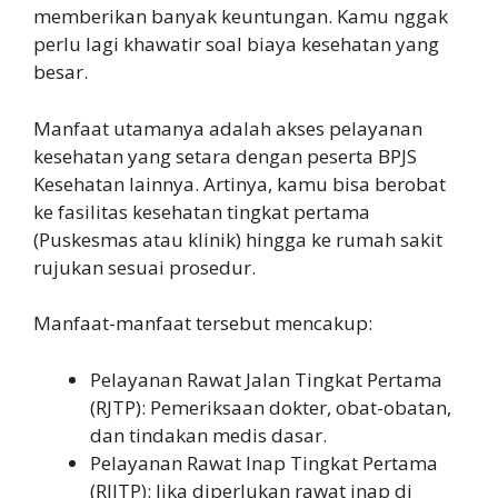
memberikan banyak keuntungan. Kamu nggak
perlu lagi khawatir soal biaya kesehatan yang
besar.
Manfaat utamanya adalah akses pelayanan
kesehatan yang setara dengan peserta BPJS
Kesehatan lainnya. Artinya, kamu bisa berobat
ke fasilitas kesehatan tingkat pertama
(Puskesmas atau klinik) hingga ke rumah sakit
rujukan sesuai prosedur.
Manfaat-manfaat tersebut mencakup:
Pelayanan Rawat Jalan Tingkat Pertama
(RJTP): Pemeriksaan dokter, obat-obatan,
dan tindakan medis dasar.
Pelayanan Rawat Inap Tingkat Pertama
(RJITP): Jika diperlukan rawat inap di