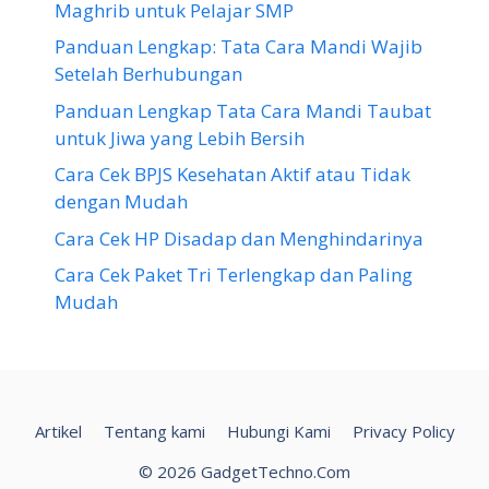
Maghrib untuk Pelajar SMP
Panduan Lengkap: Tata Cara Mandi Wajib
Setelah Berhubungan
Panduan Lengkap Tata Cara Mandi Taubat
untuk Jiwa yang Lebih Bersih
Cara Cek BPJS Kesehatan Aktif atau Tidak
dengan Mudah
Cara Cek HP Disadap dan Menghindarinya
Cara Cek Paket Tri Terlengkap dan Paling
Mudah
Artikel
Tentang kami
Hubungi Kami
Privacy Policy
© 2026 GadgetTechno.Com