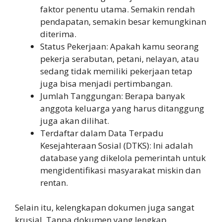
faktor penentu utama. Semakin rendah
pendapatan, semakin besar kemungkinan
diterima.
Status Pekerjaan: Apakah kamu seorang
pekerja serabutan, petani, nelayan, atau
sedang tidak memiliki pekerjaan tetap
juga bisa menjadi pertimbangan.
Jumlah Tanggungan: Berapa banyak
anggota keluarga yang harus ditanggung
juga akan dilihat.
Terdaftar dalam Data Terpadu
Kesejahteraan Sosial (DTKS): Ini adalah
database yang dikelola pemerintah untuk
mengidentifikasi masyarakat miskin dan
rentan.
Selain itu, kelengkapan dokumen juga sangat
krusial. Tanpa dokumen yang lengkap,