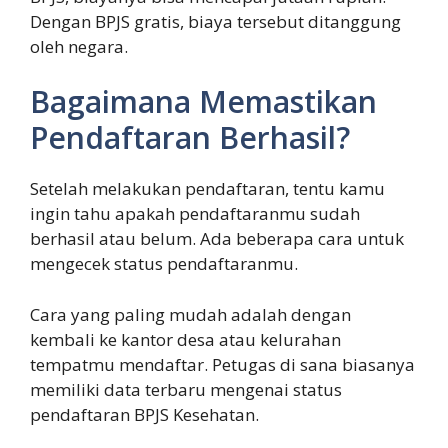
Dengan BPJS gratis, biaya tersebut ditanggung
oleh negara.
Bagaimana Memastikan
Pendaftaran Berhasil?
Setelah melakukan pendaftaran, tentu kamu
ingin tahu apakah pendaftaranmu sudah
berhasil atau belum. Ada beberapa cara untuk
mengecek status pendaftaranmu.
Cara yang paling mudah adalah dengan
kembali ke kantor desa atau kelurahan
tempatmu mendaftar. Petugas di sana biasanya
memiliki data terbaru mengenai status
pendaftaran BPJS Kesehatan.