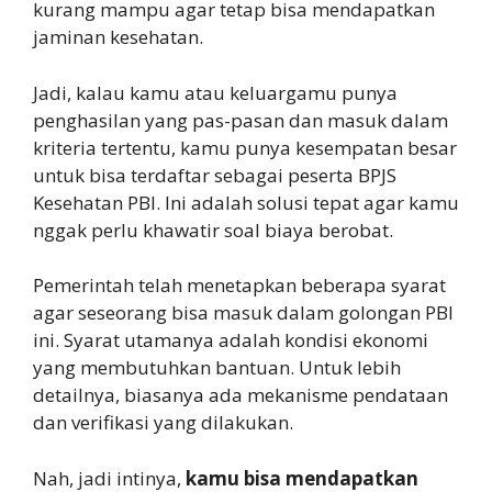
kurang mampu agar tetap bisa mendapatkan
jaminan kesehatan.
Jadi, kalau kamu atau keluargamu punya
penghasilan yang pas-pasan dan masuk dalam
kriteria tertentu, kamu punya kesempatan besar
untuk bisa terdaftar sebagai peserta BPJS
Kesehatan PBI. Ini adalah solusi tepat agar kamu
nggak perlu khawatir soal biaya berobat.
Pemerintah telah menetapkan beberapa syarat
agar seseorang bisa masuk dalam golongan PBI
ini. Syarat utamanya adalah kondisi ekonomi
yang membutuhkan bantuan. Untuk lebih
detailnya, biasanya ada mekanisme pendataan
dan verifikasi yang dilakukan.
Nah, jadi intinya,
kamu bisa mendapatkan