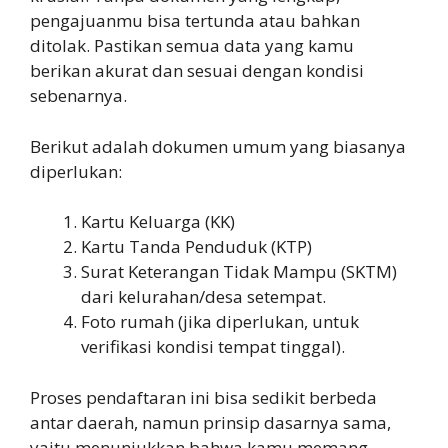
pengajuanmu bisa tertunda atau bahkan
ditolak. Pastikan semua data yang kamu
berikan akurat dan sesuai dengan kondisi
sebenarnya.
Berikut adalah dokumen umum yang biasanya
diperlukan:
Kartu Keluarga (KK)
Kartu Tanda Penduduk (KTP)
Surat Keterangan Tidak Mampu (SKTM)
dari kelurahan/desa setempat.
Foto rumah (jika diperlukan, untuk
verifikasi kondisi tempat tinggal).
Proses pendaftaran ini bisa sedikit berbeda
antar daerah, namun prinsip dasarnya sama,
yaitu menunjukkan bahwa kamu memang