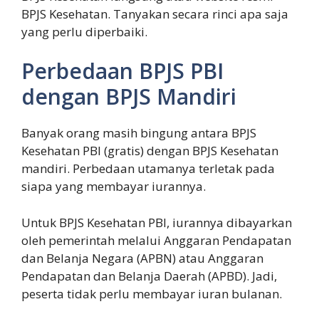
BPJS Kesehatan. Tanyakan secara rinci apa saja
yang perlu diperbaiki.
Perbedaan BPJS PBI
dengan BPJS Mandiri
Banyak orang masih bingung antara BPJS
Kesehatan PBI (gratis) dengan BPJS Kesehatan
mandiri. Perbedaan utamanya terletak pada
siapa yang membayar iurannya.
Untuk BPJS Kesehatan PBI, iurannya dibayarkan
oleh pemerintah melalui Anggaran Pendapatan
dan Belanja Negara (APBN) atau Anggaran
Pendapatan dan Belanja Daerah (APBD). Jadi,
peserta tidak perlu membayar iuran bulanan.