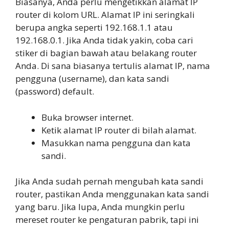
Biasanya, Anda perlu mengetikkan alamat IP
router di kolom URL. Alamat IP ini seringkali
berupa angka seperti 192.168.1.1 atau
192.168.0.1. Jika Anda tidak yakin, coba cari
stiker di bagian bawah atau belakang router
Anda. Di sana biasanya tertulis alamat IP, nama
pengguna (username), dan kata sandi
(password) default.
Buka browser internet.
Ketik alamat IP router di bilah alamat.
Masukkan nama pengguna dan kata
sandi.
Jika Anda sudah pernah mengubah kata sandi
router, pastikan Anda menggunakan kata sandi
yang baru. Jika lupa, Anda mungkin perlu
mereset router ke pengaturan pabrik, tapi ini