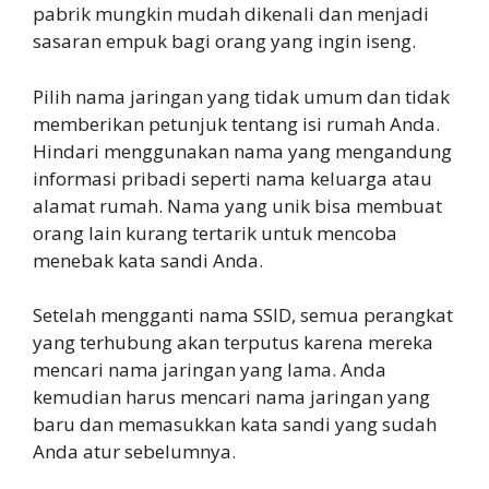
pabrik mungkin mudah dikenali dan menjadi
sasaran empuk bagi orang yang ingin iseng.
Pilih nama jaringan yang tidak umum dan tidak
memberikan petunjuk tentang isi rumah Anda.
Hindari menggunakan nama yang mengandung
informasi pribadi seperti nama keluarga atau
alamat rumah. Nama yang unik bisa membuat
orang lain kurang tertarik untuk mencoba
menebak kata sandi Anda.
Setelah mengganti nama SSID, semua perangkat
yang terhubung akan terputus karena mereka
mencari nama jaringan yang lama. Anda
kemudian harus mencari nama jaringan yang
baru dan memasukkan kata sandi yang sudah
Anda atur sebelumnya.