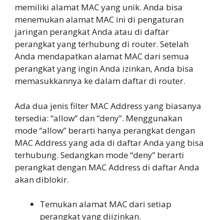
memiliki alamat MAC yang unik. Anda bisa
menemukan alamat MAC ini di pengaturan
jaringan perangkat Anda atau di daftar
perangkat yang terhubung di router. Setelah
Anda mendapatkan alamat MAC dari semua
perangkat yang ingin Anda izinkan, Anda bisa
memasukkannya ke dalam daftar di router.
Ada dua jenis filter MAC Address yang biasanya
tersedia: “allow” dan “deny”. Menggunakan
mode “allow” berarti hanya perangkat dengan
MAC Address yang ada di daftar Anda yang bisa
terhubung. Sedangkan mode “deny” berarti
perangkat dengan MAC Address di daftar Anda
akan diblokir.
Temukan alamat MAC dari setiap
perangkat yang diizinkan.