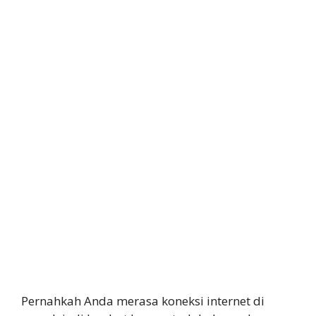
Pernahkah Anda merasa koneksi internet di