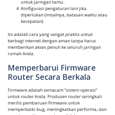
untuk jaringan tamu.
Konfigurasi pengaturan lain jika
diperlukan (misalnya, batasan waktu atau
kecepatan).
Ini adalah cara yang sangat praktis untuk
berbagi internet dengan aman tanpa harus
memberikan akses penuh ke seluruh jaringan
rumah Anda.
Memperbarui Firmware
Router Secara Berkala
Firmware adalah semacam “sistem operasi”
untuk router Anda. Produsen router seringkali
merilis pembaruan firmware untuk
memperbaiki bug, meningkatkan performa, dan