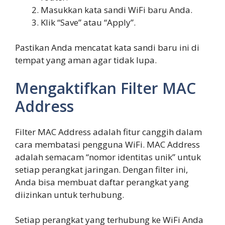
Masukkan kata sandi WiFi baru Anda.
Klik “Save” atau “Apply”.
Pastikan Anda mencatat kata sandi baru ini di
tempat yang aman agar tidak lupa.
Mengaktifkan Filter MAC
Address
Filter MAC Address adalah fitur canggih dalam
cara membatasi pengguna WiFi. MAC Address
adalah semacam “nomor identitas unik” untuk
setiap perangkat jaringan. Dengan filter ini,
Anda bisa membuat daftar perangkat yang
diizinkan untuk terhubung.
Setiap perangkat yang terhubung ke WiFi Anda