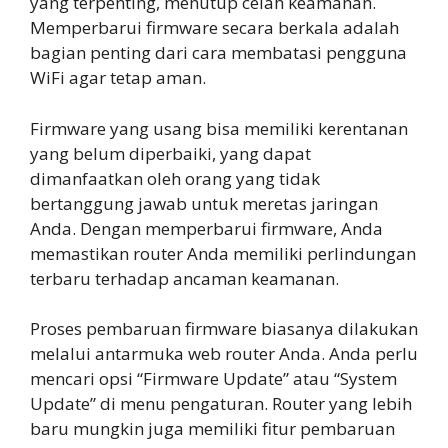
yang terpenting, menutup celah keamanan.
Memperbarui firmware secara berkala adalah
bagian penting dari cara membatasi pengguna
WiFi agar tetap aman.
Firmware yang usang bisa memiliki kerentanan
yang belum diperbaiki, yang dapat
dimanfaatkan oleh orang yang tidak
bertanggung jawab untuk meretas jaringan
Anda. Dengan memperbarui firmware, Anda
memastikan router Anda memiliki perlindungan
terbaru terhadap ancaman keamanan.
Proses pembaruan firmware biasanya dilakukan
melalui antarmuka web router Anda. Anda perlu
mencari opsi “Firmware Update” atau “System
Update” di menu pengaturan. Router yang lebih
baru mungkin juga memiliki fitur pembaruan