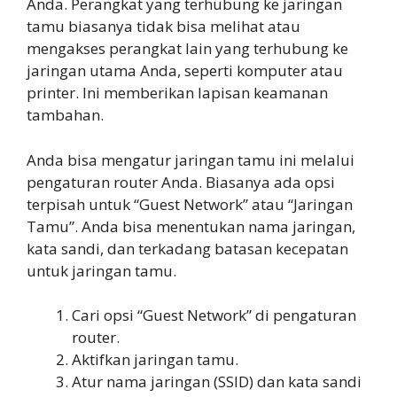
Anda. Perangkat yang terhubung ke jaringan
tamu biasanya tidak bisa melihat atau
mengakses perangkat lain yang terhubung ke
jaringan utama Anda, seperti komputer atau
printer. Ini memberikan lapisan keamanan
tambahan.
Anda bisa mengatur jaringan tamu ini melalui
pengaturan router Anda. Biasanya ada opsi
terpisah untuk “Guest Network” atau “Jaringan
Tamu”. Anda bisa menentukan nama jaringan,
kata sandi, dan terkadang batasan kecepatan
untuk jaringan tamu.
Cari opsi “Guest Network” di pengaturan
router.
Aktifkan jaringan tamu.
Atur nama jaringan (SSID) dan kata sandi