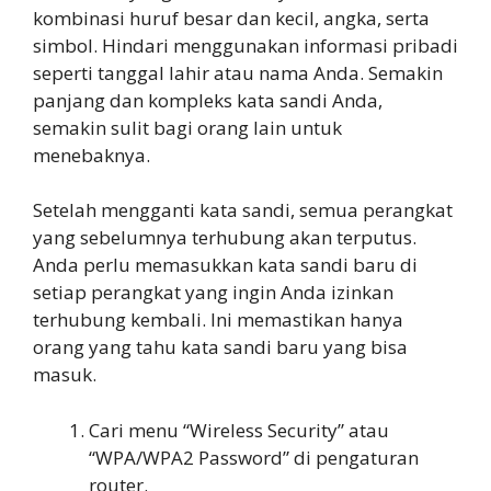
kombinasi huruf besar dan kecil, angka, serta
simbol. Hindari menggunakan informasi pribadi
seperti tanggal lahir atau nama Anda. Semakin
panjang dan kompleks kata sandi Anda,
semakin sulit bagi orang lain untuk
menebaknya.
Setelah mengganti kata sandi, semua perangkat
yang sebelumnya terhubung akan terputus.
Anda perlu memasukkan kata sandi baru di
setiap perangkat yang ingin Anda izinkan
terhubung kembali. Ini memastikan hanya
orang yang tahu kata sandi baru yang bisa
masuk.
Cari menu “Wireless Security” atau
“WPA/WPA2 Password” di pengaturan
router.