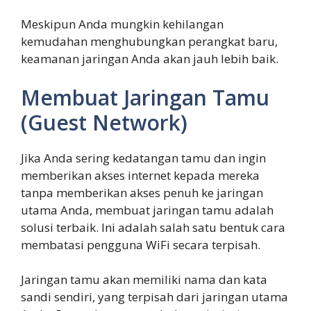
Meskipun Anda mungkin kehilangan
kemudahan menghubungkan perangkat baru,
keamanan jaringan Anda akan jauh lebih baik.
Membuat Jaringan Tamu
(Guest Network)
Jika Anda sering kedatangan tamu dan ingin
memberikan akses internet kepada mereka
tanpa memberikan akses penuh ke jaringan
utama Anda, membuat jaringan tamu adalah
solusi terbaik. Ini adalah salah satu bentuk cara
membatasi pengguna WiFi secara terpisah.
Jaringan tamu akan memiliki nama dan kata
sandi sendiri, yang terpisah dari jaringan utama