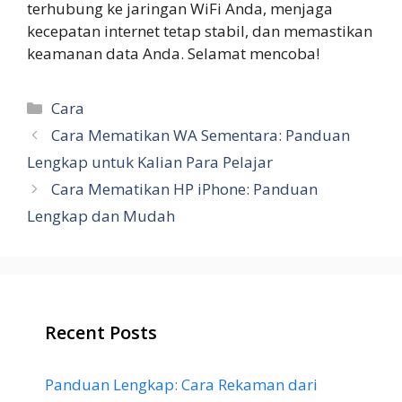
terhubung ke jaringan WiFi Anda, menjaga
kecepatan internet tetap stabil, dan memastikan
keamanan data Anda. Selamat mencoba!
Categories
Cara
Cara Mematikan WA Sementara: Panduan
Lengkap untuk Kalian Para Pelajar
Cara Mematikan HP iPhone: Panduan
Lengkap dan Mudah
Recent Posts
Panduan Lengkap: Cara Rekaman dari