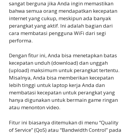
sangat berguna jika Anda ingin memastikan
bahwa semua orang mendapatkan kecepatan
internet yang cukup, meskipun ada banyak
perangkat yang aktif. Ini adalah bagian dari
cara membatasi pengguna WiFi dari segi
performa.
Dengan fitur ini, Anda bisa menetapkan batas
kecepatan unduh (download) dan unggah
(upload) maksimum untuk perangkat tertentu.
Misalnya, Anda bisa memberikan kecepatan
lebih tinggi untuk laptop kerja Anda dan
membatasi kecepatan untuk perangkat yang
hanya digunakan untuk bermain game ringan
atau menonton video.
Fitur ini biasanya ditemukan di menu “Quality
of Service” (QoS) atau “Bandwidth Control” pada