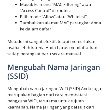
Masuk ke menu “MAC Filtering” atau
“Access Control” di router.
Pilih mode “Allow” atau “Whitelist”.
Tambahkan alamat MAC perangkat Anda
ke dalam daftar.
Metode ini sangat efektif, tetapi memerlukan
usaha lebih karena Anda harus mendaftarkan
setiap perangkat baru secara manual.
Mengubah Nama Jaringan
(SSID)
Mengubah nama jaringan WiFi (SSID) Anda juga
merupakan bagian dari cara membatasi
pengguna WiFi, terutama untuk tujuan
keamanan. Nama jaringan yang default dari