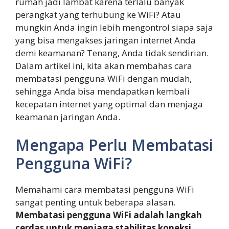
rumah jadi lambat karena terlalu banyak
perangkat yang terhubung ke WiFi? Atau
mungkin Anda ingin lebih mengontrol siapa saja
yang bisa mengakses jaringan internet Anda
demi keamanan? Tenang, Anda tidak sendirian.
Dalam artikel ini, kita akan membahas cara
membatasi pengguna WiFi dengan mudah,
sehingga Anda bisa mendapatkan kembali
kecepatan internet yang optimal dan menjaga
keamanan jaringan Anda.
Mengapa Perlu Membatasi
Pengguna WiFi?
Memahami cara membatasi pengguna WiFi
sangat penting untuk beberapa alasan.
Membatasi pengguna WiFi adalah langkah
cerdas untuk menjaga stabilitas koneksi,