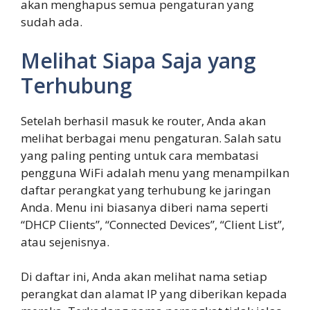
akan menghapus semua pengaturan yang
sudah ada.
Melihat Siapa Saja yang
Terhubung
Setelah berhasil masuk ke router, Anda akan
melihat berbagai menu pengaturan. Salah satu
yang paling penting untuk cara membatasi
pengguna WiFi adalah menu yang menampilkan
daftar perangkat yang terhubung ke jaringan
Anda. Menu ini biasanya diberi nama seperti
“DHCP Clients”, “Connected Devices”, “Client List”,
atau sejenisnya.
Di daftar ini, Anda akan melihat nama setiap
perangkat dan alamat IP yang diberikan kepada