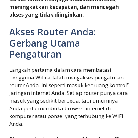
meningkatkan kecepatan, dan mencegah
akses yang tidak diinginkan.
Akses Router Anda:
Gerbang Utama
Pengaturan
Langkah pertama dalam cara membatasi
pengguna WiFi adalah mengakses pengaturan
router Anda. Ini seperti masuk ke “ruang kontrol”
jaringan internet Anda. Setiap router punya cara
masuk yang sedikit berbeda, tapi umumnya
Anda perlu membuka browser internet di
komputer atau ponsel yang terhubung ke WiFi
Anda.