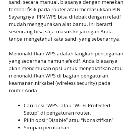
sandi secara manual, biasanya dengan menekan
tombol fisik pada router atau memasukkan PIN.
Sayangnya, PIN WPS bisa ditebak dengan relatif
mudah menggunakan alat bantu. Ini berarti
seseorang bisa saja masuk ke jaringan Anda
tanpa mengetahui kata sandi yang sebenarnya.
Menonaktifkan WPS adalah langkah pencegahan
yang sederhana namun efektif. Anda biasanya
akan menemukan opsi untuk mengaktifkan atau
menonaktifkan WPS di bagian pengaturan
keamanan nirkabel (wireless security) pada
router Anda.
Cari opsi “WPS” atau “Wi-Fi Protected
Setup” di pengaturan router.
Pilih opsi “Disable” atau “Nonaktifkan”.
Simpan perubahan.