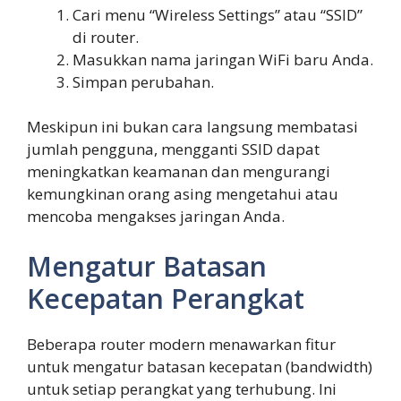
Cari menu “Wireless Settings” atau “SSID”
di router.
Masukkan nama jaringan WiFi baru Anda.
Simpan perubahan.
Meskipun ini bukan cara langsung membatasi
jumlah pengguna, mengganti SSID dapat
meningkatkan keamanan dan mengurangi
kemungkinan orang asing mengetahui atau
mencoba mengakses jaringan Anda.
Mengatur Batasan
Kecepatan Perangkat
Beberapa router modern menawarkan fitur
untuk mengatur batasan kecepatan (bandwidth)
untuk setiap perangkat yang terhubung. Ini