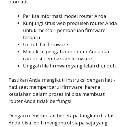
otomatis.
Periksa informasi model router Anda.
Kunjungi situs web produsen router Anda
untuk mencari pembaruan firmware
terbaru.
Unduh file firmware.
Masuk ke pengaturan router Anda dan
cari opsi pembaruan firmware.
Unggah file firmware yang telah diunduh.
Pastikan Anda mengikuti instruksi dengan hati-
hati saat memperbarui firmware, karena
kesalahan dalam proses ini bisa membuat
router Anda tidak berfungsi.
Dengan menerapkan beberapa langkah di atas,
Anda bisa lebih mengontrol siapa saja yang