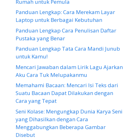
Rumah untuk Pemula
Panduan Lengkap: Cara Merekam Layar
Laptop untuk Berbagai Kebutuhan
Panduan Lengkap Cara Penulisan Daftar
Pustaka yang Benar
Panduan Lengkap Tata Cara Mandi Junub
untuk Kamu!
Mencari Jawaban dalam Lirik Lagu Ajarkan
Aku Cara Tuk Melupakanmu
Memahami Bacaan: Mencari Isi Teks dari
Suatu Bacaan Dapat Dilakukan dengan
Cara yang Tepat
Seni Kolase: Mengungkap Dunia Karya Seni
yang Dihasilkan dengan Cara
Menggabungkan Beberapa Gambar
Disebut