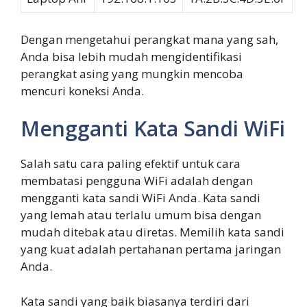
Dengan mengetahui perangkat mana yang sah,
Anda bisa lebih mudah mengidentifikasi
perangkat asing yang mungkin mencoba
mencuri koneksi Anda.
Mengganti Kata Sandi WiFi
Salah satu cara paling efektif untuk cara
membatasi pengguna WiFi adalah dengan
mengganti kata sandi WiFi Anda. Kata sandi
yang lemah atau terlalu umum bisa dengan
mudah ditebak atau diretas. Memilih kata sandi
yang kuat adalah pertahanan pertama jaringan
Anda.
Kata sandi yang baik biasanya terdiri dari