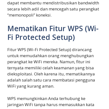
dapat membantu mendistribusikan bandwidth
secara lebih adil dan mencegah satu perangkat
“memonopoli” koneksi.
Mematikan Fitur WPS (Wi-
Fi Protected Setup)
Fitur WPS (Wi-Fi Protected Setup) dirancang
untuk memudahkan orang menghubungkan
perangkat ke WiFi mereka. Namun, fitur ini
ternyata memiliki celah keamanan yang bisa
dieksploitasi. Oleh karena itu, mematikannya
adalah salah satu cara membatasi pengguna
WiFi yang kurang aman.
WPS memungkinkan Anda terhubung ke
jaringan WiFi tanpa harus memasukkan kata