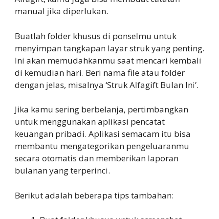
manual jika diperlukan.
Buatlah folder khusus di ponselmu untuk
menyimpan tangkapan layar struk yang penting.
Ini akan memudahkanmu saat mencari kembali
di kemudian hari. Beri nama file atau folder
dengan jelas, misalnya ‘Struk Alfagift Bulan Ini’.
Jika kamu sering berbelanja, pertimbangkan
untuk menggunakan aplikasi pencatat
keuangan pribadi. Aplikasi semacam itu bisa
membantu mengategorikan pengeluaranmu
secara otomatis dan memberikan laporan
bulanan yang terperinci.
Berikut adalah beberapa tips tambahan: