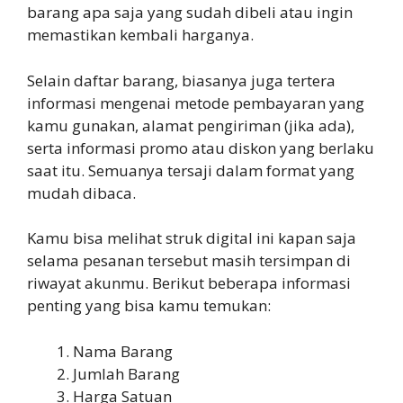
barang apa saja yang sudah dibeli atau ingin
memastikan kembali harganya.
Selain daftar barang, biasanya juga tertera
informasi mengenai metode pembayaran yang
kamu gunakan, alamat pengiriman (jika ada),
serta informasi promo atau diskon yang berlaku
saat itu. Semuanya tersaji dalam format yang
mudah dibaca.
Kamu bisa melihat struk digital ini kapan saja
selama pesanan tersebut masih tersimpan di
riwayat akunmu. Berikut beberapa informasi
penting yang bisa kamu temukan:
Nama Barang
Jumlah Barang
Harga Satuan