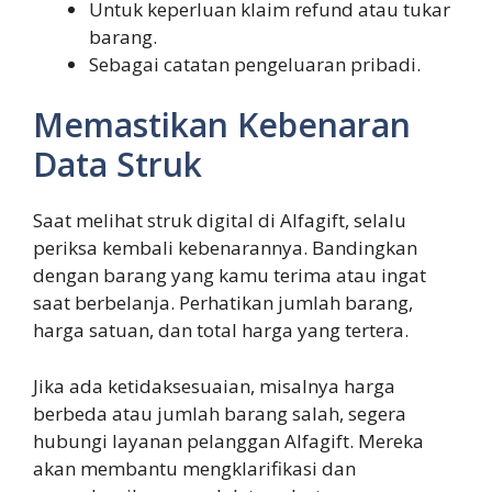
Untuk keperluan klaim refund atau tukar
barang.
Sebagai catatan pengeluaran pribadi.
Memastikan Kebenaran
Data Struk
Saat melihat struk digital di Alfagift, selalu
periksa kembali kebenarannya. Bandingkan
dengan barang yang kamu terima atau ingat
saat berbelanja. Perhatikan jumlah barang,
harga satuan, dan total harga yang tertera.
Jika ada ketidaksesuaian, misalnya harga
berbeda atau jumlah barang salah, segera
hubungi layanan pelanggan Alfagift. Mereka
akan membantu mengklarifikasi dan