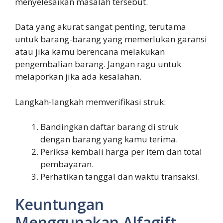
menyelesaikan masalah tersebut.
Data yang akurat sangat penting, terutama
untuk barang-barang yang memerlukan garansi
atau jika kamu berencana melakukan
pengembalian barang. Jangan ragu untuk
melaporkan jika ada kesalahan.
Langkah-langkah memverifikasi struk:
Bandingkan daftar barang di struk
dengan barang yang kamu terima.
Periksa kembali harga per item dan total
pembayaran.
Perhatikan tanggal dan waktu transaksi.
Keuntungan
Menggunakan Alfagift