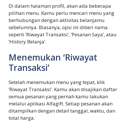
Di dalam halaman profil, akan ada beberapa
pilihan menu. Kamu perlu mencari menu yang
berhubungan dengan aktivitas belanjamu
sebelumnya. Biasanya, opsi ini diberi nama
seperti ‘Riwayat Transaksi’, ‘Pesanan Saya’, atau
‘History Belanja’.
Menemukan ‘Riwayat
Transaksi’
Setelah menemukan menu yang tepat, klik
‘Riwayat Transaksi’. Kamu akan disajikan daftar
semua pesanan yang pernah kamu lakukan
melalui aplikasi Alfagift. Setiap pesanan akan
ditampilkan dengan detail tanggal, waktu, dan
total harga.