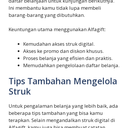
daftar belanjaan untuk kunjungan berikutnya.
Ini membantu kamu tidak lupa membeli
barang-barang yang dibutuhkan.
Keuntungan utama menggunakan Alfagift:
Kemudahan akses struk digital.
Akses ke promo dan diskon khusus.
Proses belanja yang efisien dan praktis.
Memudahkan pengelolaan daftar belanja.
Tips Tambahan Mengelola
Struk
Untuk pengalaman belanja yang lebih baik, ada
beberapa tips tambahan yang bisa kamu
terapkan. Selain mengandalkan struk digital di
Alfagift, kamu juga bisa membuat catatan