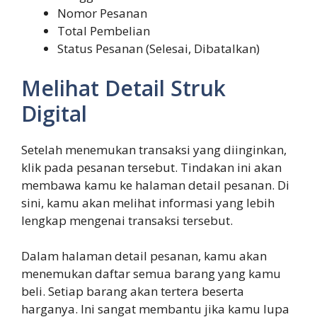
Nomor Pesanan
Total Pembelian
Status Pesanan (Selesai, Dibatalkan)
Melihat Detail Struk
Digital
Setelah menemukan transaksi yang diinginkan,
klik pada pesanan tersebut. Tindakan ini akan
membawa kamu ke halaman detail pesanan. Di
sini, kamu akan melihat informasi yang lebih
lengkap mengenai transaksi tersebut.
Dalam halaman detail pesanan, kamu akan
menemukan daftar semua barang yang kamu
beli. Setiap barang akan tertera beserta
harganya. Ini sangat membantu jika kamu lupa