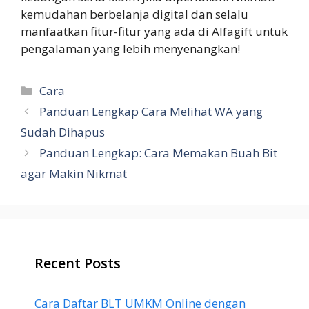
kemudahan berbelanja digital dan selalu
manfaatkan fitur-fitur yang ada di Alfagift untuk
pengalaman yang lebih menyenangkan!
Categories
Cara
Panduan Lengkap Cara Melihat WA yang
Sudah Dihapus
Panduan Lengkap: Cara Memakan Buah Bit
agar Makin Nikmat
Recent Posts
Cara Daftar BLT UMKM Online dengan