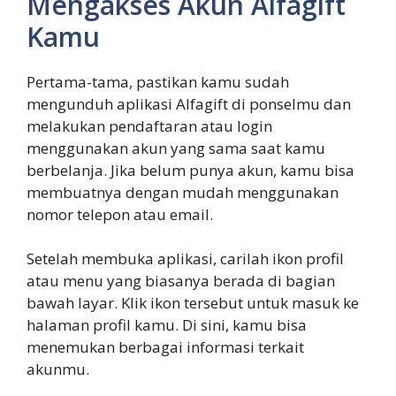
Mengakses Akun Alfagift
Kamu
Pertama-tama, pastikan kamu sudah
mengunduh aplikasi Alfagift di ponselmu dan
melakukan pendaftaran atau login
menggunakan akun yang sama saat kamu
berbelanja. Jika belum punya akun, kamu bisa
membuatnya dengan mudah menggunakan
nomor telepon atau email.
Setelah membuka aplikasi, carilah ikon profil
atau menu yang biasanya berada di bagian
bawah layar. Klik ikon tersebut untuk masuk ke
halaman profil kamu. Di sini, kamu bisa
menemukan berbagai informasi terkait
akunmu.