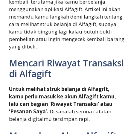
kembali, terutama jika kamu berbelanja
menggunakan aplikasi Alfagift. Artikel ini akan
memandu kamu langkah demi langkah tentang
cara melihat struk belanja di Alfagift, supaya
kamu tidak bingung lagi kalau butuh bukti
pembelian atau ingin mengecek kembali barang
yang dibeli.
Mencari Riwayat Transaksi
di Alfagift
Untuk melihat struk belanja di Alfagift,
kamu perlu masuk ke akun Alfagift kamu,
lalu cari bagian ‘Riwayat Transaksi’ atau
‘Pesanan Saya’.
Di sanalah semua catatan
belanja digitalmu tersimpan rapi.