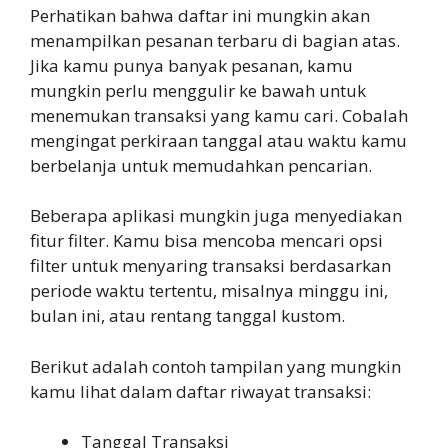
Perhatikan bahwa daftar ini mungkin akan
menampilkan pesanan terbaru di bagian atas.
Jika kamu punya banyak pesanan, kamu
mungkin perlu menggulir ke bawah untuk
menemukan transaksi yang kamu cari. Cobalah
mengingat perkiraan tanggal atau waktu kamu
berbelanja untuk memudahkan pencarian.
Beberapa aplikasi mungkin juga menyediakan
fitur filter. Kamu bisa mencoba mencari opsi
filter untuk menyaring transaksi berdasarkan
periode waktu tertentu, misalnya minggu ini,
bulan ini, atau rentang tanggal kustom.
Berikut adalah contoh tampilan yang mungkin
kamu lihat dalam daftar riwayat transaksi:
Tanggal Transaksi