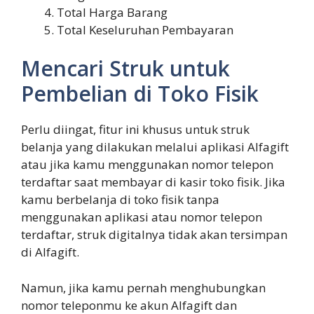
Total Harga Barang
Total Keseluruhan Pembayaran
Mencari Struk untuk
Pembelian di Toko Fisik
Perlu diingat, fitur ini khusus untuk struk
belanja yang dilakukan melalui aplikasi Alfagift
atau jika kamu menggunakan nomor telepon
terdaftar saat membayar di kasir toko fisik. Jika
kamu berbelanja di toko fisik tanpa
menggunakan aplikasi atau nomor telepon
terdaftar, struk digitalnya tidak akan tersimpan
di Alfagift.
Namun, jika kamu pernah menghubungkan
nomor teleponmu ke akun Alfagift dan