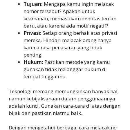
Tujuan:
Mengapa kamu ingin melacak
nomor tersebut? Apakah untuk
keamanan, memastikan identitas teman
baru, atau karena ada motif negatif?
Privasi:
Setiap orang berhak atas privasi
mereka. Hindari melacak orang hanya
karena rasa penasaran yang tidak
penting.
Hukum:
Pastikan metode yang kamu
gunakan tidak melanggar hukum di
tempat tinggalmu.
Teknologi memang memungkinkan banyak hal,
namun kebijaksanaan dalam penggunaannya
adalah kunci. Gunakan cara-cara di atas dengan
bijak dan pastikan niatmu baik.
Dengan mengetahui berbagai cara melacak no