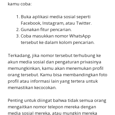
kamu coba:
Buka aplikasi media sosial seperti
Facebook, Instagram, atau Twitter.
Gunakan fitur pencarian.
Coba masukkan nomor WhatsApp
tersebut ke dalam kolom pencarian.
Terkadang, jika nomor tersebut terhubung ke
akun media sosial dan pengaturan privasinya
memungkinkan, kamu akan menemukan profil
orang tersebut. Kamu bisa membandingkan foto
profil atau informasi lain yang tertera untuk
memastikan kecocokan.
Penting untuk diingat bahwa tidak semua orang
mengaitkan nomor telepon mereka dengan
media sosial mereka, atau mungkin mereka