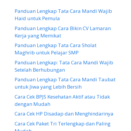
Panduan Lengkap Tata Cara Mandi Wajib
Haid untuk Pemula
Panduan Lengkap Cara Bikin CV Lamaran
Kerja yang Memikat
Panduan Lengkap Tata Cara Sholat
Maghrib untuk Pelajar SMP
Panduan Lengkap: Tata Cara Mandi Wajib
Setelah Berhubungan
Panduan Lengkap Tata Cara Mandi Taubat
untuk Jiwa yang Lebih Bersih
Cara Cek BPJS Kesehatan Aktif atau Tidak
dengan Mudah
Cara Cek HP Disadap dan Menghindarinya
Cara Cek Paket Tri Terlengkap dan Paling
Mudah