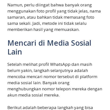
Namun, perlu diingat bahwa banyak orang
menggunakan foto profil yang tidak jelas, nama
samaran, atau bahkan tidak memasang foto
sama sekali. Jadi, metode ini tidak selalu
memberikan hasil yang memuaskan.
Mencari di Media Sosial
Lain
Setelah melihat profil WhatsApp dan masih
belum yakin, langkah selanjutnya adalah
mencoba mencari nomor tersebut di platform
media sosial lain. Banyak orang
menghubungkan nomor telepon mereka dengan
akun media sosial mereka.
Berikut adalah beberapa langkah yang bisa