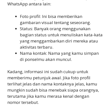
WhatsApp antara lain:
Foto profil: Ini bisa memberikan
gambaran visual tentang seseorang.
Status: Banyak orang menggunakan
bagian status untuk menuliskan kata-kata
yang menggambarkan diri mereka atau
aktivitas terbaru.
Nama kontak: Nama yang kamu simpan
di ponselmu akan muncul.
Kadang, informasi ini sudah cukup untuk
memberimu petunjuk awal. Jika foto profil
terlihat jelas dan nama kontaknya jelas, kamu
mungkin sudah bisa menebak siapa orangnya,
terutama jika kamu merasa kenal dengan
nomor tersebut.