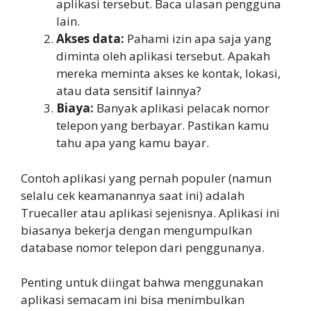
aplikasi tersebut. Baca ulasan pengguna
lain.
Akses data:
Pahami izin apa saja yang
diminta oleh aplikasi tersebut. Apakah
mereka meminta akses ke kontak, lokasi,
atau data sensitif lainnya?
Biaya:
Banyak aplikasi pelacak nomor
telepon yang berbayar. Pastikan kamu
tahu apa yang kamu bayar.
Contoh aplikasi yang pernah populer (namun
selalu cek keamanannya saat ini) adalah
Truecaller atau aplikasi sejenisnya. Aplikasi ini
biasanya bekerja dengan mengumpulkan
database nomor telepon dari penggunanya.
Penting untuk diingat bahwa menggunakan
aplikasi semacam ini bisa menimbulkan