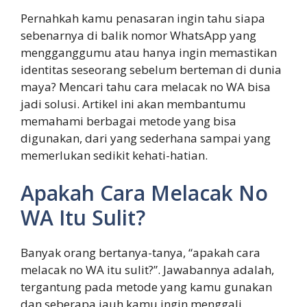
Pernahkah kamu penasaran ingin tahu siapa
sebenarnya di balik nomor WhatsApp yang
mengganggumu atau hanya ingin memastikan
identitas seseorang sebelum berteman di dunia
maya? Mencari tahu cara melacak no WA bisa
jadi solusi. Artikel ini akan membantumu
memahami berbagai metode yang bisa
digunakan, dari yang sederhana sampai yang
memerlukan sedikit kehati-hatian.
Apakah Cara Melacak No
WA Itu Sulit?
Banyak orang bertanya-tanya, “apakah cara
melacak no WA itu sulit?”. Jawabannya adalah,
tergantung pada metode yang kamu gunakan
dan seberapa jauh kamu ingin menggali