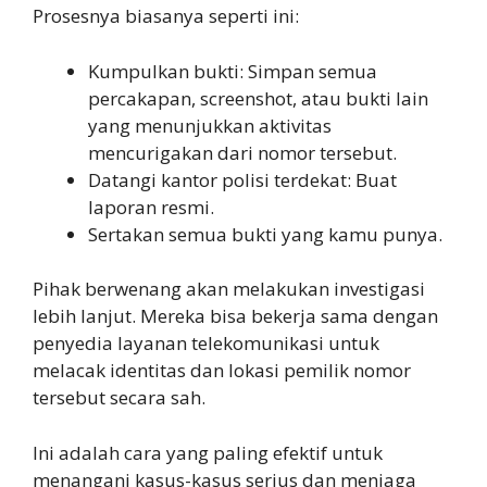
Prosesnya biasanya seperti ini:
Kumpulkan bukti: Simpan semua
percakapan, screenshot, atau bukti lain
yang menunjukkan aktivitas
mencurigakan dari nomor tersebut.
Datangi kantor polisi terdekat: Buat
laporan resmi.
Sertakan semua bukti yang kamu punya.
Pihak berwenang akan melakukan investigasi
lebih lanjut. Mereka bisa bekerja sama dengan
penyedia layanan telekomunikasi untuk
melacak identitas dan lokasi pemilik nomor
tersebut secara sah.
Ini adalah cara yang paling efektif untuk
menangani kasus-kasus serius dan menjaga