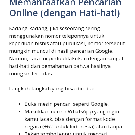
Memanfaatkan Pencarian
Online (dengan Hati-hati)
Kadang-kadang, jika seseorang sering
menggunakan nomor teleponnya untuk
keperluan bisnis atau publikasi, nomor tersebut
mungkin muncul di hasil pencarian Google.
Namun, cara ini perlu dilakukan dengan sangat
hati-hati dan pemahaman bahwa hasilnya
mungkin terbatas.
Langkah-langkah yang bisa dicoba:
Buka mesin pencari seperti Google.
Masukkan nomor WhatsApp yang ingin
kamu lacak, bisa dengan format kode
negara (+62 untuk Indonesia) atau tanpa.
Tekan tombol enter untuk mencari.