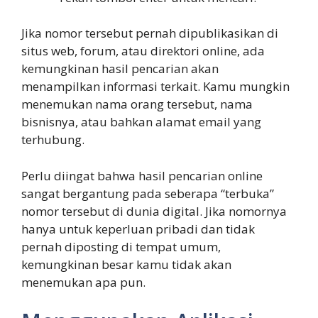
Jika nomor tersebut pernah dipublikasikan di
situs web, forum, atau direktori online, ada
kemungkinan hasil pencarian akan
menampilkan informasi terkait. Kamu mungkin
menemukan nama orang tersebut, nama
bisnisnya, atau bahkan alamat email yang
terhubung.
Perlu diingat bahwa hasil pencarian online
sangat bergantung pada seberapa “terbuka”
nomor tersebut di dunia digital. Jika nomornya
hanya untuk keperluan pribadi dan tidak
pernah diposting di tempat umum,
kemungkinan besar kamu tidak akan
menemukan apa pun.