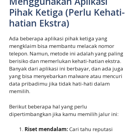
Menggunakan Aplikasi
Pihak Ketiga (Perlu Kehati-
hatian Ekstra)
Ada beberapa aplikasi pihak ketiga yang
mengklaim bisa membantu melacak nomor
telepon. Namun, metode ini adalah yang paling
berisiko dan memerlukan kehati-hatian ekstra.
Banyak dari aplikasi ini berbayar, dan ada juga
yang bisa menyebarkan malware atau mencuri
data pribadimu jika tidak hati-hati dalam
memilih.
Berikut beberapa hal yang perlu
dipertimbangkan jika kamu memilih jalur ini:
Riset mendalam:
Cari tahu reputasi