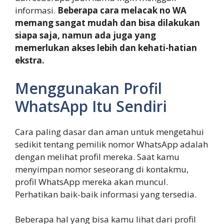
informasi.
Beberapa cara melacak no WA
memang sangat mudah dan bisa dilakukan
siapa saja, namun ada juga yang
memerlukan akses lebih dan kehati-hatian
ekstra.
Menggunakan Profil
WhatsApp Itu Sendiri
Cara paling dasar dan aman untuk mengetahui
sedikit tentang pemilik nomor WhatsApp adalah
dengan melihat profil mereka. Saat kamu
menyimpan nomor seseorang di kontakmu,
profil WhatsApp mereka akan muncul.
Perhatikan baik-baik informasi yang tersedia.
Beberapa hal yang bisa kamu lihat dari profil