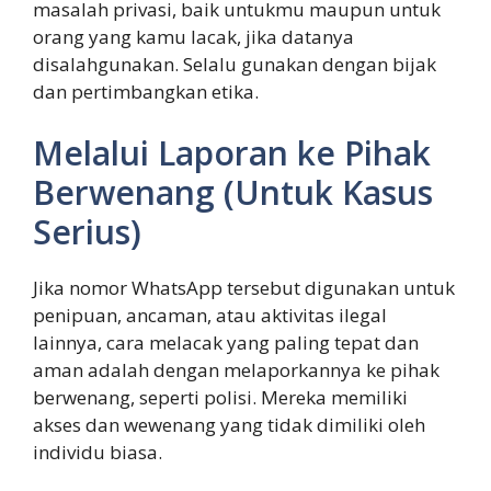
masalah privasi, baik untukmu maupun untuk
orang yang kamu lacak, jika datanya
disalahgunakan. Selalu gunakan dengan bijak
dan pertimbangkan etika.
Melalui Laporan ke Pihak
Berwenang (Untuk Kasus
Serius)
Jika nomor WhatsApp tersebut digunakan untuk
penipuan, ancaman, atau aktivitas ilegal
lainnya, cara melacak yang paling tepat dan
aman adalah dengan melaporkannya ke pihak
berwenang, seperti polisi. Mereka memiliki
akses dan wewenang yang tidak dimiliki oleh
individu biasa.