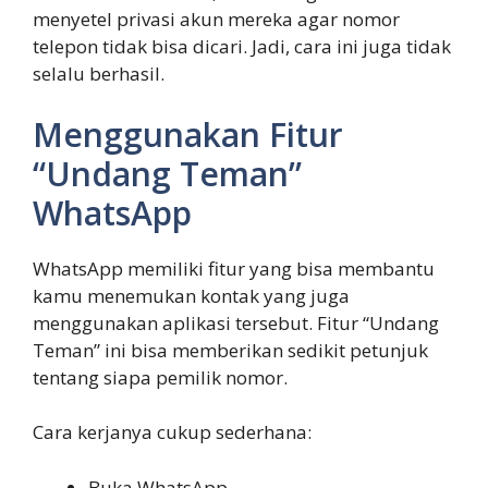
menyetel privasi akun mereka agar nomor
telepon tidak bisa dicari. Jadi, cara ini juga tidak
selalu berhasil.
Menggunakan Fitur
“Undang Teman”
WhatsApp
WhatsApp memiliki fitur yang bisa membantu
kamu menemukan kontak yang juga
menggunakan aplikasi tersebut. Fitur “Undang
Teman” ini bisa memberikan sedikit petunjuk
tentang siapa pemilik nomor.
Cara kerjanya cukup sederhana:
Buka WhatsApp.