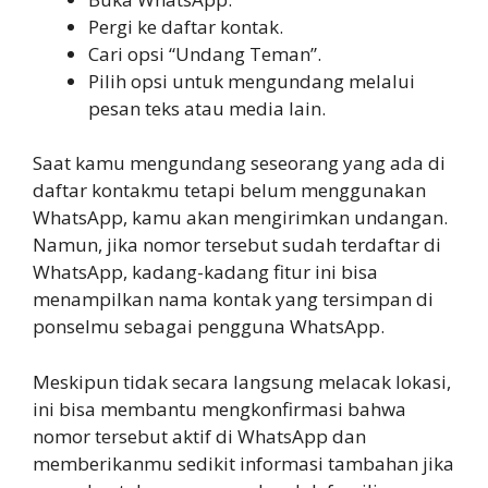
Pergi ke daftar kontak.
Cari opsi “Undang Teman”.
Pilih opsi untuk mengundang melalui
pesan teks atau media lain.
Saat kamu mengundang seseorang yang ada di
daftar kontakmu tetapi belum menggunakan
WhatsApp, kamu akan mengirimkan undangan.
Namun, jika nomor tersebut sudah terdaftar di
WhatsApp, kadang-kadang fitur ini bisa
menampilkan nama kontak yang tersimpan di
ponselmu sebagai pengguna WhatsApp.
Meskipun tidak secara langsung melacak lokasi,
ini bisa membantu mengkonfirmasi bahwa
nomor tersebut aktif di WhatsApp dan
memberikanmu sedikit informasi tambahan jika