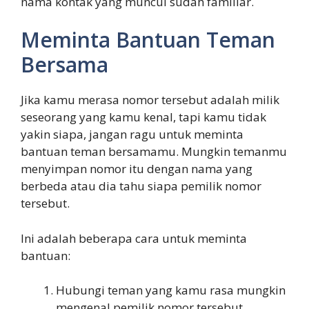
nama kontak yang muncul sudah familiar.
Meminta Bantuan Teman
Bersama
Jika kamu merasa nomor tersebut adalah milik
seseorang yang kamu kenal, tapi kamu tidak
yakin siapa, jangan ragu untuk meminta
bantuan teman bersamamu. Mungkin temanmu
menyimpan nomor itu dengan nama yang
berbeda atau dia tahu siapa pemilik nomor
tersebut.
Ini adalah beberapa cara untuk meminta
bantuan:
Hubungi teman yang kamu rasa mungkin
mengenal pemilik nomor tersebut.