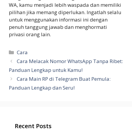
WA, kamu menjadi lebih waspada dan memiliki
pilihan jika memang diperlukan. Ingatlah selalu
untuk menggunakan informasi ini dengan
penuh tanggung jawab dan menghormati
privasi orang lain.
Categories
Cara
Cara Melacak Nomor WhatsApp Tanpa Ribet:
Panduan Lengkap untuk Kamu!
Cara Main RP di Telegram Buat Pemula:
Panduan Lengkap dan Seru!
Recent Posts