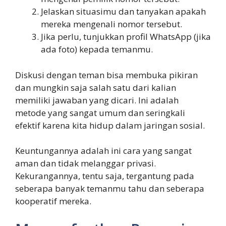
Jelaskan situasimu dan tanyakan apakah
mereka mengenali nomor tersebut.
Jika perlu, tunjukkan profil WhatsApp (jika
ada foto) kepada temanmu.
Diskusi dengan teman bisa membuka pikiran
dan mungkin saja salah satu dari kalian
memiliki jawaban yang dicari. Ini adalah
metode yang sangat umum dan seringkali
efektif karena kita hidup dalam jaringan sosial.
Keuntungannya adalah ini cara yang sangat
aman dan tidak melanggar privasi.
Kekurangannya, tentu saja, tergantung pada
seberapa banyak temanmu tahu dan seberapa
kooperatif mereka.