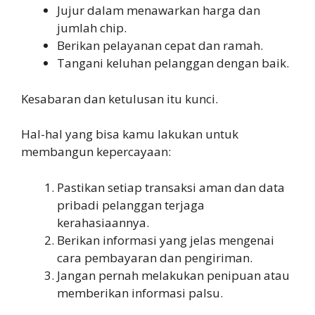
Jujur dalam menawarkan harga dan
jumlah chip.
Berikan pelayanan cepat dan ramah.
Tangani keluhan pelanggan dengan baik.
Kesabaran dan ketulusan itu kunci.
Hal-hal yang bisa kamu lakukan untuk
membangun kepercayaan:
Pastikan setiap transaksi aman dan data
pribadi pelanggan terjaga
kerahasiaannya.
Berikan informasi yang jelas mengenai
cara pembayaran dan pengiriman.
Jangan pernah melakukan penipuan atau
memberikan informasi palsu.