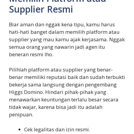
Supplier Resmi
Biar aman dan nggak kena tipu, kamu harus
hati-hati banget dalam memilih platform atau
supplier yang mau kamu ajak kerjasama. Nggak
semua orang yang nawarin jadi agen itu
beneran resmi lho.
Pilihlah platform atau supplier yang benar-
benar memiliki reputasi baik dan sudah terbukti
bekerja sama langsung dengan pengembang
Higgs Domino. Hindari pihak-pihak yang
menawarkan keuntungan terlalu besar secara
tidak wajar, karena bisa jadi itu adalah
penipuan.
Cek legalitas dan izin resmi.