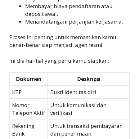
Membayar biaya pendaftaran atau
deposit awal.
Menandatangani perjanjian kerjasama.
Proses ini penting untuk memastikan kamu
benar-benar siap menjadi agen resmi.
Ini dia hal-hal yang perlu kamu siapkan:
Dokumen
Deskripsi
KTP
Bukti identitas diri.
Nomor
Untuk komunikasi dan
Telepon Aktif
verifikasi.
Rekening
Untuk transaksi pembayaran
Bank
dan penerimaan.