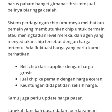
harus paham banget gimana sih sistem jual
belinya biar nggak salah.
Sistem perdagangan chip umumnya melibatkan
pemain yang membutuhkan chip untuk bermain
atau meningkatkan level mereka, dan agen yang
menyediakan chip tersebut dengan harga
tertentu. Ada fluktuasi harga yang perlu kamu
perhatikan.
Beli chip dari supplier dengan harga
grosir.
Jual chip ke pemain dengan harga eceran.
Keuntungan didapat dari selisih harga.
Kamu juga perlu update harga pasar.
Langkah-langkah dasar dalam perdagangan