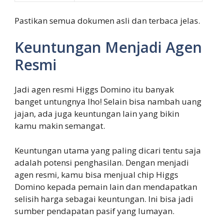
Pastikan semua dokumen asli dan terbaca jelas.
Keuntungan Menjadi Agen
Resmi
Jadi agen resmi Higgs Domino itu banyak
banget untungnya lho! Selain bisa nambah uang
jajan, ada juga keuntungan lain yang bikin
kamu makin semangat.
Keuntungan utama yang paling dicari tentu saja
adalah potensi penghasilan. Dengan menjadi
agen resmi, kamu bisa menjual chip Higgs
Domino kepada pemain lain dan mendapatkan
selisih harga sebagai keuntungan. Ini bisa jadi
sumber pendapatan pasif yang lumayan.