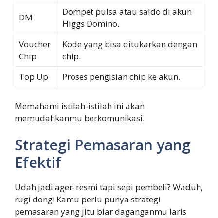
Dompet pulsa atau saldo di akun
DM
Higgs Domino.
Voucher
Kode yang bisa ditukarkan dengan
Chip
chip.
Top Up
Proses pengisian chip ke akun.
Memahami istilah-istilah ini akan
memudahkanmu berkomunikasi.
Strategi Pemasaran yang
Efektif
Udah jadi agen resmi tapi sepi pembeli? Waduh,
rugi dong! Kamu perlu punya strategi
pemasaran yang jitu biar daganganmu laris