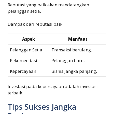
Reputasi yang baik akan mendatangkan
pelanggan setia.
Dampak dari reputasi baik:
Aspek
Manfaat
Pelanggan Setia
Transaksi berulang.
Rekomendasi
Pelanggan baru.
Kepercayaan
Bisnis jangka panjang.
Investasi pada kepercayaan adalah investasi
terbaik.
Tips Sukses Jangka