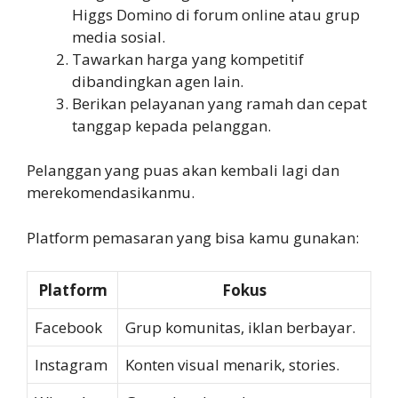
Higgs Domino di forum online atau grup
media sosial.
Tawarkan harga yang kompetitif
dibandingkan agen lain.
Berikan pelayanan yang ramah dan cepat
tanggap kepada pelanggan.
Pelanggan yang puas akan kembali lagi dan
merekomendasikanmu.
Platform pemasaran yang bisa kamu gunakan:
Platform
Fokus
Facebook
Grup komunitas, iklan berbayar.
Instagram
Konten visual menarik, stories.