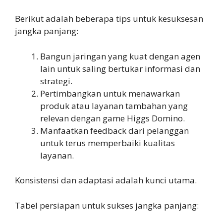
Berikut adalah beberapa tips untuk kesuksesan
jangka panjang:
Bangun jaringan yang kuat dengan agen
lain untuk saling bertukar informasi dan
strategi.
Pertimbangkan untuk menawarkan
produk atau layanan tambahan yang
relevan dengan game Higgs Domino.
Manfaatkan feedback dari pelanggan
untuk terus memperbaiki kualitas
layanan.
Konsistensi dan adaptasi adalah kunci utama.
Tabel persiapan untuk sukses jangka panjang: