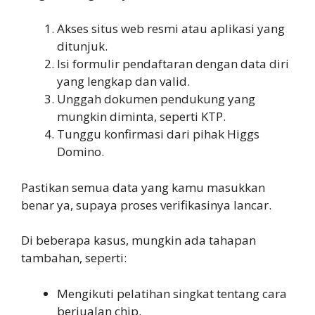
Akses situs web resmi atau aplikasi yang
ditunjuk.
Isi formulir pendaftaran dengan data diri
yang lengkap dan valid.
Unggah dokumen pendukung yang
mungkin diminta, seperti KTP.
Tunggu konfirmasi dari pihak Higgs
Domino.
Pastikan semua data yang kamu masukkan
benar ya, supaya proses verifikasinya lancar.
Di beberapa kasus, mungkin ada tahapan
tambahan, seperti:
Mengikuti pelatihan singkat tentang cara
berjualan chip.