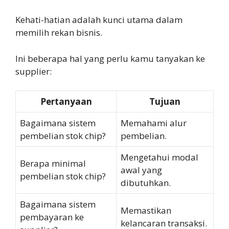
Kehati-hatian adalah kunci utama dalam
memilih rekan bisnis.
Ini beberapa hal yang perlu kamu tanyakan ke
supplier:
Pertanyaan
Tujuan
Bagaimana sistem
Memahami alur
pembelian stok chip?
pembelian.
Mengetahui modal
Berapa minimal
awal yang
pembelian stok chip?
dibutuhkan.
Bagaimana sistem
Memastikan
pembayaran ke
kelancaran transaksi.