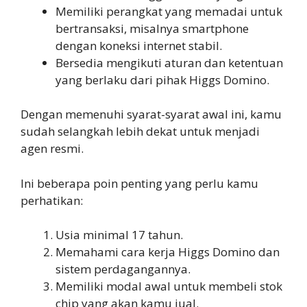
Memiliki perangkat yang memadai untuk
bertransaksi, misalnya smartphone
dengan koneksi internet stabil.
Bersedia mengikuti aturan dan ketentuan
yang berlaku dari pihak Higgs Domino.
Dengan memenuhi syarat-syarat awal ini, kamu
sudah selangkah lebih dekat untuk menjadi
agen resmi.
Ini beberapa poin penting yang perlu kamu
perhatikan:
Usia minimal 17 tahun.
Memahami cara kerja Higgs Domino dan
sistem perdagangannya.
Memiliki modal awal untuk membeli stok
chip yang akan kamu jual.