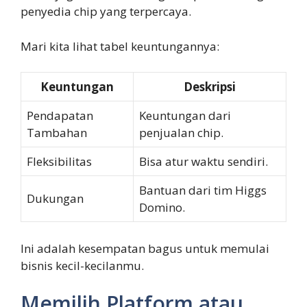
penyedia chip yang terpercaya.
Mari kita lihat tabel keuntungannya:
Keuntungan
Deskripsi
Pendapatan
Keuntungan dari
Tambahan
penjualan chip.
Fleksibilitas
Bisa atur waktu sendiri.
Bantuan dari tim Higgs
Dukungan
Domino.
Ini adalah kesempatan bagus untuk memulai
bisnis kecil-kecilanmu.
Memilih Platform atau