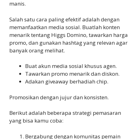
manis.
Salah satu cara paling efektif adalah dengan
memanfaatkan media sosial. Buatlah konten
menarik tentang Higgs Domino, tawarkan harga
promo, dan gunakan hashtag yang relevan agar
banyak orang melihat.
Buat akun media sosial khusus agen.
Tawarkan promo menarik dan diskon.
Adakan giveaway berhadiah chip.
Promosikan dengan jujur dan konsisten.
Berikut adalah beberapa strategi pemasaran
yang bisa kamu coba:
Bergabung dengan komunitas pemain