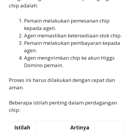
chip adalah:
Pemain melakukan pemesanan chip
kepada agen.
Agen memastikan ketersediaan stok chip.
Pemain melakukan pembayaran kepada
agen.
Agen mengirimkan chip ke akun Higgs
Domino pemain.
Proses ini harus dilakukan dengan cepat dan
aman.
Beberapa istilah penting dalam perdagangan
chip:
Istilah
Artinya