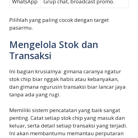
WhatsApp
Grup chat, broadcast promo.
Pilihlah yang paling cocok dengan target
pasarmu.
Mengelola Stok dan
Transaksi
Ini bagian krusialnya: gimana caranya ngatur
stok chip biar nggak habis atau kebanyakan,
dan gimana ngurusin transaksi biar lancar jaya
tanpa ada yang rugi.
Memiliki sistem pencatatan yang baik sangat
penting. Catat setiap stok chip yang masuk dan
keluar, serta detail setiap transaksi yang terjadi.
Ini akan membantumu memantau perputaran