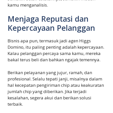
kamu menganalisis.
Menjaga Reputasi dan
Kepercayaan Pelanggan
Bisnis apa pun, termasuk jadi agen Higgs
Domino, itu paling penting adalah kepercayaan.
Kalau pelanggan percaya sama kamu, mereka
bakal terus beli dan bahkan ngajak temennya.
Berikan pelayanan yang jujur, ramah, dan
profesional. Selalu tepati janji, misalnya dalam
hal kecepatan pengiriman chip atau keakuratan
jumlah chip yang diberikan. Jika terjadi
kesalahan, segera akui dan berikan solusi
terbaik.