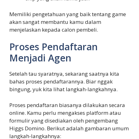
Memiliki pengetahuan yang baik tentang game
akan sangat membantu kamu dalam
menjelaskan kepada calon pembeli.
Proses Pendaftaran
Menjadi Agen
Setelah tau syaratnya, sekarang saatnya kita
bahas proses pendaftarannya. Biar nggak
bingung, yuk kita lihat langkah-langkahnya.
Proses pendaftaran biasanya dilakukan secara
online. Kamu perlu mengakses platform atau
formulir yang disediakan oleh pengembang
Higgs Domino. Berikut adalah gambaran umum
langkah-langkahnya: