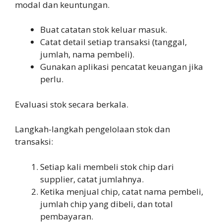
modal dan keuntungan.
Buat catatan stok keluar masuk.
Catat detail setiap transaksi (tanggal,
jumlah, nama pembeli).
Gunakan aplikasi pencatat keuangan jika
perlu.
Evaluasi stok secara berkala.
Langkah-langkah pengelolaan stok dan
transaksi:
Setiap kali membeli stok chip dari
supplier, catat jumlahnya.
Ketika menjual chip, catat nama pembeli,
jumlah chip yang dibeli, dan total
pembayaran.