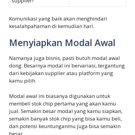
supplier?
Komunikasi yang baik akan menghindari
kesalahpahaman di kemudian hari.
Menyiapkan Modal Awal
Namanya juga bisnis, pasti butuh modal awal
dong. Besarnya modal ini bervariasi, tergantung
dari kebijakan supplier atau platform yang
kamu pilih.
Modal awal ini biasanya digunakan untuk
membeli stok chip pertama yang akan kamu
jual. Semakin besar modal yang kamu siapkan,
semakin banyak stok chip yang bisa kamu beli,
dan potensi keuntunganmu juga bisa semakin
besar.