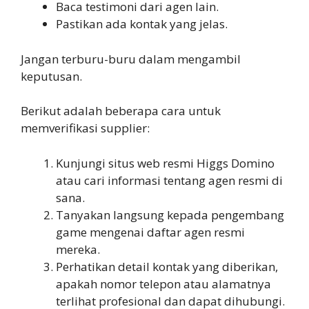
Baca testimoni dari agen lain.
Pastikan ada kontak yang jelas.
Jangan terburu-buru dalam mengambil
keputusan.
Berikut adalah beberapa cara untuk
memverifikasi supplier:
Kunjungi situs web resmi Higgs Domino
atau cari informasi tentang agen resmi di
sana.
Tanyakan langsung kepada pengembang
game mengenai daftar agen resmi
mereka.
Perhatikan detail kontak yang diberikan,
apakah nomor telepon atau alamatnya
terlihat profesional dan dapat dihubungi.