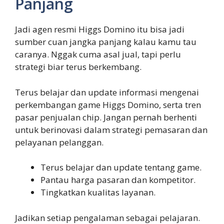
Panjang
Jadi agen resmi Higgs Domino itu bisa jadi
sumber cuan jangka panjang kalau kamu tau
caranya. Nggak cuma asal jual, tapi perlu
strategi biar terus berkembang.
Terus belajar dan update informasi mengenai
perkembangan game Higgs Domino, serta tren
pasar penjualan chip. Jangan pernah berhenti
untuk berinovasi dalam strategi pemasaran dan
pelayanan pelanggan.
Terus belajar dan update tentang game.
Pantau harga pasaran dan kompetitor.
Tingkatkan kualitas layanan.
Jadikan setiap pengalaman sebagai pelajaran.