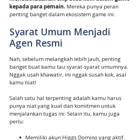
kepada para pemain.
Mereka punya peran
penting banget dalam ekosistem game ini.
Syarat Umum Menjadi
Agen Resmi
Nah, sebelum melangkah lebih jauh, penting
banget buat kamu tau syarat-syarat umumnya.
Nggak usah khawatir, ini nggak susah kok, asal
kamu niat!
Salah satu hal terpenting adalah kamu harus
punya niat yang kuat dan komitmen untuk
menjalankan tugas ini. Selain itu, kamu juga
perlu:
Memiliki akun Higgs Domino yang aktif.