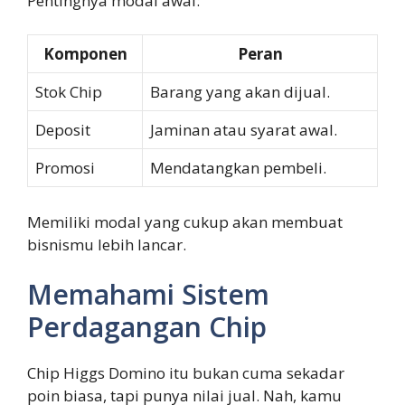
Pentingnya modal awal:
Komponen
Peran
Stok Chip
Barang yang akan dijual.
Deposit
Jaminan atau syarat awal.
Promosi
Mendatangkan pembeli.
Memiliki modal yang cukup akan membuat
bisnismu lebih lancar.
Memahami Sistem
Perdagangan Chip
Chip Higgs Domino itu bukan cuma sekadar
poin biasa, tapi punya nilai jual. Nah, kamu