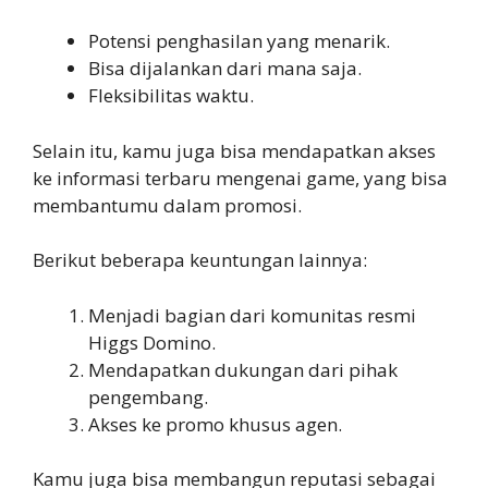
Potensi penghasilan yang menarik.
Bisa dijalankan dari mana saja.
Fleksibilitas waktu.
Selain itu, kamu juga bisa mendapatkan akses
ke informasi terbaru mengenai game, yang bisa
membantumu dalam promosi.
Berikut beberapa keuntungan lainnya:
Menjadi bagian dari komunitas resmi
Higgs Domino.
Mendapatkan dukungan dari pihak
pengembang.
Akses ke promo khusus agen.
Kamu juga bisa membangun reputasi sebagai