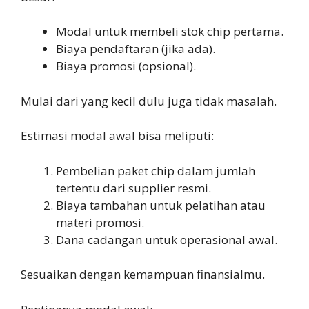
Modal untuk membeli stok chip pertama.
Biaya pendaftaran (jika ada).
Biaya promosi (opsional).
Mulai dari yang kecil dulu juga tidak masalah.
Estimasi modal awal bisa meliputi:
Pembelian paket chip dalam jumlah
tertentu dari supplier resmi.
Biaya tambahan untuk pelatihan atau
materi promosi.
Dana cadangan untuk operasional awal.
Sesuaikan dengan kemampuan finansialmu.