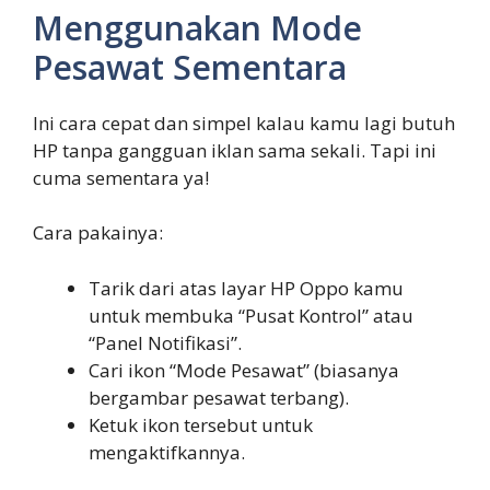
Menggunakan Mode
Pesawat Sementara
Ini cara cepat dan simpel kalau kamu lagi butuh
HP tanpa gangguan iklan sama sekali. Tapi ini
cuma sementara ya!
Cara pakainya:
Tarik dari atas layar HP Oppo kamu
untuk membuka “Pusat Kontrol” atau
“Panel Notifikasi”.
Cari ikon “Mode Pesawat” (biasanya
bergambar pesawat terbang).
Ketuk ikon tersebut untuk
mengaktifkannya.