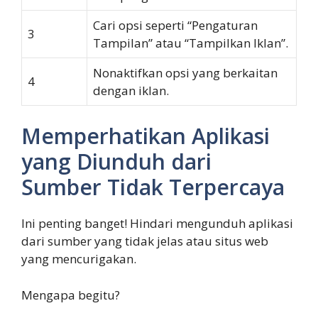
Cari opsi seperti “Pengaturan
3
Tampilan” atau “Tampilkan Iklan”.
Nonaktifkan opsi yang berkaitan
4
dengan iklan.
Memperhatikan Aplikasi
yang Diunduh dari
Sumber Tidak Terpercaya
Ini penting banget! Hindari mengunduh aplikasi
dari sumber yang tidak jelas atau situs web
yang mencurigakan.
Mengapa begitu?