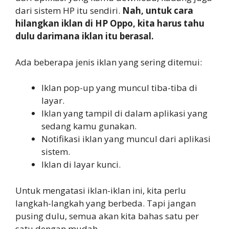
dari sistem HP itu sendiri.
Nah, untuk cara
hilangkan iklan di HP Oppo, kita harus tahu
dulu darimana iklan itu berasal.
Ada beberapa jenis iklan yang sering ditemui:
Iklan pop-up yang muncul tiba-tiba di
layar.
Iklan yang tampil di dalam aplikasi yang
sedang kamu gunakan.
Notifikasi iklan yang muncul dari aplikasi
sistem.
Iklan di layar kunci.
Untuk mengatasi iklan-iklan ini, kita perlu
langkah-langkah yang berbeda. Tapi jangan
pusing dulu, semua akan kita bahas satu per
satu dengan mudah.