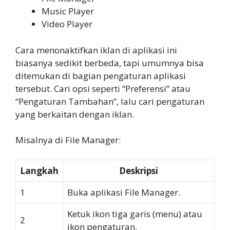
Music Player
Video Player
Cara menonaktifkan iklan di aplikasi ini
biasanya sedikit berbeda, tapi umumnya bisa
ditemukan di bagian pengaturan aplikasi
tersebut. Cari opsi seperti “Preferensi” atau
“Pengaturan Tambahan”, lalu cari pengaturan
yang berkaitan dengan iklan.
Misalnya di File Manager:
Langkah
Deskripsi
1
Buka aplikasi File Manager.
Ketuk ikon tiga garis (menu) atau
2
ikon pengaturan.