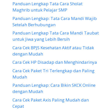
Panduan Lengkap Tata Cara Sholat
Maghrib untuk Pelajar SMP
Panduan Lengkap: Tata Cara Mandi Wajib
Setelah Berhubungan
Panduan Lengkap Tata Cara Mandi Taubat
untuk Jiwa yang Lebih Bersih
Cara Cek BPJS Kesehatan Aktif atau Tidak
dengan Mudah
Cara Cek HP Disadap dan Menghindarinya
Cara Cek Paket Tri Terlengkap dan Paling
Mudah
Panduan Lengkap: Cara Bikin SKCK Online
dengan Mudah
Cara Cek Paket Axis Paling Mudah dan
Cepat