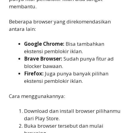
membantu.
Beberapa browser yang direkomendasikan
antara lain:
Google Chrome:
Bisa tambahkan
ekstensi pemblokir iklan.
Brave Browser:
Sudah punya fitur ad
blocker bawaan.
Firefox:
Juga punya banyak pilihan
ekstensi pemblokir iklan.
Cara menggunakannya:
Download dan install browser pilihanmu
dari Play Store.
Buka browser tersebut dan mulai