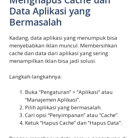
Data Aplikasi yang
Bermasalah
Kadang, data aplikasi yang menumpuk bisa
menyebabkan iklan muncul. Membersihkan
cache dan data dari aplikasi yang sering
menampilkan iklan bisa jadi solusi.
Langkah-langkahnya:
Buka “Pengaturan” > “Aplikasi” atau
“Manajemen Aplikasi”.
Pilih aplikasi yang bermasalah.
Cari opsi “Penyimpanan” atau “Cache”.
Ketuk “Hapus Cache” dan “Hapus Data”.