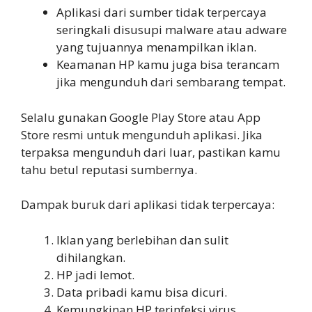
Aplikasi dari sumber tidak terpercaya
seringkali disusupi malware atau adware
yang tujuannya menampilkan iklan.
Keamanan HP kamu juga bisa terancam
jika mengunduh dari sembarang tempat.
Selalu gunakan Google Play Store atau App
Store resmi untuk mengunduh aplikasi. Jika
terpaksa mengunduh dari luar, pastikan kamu
tahu betul reputasi sumbernya.
Dampak buruk dari aplikasi tidak terpercaya:
Iklan yang berlebihan dan sulit
dihilangkan.
HP jadi lemot.
Data pribadi kamu bisa dicuri.
Kemungkinan HP terinfeksi virus.