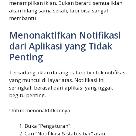
menampilkan iklan. Bukan berarti semua iklan
akan hilang sama sekali, tapi bisa sangat
membantu.
Menonaktifkan Notifikasi
dari Aplikasi yang Tidak
Penting
Terkadang, iklan datang dalam bentuk notifikasi
yang muncul di layar atas. Notifikasi ini
seringkali berasal dari aplikasi yang nggak
begitu penting.
Untuk menonaktifkannya:
Buka “Pengaturan”.
Cari “Notifikasi & status bar” atau