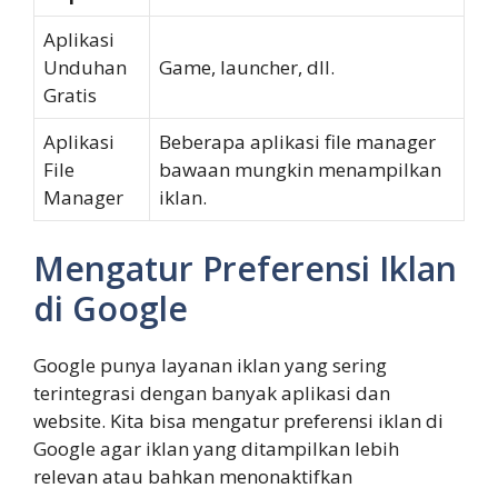
Aplikasi
Unduhan
Game, launcher, dll.
Gratis
Aplikasi
Beberapa aplikasi file manager
File
bawaan mungkin menampilkan
Manager
iklan.
Mengatur Preferensi Iklan
di Google
Google punya layanan iklan yang sering
terintegrasi dengan banyak aplikasi dan
website. Kita bisa mengatur preferensi iklan di
Google agar iklan yang ditampilkan lebih
relevan atau bahkan menonaktifkan