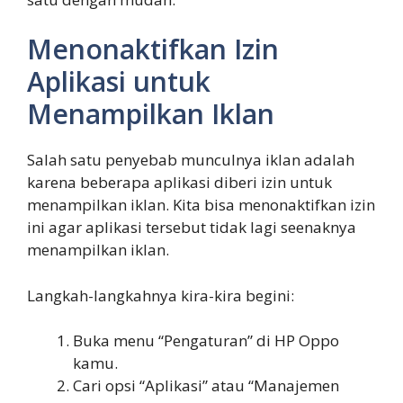
Menonaktifkan Izin
Aplikasi untuk
Menampilkan Iklan
Salah satu penyebab munculnya iklan adalah
karena beberapa aplikasi diberi izin untuk
menampilkan iklan. Kita bisa menonaktifkan izin
ini agar aplikasi tersebut tidak lagi seenaknya
menampilkan iklan.
Langkah-langkahnya kira-kira begini:
Buka menu “Pengaturan” di HP Oppo
kamu.
Cari opsi “Aplikasi” atau “Manajemen