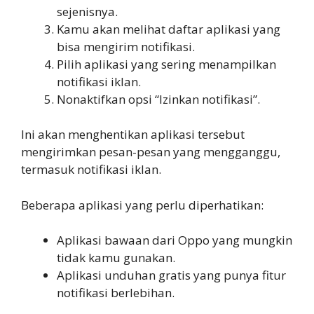
sejenisnya.
Kamu akan melihat daftar aplikasi yang
bisa mengirim notifikasi.
Pilih aplikasi yang sering menampilkan
notifikasi iklan.
Nonaktifkan opsi “Izinkan notifikasi”.
Ini akan menghentikan aplikasi tersebut
mengirimkan pesan-pesan yang mengganggu,
termasuk notifikasi iklan.
Beberapa aplikasi yang perlu diperhatikan:
Aplikasi bawaan dari Oppo yang mungkin
tidak kamu gunakan.
Aplikasi unduhan gratis yang punya fitur
notifikasi berlebihan.