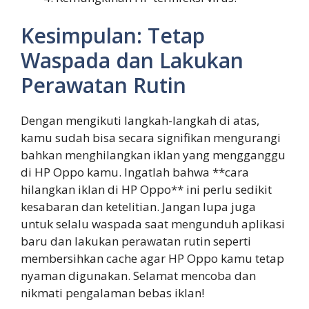
Kesimpulan: Tetap
Waspada dan Lakukan
Perawatan Rutin
Dengan mengikuti langkah-langkah di atas,
kamu sudah bisa secara signifikan mengurangi
bahkan menghilangkan iklan yang mengganggu
di HP Oppo kamu. Ingatlah bahwa **cara
hilangkan iklan di HP Oppo** ini perlu sedikit
kesabaran dan ketelitian. Jangan lupa juga
untuk selalu waspada saat mengunduh aplikasi
baru dan lakukan perawatan rutin seperti
membersihkan cache agar HP Oppo kamu tetap
nyaman digunakan. Selamat mencoba dan
nikmati pengalaman bebas iklan!