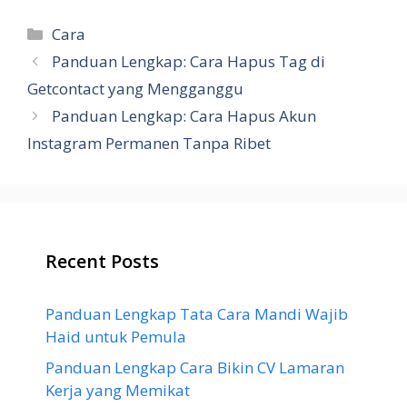
Categories
Cara
Panduan Lengkap: Cara Hapus Tag di
Getcontact yang Mengganggu
Panduan Lengkap: Cara Hapus Akun
Instagram Permanen Tanpa Ribet
Recent Posts
Panduan Lengkap Tata Cara Mandi Wajib
Haid untuk Pemula
Panduan Lengkap Cara Bikin CV Lamaran
Kerja yang Memikat