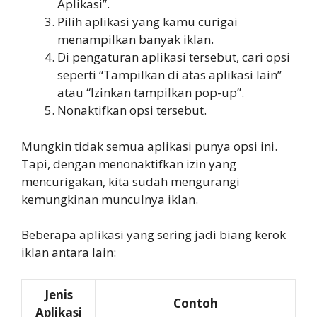
Aplikasi”.
Pilih aplikasi yang kamu curigai
menampilkan banyak iklan.
Di pengaturan aplikasi tersebut, cari opsi
seperti “Tampilkan di atas aplikasi lain”
atau “Izinkan tampilkan pop-up”.
Nonaktifkan opsi tersebut.
Mungkin tidak semua aplikasi punya opsi ini.
Tapi, dengan menonaktifkan izin yang
mencurigakan, kita sudah mengurangi
kemungkinan munculnya iklan.
Beberapa aplikasi yang sering jadi biang kerok
iklan antara lain:
Jenis
Contoh
Aplikasi