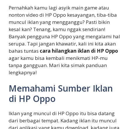
Pernahkah kamu lagi asyik main game atau
nonton video di HP Oppo kesayangan, tiba-tiba
muncul iklan yang mengganggu? Pasti bikin
kesal kan? Tenang, kamu nggak sendirian!
Banyak pengguna HP Oppo yang mengalami hal
serupa. Tapi jangan khawatir, kali ini kita akan
bahas tuntas
cara hilangkan iklan di HP Oppo
agar kamu bisa kembali menikmati HP-mu
tanpa gangguan. Mari kita simak panduan
lengkapnya!
Memahami Sumber Iklan
di HP Oppo
Iklan yang muncul di HP Oppo itu bisa datang
dari berbagai tempat. Kadang iklan itu muncul
dari aplikasi yang kamu download, kadang juga