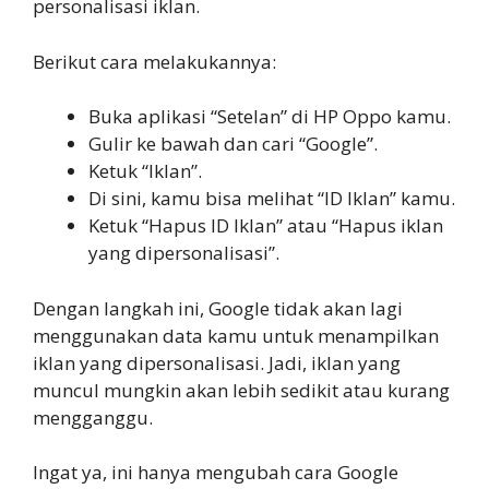
personalisasi iklan.
Berikut cara melakukannya:
Buka aplikasi “Setelan” di HP Oppo kamu.
Gulir ke bawah dan cari “Google”.
Ketuk “Iklan”.
Di sini, kamu bisa melihat “ID Iklan” kamu.
Ketuk “Hapus ID Iklan” atau “Hapus iklan
yang dipersonalisasi”.
Dengan langkah ini, Google tidak akan lagi
menggunakan data kamu untuk menampilkan
iklan yang dipersonalisasi. Jadi, iklan yang
muncul mungkin akan lebih sedikit atau kurang
mengganggu.
Ingat ya, ini hanya mengubah cara Google