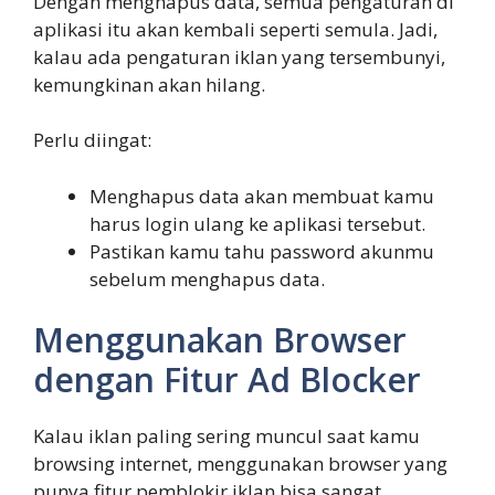
Dengan menghapus data, semua pengaturan di
aplikasi itu akan kembali seperti semula. Jadi,
kalau ada pengaturan iklan yang tersembunyi,
kemungkinan akan hilang.
Perlu diingat:
Menghapus data akan membuat kamu
harus login ulang ke aplikasi tersebut.
Pastikan kamu tahu password akunmu
sebelum menghapus data.
Menggunakan Browser
dengan Fitur Ad Blocker
Kalau iklan paling sering muncul saat kamu
browsing internet, menggunakan browser yang
punya fitur pemblokir iklan bisa sangat