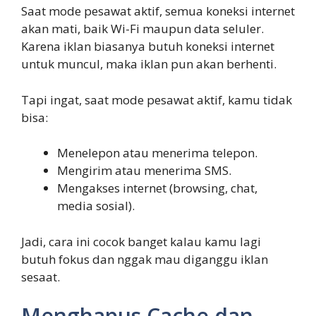
Saat mode pesawat aktif, semua koneksi internet
akan mati, baik Wi-Fi maupun data seluler.
Karena iklan biasanya butuh koneksi internet
untuk muncul, maka iklan pun akan berhenti.
Tapi ingat, saat mode pesawat aktif, kamu tidak
bisa:
Menelepon atau menerima telepon.
Mengirim atau menerima SMS.
Mengakses internet (browsing, chat,
media sosial).
Jadi, cara ini cocok banget kalau kamu lagi
butuh fokus dan nggak mau diganggu iklan
sesaat.
Menghapus Cache dan