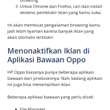
browsing.
Untuk Chrome dan Firefox, cari dan install
ekstensi pemblokir iklan yang kamu suka.
Ini akan membuat pengalaman browsing kamu
jadi lebih nyaman karena banyak iklan yang
akan otomatis terblokir.
Menonaktifkan Iklan di
Aplikasi Bawaan Oppo
HP Oppo biasanya punya beberapa aplikasi
bawaan dari produsennya. Nah, kadang aplikasi
ini juga bisa menampilkan iklan.
Beberapa aplikasi bawaan yang perlu dicek:
File Manager