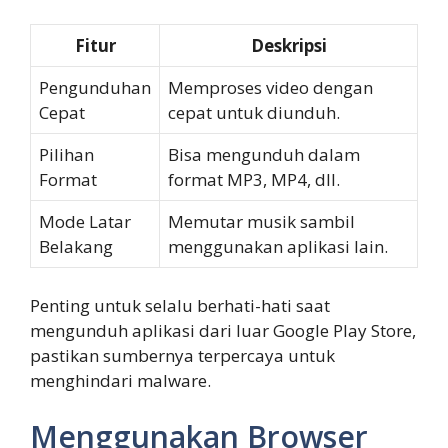
Fitur
Deskripsi
Pengunduhan
Memproses video dengan
Cepat
cepat untuk diunduh.
Pilihan
Bisa mengunduh dalam
Format
format MP3, MP4, dll.
Mode Latar
Memutar musik sambil
Belakang
menggunakan aplikasi lain.
Penting untuk selalu berhati-hati saat
mengunduh aplikasi dari luar Google Play Store,
pastikan sumbernya terpercaya untuk
menghindari malware.
Menggunakan Browser