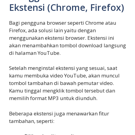
Ekstensi (Chrome, Firefox)
Bagi pengguna browser seperti Chrome atau
Firefox, ada solusi lain yaitu dengan
menggunakan ekstensi browser. Ekstensi ini
akan menambahkan tombol download langsung
di halaman YouTube.
Setelah menginstal ekstensi yang sesuai, saat
kamu membuka video YouTube, akan muncul
tombol tambahan di bawah pemutar video.
Kamu tinggal mengklik tombol tersebut dan
memilih format MP3 untuk diunduh.
Beberapa ekstensi juga menawarkan fitur
tambahan, seperti: