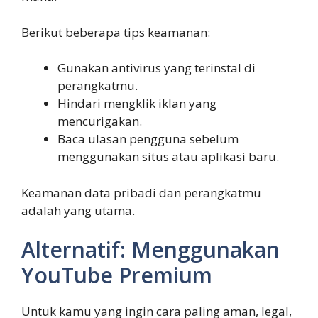
Berikut beberapa tips keamanan:
Gunakan antivirus yang terinstal di
perangkatmu.
Hindari mengklik iklan yang
mencurigakan.
Baca ulasan pengguna sebelum
menggunakan situs atau aplikasi baru.
Keamanan data pribadi dan perangkatmu
adalah yang utama.
Alternatif: Menggunakan
YouTube Premium
Untuk kamu yang ingin cara paling aman, legal,