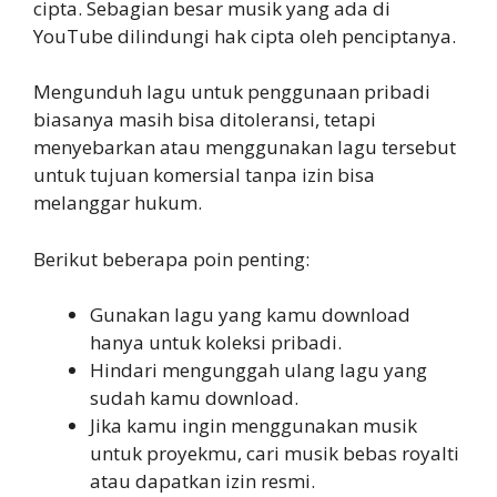
cipta. Sebagian besar musik yang ada di
YouTube dilindungi hak cipta oleh penciptanya.
Mengunduh lagu untuk penggunaan pribadi
biasanya masih bisa ditoleransi, tetapi
menyebarkan atau menggunakan lagu tersebut
untuk tujuan komersial tanpa izin bisa
melanggar hukum.
Berikut beberapa poin penting:
Gunakan lagu yang kamu download
hanya untuk koleksi pribadi.
Hindari mengunggah ulang lagu yang
sudah kamu download.
Jika kamu ingin menggunakan musik
untuk proyekmu, cari musik bebas royalti
atau dapatkan izin resmi.