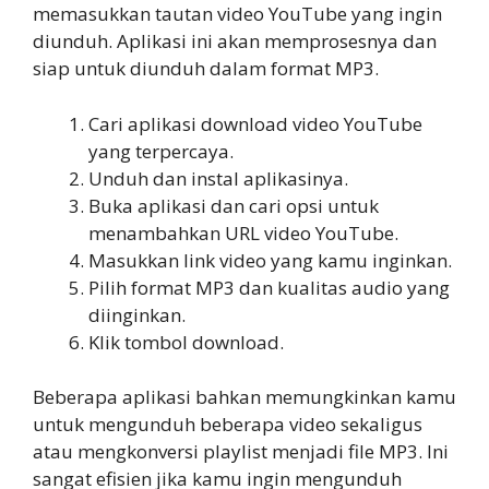
memasukkan tautan video YouTube yang ingin
diunduh. Aplikasi ini akan memprosesnya dan
siap untuk diunduh dalam format MP3.
Cari aplikasi download video YouTube
yang terpercaya.
Unduh dan instal aplikasinya.
Buka aplikasi dan cari opsi untuk
menambahkan URL video YouTube.
Masukkan link video yang kamu inginkan.
Pilih format MP3 dan kualitas audio yang
diinginkan.
Klik tombol download.
Beberapa aplikasi bahkan memungkinkan kamu
untuk mengunduh beberapa video sekaligus
atau mengkonversi playlist menjadi file MP3. Ini
sangat efisien jika kamu ingin mengunduh