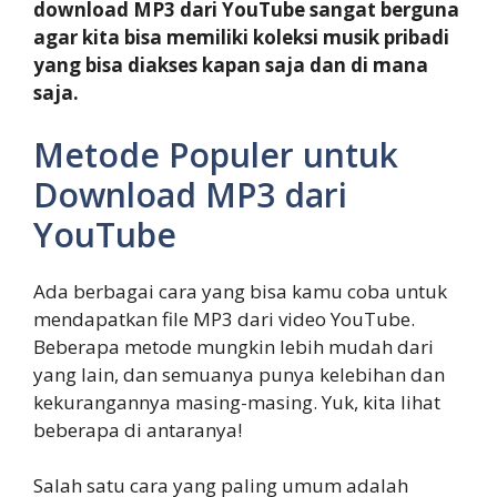
download MP3 dari YouTube sangat berguna
agar kita bisa memiliki koleksi musik pribadi
yang bisa diakses kapan saja dan di mana
saja.
Metode Populer untuk
Download MP3 dari
YouTube
Ada berbagai cara yang bisa kamu coba untuk
mendapatkan file MP3 dari video YouTube.
Beberapa metode mungkin lebih mudah dari
yang lain, dan semuanya punya kelebihan dan
kekurangannya masing-masing. Yuk, kita lihat
beberapa di antaranya!
Salah satu cara yang paling umum adalah