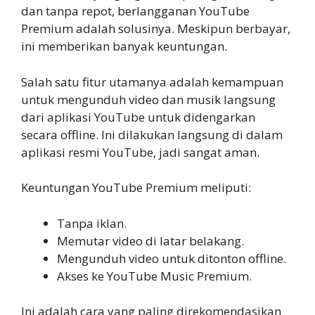
dan tanpa repot, berlangganan YouTube
Premium adalah solusinya. Meskipun berbayar,
ini memberikan banyak keuntungan.
Salah satu fitur utamanya adalah kemampuan
untuk mengunduh video dan musik langsung
dari aplikasi YouTube untuk didengarkan
secara offline. Ini dilakukan langsung di dalam
aplikasi resmi YouTube, jadi sangat aman.
Keuntungan YouTube Premium meliputi:
Tanpa iklan.
Memutar video di latar belakang.
Mengunduh video untuk ditonton offline.
Akses ke YouTube Music Premium.
Ini adalah cara yang paling direkomendasikan