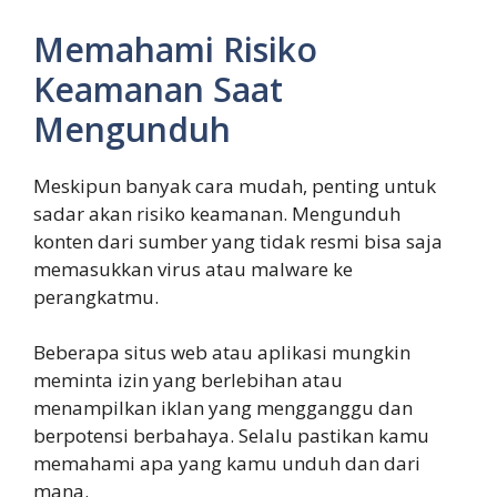
Memahami Risiko
Keamanan Saat
Mengunduh
Meskipun banyak cara mudah, penting untuk
sadar akan risiko keamanan. Mengunduh
konten dari sumber yang tidak resmi bisa saja
memasukkan virus atau malware ke
perangkatmu.
Beberapa situs web atau aplikasi mungkin
meminta izin yang berlebihan atau
menampilkan iklan yang mengganggu dan
berpotensi berbahaya. Selalu pastikan kamu
memahami apa yang kamu unduh dan dari
mana.