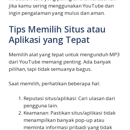
jika kamu sering menggunakan YouTube dan
ingin pengalaman yang mulus dan aman.
Tips Memilih Situs atau
Aplikasi yang Tepat
Memilih alat yang tepat untuk mengunduh MP3
dari YouTube memang penting. Ada banyak
pilihan, tapi tidak semuanya bagus.
Saat memilih, perhatikan beberapa hal:
Reputasi situs/aplikasi: Cari ulasan dari
pengguna lain.
Keamanan: Pastikan situs/aplikasi tidak
menampilkan banyak pop-up atau
meminta informasi pribadi yang tidak