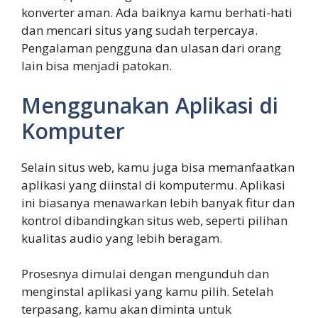
konverter aman. Ada baiknya kamu berhati-hati
dan mencari situs yang sudah terpercaya.
Pengalaman pengguna dan ulasan dari orang
lain bisa menjadi patokan.
Menggunakan Aplikasi di
Komputer
Selain situs web, kamu juga bisa memanfaatkan
aplikasi yang diinstal di komputermu. Aplikasi
ini biasanya menawarkan lebih banyak fitur dan
kontrol dibandingkan situs web, seperti pilihan
kualitas audio yang lebih beragam.
Prosesnya dimulai dengan mengunduh dan
menginstal aplikasi yang kamu pilih. Setelah
terpasang, kamu akan diminta untuk