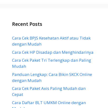
Recent Posts
Cara Cek BPJS Kesehatan Aktif atau Tidak
dengan Mudah
Cara Cek HP Disadap dan Menghindarinya
Cara Cek Paket Tri Terlengkap dan Paling
Mudah
Panduan Lengkap: Cara Bikin SKCK Online
dengan Mudah
Cara Cek Paket Axis Paling Mudah dan
Cepat
Cara Daftar BLT UMKM Online dengan