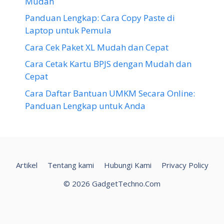
Mudah
Panduan Lengkap: Cara Copy Paste di
Laptop untuk Pemula
Cara Cek Paket XL Mudah dan Cepat
Cara Cetak Kartu BPJS dengan Mudah dan
Cepat
Cara Daftar Bantuan UMKM Secara Online:
Panduan Lengkap untuk Anda
Artikel
Tentang kami
Hubungi Kami
Privacy Policy
© 2026 GadgetTechno.Com