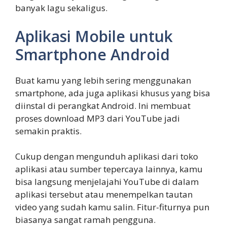
banyak lagu sekaligus.
Aplikasi Mobile untuk
Smartphone Android
Buat kamu yang lebih sering menggunakan
smartphone, ada juga aplikasi khusus yang bisa
diinstal di perangkat Android. Ini membuat
proses download MP3 dari YouTube jadi
semakin praktis.
Cukup dengan mengunduh aplikasi dari toko
aplikasi atau sumber tepercaya lainnya, kamu
bisa langsung menjelajahi YouTube di dalam
aplikasi tersebut atau menempelkan tautan
video yang sudah kamu salin. Fitur-fiturnya pun
biasanya sangat ramah pengguna.