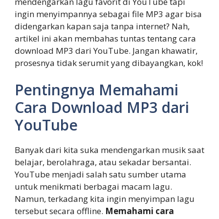
mendengarkan lagu favorit di YouTube tapi
ingin menyimpannya sebagai file MP3 agar bisa
didengarkan kapan saja tanpa internet? Nah,
artikel ini akan membahas tuntas tentang cara
download MP3 dari YouTube. Jangan khawatir,
prosesnya tidak serumit yang dibayangkan, kok!
Pentingnya Memahami
Cara Download MP3 dari
YouTube
Banyak dari kita suka mendengarkan musik saat
belajar, berolahraga, atau sekadar bersantai.
YouTube menjadi salah satu sumber utama
untuk menikmati berbagai macam lagu.
Namun, terkadang kita ingin menyimpan lagu
tersebut secara offline.
Memahami cara