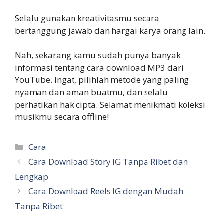
Selalu gunakan kreativitasmu secara
bertanggung jawab dan hargai karya orang lain.
Nah, sekarang kamu sudah punya banyak
informasi tentang cara download MP3 dari
YouTube. Ingat, pilihlah metode yang paling
nyaman dan aman buatmu, dan selalu
perhatikan hak cipta. Selamat menikmati koleksi
musikmu secara offline!
Categories
Cara
Cara Download Story IG Tanpa Ribet dan
Lengkap
Cara Download Reels IG dengan Mudah
Tanpa Ribet