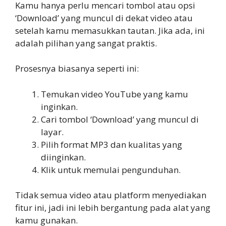
Kamu hanya perlu mencari tombol atau opsi
‘Download’ yang muncul di dekat video atau
setelah kamu memasukkan tautan. Jika ada, ini
adalah pilihan yang sangat praktis.
Prosesnya biasanya seperti ini:
Temukan video YouTube yang kamu
inginkan.
Cari tombol ‘Download’ yang muncul di
layar.
Pilih format MP3 dan kualitas yang
diinginkan.
Klik untuk memulai pengunduhan.
Tidak semua video atau platform menyediakan
fitur ini, jadi ini lebih bergantung pada alat yang
kamu gunakan.