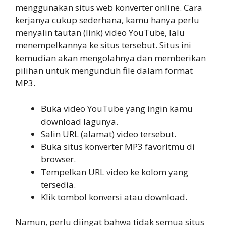
menggunakan situs web konverter online. Cara
kerjanya cukup sederhana, kamu hanya perlu
menyalin tautan (link) video YouTube, lalu
menempelkannya ke situs tersebut. Situs ini
kemudian akan mengolahnya dan memberikan
pilihan untuk mengunduh file dalam format
MP3.
Buka video YouTube yang ingin kamu
download lagunya.
Salin URL (alamat) video tersebut.
Buka situs konverter MP3 favoritmu di
browser.
Tempelkan URL video ke kolom yang
tersedia.
Klik tombol konversi atau download.
Namun, perlu diingat bahwa tidak semua situs