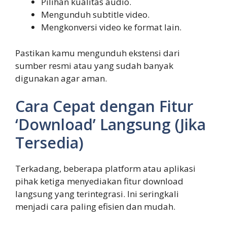
Pilihan kualitas audio.
Mengunduh subtitle video.
Mengkonversi video ke format lain.
Pastikan kamu mengunduh ekstensi dari
sumber resmi atau yang sudah banyak
digunakan agar aman.
Cara Cepat dengan Fitur
‘Download’ Langsung (Jika
Tersedia)
Terkadang, beberapa platform atau aplikasi
pihak ketiga menyediakan fitur download
langsung yang terintegrasi. Ini seringkali
menjadi cara paling efisien dan mudah.