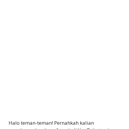
Halo teman-teman! Pernahkah kalian