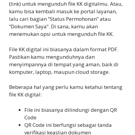
(link) untuk mengunduh file KK digitalmu. Atau,
kamu bisa kembali masuk ke portal layanan,
lalu cari bagian “Status Permohonan” atau
“Dokumen Saya”. Di sana, kamu akan
menemukan opsi untuk mengunduh file KK.
File KK digital ini biasanya dalam format PDF.
Pastikan kamu mengunduhnya dan
menyimpannya di tempat yang aman, baik di
komputer, laptop, maupun cloud storage.
Beberapa hal yang perlu kamu ketahui tentang
file KK digital:
File ini biasanya dilindungi dengan QR
Code
QR Code ini berfungsi sebagai tanda
verifikasi keaslian dokumen