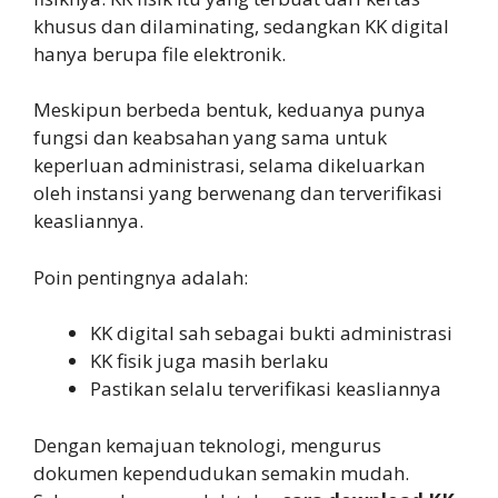
khusus dan dilaminating, sedangkan KK digital
hanya berupa file elektronik.
Meskipun berbeda bentuk, keduanya punya
fungsi dan keabsahan yang sama untuk
keperluan administrasi, selama dikeluarkan
oleh instansi yang berwenang dan terverifikasi
keasliannya.
Poin pentingnya adalah:
KK digital sah sebagai bukti administrasi
KK fisik juga masih berlaku
Pastikan selalu terverifikasi keasliannya
Dengan kemajuan teknologi, mengurus
dokumen kependudukan semakin mudah.