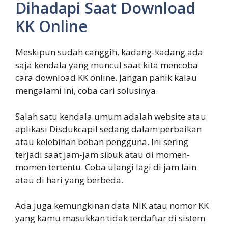
Dihadapi Saat Download
KK Online
Meskipun sudah canggih, kadang-kadang ada
saja kendala yang muncul saat kita mencoba
cara download KK online. Jangan panik kalau
mengalami ini, coba cari solusinya.
Salah satu kendala umum adalah website atau
aplikasi Disdukcapil sedang dalam perbaikan
atau kelebihan beban pengguna. Ini sering
terjadi saat jam-jam sibuk atau di momen-
momen tertentu. Coba ulangi lagi di jam lain
atau di hari yang berbeda.
Ada juga kemungkinan data NIK atau nomor KK
yang kamu masukkan tidak terdaftar di sistem