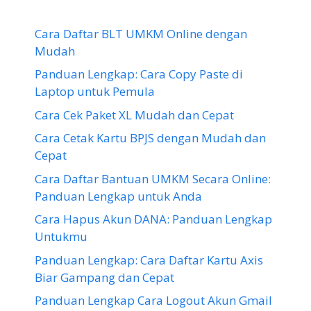
Cara Daftar BLT UMKM Online dengan
Mudah
Panduan Lengkap: Cara Copy Paste di
Laptop untuk Pemula
Cara Cek Paket XL Mudah dan Cepat
Cara Cetak Kartu BPJS dengan Mudah dan
Cepat
Cara Daftar Bantuan UMKM Secara Online:
Panduan Lengkap untuk Anda
Cara Hapus Akun DANA: Panduan Lengkap
Untukmu
Panduan Lengkap: Cara Daftar Kartu Axis
Biar Gampang dan Cepat
Panduan Lengkap Cara Logout Akun Gmail