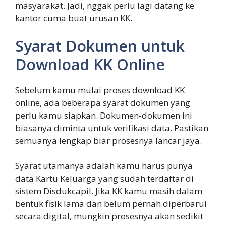
masyarakat. Jadi, nggak perlu lagi datang ke
kantor cuma buat urusan KK.
Syarat Dokumen untuk
Download KK Online
Sebelum kamu mulai proses download KK
online, ada beberapa syarat dokumen yang
perlu kamu siapkan. Dokumen-dokumen ini
biasanya diminta untuk verifikasi data. Pastikan
semuanya lengkap biar prosesnya lancar jaya.
Syarat utamanya adalah kamu harus punya
data Kartu Keluarga yang sudah terdaftar di
sistem Disdukcapil. Jika KK kamu masih dalam
bentuk fisik lama dan belum pernah diperbarui
secara digital, mungkin prosesnya akan sedikit