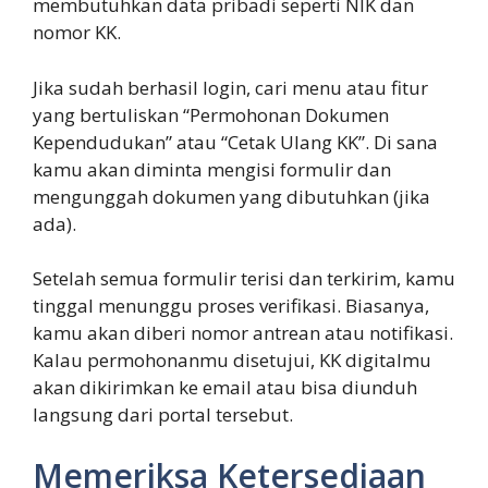
membutuhkan data pribadi seperti NIK dan
nomor KK.
Jika sudah berhasil login, cari menu atau fitur
yang bertuliskan “Permohonan Dokumen
Kependudukan” atau “Cetak Ulang KK”. Di sana
kamu akan diminta mengisi formulir dan
mengunggah dokumen yang dibutuhkan (jika
ada).
Setelah semua formulir terisi dan terkirim, kamu
tinggal menunggu proses verifikasi. Biasanya,
kamu akan diberi nomor antrean atau notifikasi.
Kalau permohonanmu disetujui, KK digitalmu
akan dikirimkan ke email atau bisa diunduh
langsung dari portal tersebut.
Memeriksa Ketersediaan