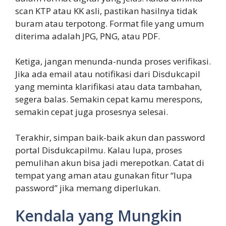
scan KTP atau KK asli, pastikan hasilnya tidak
buram atau terpotong. Format file yang umum
diterima adalah JPG, PNG, atau PDF.
Ketiga, jangan menunda-nunda proses verifikasi.
Jika ada email atau notifikasi dari Disdukcapil
yang meminta klarifikasi atau data tambahan,
segera balas. Semakin cepat kamu merespons,
semakin cepat juga prosesnya selesai.
Terakhir, simpan baik-baik akun dan password
portal Disdukcapilmu. Kalau lupa, proses
pemulihan akun bisa jadi merepotkan. Catat di
tempat yang aman atau gunakan fitur “lupa
password” jika memang diperlukan.
Kendala yang Mungkin