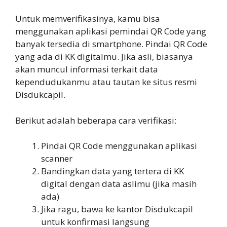
Untuk memverifikasinya, kamu bisa
menggunakan aplikasi pemindai QR Code yang
banyak tersedia di smartphone. Pindai QR Code
yang ada di KK digitalmu. Jika asli, biasanya
akan muncul informasi terkait data
kependudukanmu atau tautan ke situs resmi
Disdukcapil.
Berikut adalah beberapa cara verifikasi:
Pindai QR Code menggunakan aplikasi
scanner
Bandingkan data yang tertera di KK
digital dengan data aslimu (jika masih
ada)
Jika ragu, bawa ke kantor Disdukcapil
untuk konfirmasi langsung