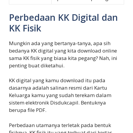
Perbedaan KK Digital dan
KK Fisik
Mungkin ada yang bertanya-tanya, apa sih
bedanya KK digital yang kita download online
sama KK fisik yang biasa kita pegang? Nah, ini
penting buat diketahui.
KK digital yang kamu download itu pada
dasarnya adalah salinan resmi dari Kartu
Keluarga kamu yang sudah terekam dalam
sistem elektronik Disdukcapil. Bentuknya
berupa file PDF.
Perbedaan utamanya terletak pada bentuk
fisiknya. KK fisik itu yang terbuat dari kertas