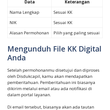
Data
Keterangan
Nama Lengkap
Sesuai KK
NIK
Sesuai KK
Alasan Permohonan
Pilih yang paling sesuai
Mengunduh File KK Digital
Anda
Setelah permohonanmu disetujui dan diproses
oleh Disdukcapil, kamu akan mendapatkan
pemberitahuan. Pemberitahuan ini biasanya
dikirim melalui email atau ada notifikasi di
dalam portal layanan.
Di email tersebut, biasanya akan ada tautan