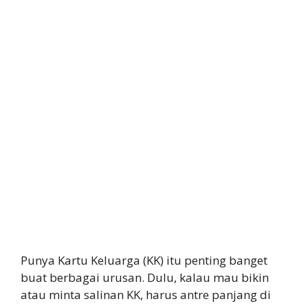
Punya Kartu Keluarga (KK) itu penting banget
buat berbagai urusan. Dulu, kalau mau bikin
atau minta salinan KK, harus antre panjang di