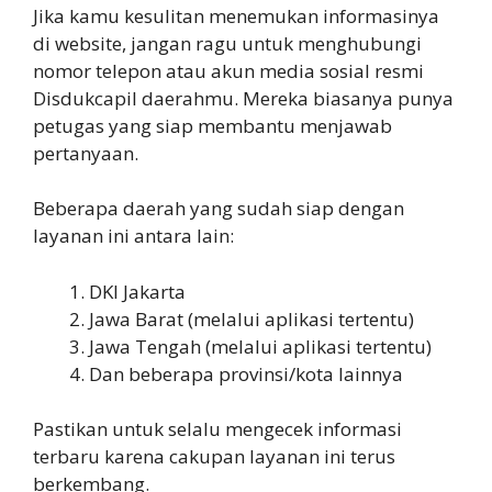
Jika kamu kesulitan menemukan informasinya
di website, jangan ragu untuk menghubungi
nomor telepon atau akun media sosial resmi
Disdukcapil daerahmu. Mereka biasanya punya
petugas yang siap membantu menjawab
pertanyaan.
Beberapa daerah yang sudah siap dengan
layanan ini antara lain:
DKI Jakarta
Jawa Barat (melalui aplikasi tertentu)
Jawa Tengah (melalui aplikasi tertentu)
Dan beberapa provinsi/kota lainnya
Pastikan untuk selalu mengecek informasi
terbaru karena cakupan layanan ini terus
berkembang.