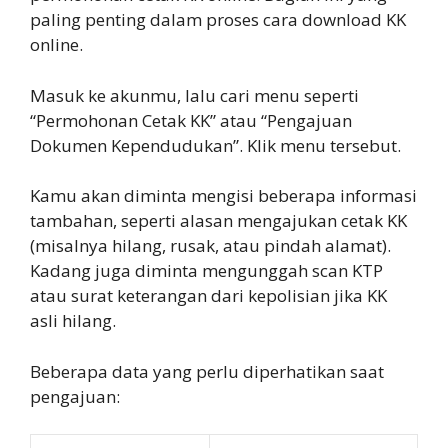
paling penting dalam proses cara download KK
online.
Masuk ke akunmu, lalu cari menu seperti
“Permohonan Cetak KK” atau “Pengajuan
Dokumen Kependudukan”. Klik menu tersebut.
Kamu akan diminta mengisi beberapa informasi
tambahan, seperti alasan mengajukan cetak KK
(misalnya hilang, rusak, atau pindah alamat).
Kadang juga diminta mengunggah scan KTP
atau surat keterangan dari kepolisian jika KK
asli hilang.
Beberapa data yang perlu diperhatikan saat
pengajuan: