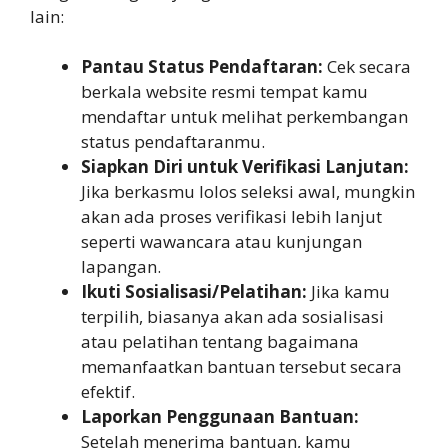
lain:
Pantau Status Pendaftaran:
Cek secara
berkala website resmi tempat kamu
mendaftar untuk melihat perkembangan
status pendaftaranmu.
Siapkan Diri untuk Verifikasi Lanjutan:
Jika berkasmu lolos seleksi awal, mungkin
akan ada proses verifikasi lebih lanjut
seperti wawancara atau kunjungan
lapangan.
Ikuti Sosialisasi/Pelatihan:
Jika kamu
terpilih, biasanya akan ada sosialisasi
atau pelatihan tentang bagaimana
memanfaatkan bantuan tersebut secara
efektif.
Laporkan Penggunaan Bantuan:
Setelah menerima bantuan, kamu