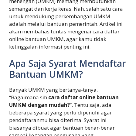
menengah (UMKM) memang membutuhkan
semangat dan kerja keras. Nah, salah satu cara
untuk mendukung perkembangan UMKM
adalah melalui bantuan pemerintah. Artikel ini
akan membahas tuntas mengenai cara daftar
online bantuan UMKM, agar kamu tidak
ketinggalan informasi penting ini.
Apa Saja Syarat Mendaftar
Bantuan UMKM?
Banyak UMKM yang bertanya-tanya,
“Bagaimana sih
cara daftar online bantuan
UMKM dengan mudah?
“. Tentu saja, ada
beberapa syarat yang perlu dipenuhi agar
pendaftaranmu bisa diterima. Syarat ini
biasanya dibuat agar bantuan benar-benar
sampai ke tangan pengusaha yang