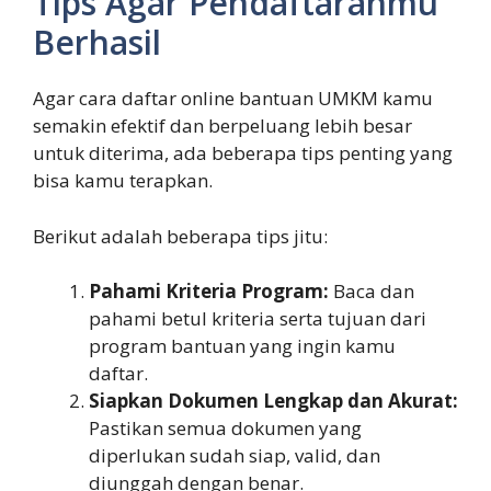
Tips Agar Pendaftaranmu
Berhasil
Agar cara daftar online bantuan UMKM kamu
semakin efektif dan berpeluang lebih besar
untuk diterima, ada beberapa tips penting yang
bisa kamu terapkan.
Berikut adalah beberapa tips jitu:
Pahami Kriteria Program:
Baca dan
pahami betul kriteria serta tujuan dari
program bantuan yang ingin kamu
daftar.
Siapkan Dokumen Lengkap dan Akurat:
Pastikan semua dokumen yang
diperlukan sudah siap, valid, dan
diunggah dengan benar.