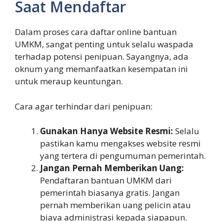
Saat Mendaftar
Dalam proses cara daftar online bantuan
UMKM, sangat penting untuk selalu waspada
terhadap potensi penipuan. Sayangnya, ada
oknum yang memanfaatkan kesempatan ini
untuk meraup keuntungan.
Cara agar terhindar dari penipuan:
Gunakan Hanya Website Resmi:
Selalu
pastikan kamu mengakses website resmi
yang tertera di pengumuman pemerintah.
Jangan Pernah Memberikan Uang:
Pendaftaran bantuan UMKM dari
pemerintah biasanya gratis. Jangan
pernah memberikan uang pelicin atau
biaya administrasi kepada siapapun.