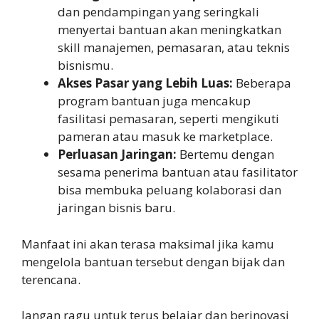
dan pendampingan yang seringkali
menyertai bantuan akan meningkatkan
skill manajemen, pemasaran, atau teknis
bisnismu.
Akses Pasar yang Lebih Luas:
Beberapa
program bantuan juga mencakup
fasilitasi pemasaran, seperti mengikuti
pameran atau masuk ke marketplace.
Perluasan Jaringan:
Bertemu dengan
sesama penerima bantuan atau fasilitator
bisa membuka peluang kolaborasi dan
jaringan bisnis baru.
Manfaat ini akan terasa maksimal jika kamu
mengelola bantuan tersebut dengan bijak dan
terencana.
Jangan ragu untuk terus belajar dan berinovasi