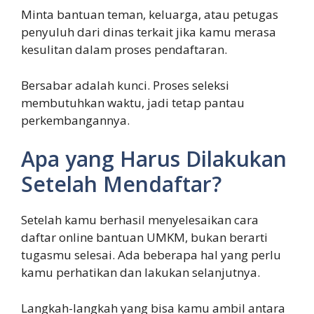
Minta bantuan teman, keluarga, atau petugas
penyuluh dari dinas terkait jika kamu merasa
kesulitan dalam proses pendaftaran.
Bersabar adalah kunci. Proses seleksi
membutuhkan waktu, jadi tetap pantau
perkembangannya.
Apa yang Harus Dilakukan
Setelah Mendaftar?
Setelah kamu berhasil menyelesaikan cara
daftar online bantuan UMKM, bukan berarti
tugasmu selesai. Ada beberapa hal yang perlu
kamu perhatikan dan lakukan selanjutnya.
Langkah-langkah yang bisa kamu ambil antara