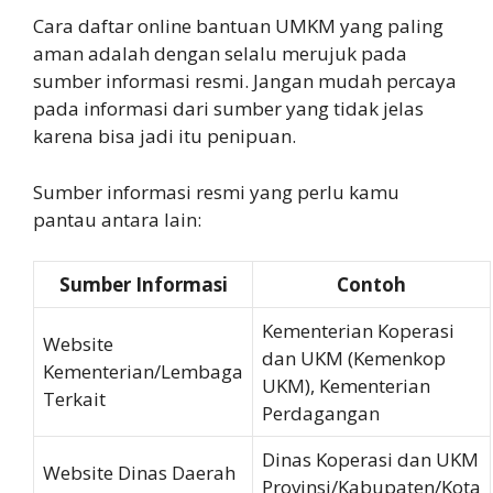
Cara daftar online bantuan UMKM yang paling
aman adalah dengan selalu merujuk pada
sumber informasi resmi. Jangan mudah percaya
pada informasi dari sumber yang tidak jelas
karena bisa jadi itu penipuan.
Sumber informasi resmi yang perlu kamu
pantau antara lain:
Sumber Informasi
Contoh
Kementerian Koperasi
Website
dan UKM (Kemenkop
Kementerian/Lembaga
UKM), Kementerian
Terkait
Perdagangan
Dinas Koperasi dan UKM
Website Dinas Daerah
Provinsi/Kabupaten/Kota