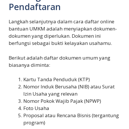
Pendaftaran
Langkah selanjutnya dalam cara daftar online
bantuan UMKM adalah menyiapkan dokumen-
dokumen yang diperlukan. Dokumen ini
berfungsi sebagai bukti kelayakan usahamu.
Berikut adalah daftar dokumen umum yang
biasanya diminta:
Kartu Tanda Penduduk (KTP)
Nomor Induk Berusaha (NIB) atau Surat
Izin Usaha yang relevan
Nomor Pokok Wajib Pajak (NPWP)
Foto Usaha
Proposal atau Rencana Bisnis (tergantung
program)