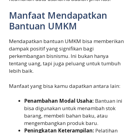
Manfaat Mendapatkan
Bantuan UMKM
Mendapatkan bantuan UMKM bisa memberikan
dampak positif yang signifikan bagi
perkembangan bisnismu. Ini bukan hanya
tentang uang, tapi juga peluang untuk tumbuh
lebih baik.
Manfaat yang bisa kamu dapatkan antara lain:
Penambahan Modal Usaha:
Bantuan ini
bisa digunakan untuk menambah stok
barang, membeli bahan baku, atau
mengembangkan produk baru.
Peningkatan Keterampilan:
Pelatihan