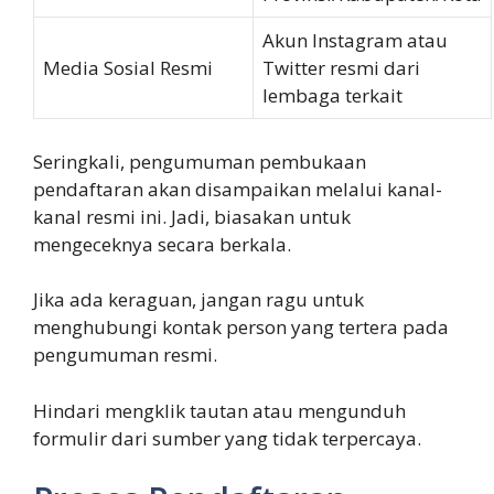
Akun Instagram atau
Media Sosial Resmi
Twitter resmi dari
lembaga terkait
Seringkali, pengumuman pembukaan
pendaftaran akan disampaikan melalui kanal-
kanal resmi ini. Jadi, biasakan untuk
mengeceknya secara berkala.
Jika ada keraguan, jangan ragu untuk
menghubungi kontak person yang tertera pada
pengumuman resmi.
Hindari mengklik tautan atau mengunduh
formulir dari sumber yang tidak terpercaya.