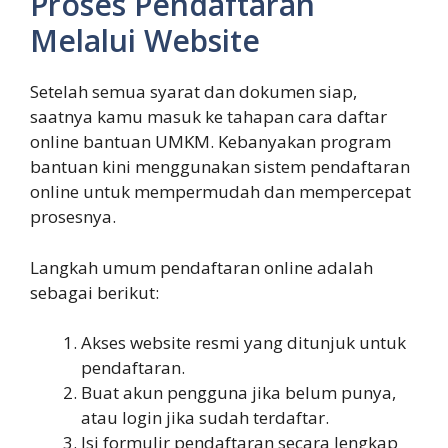
Proses Pendaftaran
Melalui Website
Setelah semua syarat dan dokumen siap,
saatnya kamu masuk ke tahapan cara daftar
online bantuan UMKM. Kebanyakan program
bantuan kini menggunakan sistem pendaftaran
online untuk mempermudah dan mempercepat
prosesnya.
Langkah umum pendaftaran online adalah
sebagai berikut:
Akses website resmi yang ditunjuk untuk
pendaftaran.
Buat akun pengguna jika belum punya,
atau login jika sudah terdaftar.
Isi formulir pendaftaran secara lengkap