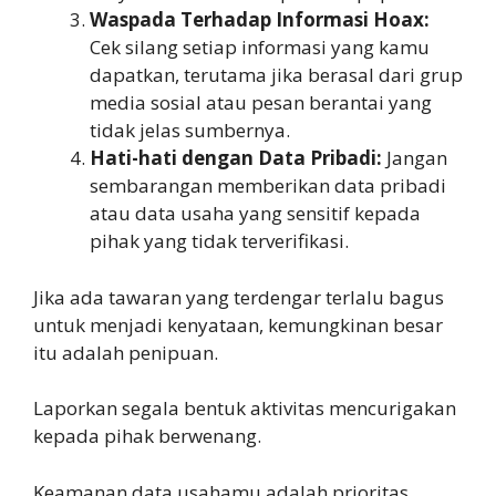
Waspada Terhadap Informasi Hoax:
Cek silang setiap informasi yang kamu
dapatkan, terutama jika berasal dari grup
media sosial atau pesan berantai yang
tidak jelas sumbernya.
Hati-hati dengan Data Pribadi:
Jangan
sembarangan memberikan data pribadi
atau data usaha yang sensitif kepada
pihak yang tidak terverifikasi.
Jika ada tawaran yang terdengar terlalu bagus
untuk menjadi kenyataan, kemungkinan besar
itu adalah penipuan.
Laporkan segala bentuk aktivitas mencurigakan
kepada pihak berwenang.
Keamanan data usahamu adalah prioritas.