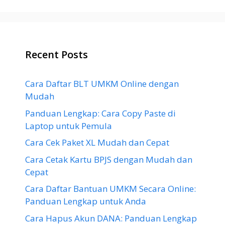
Recent Posts
Cara Daftar BLT UMKM Online dengan
Mudah
Panduan Lengkap: Cara Copy Paste di
Laptop untuk Pemula
Cara Cek Paket XL Mudah dan Cepat
Cara Cetak Kartu BPJS dengan Mudah dan
Cepat
Cara Daftar Bantuan UMKM Secara Online:
Panduan Lengkap untuk Anda
Cara Hapus Akun DANA: Panduan Lengkap