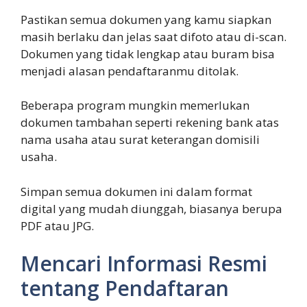
Pastikan semua dokumen yang kamu siapkan
masih berlaku dan jelas saat difoto atau di-scan.
Dokumen yang tidak lengkap atau buram bisa
menjadi alasan pendaftaranmu ditolak.
Beberapa program mungkin memerlukan
dokumen tambahan seperti rekening bank atas
nama usaha atau surat keterangan domisili
usaha.
Simpan semua dokumen ini dalam format
digital yang mudah diunggah, biasanya berupa
PDF atau JPG.
Mencari Informasi Resmi
tentang Pendaftaran