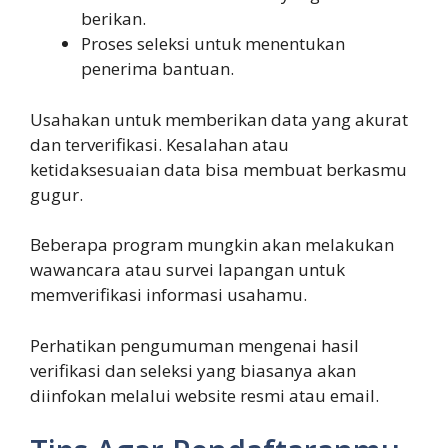
berikan.
Proses seleksi untuk menentukan
penerima bantuan.
Usahakan untuk memberikan data yang akurat
dan terverifikasi. Kesalahan atau
ketidaksesuaian data bisa membuat berkasmu
gugur.
Beberapa program mungkin akan melakukan
wawancara atau survei lapangan untuk
memverifikasi informasi usahamu.
Perhatikan pengumuman mengenai hasil
verifikasi dan seleksi yang biasanya akan
diinfokan melalui website resmi atau email.