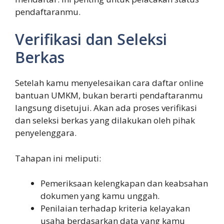
pendaftaranmu.
Verifikasi dan Seleksi
Berkas
Setelah kamu menyelesaikan cara daftar online
bantuan UMKM, bukan berarti pendaftaranmu
langsung disetujui. Akan ada proses verifikasi
dan seleksi berkas yang dilakukan oleh pihak
penyelenggara.
Tahapan ini meliputi:
Pemeriksaan kelengkapan dan keabsahan
dokumen yang kamu unggah.
Penilaian terhadap kriteria kelayakan
usaha berdasarkan data yang kamu