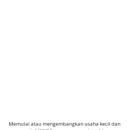
Memulai atau mengembangkan usaha kecil dan