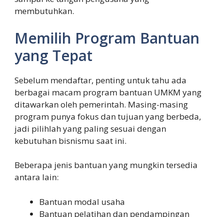
membutuhkan.
Memilih Program Bantuan
yang Tepat
Sebelum mendaftar, penting untuk tahu ada
berbagai macam program bantuan UMKM yang
ditawarkan oleh pemerintah. Masing-masing
program punya fokus dan tujuan yang berbeda,
jadi pilihlah yang paling sesuai dengan
kebutuhan bisnismu saat ini.
Beberapa jenis bantuan yang mungkin tersedia
antara lain:
Bantuan modal usaha
Bantuan pelatihan dan pendampingan