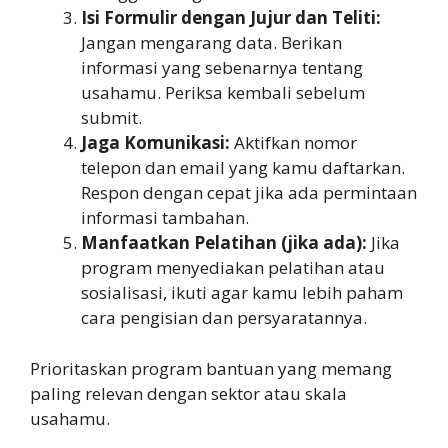
Isi Formulir dengan Jujur dan Teliti:
Jangan mengarang data. Berikan
informasi yang sebenarnya tentang
usahamu. Periksa kembali sebelum
submit.
Jaga Komunikasi:
Aktifkan nomor
telepon dan email yang kamu daftarkan.
Respon dengan cepat jika ada permintaan
informasi tambahan.
Manfaatkan Pelatihan (jika ada):
Jika
program menyediakan pelatihan atau
sosialisasi, ikuti agar kamu lebih paham
cara pengisian dan persyaratannya.
Prioritaskan program bantuan yang memang
paling relevan dengan sektor atau skala
usahamu.