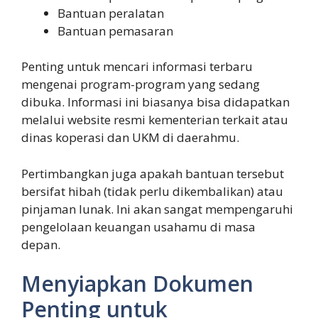
Bantuan peralatan
Bantuan pemasaran
Penting untuk mencari informasi terbaru
mengenai program-program yang sedang
dibuka. Informasi ini biasanya bisa didapatkan
melalui website resmi kementerian terkait atau
dinas koperasi dan UKM di daerahmu.
Pertimbangkan juga apakah bantuan tersebut
bersifat hibah (tidak perlu dikembalikan) atau
pinjaman lunak. Ini akan sangat mempengaruhi
pengelolaan keuangan usahamu di masa
depan.
Menyiapkan Dokumen
Penting untuk