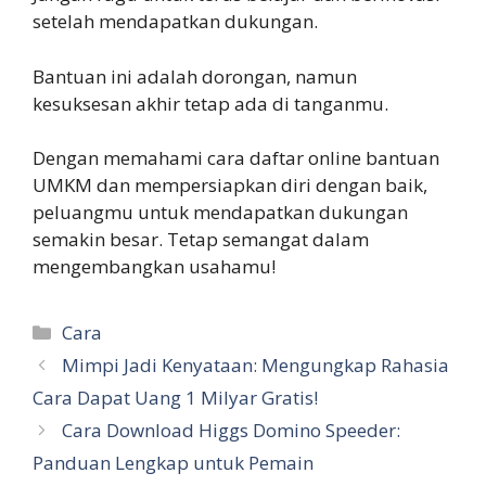
setelah mendapatkan dukungan.
Bantuan ini adalah dorongan, namun
kesuksesan akhir tetap ada di tanganmu.
Dengan memahami cara daftar online bantuan
UMKM dan mempersiapkan diri dengan baik,
peluangmu untuk mendapatkan dukungan
semakin besar. Tetap semangat dalam
mengembangkan usahamu!
Categories
Cara
Mimpi Jadi Kenyataan: Mengungkap Rahasia
Cara Dapat Uang 1 Milyar Gratis!
Cara Download Higgs Domino Speeder:
Panduan Lengkap untuk Pemain