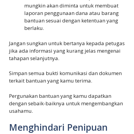
mungkin akan diminta untuk membuat
laporan penggunaan dana atau barang
bantuan sesuai dengan ketentuan yang
berlaku.
Jangan sungkan untuk bertanya kepada petugas
jika ada informasi yang kurang jelas mengenai
tahapan selanjutnya.
Simpan semua bukti komunikasi dan dokumen
terkait bantuan yang kamu terima.
Pergunakan bantuan yang kamu dapatkan
dengan sebaik-baiknya untuk mengembangkan
usahamu.
Menghindari Penipuan