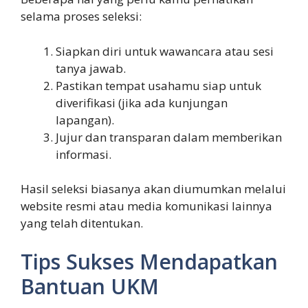
selama proses seleksi:
Siapkan diri untuk wawancara atau sesi
tanya jawab.
Pastikan tempat usahamu siap untuk
diverifikasi (jika ada kunjungan
lapangan).
Jujur dan transparan dalam memberikan
informasi.
Hasil seleksi biasanya akan diumumkan melalui
website resmi atau media komunikasi lainnya
yang telah ditentukan.
Tips Sukses Mendapatkan
Bantuan UKM