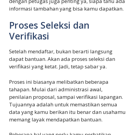
dengan petugas juga penting ya, siapa tahu ada
informasi tambahan yang bisa kamu dapatkan.
Proses Seleksi dan
Verifikasi
Setelah mendaftar, bukan berarti langsung
dapat bantuan. Akan ada proses seleksi dan
verifikasi yang ketat. Jadi, tetap sabar ya.
Proses ini biasanya melibatkan beberapa
tahapan. Mulai dari administrasi awal,
penilaian proposal, sampai verifikasi lapangan.
Tujuannya adalah untuk memastikan semua
data yang kamu berikan itu benar dan usahamu
memang layak mendapatkan bantuan.
Beberapa hal yang perlu kamu perhatikan