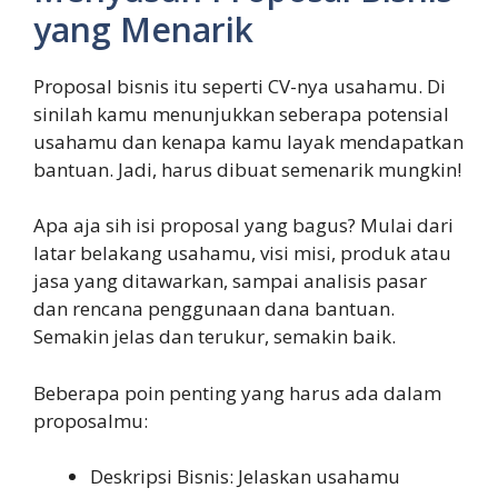
yang Menarik
Proposal bisnis itu seperti CV-nya usahamu. Di
sinilah kamu menunjukkan seberapa potensial
usahamu dan kenapa kamu layak mendapatkan
bantuan. Jadi, harus dibuat semenarik mungkin!
Apa aja sih isi proposal yang bagus? Mulai dari
latar belakang usahamu, visi misi, produk atau
jasa yang ditawarkan, sampai analisis pasar
dan rencana penggunaan dana bantuan.
Semakin jelas dan terukur, semakin baik.
Beberapa poin penting yang harus ada dalam
proposalmu:
Deskripsi Bisnis: Jelaskan usahamu