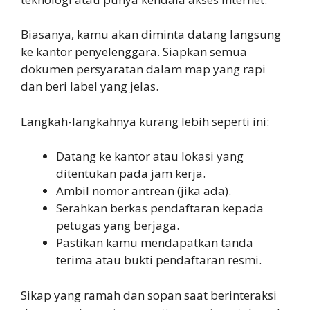
Biasanya, kamu akan diminta datang langsung
ke kantor penyelenggara. Siapkan semua
dokumen persyaratan dalam map yang rapi
dan beri label yang jelas.
Langkah-langkahnya kurang lebih seperti ini:
Datang ke kantor atau lokasi yang
ditentukan pada jam kerja.
Ambil nomor antrean (jika ada).
Serahkan berkas pendaftaran kepada
petugas yang berjaga.
Pastikan kamu mendapatkan tanda
terima atau bukti pendaftaran resmi.
Sikap yang ramah dan sopan saat berinteraksi