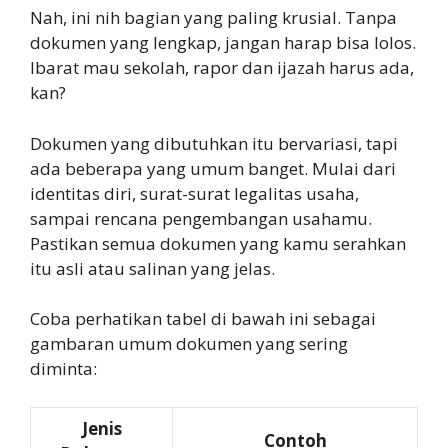
Nah, ini nih bagian yang paling krusial. Tanpa
dokumen yang lengkap, jangan harap bisa lolos.
Ibarat mau sekolah, rapor dan ijazah harus ada,
kan?
Dokumen yang dibutuhkan itu bervariasi, tapi
ada beberapa yang umum banget. Mulai dari
identitas diri, surat-surat legalitas usaha,
sampai rencana pengembangan usahamu.
Pastikan semua dokumen yang kamu serahkan
itu asli atau salinan yang jelas.
Coba perhatikan tabel di bawah ini sebagai
gambaran umum dokumen yang sering
diminta:
Jenis
Contoh