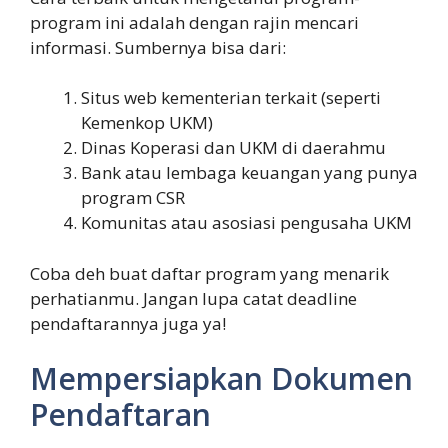
program ini adalah dengan rajin mencari
informasi. Sumbernya bisa dari:
Situs web kementerian terkait (seperti
Kemenkop UKM)
Dinas Koperasi dan UKM di daerahmu
Bank atau lembaga keuangan yang punya
program CSR
Komunitas atau asosiasi pengusaha UKM
Coba deh buat daftar program yang menarik
perhatianmu. Jangan lupa catat deadline
pendaftarannya juga ya!
Mempersiapkan Dokumen
Pendaftaran