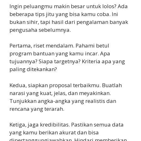
Ingin peluangmu makin besar untuk lolos? Ada
beberapa tips jitu yang bisa kamu coba. Ini
bukan sihir, tapi hasil dari pengalaman banyak
pengusaha sebelumnya.
Pertama, riset mendalam. Pahami betul
program bantuan yang kamu incar. Apa
tujuannya? Siapa targetnya? Kriteria apa yang
paling ditekankan?
Kedua, siapkan proposal terbaikmu. Buatlah
narasi yang kuat, jelas, dan meyakinkan.
Tunjukkan angka-angka yang realistis dan
rencana yang terarah.
Ketiga, jaga kredibilitas. Pastikan semua data
yang kamu berikan akurat dan bisa
dipertanggungjawabkan. Hindari memberikan