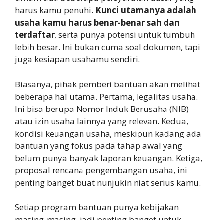
harus kamu penuhi.
Kunci utamanya adalah
usaha kamu harus benar-benar sah dan
terdaftar
, serta punya potensi untuk tumbuh
lebih besar. Ini bukan cuma soal dokumen, tapi
juga kesiapan usahamu sendiri.
Biasanya, pihak pemberi bantuan akan melihat
beberapa hal utama. Pertama, legalitas usaha.
Ini bisa berupa Nomor Induk Berusaha (NIB)
atau izin usaha lainnya yang relevan. Kedua,
kondisi keuangan usaha, meskipun kadang ada
bantuan yang fokus pada tahap awal yang
belum punya banyak laporan keuangan. Ketiga,
proposal rencana pengembangan usaha, ini
penting banget buat nunjukin niat serius kamu.
Setiap program bantuan punya kebijakan
masing-masing, jadi penting banget untuk