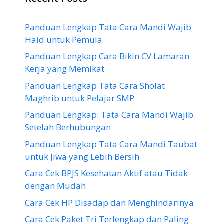
Panduan Lengkap Tata Cara Mandi Wajib
Haid untuk Pemula
Panduan Lengkap Cara Bikin CV Lamaran
Kerja yang Memikat
Panduan Lengkap Tata Cara Sholat
Maghrib untuk Pelajar SMP
Panduan Lengkap: Tata Cara Mandi Wajib
Setelah Berhubungan
Panduan Lengkap Tata Cara Mandi Taubat
untuk Jiwa yang Lebih Bersih
Cara Cek BPJS Kesehatan Aktif atau Tidak
dengan Mudah
Cara Cek HP Disadap dan Menghindarinya
Cara Cek Paket Tri Terlengkap dan Paling