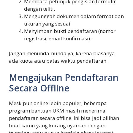
Membaca petunjuk pengisian formulir
dengan teliti.
Mengunggah dokumen dalam format dan
ukuran yang sesuai.
Menyimpan bukti pendaftaran (nomor
registrasi, email konfirmasi).
Jangan menunda-nunda ya, karena biasanya
ada kuota atau batas waktu pendaftaran.
Mengajukan Pendaftaran
Secara Offline
Meskipun online lebih populer, beberapa
program bantuan UKM masih menerima
pendaftaran secara offline. Ini bisa jadi pilihan
buat kamu yang kurang nyaman dengan
teknologi atau punya kendala akses internet.