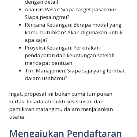
dengan detail.
Analisis Pasar: Siapa target pasarmu?
Siapa pesaingmu?
Rencana Keuangan: Berapa modal yang
kamu butuhkan? Akan digunakan untuk
apa saja?
Proyeksi Keuangan: Perkirakan
pendapatan dan keuntungan setelah
mendapat bantuan.
Tim Manajemen: Siapa saja yang terlibat
dalam usahamu?
Ingat, proposal ini bukan cuma tumpukan
kertas. Ini adalah bukti keseriusan dan
pemikiran matangmu dalam menjalankan
usaha.
Mengajukan Pendaftaran