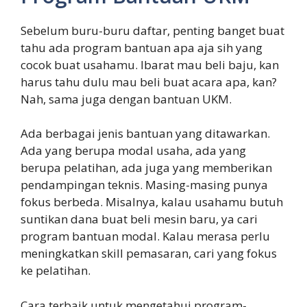
Sebelum buru-buru daftar, penting banget buat
tahu ada program bantuan apa aja sih yang
cocok buat usahamu. Ibarat mau beli baju, kan
harus tahu dulu mau beli buat acara apa, kan?
Nah, sama juga dengan bantuan UKM.
Ada berbagai jenis bantuan yang ditawarkan.
Ada yang berupa modal usaha, ada yang
berupa pelatihan, ada juga yang memberikan
pendampingan teknis. Masing-masing punya
fokus berbeda. Misalnya, kalau usahamu butuh
suntikan dana buat beli mesin baru, ya cari
program bantuan modal. Kalau merasa perlu
meningkatkan skill pemasaran, cari yang fokus
ke pelatihan.
Cara terbaik untuk mengetahui program-