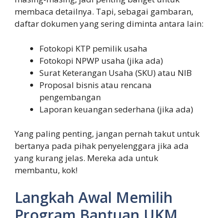
membaca detailnya. Tapi, sebagai gambaran,
daftar dokumen yang sering diminta antara lain:
Fotokopi KTP pemilik usaha
Fotokopi NPWP usaha (jika ada)
Surat Keterangan Usaha (SKU) atau NIB
Proposal bisnis atau rencana
pengembangan
Laporan keuangan sederhana (jika ada)
Yang paling penting, jangan pernah takut untuk
bertanya pada pihak penyelenggara jika ada
yang kurang jelas. Mereka ada untuk
membantu, kok!
Langkah Awal Memilih
Program Bantuan UKM