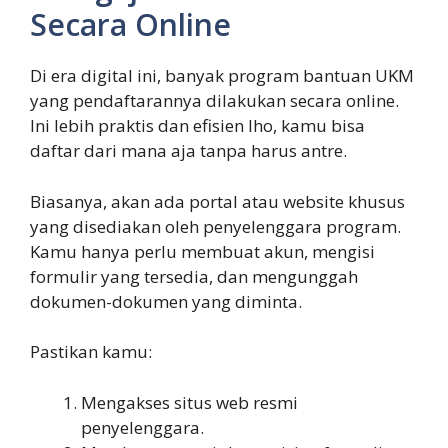
Secara Online
Di era digital ini, banyak program bantuan UKM
yang pendaftarannya dilakukan secara online.
Ini lebih praktis dan efisien lho, kamu bisa
daftar dari mana aja tanpa harus antre.
Biasanya, akan ada portal atau website khusus
yang disediakan oleh penyelenggara program.
Kamu hanya perlu membuat akun, mengisi
formulir yang tersedia, dan mengunggah
dokumen-dokumen yang diminta.
Pastikan kamu:
Mengakses situs web resmi
penyelenggara.