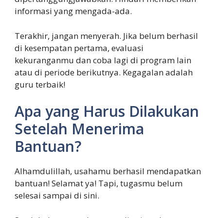
informasi yang mengada-ada.
Terakhir, jangan menyerah. Jika belum berhasil
di kesempatan pertama, evaluasi
kekuranganmu dan coba lagi di program lain
atau di periode berikutnya. Kegagalan adalah
guru terbaik!
Apa yang Harus Dilakukan
Setelah Menerima
Bantuan?
Alhamdulillah, usahamu berhasil mendapatkan
bantuan! Selamat ya! Tapi, tugasmu belum
selesai sampai di sini.