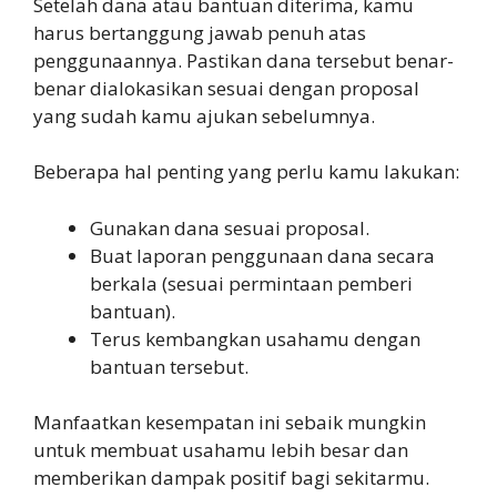
Setelah dana atau bantuan diterima, kamu
harus bertanggung jawab penuh atas
penggunaannya. Pastikan dana tersebut benar-
benar dialokasikan sesuai dengan proposal
yang sudah kamu ajukan sebelumnya.
Beberapa hal penting yang perlu kamu lakukan:
Gunakan dana sesuai proposal.
Buat laporan penggunaan dana secara
berkala (sesuai permintaan pemberi
bantuan).
Terus kembangkan usahamu dengan
bantuan tersebut.
Manfaatkan kesempatan ini sebaik mungkin
untuk membuat usahamu lebih besar dan
memberikan dampak positif bagi sekitarmu.