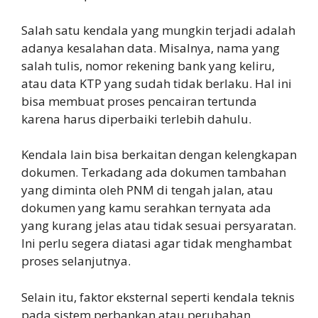
Salah satu kendala yang mungkin terjadi adalah
adanya kesalahan data. Misalnya, nama yang
salah tulis, nomor rekening bank yang keliru,
atau data KTP yang sudah tidak berlaku. Hal ini
bisa membuat proses pencairan tertunda
karena harus diperbaiki terlebih dahulu.
Kendala lain bisa berkaitan dengan kelengkapan
dokumen. Terkadang ada dokumen tambahan
yang diminta oleh PNM di tengah jalan, atau
dokumen yang kamu serahkan ternyata ada
yang kurang jelas atau tidak sesuai persyaratan.
Ini perlu segera diatasi agar tidak menghambat
proses selanjutnya.
Selain itu, faktor eksternal seperti kendala teknis
pada sistem perbankan atau perubahan