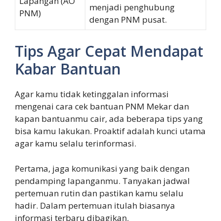
Lapangan (AO
menjadi penghubung
PNM)
dengan PNM pusat.
Tips Agar Cepat Mendapat
Kabar Bantuan
Agar kamu tidak ketinggalan informasi
mengenai cara cek bantuan PNM Mekar dan
kapan bantuanmu cair, ada beberapa tips yang
bisa kamu lakukan. Proaktif adalah kunci utama
agar kamu selalu terinformasi.
Pertama, jaga komunikasi yang baik dengan
pendamping lapanganmu. Tanyakan jadwal
pertemuan rutin dan pastikan kamu selalu
hadir. Dalam pertemuan itulah biasanya
informasi terbaru dibagikan.