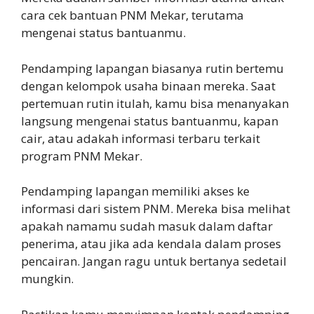
cara cek bantuan PNM Mekar, terutama
mengenai status bantuanmu.
Pendamping lapangan biasanya rutin bertemu
dengan kelompok usaha binaan mereka. Saat
pertemuan rutin itulah, kamu bisa menanyakan
langsung mengenai status bantuanmu, kapan
cair, atau adakah informasi terbaru terkait
program PNM Mekar.
Pendamping lapangan memiliki akses ke
informasi dari sistem PNM. Mereka bisa melihat
apakah namamu sudah masuk dalam daftar
penerima, atau jika ada kendala dalam proses
pencairan. Jangan ragu untuk bertanya sedetail
mungkin.