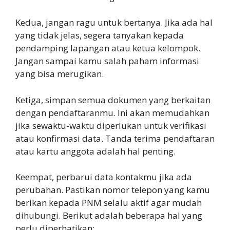
Kedua, jangan ragu untuk bertanya. Jika ada hal
yang tidak jelas, segera tanyakan kepada
pendamping lapangan atau ketua kelompok.
Jangan sampai kamu salah paham informasi
yang bisa merugikan.
Ketiga, simpan semua dokumen yang berkaitan
dengan pendaftaranmu. Ini akan memudahkan
jika sewaktu-waktu diperlukan untuk verifikasi
atau konfirmasi data. Tanda terima pendaftaran
atau kartu anggota adalah hal penting.
Keempat, perbarui data kontakmu jika ada
perubahan. Pastikan nomor telepon yang kamu
berikan kepada PNM selalu aktif agar mudah
dihubungi. Berikut adalah beberapa hal yang
perlu diperhatikan: