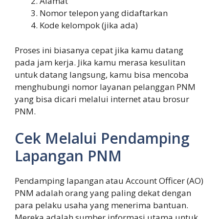
Alamat
Nomor telepon yang didaftarkan
Kode kelompok (jika ada)
Proses ini biasanya cepat jika kamu datang
pada jam kerja. Jika kamu merasa kesulitan
untuk datang langsung, kamu bisa mencoba
menghubungi nomor layanan pelanggan PNM
yang bisa dicari melalui internet atau brosur
PNM.
Cek Melalui Pendamping
Lapangan PNM
Pendamping lapangan atau Account Officer (AO)
PNM adalah orang yang paling dekat dengan
para pelaku usaha yang menerima bantuan.
Mereka adalah sumber informasi utama untuk