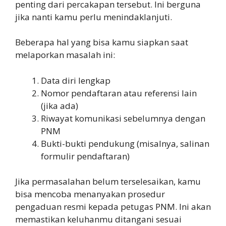
penting dari percakapan tersebut. Ini berguna
jika nanti kamu perlu menindaklanjuti.
Beberapa hal yang bisa kamu siapkan saat
melaporkan masalah ini:
Data diri lengkap
Nomor pendaftaran atau referensi lain
(jika ada)
Riwayat komunikasi sebelumnya dengan
PNM
Bukti-bukti pendukung (misalnya, salinan
formulir pendaftaran)
Jika permasalahan belum terselesaikan, kamu
bisa mencoba menanyakan prosedur
pengaduan resmi kepada petugas PNM. Ini akan
memastikan keluhanmu ditangani sesuai