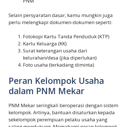
PNM
Selain persyaratan dasar, kamu mungkin juga
perlu melengkapi dokumen-dokumen seperti:
Fotokopi Kartu Tanda Penduduk (KTP)
Kartu Keluarga (KK)
Surat keterangan usaha dari
kelurahan/desa (jika diperlukan)
Foto usaha (terkadang diminta)
Peran Kelompok Usaha
dalam PNM Mekar
PNM Mekar seringkali beroperasi dengan sistem
kelompok. Artinya, bantuan disalurkan kepada
sekelompok perempuan pelaku usaha yang
saling mendukung. Memahami peran kelompok