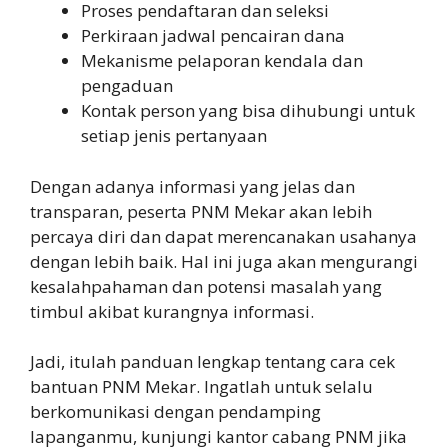
Proses pendaftaran dan seleksi
Perkiraan jadwal pencairan dana
Mekanisme pelaporan kendala dan
pengaduan
Kontak person yang bisa dihubungi untuk
setiap jenis pertanyaan
Dengan adanya informasi yang jelas dan
transparan, peserta PNM Mekar akan lebih
percaya diri dan dapat merencanakan usahanya
dengan lebih baik. Hal ini juga akan mengurangi
kesalahpahaman dan potensi masalah yang
timbul akibat kurangnya informasi.
Jadi, itulah panduan lengkap tentang cara cek
bantuan PNM Mekar. Ingatlah untuk selalu
berkomunikasi dengan pendamping
lapanganmu, kunjungi kantor cabang PNM jika