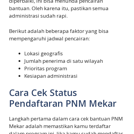
diperbaiki, ini bisa menunda pencairan
bantuan. Oleh karena itu, pastikan semua
administrasi sudah rapi.
Berikut adalah beberapa faktor yang bisa
mempengaruhi jadwal pencairan:
Lokasi geografis
Jumlah penerima di satu wilayah
Prioritas program
Kesiapan administrasi
Cara Cek Status
Pendaftaran PNM Mekar
Langkah pertama dalam cara cek bantuan PNM
Mekar adalah memastikan kamu terdaftar
dalam program ini. Jika kamu sudah mendaftar,