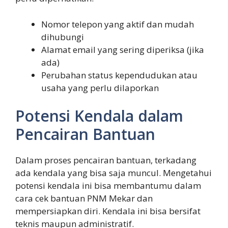
Nomor telepon yang aktif dan mudah
dihubungi
Alamat email yang sering diperiksa (jika
ada)
Perubahan status kependudukan atau
usaha yang perlu dilaporkan
Potensi Kendala dalam
Pencairan Bantuan
Dalam proses pencairan bantuan, terkadang
ada kendala yang bisa saja muncul. Mengetahui
potensi kendala ini bisa membantumu dalam
cara cek bantuan PNM Mekar dan
mempersiapkan diri. Kendala ini bisa bersifat
teknis maupun administratif.