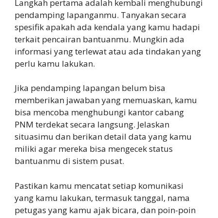
Langkah pertama adalah kembali menghubungi
pendamping lapanganmu. Tanyakan secara
spesifik apakah ada kendala yang kamu hadapi
terkait pencairan bantuanmu. Mungkin ada
informasi yang terlewat atau ada tindakan yang
perlu kamu lakukan.
Jika pendamping lapangan belum bisa
memberikan jawaban yang memuaskan, kamu
bisa mencoba menghubungi kantor cabang
PNM terdekat secara langsung. Jelaskan
situasimu dan berikan detail data yang kamu
miliki agar mereka bisa mengecek status
bantuanmu di sistem pusat.
Pastikan kamu mencatat setiap komunikasi
yang kamu lakukan, termasuk tanggal, nama
petugas yang kamu ajak bicara, dan poin-poin