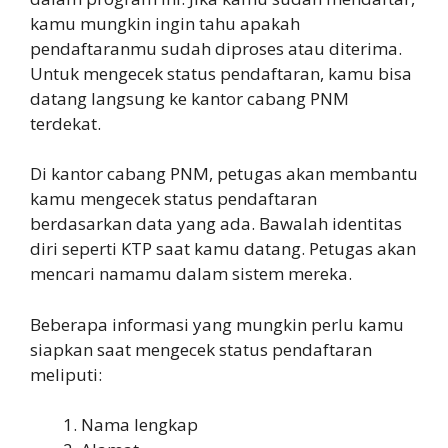
kamu mungkin ingin tahu apakah
pendaftaranmu sudah diproses atau diterima.
Untuk mengecek status pendaftaran, kamu bisa
datang langsung ke kantor cabang PNM
terdekat.
Di kantor cabang PNM, petugas akan membantu
kamu mengecek status pendaftaran
berdasarkan data yang ada. Bawalah identitas
diri seperti KTP saat kamu datang. Petugas akan
mencari namamu dalam sistem mereka.
Beberapa informasi yang mungkin perlu kamu
siapkan saat mengecek status pendaftaran
meliputi:
Nama lengkap