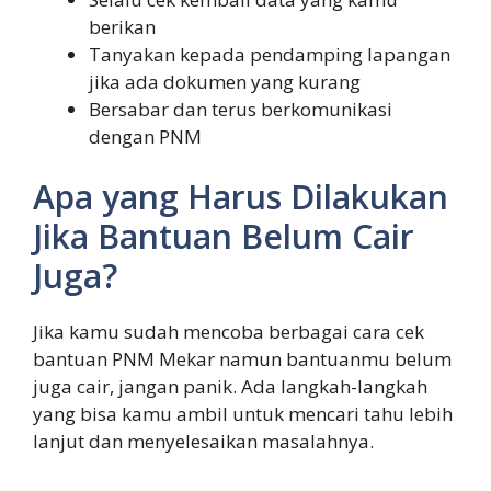
berikan
Tanyakan kepada pendamping lapangan
jika ada dokumen yang kurang
Bersabar dan terus berkomunikasi
dengan PNM
Apa yang Harus Dilakukan
Jika Bantuan Belum Cair
Juga?
Jika kamu sudah mencoba berbagai cara cek
bantuan PNM Mekar namun bantuanmu belum
juga cair, jangan panik. Ada langkah-langkah
yang bisa kamu ambil untuk mencari tahu lebih
lanjut dan menyelesaikan masalahnya.