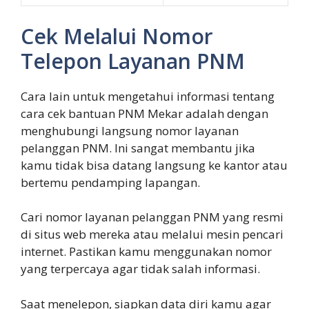
Cek Melalui Nomor
Telepon Layanan PNM
Cara lain untuk mengetahui informasi tentang
cara cek bantuan PNM Mekar adalah dengan
menghubungi langsung nomor layanan
pelanggan PNM. Ini sangat membantu jika
kamu tidak bisa datang langsung ke kantor atau
bertemu pendamping lapangan.
Cari nomor layanan pelanggan PNM yang resmi
di situs web mereka atau melalui mesin pencari
internet. Pastikan kamu menggunakan nomor
yang terpercaya agar tidak salah informasi.
Saat menelepon, siapkan data diri kamu agar