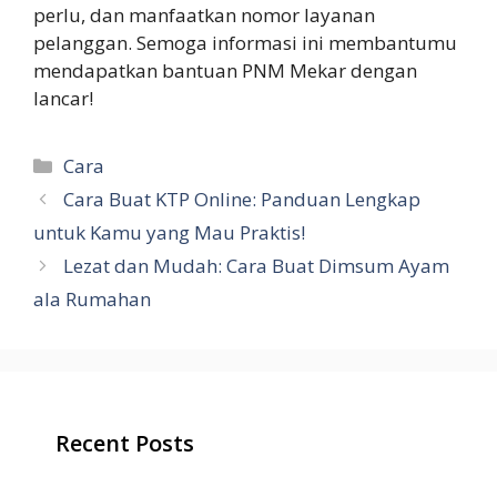
perlu, dan manfaatkan nomor layanan
pelanggan. Semoga informasi ini membantumu
mendapatkan bantuan PNM Mekar dengan
lancar!
Categories
Cara
Cara Buat KTP Online: Panduan Lengkap
untuk Kamu yang Mau Praktis!
Lezat dan Mudah: Cara Buat Dimsum Ayam
ala Rumahan
Recent Posts