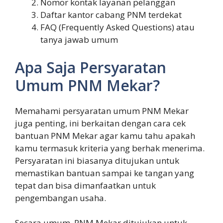
Nomor kontak layanan pelanggan
Daftar kantor cabang PNM terdekat
FAQ (Frequently Asked Questions) atau
tanya jawab umum
Apa Saja Persyaratan
Umum PNM Mekar?
Memahami persyaratan umum PNM Mekar
juga penting, ini berkaitan dengan cara cek
bantuan PNM Mekar agar kamu tahu apakah
kamu termasuk kriteria yang berhak menerima.
Persyaratan ini biasanya ditujukan untuk
memastikan bantuan sampai ke tangan yang
tepat dan bisa dimanfaatkan untuk
pengembangan usaha.
Secara umum, PNM Mekar ditujukan untuk