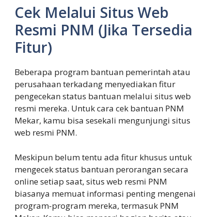
Cek Melalui Situs Web
Resmi PNM (Jika Tersedia
Fitur)
Beberapa program bantuan pemerintah atau
perusahaan terkadang menyediakan fitur
pengecekan status bantuan melalui situs web
resmi mereka. Untuk cara cek bantuan PNM
Mekar, kamu bisa sesekali mengunjungi situs
web resmi PNM.
Meskipun belum tentu ada fitur khusus untuk
mengecek status bantuan perorangan secara
online setiap saat, situs web resmi PNM
biasanya memuat informasi penting mengenai
program-program mereka, termasuk PNM