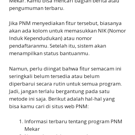
Mekar. Kamu bisa mencari bagian berita atau
pengumuman terbaru.
Jika PNM menyediakan fitur tersebut, biasanya
akan ada kolom untuk memasukkan NIK (Nomor
Induk Kependudukan) atau nomor
pendaftaranmu. Setelah itu, sistem akan
menampilkan status bantuanmu.
Namun, perlu diingat bahwa fitur semacam ini
seringkali belum tersedia atau belum
diperbarui secara rutin untuk semua program.
Jadi, jangan terlalu bergantung pada satu
metode ini saja. Berikut adalah hal-hal yang
bisa kamu cari di situs web PNM:
Informasi terbaru tentang program PNM
Mekar