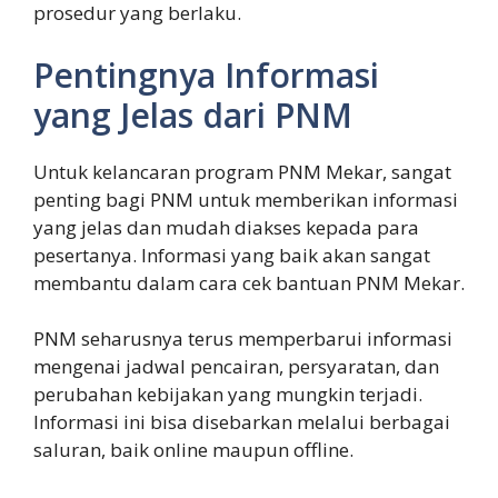
prosedur yang berlaku.
Pentingnya Informasi
yang Jelas dari PNM
Untuk kelancaran program PNM Mekar, sangat
penting bagi PNM untuk memberikan informasi
yang jelas dan mudah diakses kepada para
pesertanya. Informasi yang baik akan sangat
membantu dalam cara cek bantuan PNM Mekar.
PNM seharusnya terus memperbarui informasi
mengenai jadwal pencairan, persyaratan, dan
perubahan kebijakan yang mungkin terjadi.
Informasi ini bisa disebarkan melalui berbagai
saluran, baik online maupun offline.