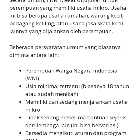
perempuan yang memiliki usaha mikro. Usaha
ini bisa berupa usaha rumahan, warung kecil,
pedagang keliling, atau usaha jasa skala kecil
lainnya yang dijalankan oleh perempuan.
Beberapa persyaratan umum yang biasanya
diminta antara lain:
Perempuan Warga Negara Indonesia
(WNI)
Usia minimal tertentu (biasanya 18 tahun
atau sudah menikah)
Memiliki dan sedang menjalankan usaha
mikro
Tidak sedang menerima bantuan sejenis
dari lembaga lain (ini bisa bervariasi)
Bersedia mengikuti aturan dan program