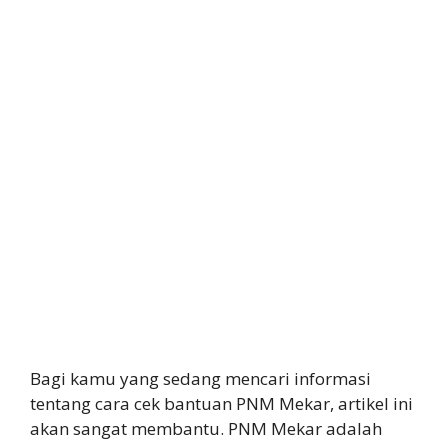
Bagi kamu yang sedang mencari informasi
tentang cara cek bantuan PNM Mekar, artikel ini
akan sangat membantu. PNM Mekar adalah