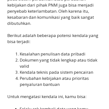
kebijakan dari pihak PNM juga bisa menjadi
penyebab keterlambatan. Oleh karena itu,
kesabaran dan komunikasi yang baik sangat
dibutuhkan.
Berikut adalah beberapa potensi kendala yang
bisa terjadi:
Kesalahan penulisan data pribadi
Dokumen yang tidak lengkap atau tidak
valid
Kendala teknis pada sistem pencairan
Perubahan kebijakan atau prioritas
penyaluran bantuan
Untuk mengatasi kendala ini, kamu bisa:
Selalu cek kembali data yang kamu