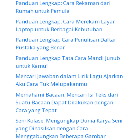
Panduan Lengkap: Cara Rekaman dari
Rumah untuk Pemula
Panduan Lengkap: Cara Merekam Layar
Laptop untuk Berbagai Kebutuhan
Panduan Lengkap Cara Penulisan Daftar
Pustaka yang Benar
Panduan Lengkap Tata Cara Mandi Junub
untuk Kamu!
Mencari Jawaban dalam Lirik Lagu Ajarkan
Aku Cara Tuk Melupakanmu
Memahami Bacaan: Mencari Isi Teks dari
Suatu Bacaan Dapat Dilakukan dengan
Cara yang Tepat
Seni Kolase: Mengungkap Dunia Karya Seni
yang Dihasilkan dengan Cara
Menggabungkan Beberapa Gambar