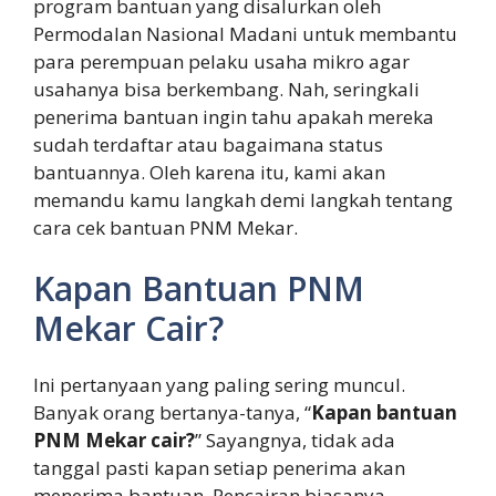
program bantuan yang disalurkan oleh
Permodalan Nasional Madani untuk membantu
para perempuan pelaku usaha mikro agar
usahanya bisa berkembang. Nah, seringkali
penerima bantuan ingin tahu apakah mereka
sudah terdaftar atau bagaimana status
bantuannya. Oleh karena itu, kami akan
memandu kamu langkah demi langkah tentang
cara cek bantuan PNM Mekar.
Kapan Bantuan PNM
Mekar Cair?
Ini pertanyaan yang paling sering muncul.
Banyak orang bertanya-tanya, “
Kapan bantuan
PNM Mekar cair?
” Sayangnya, tidak ada
tanggal pasti kapan setiap penerima akan
menerima bantuan. Pencairan biasanya