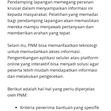
Pendamping lapangan memegang peranan
krusial dalam menyampaikan informasi ini
kepada masyarakat. Pelatihan yang memadai
bagi pendamping lapangan akan memastikan
mereka mampu menjawab pertanyaan dan
memberikan arahan yang tepat.
Selain itu, PNM bisa memanfaatkan teknologi
untuk memudahkan akses informasi.
Pengembangan aplikasi seluler atau platform
online yang interaktif bisa menjadi solusi agar
peserta lebih mudah mendapatkan informasi
dan melakukan pengecekan.
Berikut adalah hal-hal yang perlu diperjelas
oleh PNM:
Kriteria penerima bantuan yang spesifik