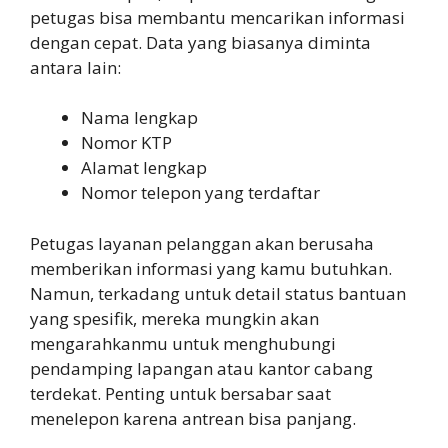
petugas bisa membantu mencarikan informasi
dengan cepat. Data yang biasanya diminta
antara lain:
Nama lengkap
Nomor KTP
Alamat lengkap
Nomor telepon yang terdaftar
Petugas layanan pelanggan akan berusaha
memberikan informasi yang kamu butuhkan.
Namun, terkadang untuk detail status bantuan
yang spesifik, mereka mungkin akan
mengarahkanmu untuk menghubungi
pendamping lapangan atau kantor cabang
terdekat. Penting untuk bersabar saat
menelepon karena antrean bisa panjang.