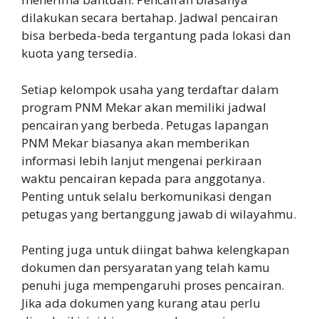
dilakukan secara bertahap. Jadwal pencairan
bisa berbeda-beda tergantung pada lokasi dan
kuota yang tersedia.
Setiap kelompok usaha yang terdaftar dalam
program PNM Mekar akan memiliki jadwal
pencairan yang berbeda. Petugas lapangan
PNM Mekar biasanya akan memberikan
informasi lebih lanjut mengenai perkiraan
waktu pencairan kepada para anggotanya.
Penting untuk selalu berkomunikasi dengan
petugas yang bertanggung jawab di wilayahmu.
Penting juga untuk diingat bahwa kelengkapan
dokumen dan persyaratan yang telah kamu
penuhi juga mempengaruhi proses pencairan.
Jika ada dokumen yang kurang atau perlu