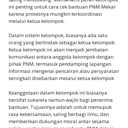
ini penting untuk cara cek bantuan PNM Mekar
karena prosesnya mungkin terkoordinasi
melalui ketua kelompok.
Dalam sistem kelompok, biasanya ada satu
orang yang bertindak sebagai ketua kelompok.
Ketua kelompok ini akan menjadi jembatan
komunikasi antara anggota kelompok dengan
pihak PNM, termasuk pendamping lapangan.
Informasi mengenai pencairan atau persyaratan
seringkali disebarkan melalui ketua kelompok.
Keanggotaan dalam kelompok ini biasanya
bersifat sukarela namun wajib bagi penerima
bantuan. Tujuannya adalah untuk memupuk
rasa kebersamaan, saling berbagi ilmu, dan
memberikan dukungan moral antar sesama