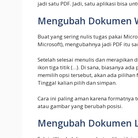
jadi satu PDF. Jadi, satu aplikasi bisa 
Mengubah Dokumen W
Buat yang sering nulis tugas pakai Micro
Microsoft), mengubahnya jadi PDF itu s
Setelah selesai menulis dan merapikan d
ikon tiga titik (…). Di sana, biasanya ad
memilih opsi tersebut, akan ada pilihan
Tinggal kalian pilih dan simpan.
Cara ini paling aman karena formatnya t
atau gambar yang berubah posisi.
Mengubah Dokumen La