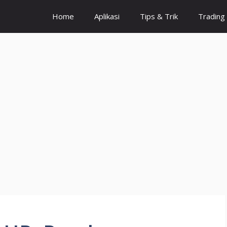
Home
Aplikasi
Tips & Trik
Trading