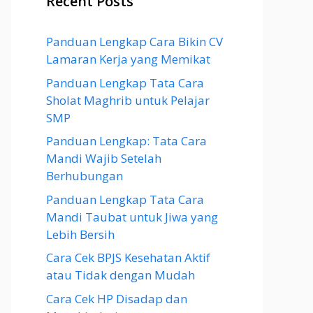
Recent Posts
Panduan Lengkap Cara Bikin CV
Lamaran Kerja yang Memikat
Panduan Lengkap Tata Cara
Sholat Maghrib untuk Pelajar
SMP
Panduan Lengkap: Tata Cara
Mandi Wajib Setelah
Berhubungan
Panduan Lengkap Tata Cara
Mandi Taubat untuk Jiwa yang
Lebih Bersih
Cara Cek BPJS Kesehatan Aktif
atau Tidak dengan Mudah
Cara Cek HP Disadap dan