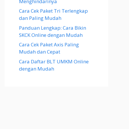
Menghindarinya
Cara Cek Paket Tri Terlengkap
dan Paling Mudah
Panduan Lengkap: Cara Bikin
SKCK Online dengan Mudah
Cara Cek Paket Axis Paling
Mudah dan Cepat
Cara Daftar BLT UMKM Online
dengan Mudah