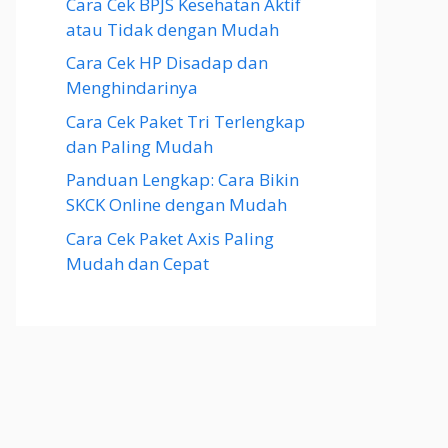
Cara Cek BPJS Kesehatan Aktif
atau Tidak dengan Mudah
Cara Cek HP Disadap dan
Menghindarinya
Cara Cek Paket Tri Terlengkap
dan Paling Mudah
Panduan Lengkap: Cara Bikin
SKCK Online dengan Mudah
Cara Cek Paket Axis Paling
Mudah dan Cepat