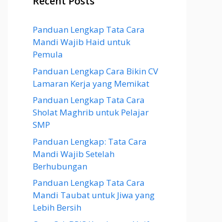
Recent Posts
Panduan Lengkap Tata Cara
Mandi Wajib Haid untuk
Pemula
Panduan Lengkap Cara Bikin CV
Lamaran Kerja yang Memikat
Panduan Lengkap Tata Cara
Sholat Maghrib untuk Pelajar
SMP
Panduan Lengkap: Tata Cara
Mandi Wajib Setelah
Berhubungan
Panduan Lengkap Tata Cara
Mandi Taubat untuk Jiwa yang
Lebih Bersih