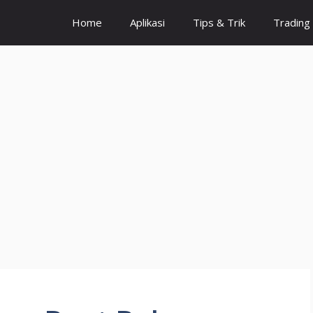
Home
Aplikasi
Tips & Trik
Trading