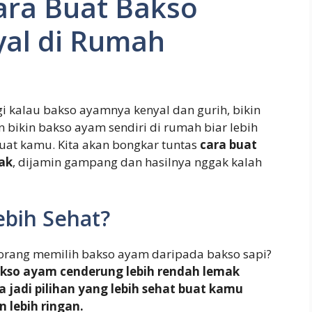
ara Buat Bakso
al di Rumah
i kalau bakso ayamnya kenyal dan gurih, bikin
 bikin bakso ayam sendiri di rumah biar lebih
 buat kamu. Kita akan bongkar tuntas
cara buat
ak
, dijamin gampang dan hasilnya nggak kalah
bih Sehat?
 orang memilih bakso ayam daripada bakso sapi?
kso ayam cenderung lebih rendah lemak
jadi pilihan yang lebih sehat buat kamu
 lebih ringan.