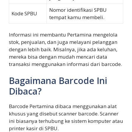
Nomor identifikasi SPBU
Kode SPBU
tempat kamu membeli.
Informasi ini membantu Pertamina mengelola
stok, penjualan, dan juga melayani pelanggan
dengan lebih baik. Misalnya, jika ada keluhan,
mereka bisa dengan mudah mencari data
transaksi menggunakan informasi dari barcode.
Bagaimana Barcode Ini
Dibaca?
Barcode Pertamina dibaca menggunakan alat
khusus yang disebut scanner barcode. Scanner
ini biasanya terhubung ke sistem komputer atau
printer kasir di SPBU.