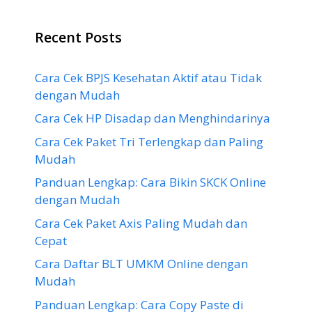
Recent Posts
Cara Cek BPJS Kesehatan Aktif atau Tidak
dengan Mudah
Cara Cek HP Disadap dan Menghindarinya
Cara Cek Paket Tri Terlengkap dan Paling
Mudah
Panduan Lengkap: Cara Bikin SKCK Online
dengan Mudah
Cara Cek Paket Axis Paling Mudah dan
Cepat
Cara Daftar BLT UMKM Online dengan
Mudah
Panduan Lengkap: Cara Copy Paste di