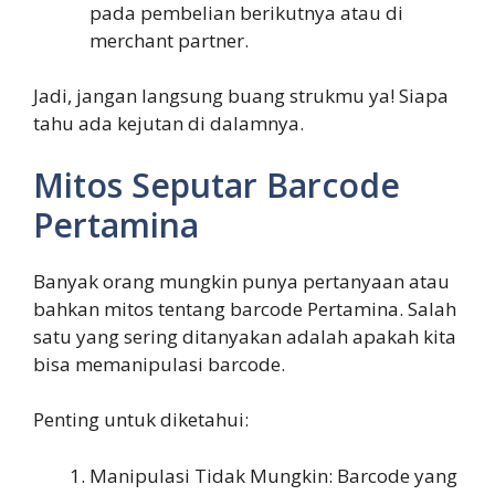
pada pembelian berikutnya atau di
merchant partner.
Jadi, jangan langsung buang strukmu ya! Siapa
tahu ada kejutan di dalamnya.
Mitos Seputar Barcode
Pertamina
Banyak orang mungkin punya pertanyaan atau
bahkan mitos tentang barcode Pertamina. Salah
satu yang sering ditanyakan adalah apakah kita
bisa memanipulasi barcode.
Penting untuk diketahui:
Manipulasi Tidak Mungkin: Barcode yang