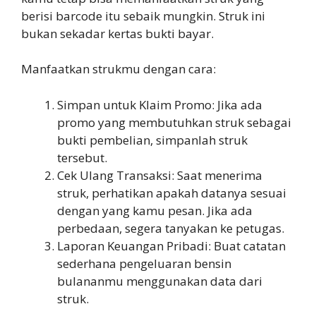
berisi barcode itu sebaik mungkin. Struk ini
bukan sekadar kertas bukti bayar.
Manfaatkan strukmu dengan cara:
Simpan untuk Klaim Promo: Jika ada
promo yang membutuhkan struk sebagai
bukti pembelian, simpanlah struk
tersebut.
Cek Ulang Transaksi: Saat menerima
struk, perhatikan apakah datanya sesuai
dengan yang kamu pesan. Jika ada
perbedaan, segera tanyakan ke petugas.
Laporan Keuangan Pribadi: Buat catatan
sederhana pengeluaran bensin
bulananmu menggunakan data dari
struk.