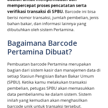
mempercepat proses pencatatan serta
verifikasi transaksi di SPBU.
Barcode ini bisa
berisi nomor transaksi, jumlah pembelian, jenis
bahan bakar, dan informasi lainnya yang
dibutuhkan oleh sistem Pertamina.
Bagaimana Barcode
Pertamina Dibuat?
Pembuatan barcode Pertamina merupakan
bagian dari sistem kasir dan manajemen data di
setiap Stasiun Pengisian Bahan Bakar Umum
(SPBU). Ketika kamu melakukan transaksi
pembelian, petugas SPBU akan memasukkan
data pembelianmu ke dalam sistem. Sistem
inilah yang kemudian akan menghasilkan
barcode unik untuk transaksi tersebut.