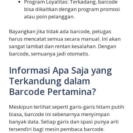
Program Loyalitas: Terkadang, barcode
bisa dikaitkan dengan program promosi
atau poin pelanggan.
Bayangkan jika tidak ada barcode, petugas
harus mencatat semua secara manual. Ini akan
sangat lambat dan rentan kesalahan. Dengan
barcode, semuanya jadi otomatis.
Informasi Apa Saja yang
Terkandung dalam
Barcode Pertamina?
Meskipun terlihat seperti garis-garis hitam putih
biasa, barcode ini sebenarnya menyimpan
banyak data. Setiap garis dan spasi punya arti
tersendiri bagi mesin pembaca barcode.