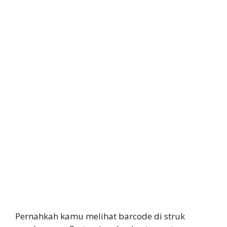
Pernahkah kamu melihat barcode di struk