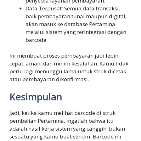
penyedia layanan pembayaran.
Data Terpusat: Semua data transaksi,
baik pembayaran tunai maupun digital,
akan masuk ke database Pertamina
melalui sistem yang terintegrasi dengan
barcode.
Ini membuat proses pembayaran jadi lebih
cepat, aman, dan minim kesalahan. Kamu tidak
perlu lagi menunggu lama untuk struk dicetak
atau pembayaran dikonfirmasi.
Kesimpulan
Jadi, ketika kamu melihat barcode di struk
pembelian Pertamina, ingatlah bahwa itu
adalah hasil kerja sistem yang canggih, bukan
sesuatu yang kamu buat sendiri. Barcode ini