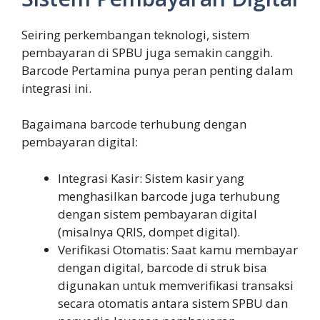
Seiring perkembangan teknologi, sistem
pembayaran di SPBU juga semakin canggih.
Barcode Pertamina punya peran penting dalam
integrasi ini.
Bagaimana barcode terhubung dengan
pembayaran digital:
Integrasi Kasir: Sistem kasir yang
menghasilkan barcode juga terhubung
dengan sistem pembayaran digital
(misalnya QRIS, dompet digital).
Verifikasi Otomatis: Saat kamu membayar
dengan digital, barcode di struk bisa
digunakan untuk memverifikasi transaksi
secara otomatis antara sistem SPBU dan