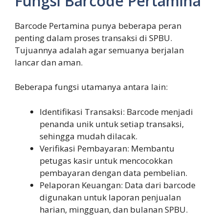
Fungsi Barcode Pertamina
Barcode Pertamina punya beberapa peran
penting dalam proses transaksi di SPBU.
Tujuannya adalah agar semuanya berjalan
lancar dan aman.
Beberapa fungsi utamanya antara lain:
Identifikasi Transaksi: Barcode menjadi
penanda unik untuk setiap transaksi,
sehingga mudah dilacak.
Verifikasi Pembayaran: Membantu
petugas kasir untuk mencocokkan
pembayaran dengan data pembelian.
Pelaporan Keuangan: Data dari barcode
digunakan untuk laporan penjualan
harian, mingguan, dan bulanan SPBU.