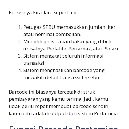
Prosesnya kira-kira seperti ini:
Petugas SPBU memasukkan jumlah liter
atau nominal pembelian.
Memilih jenis bahan bakar yang dibeli
(misalnya Pertalite, Pertamax, atau Solar).
Sistem mencatat seluruh informasi
transaksi.
Sistem menghasilkan barcode yang
mewakili detail transaksi tersebut.
Barcode ini biasanya tercetak di struk
pembayaran yang kamu terima. Jadi, kamu
tidak perlu repot membuat barcode sendiri,
karena itu adalah output dari sistem Pertamina.