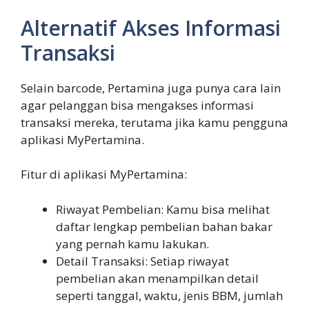
Alternatif Akses Informasi
Transaksi
Selain barcode, Pertamina juga punya cara lain
agar pelanggan bisa mengakses informasi
transaksi mereka, terutama jika kamu pengguna
aplikasi MyPertamina.
Fitur di aplikasi MyPertamina:
Riwayat Pembelian: Kamu bisa melihat
daftar lengkap pembelian bahan bakar
yang pernah kamu lakukan.
Detail Transaksi: Setiap riwayat
pembelian akan menampilkan detail
seperti tanggal, waktu, jenis BBM, jumlah