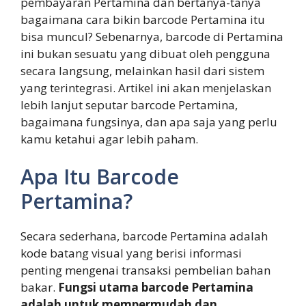
pembayaran Pertamina dan bertanya-tanya
bagaimana cara bikin barcode Pertamina itu
bisa muncul? Sebenarnya, barcode di Pertamina
ini bukan sesuatu yang dibuat oleh pengguna
secara langsung, melainkan hasil dari sistem
yang terintegrasi. Artikel ini akan menjelaskan
lebih lanjut seputar barcode Pertamina,
bagaimana fungsinya, dan apa saja yang perlu
kamu ketahui agar lebih paham.
Apa Itu Barcode
Pertamina?
Secara sederhana, barcode Pertamina adalah
kode batang visual yang berisi informasi
penting mengenai transaksi pembelian bahan
bakar.
Fungsi utama barcode Pertamina
adalah untuk mempermudah dan