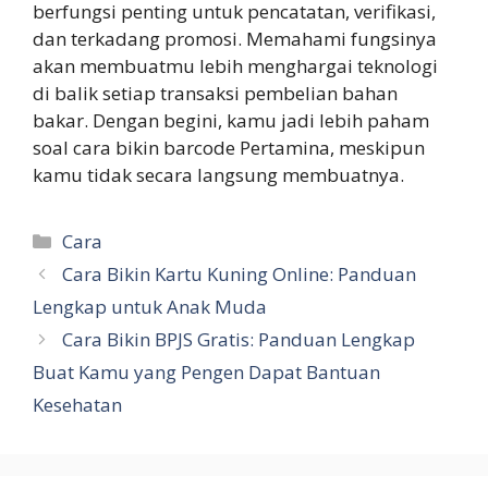
berfungsi penting untuk pencatatan, verifikasi,
dan terkadang promosi. Memahami fungsinya
akan membuatmu lebih menghargai teknologi
di balik setiap transaksi pembelian bahan
bakar. Dengan begini, kamu jadi lebih paham
soal cara bikin barcode Pertamina, meskipun
kamu tidak secara langsung membuatnya.
Categories
Cara
Cara Bikin Kartu Kuning Online: Panduan
Lengkap untuk Anak Muda
Cara Bikin BPJS Gratis: Panduan Lengkap
Buat Kamu yang Pengen Dapat Bantuan
Kesehatan