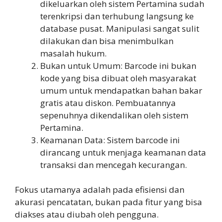
dikeluarkan oleh sistem Pertamina sudah
terenkripsi dan terhubung langsung ke
database pusat. Manipulasi sangat sulit
dilakukan dan bisa menimbulkan
masalah hukum.
Bukan untuk Umum: Barcode ini bukan
kode yang bisa dibuat oleh masyarakat
umum untuk mendapatkan bahan bakar
gratis atau diskon. Pembuatannya
sepenuhnya dikendalikan oleh sistem
Pertamina.
Keamanan Data: Sistem barcode ini
dirancang untuk menjaga keamanan data
transaksi dan mencegah kecurangan.
Fokus utamanya adalah pada efisiensi dan
akurasi pencatatan, bukan pada fitur yang bisa
diakses atau diubah oleh pengguna.