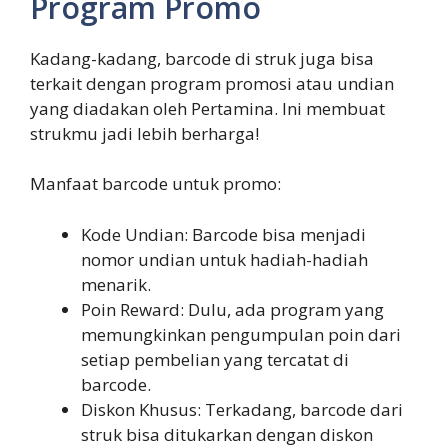
Program Promo
Kadang-kadang, barcode di struk juga bisa
terkait dengan program promosi atau undian
yang diadakan oleh Pertamina. Ini membuat
strukmu jadi lebih berharga!
Manfaat barcode untuk promo:
Kode Undian: Barcode bisa menjadi
nomor undian untuk hadiah-hadiah
menarik.
Poin Reward: Dulu, ada program yang
memungkinkan pengumpulan poin dari
setiap pembelian yang tercatat di
barcode.
Diskon Khusus: Terkadang, barcode dari
struk bisa ditukarkan dengan diskon