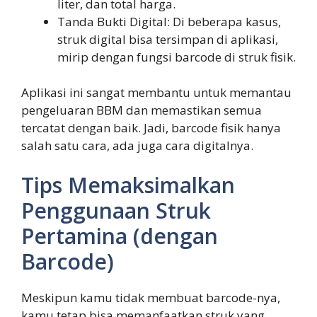
liter, dan total harga.
Tanda Bukti Digital: Di beberapa kasus,
struk digital bisa tersimpan di aplikasi,
mirip dengan fungsi barcode di struk fisik.
Aplikasi ini sangat membantu untuk memantau
pengeluaran BBM dan memastikan semua
tercatat dengan baik. Jadi, barcode fisik hanya
salah satu cara, ada juga cara digitalnya.
Tips Memaksimalkan
Penggunaan Struk
Pertamina (dengan
Barcode)
Meskipun kamu tidak membuat barcode-nya,
kamu tetap bisa memanfaatkan struk yang