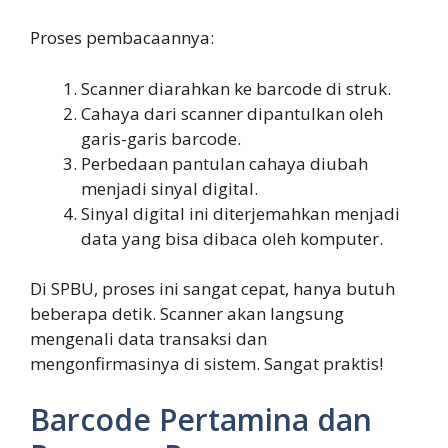
Proses pembacaannya:
Scanner diarahkan ke barcode di struk.
Cahaya dari scanner dipantulkan oleh
garis-garis barcode.
Perbedaan pantulan cahaya diubah
menjadi sinyal digital.
Sinyal digital ini diterjemahkan menjadi
data yang bisa dibaca oleh komputer.
Di SPBU, proses ini sangat cepat, hanya butuh
beberapa detik. Scanner akan langsung
mengenali data transaksi dan
mengonfirmasinya di sistem. Sangat praktis!
Barcode Pertamina dan