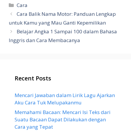
Categories
Cara
Cara Balik Nama Motor: Panduan Lengkap
untuk Kamu yang Mau Ganti Kepemilikan
Belajar Angka 1 Sampai 100 dalam Bahasa
Inggris dan Cara Membacanya
Recent Posts
Mencari Jawaban dalam Lirik Lagu Ajarkan
Aku Cara Tuk Melupakanmu
Memahami Bacaan: Mencari Isi Teks dari
Suatu Bacaan Dapat Dilakukan dengan
Cara yang Tepat