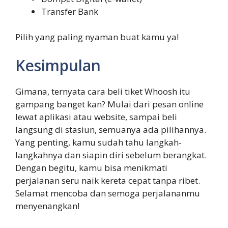
Transfer Bank
Pilih yang paling nyaman buat kamu ya!
Kesimpulan
Gimana, ternyata cara beli tiket Whoosh itu
gampang banget kan? Mulai dari pesan online
lewat aplikasi atau website, sampai beli
langsung di stasiun, semuanya ada pilihannya.
Yang penting, kamu sudah tahu langkah-
langkahnya dan siapin diri sebelum berangkat.
Dengan begitu, kamu bisa menikmati
perjalanan seru naik kereta cepat tanpa ribet.
Selamat mencoba dan semoga perjalananmu
menyenangkan!