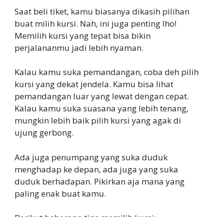
Saat beli tiket, kamu biasanya dikasih pilihan
buat milih kursi. Nah, ini juga penting lho!
Memilih kursi yang tepat bisa bikin
perjalananmu jadi lebih nyaman.
Kalau kamu suka pemandangan, coba deh pilih
kursi yang dekat jendela. Kamu bisa lihat
pemandangan luar yang lewat dengan cepat.
Kalau kamu suka suasana yang lebih tenang,
mungkin lebih baik pilih kursi yang agak di
ujung gerbong.
Ada juga penumpang yang suka duduk
menghadap ke depan, ada juga yang suka
duduk berhadapan. Pikirkan aja mana yang
paling enak buat kamu.