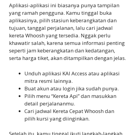
Aplikasi-aplikasi ini biasanya punya tampilan
yang ramah pengguna. Kamu tinggal buka
aplikasinya, pilih stasiun keberangkatan dan
tujuan, tanggal perjalanan, lalu cari jadwal
kereta Whoosh yang tersedia. Nggak perlu
khawatir salah, karena semua informasi penting
seperti jam keberangkatan dan kedatangan,
serta harga tiket, akan ditampilkan dengan jelas.
Unduh aplikasi KAI Access atau aplikasi
mitra resmi lainnya.
Buat akun atau login jika sudah punya.
Pilih menu “Kereta Api” dan masukkan
detail perjalananmu.
Cari jadwal Kereta Cepat Whoosh dan
pilih kursi yang diinginkan.
Setelah itu, kamu tinggal ikuti langkah-langkah