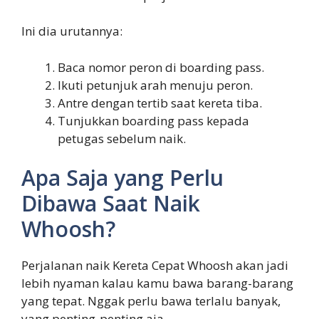
Ini dia urutannya:
Baca nomor peron di boarding pass.
Ikuti petunjuk arah menuju peron.
Antre dengan tertib saat kereta tiba.
Tunjukkan boarding pass kepada
petugas sebelum naik.
Apa Saja yang Perlu
Dibawa Saat Naik
Whoosh?
Perjalanan naik Kereta Cepat Whoosh akan jadi
lebih nyaman kalau kamu bawa barang-barang
yang tepat. Nggak perlu bawa terlalu banyak,
yang penting-penting aja.