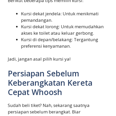
Berikut beberapa tips memilih kursi:
Kursi dekat jendela: Untuk menikmati
pemandangan.
Kursi dekat lorong: Untuk memudahkan
akses ke toilet atau keluar gerbong.
Kursi di depan/belakang: Tergantung
preferensi kenyamanan.
Jadi, jangan asal pilih kursi ya!
Persiapan Sebelum
Keberangkatan Kereta
Cepat Whoosh
Sudah beli tiket? Nah, sekarang saatnya
persiapan sebelum berangkat. Biar