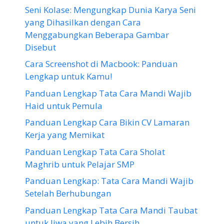
Seni Kolase: Mengungkap Dunia Karya Seni
yang Dihasilkan dengan Cara
Menggabungkan Beberapa Gambar
Disebut
Cara Screenshot di Macbook: Panduan
Lengkap untuk Kamu!
Panduan Lengkap Tata Cara Mandi Wajib
Haid untuk Pemula
Panduan Lengkap Cara Bikin CV Lamaran
Kerja yang Memikat
Panduan Lengkap Tata Cara Sholat
Maghrib untuk Pelajar SMP
Panduan Lengkap: Tata Cara Mandi Wajib
Setelah Berhubungan
Panduan Lengkap Tata Cara Mandi Taubat
untuk Jiwa yang Lebih Bersih