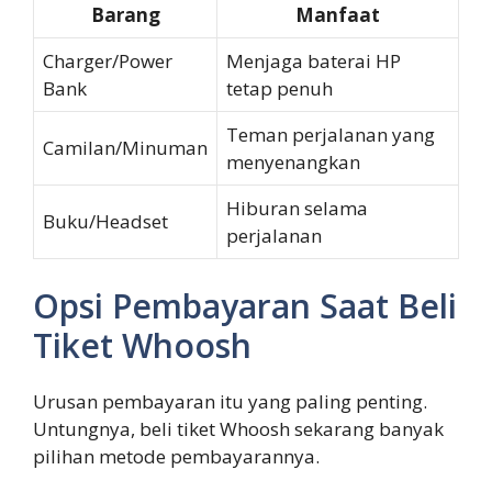
Barang
Manfaat
Charger/Power
Menjaga baterai HP
Bank
tetap penuh
Teman perjalanan yang
Camilan/Minuman
menyenangkan
Hiburan selama
Buku/Headset
perjalanan
Opsi Pembayaran Saat Beli
Tiket Whoosh
Urusan pembayaran itu yang paling penting.
Untungnya, beli tiket Whoosh sekarang banyak
pilihan metode pembayarannya.