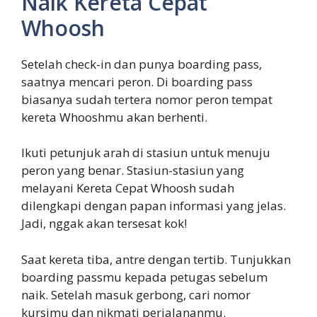
Naik Kereta Cepat
Whoosh
Setelah check-in dan punya boarding pass,
saatnya mencari peron. Di boarding pass
biasanya sudah tertera nomor peron tempat
kereta Whooshmu akan berhenti.
Ikuti petunjuk arah di stasiun untuk menuju
peron yang benar. Stasiun-stasiun yang
melayani Kereta Cepat Whoosh sudah
dilengkapi dengan papan informasi yang jelas.
Jadi, nggak akan tersesat kok!
Saat kereta tiba, antre dengan tertib. Tunjukkan
boarding passmu kepada petugas sebelum
naik. Setelah masuk gerbong, cari nomor
kursimu dan nikmati perjalananmu.