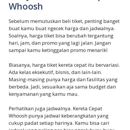
Whoosh
Sebelum memutuskan beli tiket, penting banget
buat kamu buat ngecek harga dan jadwalnya.
Soalnya, harga tiket bisa berubah tergantung
hari, jam, dan promo yang lagi jalan. Jangan
sampai kamu ketinggalan promo menarik!
Biasanya, harga tiket kereta cepat itu bervariasi.
Ada kelas eksekutif, bisnis, dan lain-lain.
Masing-masing punya harga dan fasilitas yang
berbeda. Jadi, sesuaikan aja sama budget dan
kenyamanan yang kamu mau.
Perhatikan juga jadwalnya. Kereta Cepat
Whoosh punya jadwal keberangkatan yang
cukup padat setiap harinya. Kamu bisa cari