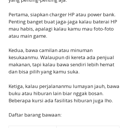
Pertama, siapkan charger HP atau power bank.
Penting banget buat jaga-jaga kalau baterai HP
mau habis, apalagi kalau kamu mau foto-foto
atau main game.
Kedua, bawa camilan atau minuman
kesukaanmu. Walaupun di kereta ada penjual
makanan, tapi kalau bawa sendiri lebih hemat
dan bisa pilih yang kamu suka.
Ketiga, kalau perjalananmu lumayan jauh, bawa
buku atau hiburan lain biar nggak bosan.
Beberapa kursi ada fasilitas hiburan juga lho.
Daftar barang bawaan: