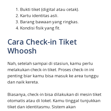
Bukti tiket (digital atau cetak).
Kartu identitas asli.
Barang bawaan yang ringkas.
Kondisi fisik yang fit.
Cara Check-in Tiket
Whoosh
Nah, setelah sampai di stasiun, kamu perlu
melakukan check-in tiket. Proses check-in ini
penting biar kamu bisa masuk ke area tunggu
dan naik kereta.
Biasanya, check-in bisa dilakukan di mesin tiket
otomatis atau di loket. Kamu tinggal tunjukkan
tiket dan identitasmu. Sistem akan