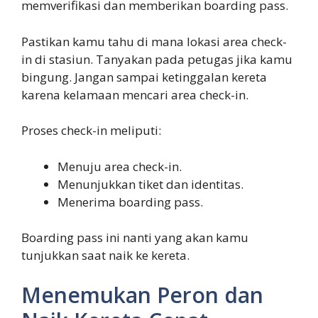
memverifikasi dan memberikan boarding pass.
Pastikan kamu tahu di mana lokasi area check-
in di stasiun. Tanyakan pada petugas jika kamu
bingung. Jangan sampai ketinggalan kereta
karena kelamaan mencari area check-in.
Proses check-in meliputi:
Menuju area check-in.
Menunjukkan tiket dan identitas.
Menerima boarding pass.
Boarding pass ini nanti yang akan kamu
tunjukkan saat naik ke kereta.
Menemukan Peron dan