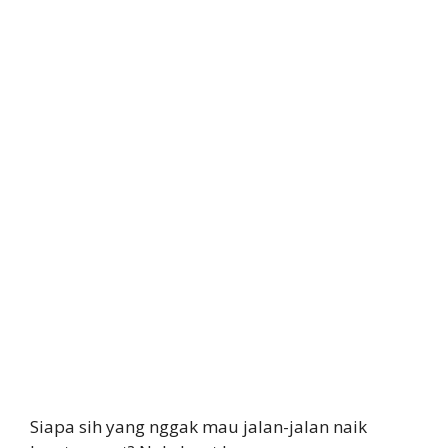
Siapa sih yang nggak mau jalan-jalan naik