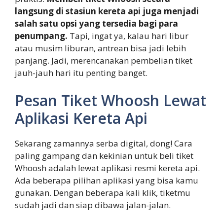
langsung di stasiun kereta api juga menjadi
salah satu opsi yang tersedia bagi para
penumpang.
Tapi, ingat ya, kalau hari libur
atau musim liburan, antrean bisa jadi lebih
panjang. Jadi, merencanakan pembelian tiket
jauh-jauh hari itu penting banget.
Pesan Tiket Whoosh Lewat
Aplikasi Kereta Api
Sekarang zamannya serba digital, dong! Cara
paling gampang dan kekinian untuk beli tiket
Whoosh adalah lewat aplikasi resmi kereta api.
Ada beberapa pilihan aplikasi yang bisa kamu
gunakan. Dengan beberapa kali klik, tiketmu
sudah jadi dan siap dibawa jalan-jalan.