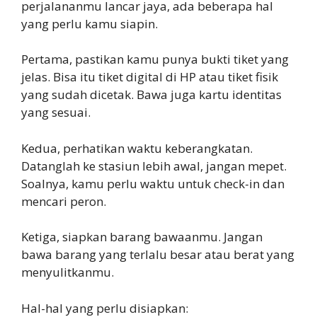
perjalananmu lancar jaya, ada beberapa hal
yang perlu kamu siapin.
Pertama, pastikan kamu punya bukti tiket yang
jelas. Bisa itu tiket digital di HP atau tiket fisik
yang sudah dicetak. Bawa juga kartu identitas
yang sesuai.
Kedua, perhatikan waktu keberangkatan.
Datanglah ke stasiun lebih awal, jangan mepet.
Soalnya, kamu perlu waktu untuk check-in dan
mencari peron.
Ketiga, siapkan barang bawaanmu. Jangan
bawa barang yang terlalu besar atau berat yang
menyulitkanmu.
Hal-hal yang perlu disiapkan: