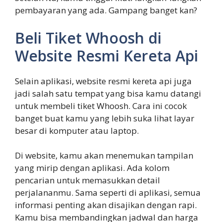
pembayaran yang ada. Gampang banget kan?
Beli Tiket Whoosh di
Website Resmi Kereta Api
Selain aplikasi, website resmi kereta api juga
jadi salah satu tempat yang bisa kamu datangi
untuk membeli tiket Whoosh. Cara ini cocok
banget buat kamu yang lebih suka lihat layar
besar di komputer atau laptop.
Di website, kamu akan menemukan tampilan
yang mirip dengan aplikasi. Ada kolom
pencarian untuk memasukkan detail
perjalananmu. Sama seperti di aplikasi, semua
informasi penting akan disajikan dengan rapi.
Kamu bisa membandingkan jadwal dan harga