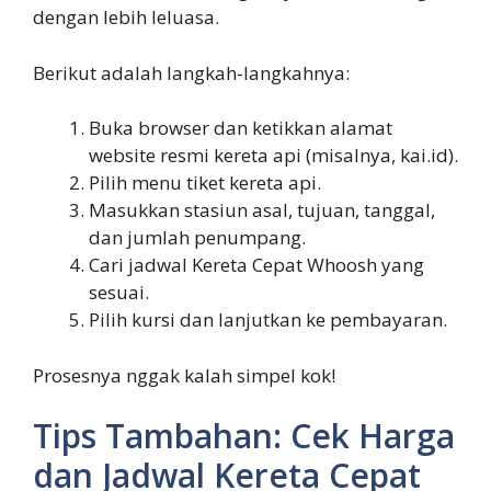
dengan lebih leluasa.
Berikut adalah langkah-langkahnya:
Buka browser dan ketikkan alamat
website resmi kereta api (misalnya, kai.id).
Pilih menu tiket kereta api.
Masukkan stasiun asal, tujuan, tanggal,
dan jumlah penumpang.
Cari jadwal Kereta Cepat Whoosh yang
sesuai.
Pilih kursi dan lanjutkan ke pembayaran.
Prosesnya nggak kalah simpel kok!
Tips Tambahan: Cek Harga
dan Jadwal Kereta Cepat