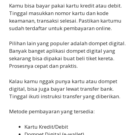
Kamu bisa bayar pakai kartu kredit atau debit.
Tinggal masukkan nomor kartu dan kode
keamanan, transaksi selesai. Pastikan kartumu
sudah terdaftar untuk pembayaran online.
Pilihan lain yang populer adalah dompet digital.
Banyak banget aplikasi dompet digital yang
sekarang bisa dipakai buat beli tiket kereta.
Prosesnya cepat dan praktis.
Kalau kamu nggak punya kartu atau dompet
digital, bisa juga bayar lewat transfer bank.
Tinggal ikuti instruksi transfer yang diberikan.
Metode pembayaran yang tersedia:
Kartu Kredit/Debit
Dompet Digital (e-wallet)