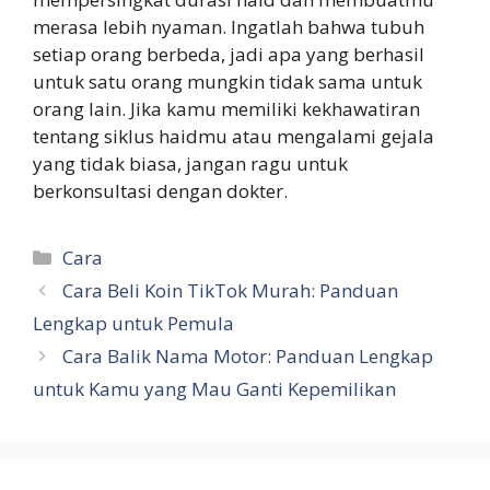
merasa lebih nyaman. Ingatlah bahwa tubuh
setiap orang berbeda, jadi apa yang berhasil
untuk satu orang mungkin tidak sama untuk
orang lain. Jika kamu memiliki kekhawatiran
tentang siklus haidmu atau mengalami gejala
yang tidak biasa, jangan ragu untuk
berkonsultasi dengan dokter.
Categories
Cara
Cara Beli Koin TikTok Murah: Panduan
Lengkap untuk Pemula
Cara Balik Nama Motor: Panduan Lengkap
untuk Kamu yang Mau Ganti Kepemilikan