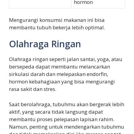
hormon
Mengurangi konsumsi makanan ini bisa
membantu tubuh bekerja lebih optimal.
Olahraga Ringan
Olahraga ringan seperti jalan santai, yoga, atau
bersepeda dapat membantu melancarkan
sirkulasi darah dan melepaskan endorfin,
hormon kebahagiaan yang bisa mengurangi
rasa sakit dan stres.
Saat berolahraga, tubuhmu akan bergerak lebih
aktif, yang secara tidak langsung dapat
membantu proses pelepasan lapisan rahim.
Namun, penting untuk mendengarkan tubuhmu