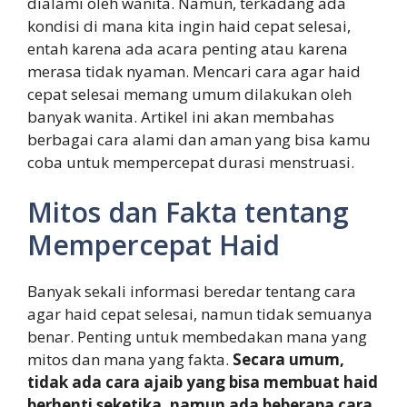
dialami oleh wanita. Namun, terkadang ada
kondisi di mana kita ingin haid cepat selesai,
entah karena ada acara penting atau karena
merasa tidak nyaman. Mencari cara agar haid
cepat selesai memang umum dilakukan oleh
banyak wanita. Artikel ini akan membahas
berbagai cara alami dan aman yang bisa kamu
coba untuk mempercepat durasi menstruasi.
Mitos dan Fakta tentang
Mempercepat Haid
Banyak sekali informasi beredar tentang cara
agar haid cepat selesai, namun tidak semuanya
benar. Penting untuk membedakan mana yang
mitos dan mana yang fakta.
Secara umum,
tidak ada cara ajaib yang bisa membuat haid
berhenti seketika, namun ada beberapa cara