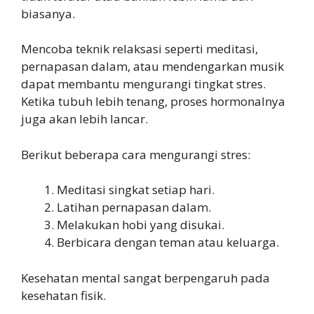
biasanya.
Mencoba teknik relaksasi seperti meditasi,
pernapasan dalam, atau mendengarkan musik
dapat membantu mengurangi tingkat stres.
Ketika tubuh lebih tenang, proses hormonalnya
juga akan lebih lancar.
Berikut beberapa cara mengurangi stres:
Meditasi singkat setiap hari.
Latihan pernapasan dalam.
Melakukan hobi yang disukai.
Berbicara dengan teman atau keluarga.
Kesehatan mental sangat berpengaruh pada
kesehatan fisik.