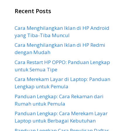
Recent Posts
Cara Menghilangkan Iklan di HP Android
yang Tiba-Tiba Muncul
Cara Menghilangkan Iklan di HP Redmi
dengan Mudah
Cara Restart HP OPPO: Panduan Lengkap
untuk Semua Tipe
Cara Merekam Layar di Laptop: Panduan
Lengkap untuk Pemula
Panduan Lengkap: Cara Rekaman dari
Rumah untuk Pemula
Panduan Lengkap: Cara Merekam Layar
Laptop untuk Berbagai Kebutuhan
Panduan Lengkap Cara Penulisan Daftar