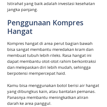
Istirahat yang baik adalah investasi kesehatan
jangka panjang.
Penggunaan Kompres
Hangat
Kompres hangat di area perut bagian bawah
bisa sangat membantu meredakan kram dan
membuat tubuh lebih rileks. Rasa hangat ini
dapat membantu otot-otot rahim berkontraksi
dan melepaskan diri lebih mudah, sehingga
berpotensi mempercepat haid.
Kamu bisa menggunakan botol berisi air hangat
yang dibungkus kain, atau bantalan pemanas.
Panasnya membantu meningkatkan aliran
darah ke area panggul.