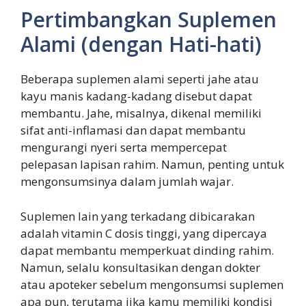
Pertimbangkan Suplemen
Alami (dengan Hati-hati)
Beberapa suplemen alami seperti jahe atau
kayu manis kadang-kadang disebut dapat
membantu. Jahe, misalnya, dikenal memiliki
sifat anti-inflamasi dan dapat membantu
mengurangi nyeri serta mempercepat
pelepasan lapisan rahim. Namun, penting untuk
mengonsumsinya dalam jumlah wajar.
Suplemen lain yang terkadang dibicarakan
adalah vitamin C dosis tinggi, yang dipercaya
dapat membantu memperkuat dinding rahim.
Namun, selalu konsultasikan dengan dokter
atau apoteker sebelum mengonsumsi suplemen
apa pun, terutama jika kamu memiliki kondisi