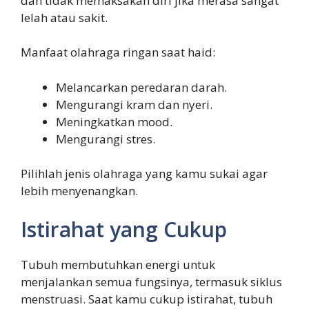
dan tidak memaksakan diri jika merasa sangat
lelah atau sakit.
Manfaat olahraga ringan saat haid:
Melancarkan peredaran darah.
Mengurangi kram dan nyeri.
Meningkatkan mood.
Mengurangi stres.
Pilihlah jenis olahraga yang kamu sukai agar
lebih menyenangkan.
Istirahat yang Cukup
Tubuh membutuhkan energi untuk
menjalankan semua fungsinya, termasuk siklus
menstruasi. Saat kamu cukup istirahat, tubuh