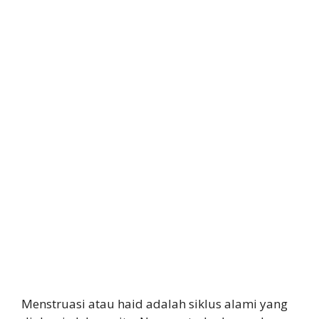
Menstruasi atau haid adalah siklus alami yang