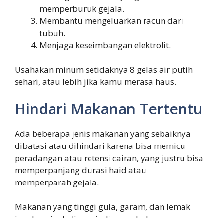
memperburuk gejala.
Membantu mengeluarkan racun dari
tubuh.
Menjaga keseimbangan elektrolit.
Usahakan minum setidaknya 8 gelas air putih
sehari, atau lebih jika kamu merasa haus.
Hindari Makanan Tertentu
Ada beberapa jenis makanan yang sebaiknya
dibatasi atau dihindari karena bisa memicu
peradangan atau retensi cairan, yang justru bisa
memperpanjang durasi haid atau
memperparah gejala.
Makanan yang tinggi gula, garam, dan lemak