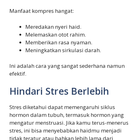
Manfaat kompres hangat:
Meredakan nyeri haid.
Melemaskan otot rahim.
Memberikan rasa nyaman.
Meningkatkan sirkulasi darah.
Ini adalah cara yang sangat sederhana namun
efektif.
Hindari Stres Berlebih
Stres diketahui dapat memengaruhi siklus
hormon dalam tubuh, termasuk hormon yang
mengatur menstruasi. Jika kamu terus-menerus
stres, ini bisa menyebabkan haidmu menjadi
tidak teratur atau bahkan lebih lama dari