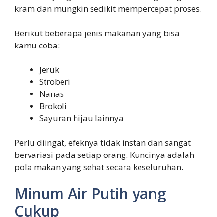
kram dan mungkin sedikit mempercepat proses.
Berikut beberapa jenis makanan yang bisa
kamu coba:
Jeruk
Stroberi
Nanas
Brokoli
Sayuran hijau lainnya
Perlu diingat, efeknya tidak instan dan sangat
bervariasi pada setiap orang. Kuncinya adalah
pola makan yang sehat secara keseluruhan.
Minum Air Putih yang
Cukup