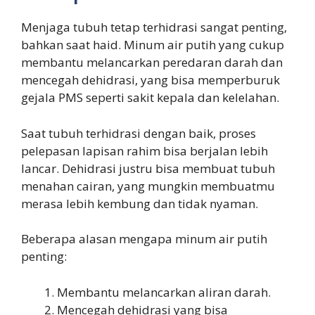
Menjaga tubuh tetap terhidrasi sangat penting,
bahkan saat haid. Minum air putih yang cukup
membantu melancarkan peredaran darah dan
mencegah dehidrasi, yang bisa memperburuk
gejala PMS seperti sakit kepala dan kelelahan.
Saat tubuh terhidrasi dengan baik, proses
pelepasan lapisan rahim bisa berjalan lebih
lancar. Dehidrasi justru bisa membuat tubuh
menahan cairan, yang mungkin membuatmu
merasa lebih kembung dan tidak nyaman.
Beberapa alasan mengapa minum air putih
penting:
Membantu melancarkan aliran darah.
Mencegah dehidrasi yang bisa