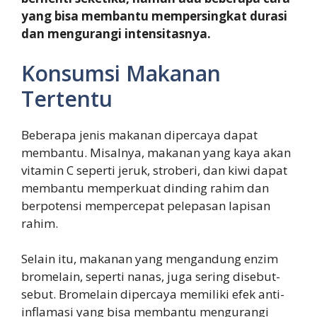
yang bisa membantu mempersingkat durasi
dan mengurangi intensitasnya.
Konsumsi Makanan
Tertentu
Beberapa jenis makanan dipercaya dapat
membantu. Misalnya, makanan yang kaya akan
vitamin C seperti jeruk, stroberi, dan kiwi dapat
membantu memperkuat dinding rahim dan
berpotensi mempercepat pelepasan lapisan
rahim.
Selain itu, makanan yang mengandung enzim
bromelain, seperti nanas, juga sering disebut-
sebut. Bromelain dipercaya memiliki efek anti-
inflamasi yang bisa membantu mengurangi