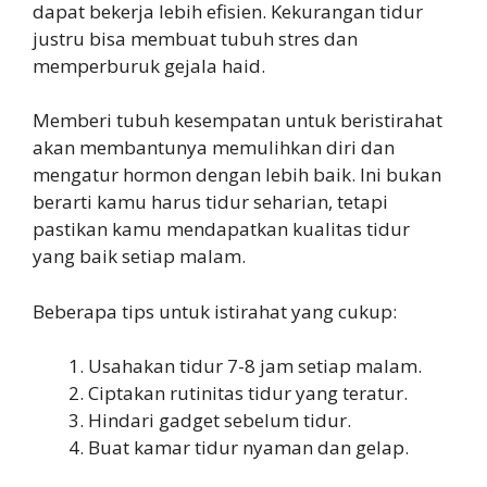
dapat bekerja lebih efisien. Kekurangan tidur
justru bisa membuat tubuh stres dan
memperburuk gejala haid.
Memberi tubuh kesempatan untuk beristirahat
akan membantunya memulihkan diri dan
mengatur hormon dengan lebih baik. Ini bukan
berarti kamu harus tidur seharian, tetapi
pastikan kamu mendapatkan kualitas tidur
yang baik setiap malam.
Beberapa tips untuk istirahat yang cukup:
Usahakan tidur 7-8 jam setiap malam.
Ciptakan rutinitas tidur yang teratur.
Hindari gadget sebelum tidur.
Buat kamar tidur nyaman dan gelap.